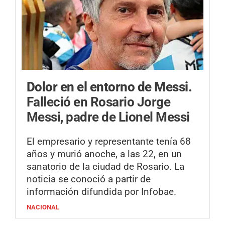
Dolor en el entorno de Messi.
Falleció en Rosario Jorge
Messi, padre de Lionel Messi
El empresario y representante tenía 68
años y murió anoche, a las 22, en un
sanatorio de la ciudad de Rosario. La
noticia se conoció a partir de
información difundida por Infobae.
NACIONAL