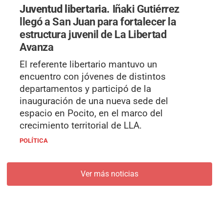
Juventud libertaria.
Iñaki Gutiérrez
llegó a San Juan para fortalecer la
estructura juvenil de La Libertad
Avanza
El referente libertario mantuvo un
encuentro con jóvenes de distintos
departamentos y participó de la
inauguración de una nueva sede del
espacio en Pocito, en el marco del
crecimiento territorial de LLA.
POLÍTICA
Ver más noticias