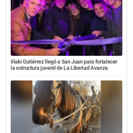
Iñaki Gutiérrez llegó a San Juan para fortalecer
la estructura juvenil de La Libertad Avanza