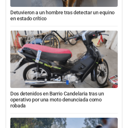
Detuvieron a un hombre tras detectar un equino
en estado crítico
Dos detenidos en Barrio Candelaria tras un
operativo por una moto denunciada como
robada