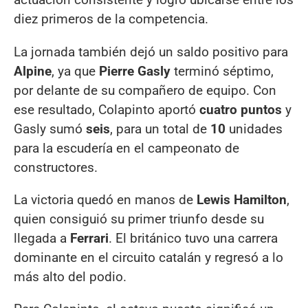
diez primeros de la competencia.
La jornada también dejó un saldo positivo para
Alpine
, ya que
Pierre Gasly
terminó séptimo,
por delante de su compañero de equipo. Con
ese resultado, Colapinto aportó
cuatro puntos
y
Gasly sumó
seis
, para un total de
10
unidades
para la escudería en el campeonato de
constructores.
La victoria quedó en manos de
Lewis Hamilton
,
quien consiguió su primer triunfo desde su
llegada a
Ferrari
. El británico tuvo una carrera
dominante en el circuito catalán y regresó a lo
más alto del podio.