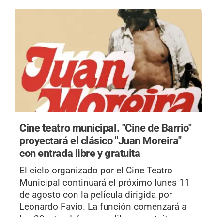
Cine teatro municipal.
"Cine de Barrio"
proyectará el clásico "Juan Moreira"
con entrada libre y gratuita
El ciclo organizado por el Cine Teatro
Municipal continuará el próximo lunes 11
de agosto con la película dirigida por
Leonardo Favio. La función comenzará a