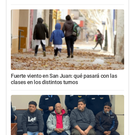
Fuerte viento en San Juan: qué pasará con las
clases en los distintos turnos