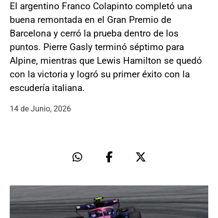
El argentino Franco Colapinto completó una
buena remontada en el Gran Premio de
Barcelona y cerró la prueba dentro de los
puntos. Pierre Gasly terminó séptimo para
Alpine, mientras que Lewis Hamilton se quedó
con la victoria y logró su primer éxito con la
escudería italiana.
14 de Junio, 2026