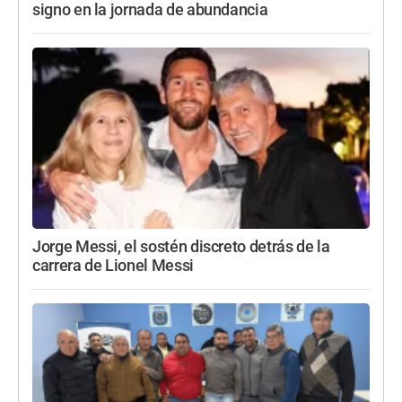
signo en la jornada de abundancia
Jorge Messi, el sostén discreto detrás de la
carrera de Lionel Messi