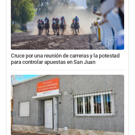
Cruce por una reunión de carreras y la potestad
para controlar apuestas en San Juan