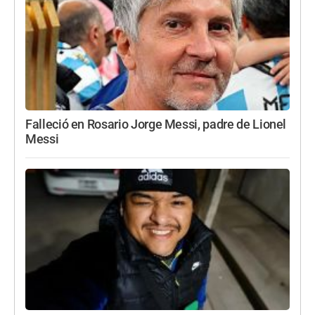
Falleció en Rosario Jorge Messi, padre de Lionel
Messi