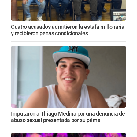
Cuatro acusados admitieron la estafa millonaria
y recibieron penas condicionales
Imputaron a Thiago Medina por una denuncia de
abuso sexual presentada por su prima