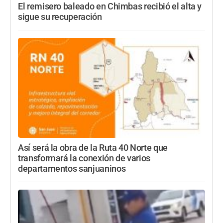
El remisero baleado en Chimbas recibió el alta y
sigue su recuperación
Así será la obra de la Ruta 40 Norte que
transformará la conexión de varios
departamentos sanjuaninos