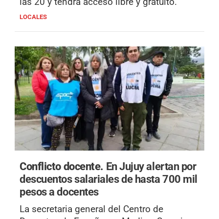
las 20 y tendrá acceso libre y gratuito.
LOCALES
Conflicto docente.
En Jujuy alertan por
descuentos salariales de hasta 700 mil
pesos a docentes
La secretaria general del Centro de