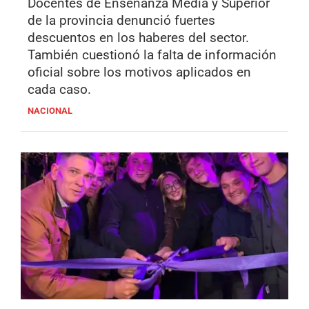
Docentes de Enseñanza Media y Superior
de la provincia denunció fuertes
descuentos en los haberes del sector.
También cuestionó la falta de información
oficial sobre los motivos aplicados en
cada caso.
NACIONAL