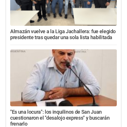
Almazán vuelve a la Liga Jachallera: fue elegido
presidente tras quedar una sola lista habilitada
"Es una locura": los inquilinos de San Juan
cuestionaron el "desalojo express" y buscarán
frenarlo