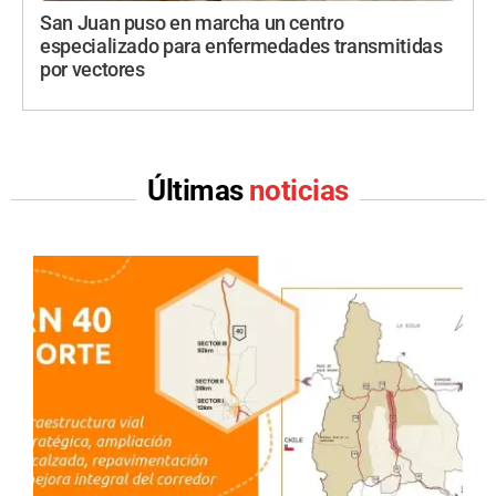
San Juan puso en marcha un centro
especializado para enfermedades transmitidas
por vectores
Últimas
noticias