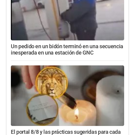
Un pedido en un bidón terminó en una secuencia
inesperada en una estación de GNC
El portal 8/8 y las prácticas sugeridas para cada