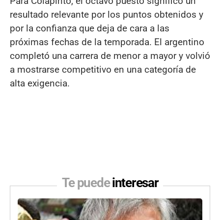
Para Colapinto, el octavo puesto significó un
resultado relevante por los puntos obtenidos y
por la confianza que deja de cara a las
próximas fechas de la temporada. El argentino
completó una carrera de menor a mayor y volvió
a mostrarse competitivo en una categoría de
alta exigencia.
Te puede
interesar