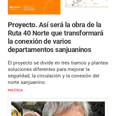
Proyecto.
Así será la obra de la
Ruta 40 Norte que transformará
la conexión de varios
departamentos sanjuaninos
El proyecto se divide en tres tramos y plantea
soluciones diferentes para mejorar la
seguridad, la circulación y la conexión del
norte sanjuanino.
POLÍTICA