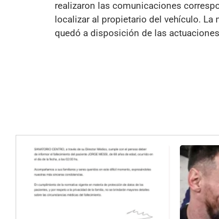
realizaron las comunicaciones correspond
localizar al propietario del vehículo. L
quedó a disposición de las actuaciones