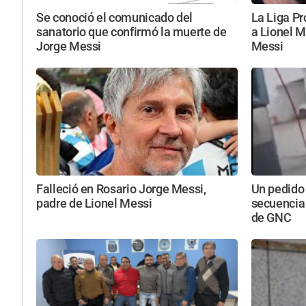
Se conoció el comunicado del
La Liga Pr
sanatorio que confirmó la muerte de
a Lionel M
Jorge Messi
Messi
Falleció en Rosario Jorge Messi,
Un pedido
padre de Lionel Messi
secuencia
de GNC