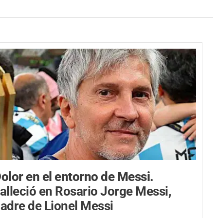
olor en el entorno de Messi.
alleció en Rosario Jorge Messi,
adre de Lionel Messi