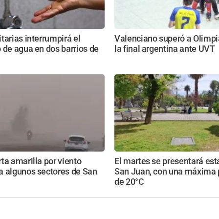
tarias interrumpirá el
Valenciano superó a Olimpi
 de agua en dos barrios de
la final argentina ante UVT
ta amarilla por viento
El martes se presentará est
a algunos sectores de San
San Juan, con una máxima 
de 20°C