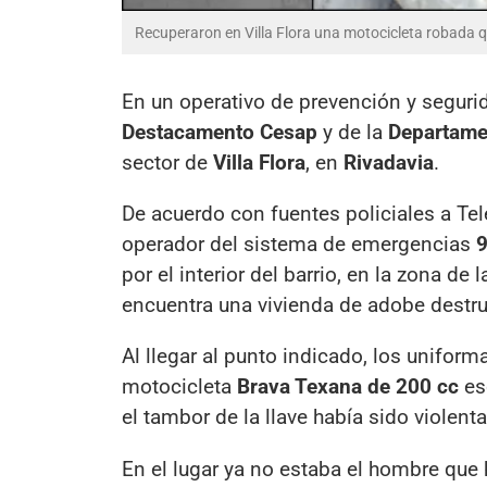
Recuperaron en Villa Flora una motocicleta robada 
En un operativo de prevención y segurid
Destacamento Cesap
y de la
Departame
sector de
Villa Flora
, en
Rivadavia
.
De acuerdo con fuentes policiales a Tel
operador del sistema de emergencias
por el interior del barrio, en la zona de 
encuentra una vivienda de adobe destru
Al llegar al punto indicado, los unifo
motocicleta
Brava Texana de 200 cc
es
el tambor de la llave había sido violent
En el lugar ya no estaba el hombre que