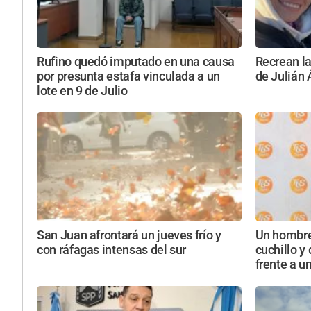
Rufino quedó imputado en una causa
Recrean la
por presunta estafa vinculada a un
de Julián 
lote en 9 de Julio
San Juan afrontará un jueves frío y
Un hombre
con ráfagas intensas del sur
cuchillo y
frente a u