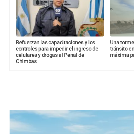
Refuerzan las capacitaciones y los
Una torme
controles para impedir el ingreso de
tránsito e
celulares y drogas al Penal de
máxima p
Chimbas