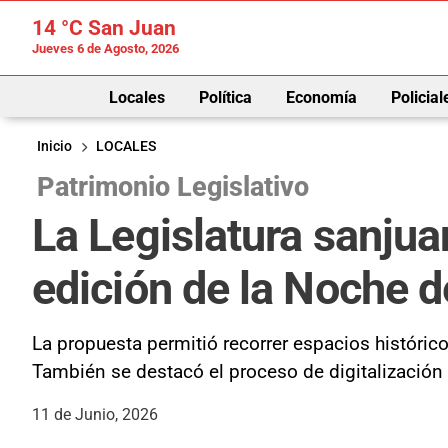
14 °C
San Juan
Jueves 6 de Agosto, 2026
Locales
Política
Economía
Policial
Inicio
LOCALES
Patrimonio Legislativo
La Legislatura sanjua
edición de la Noche d
La propuesta permitió recorrer espacios históri
También se destacó el proceso de digitalización 
11 de Junio, 2026