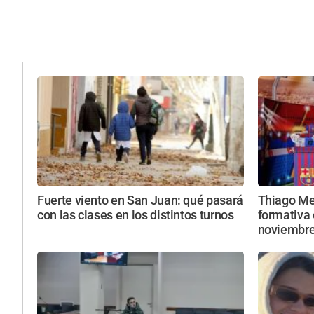
Fuerte viento en San Juan: qué pasará
Thiago Mes
con las clases en los distintos turnos
formativa 
noviembr