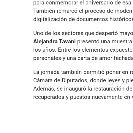
para conmemorar el aniversario de esa
También remarcó el proceso de moderniz
digitalización de documentos históricos
Uno de los sectores que despertó mayor
Alejandra Tavani
presentó una muestra 
los años. Entre los elementos expuestos
personales y una carta de amor fechad
La jornada también permitió poner en re
Cámara de Diputados, donde leyes y pie
Además, se inauguró la restauración de
recuperados y puestos nuevamente en v