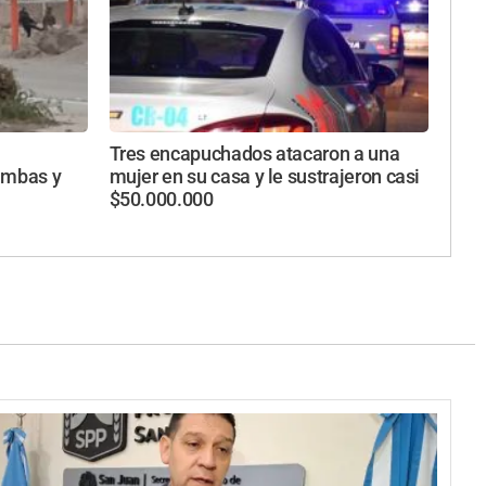
Tres encapuchados atacaron a una
imbas y
mujer en su casa y le sustrajeron casi
$50.000.000