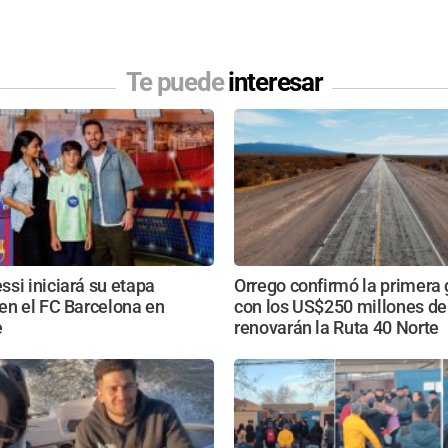
Te puede
interesar
si iniciará su etapa
Orrego confirmó la primera 
en el FC Barcelona en
con los US$250 millones de
e
renovarán la Ruta 40 Norte