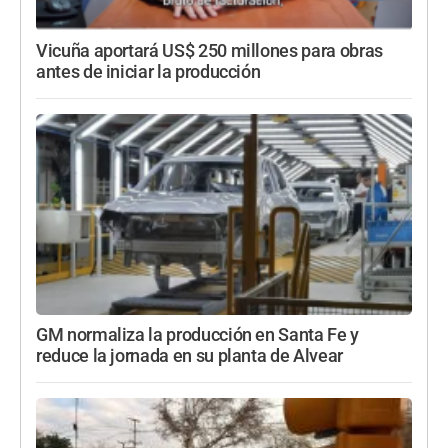
Vicuña aportará US$ 250 millones para obras
antes de iniciar la producción
GM normaliza la producción en Santa Fe y
reduce la jornada en su planta de Alvear