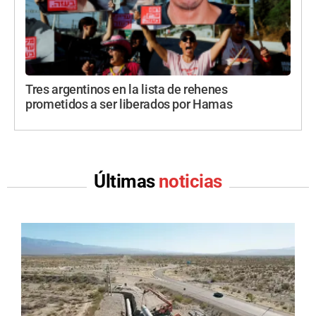
Tres argentinos en la lista de rehenes
prometidos a ser liberados por Hamas
Últimas
noticias