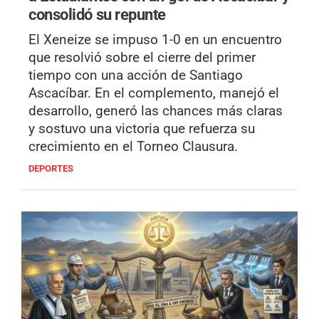
consolidó su repunte
El Xeneize se impuso 1-0 en un encuentro
que resolvió sobre el cierre del primer
tiempo con una acción de Santiago
Ascacíbar. En el complemento, manejó el
desarrollo, generó las chances más claras
y sostuvo una victoria que refuerza su
crecimiento en el Torneo Clausura.
DEPORTES