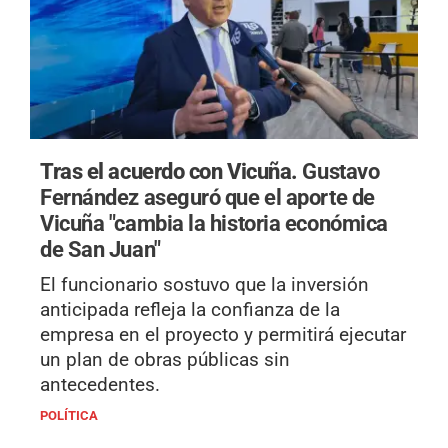
Tras el acuerdo con Vicuña.
Gustavo
Fernández aseguró que el aporte de
Vicuña "cambia la historia económica
de San Juan"
El funcionario sostuvo que la inversión
anticipada refleja la confianza de la
empresa en el proyecto y permitirá ejecutar
un plan de obras públicas sin
antecedentes.
POLÍTICA