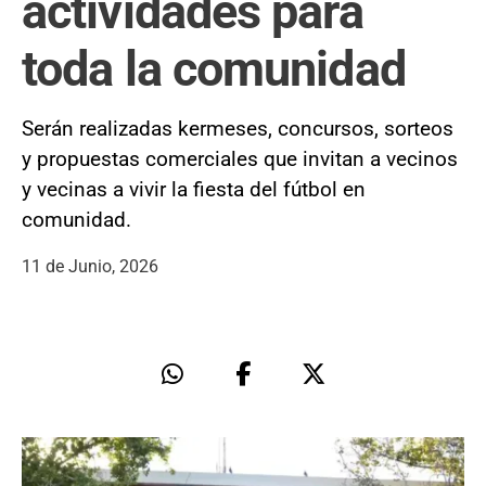
actividades para
toda la comunidad
Serán realizadas kermeses, concursos, sorteos
y propuestas comerciales que invitan a vecinos
y vecinas a vivir la fiesta del fútbol en
comunidad.
11 de Junio, 2026