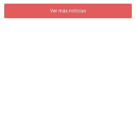
Ver más noticias