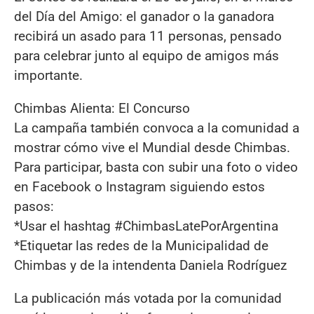
del Día del Amigo: el ganador o la ganadora
recibirá un asado para 11 personas, pensado
para celebrar junto al equipo de amigos más
importante.
Chimbas Alienta: El Concurso
La campaña también convoca a la comunidad a
mostrar cómo vive el Mundial desde Chimbas.
Para participar, basta con subir una foto o video
en Facebook o Instagram siguiendo estos
pasos:
*Usar el hashtag #ChimbasLatePorArgentina
*Etiquetar las redes de la Municipalidad de
Chimbas y de la intendenta Daniela Rodríguez
La publicación más votada por la comunidad