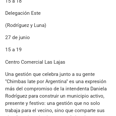
15 a 18
Delegación Este
(Rodríguez y Luna)
27 de junio
15 a 19
Centro Comercial Las Lajas
Una gestión que celebra junto a su gente
"Chimbas late por Argentina" es una expresión
más del compromiso de la intendenta Daniela
Rodríguez para construir un municipio activo,
presente y festivo: una gestión que no solo
trabaja para el vecino, sino que comparte sus