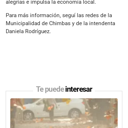
alegrías e impulsa la economía local.
Para más información, seguí las redes de la
Municipalidad de Chimbas y de la intendenta
Daniela Rodríguez.
Te puede
interesar