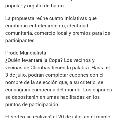
popular y orgullo de barrio.
La propuesta reúne cuatro iniciativas que
combinan entretenimiento, identidad
comunitaria, comercio local y premios para los
participantes.
Prode Mundialista
¿Quién levantará la Copa? Los vecinos y
vecinas de Chimbas tienen la palabra. Hasta el
3 de julio, podrán completar cupones con el
nombre de la selección que, a su criterio, se
consagrará campeona del mundo. Los cupones
se depositarán en urnas habilitadas en los
puntos de participación.
El sorteo se realizará el 20 de julio, en el marco