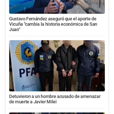
Gustavo Fernández aseguró que el aporte de
Vicuña "cambia la historia económica de San
Juan"
Detuvieron a un hombre acusado de amenazar
de muerte a Javier Milei