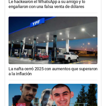
Le hackearon el WhatsApp a su amigo y lo
engañaron con una falsa venta de dólares
La nafta cerró 2025 con aumentos que superaron
a la inflación