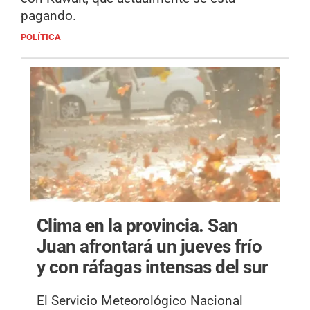
pagando.
POLÍTICA
Clima en la provincia.
San
Juan afrontará un jueves frío
y con ráfagas intensas del sur
El Servicio Meteorológico Nacional