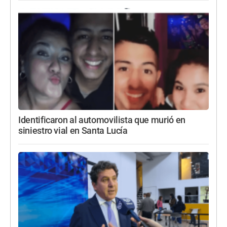
Identificaron al automovilista que murió en
siniestro vial en Santa Lucía