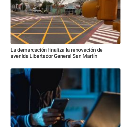
La demarcación finaliza la renovación de
avenida Libertador General San Martín