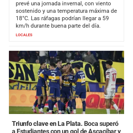
prevé una jornada invernal, con viento
sostenido y una temperatura máxima de
18°C. Las ráfagas podrían llegar a 59
km/h durante buena parte del día.
LOCALES
Triunfo clave en La Plata.
Boca superó
a Estudiantes con un gol de Ascacíbar y