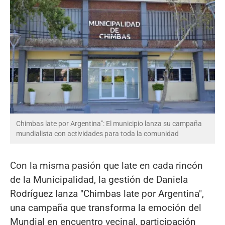
Chimbas late por Argentina": El municipio lanza su campaña
mundialista con actividades para toda la comunidad
Con la misma pasión que late en cada rincón
de la Municipalidad, la gestión de Daniela
Rodríguez lanza "Chimbas late por Argentina",
una campaña que transforma la emoción del
Mundial en encuentro vecinal, participación