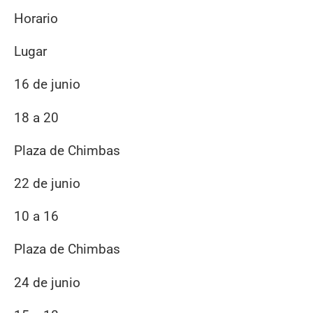
Horario
Lugar
16 de junio
18 a 20
Plaza de Chimbas
22 de junio
10 a 16
Plaza de Chimbas
24 de junio