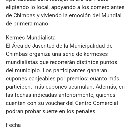
eligiendo lo local, apoyando a los comerciantes
de Chimbas y viviendo la emoción del Mundial
de primera mano.
Kermés Mundialista
El Área de Juventud de la Municipalidad de
Chimbas organiza una serie de kermeses
mundialistas que recorrerán distintos puntos
del municipio. Los participantes ganarán
cupones canjeables por premios: cuanto más
participen, más cupones acumulan. Además, en
las fechas indicadas anteriormente, quienes
cuenten con su voucher del Centro Comercial
podrán probar suerte en los penales.
Fecha