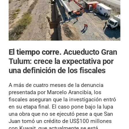
El tiempo corre.
Acueducto Gran
Tulum: crece la expectativa por
una definición de los fiscales
A más de cuatro meses de la denuncia
presentada por Marcelo Arancibia, los
fiscales aseguran que la investigación entró
en su etapa final. El caso pone bajo la lupa
una obra que no se ejecutó pese a que San
Juan tomó un crédito de US$100 millones
con Kuwait, que actualmente se está