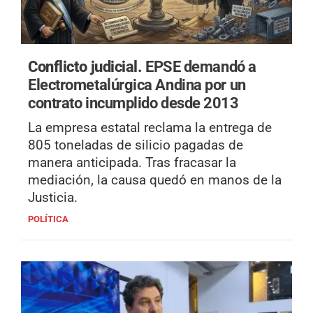
Conflicto judicial.
EPSE demandó a
Electrometalúrgica Andina por un
contrato incumplido desde 2013
La empresa estatal reclama la entrega de
805 toneladas de silicio pagadas de
manera anticipada. Tras fracasar la
mediación, la causa quedó en manos de la
Justicia.
POLÍTICA