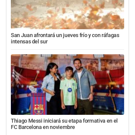
San Juan afrontará un jueves frío y con ráfagas
intensas del sur
Thiago Messi iniciará su etapa formativa en el
FC Barcelona en noviembre