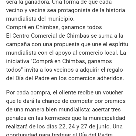
será la ganadora. Una forma de que cada
vecino y vecina sea protagonista de la historia
mundialista del municipio.
Comprá en Chimbas, ganamos todos
El Centro Comercial de Chimbas se suma a la
campaña con una propuesta que une el espíritu
mundialista con el apoyo al comercio local. La
iniciativa "Comprá en Chimbas, ganamos
todos" invita a los vecinos a adquirir el regalo
del Día del Padre en los comercios adheridos.
Por cada compra, el cliente recibe un voucher
que le dará la chance de competir por premios
de una manera bien mundialista: acertar tres
penales en las kermeses que la municipalidad
realizará de los días 22, 24 y 27 de junio. Una
oportunidad para festejar el Día del Padre