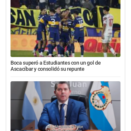
Boca superó a Estudiantes con un gol de
Ascacíbar y consolidó su repunte