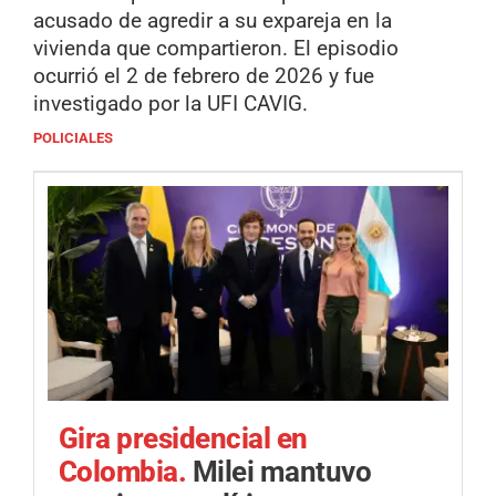
acusado de agredir a su expareja en la
vivienda que compartieron. El episodio
ocurrió el 2 de febrero de 2026 y fue
investigado por la UFI CAVIG.
POLICIALES
Gira presidencial en
Colombia.
Milei mantuvo