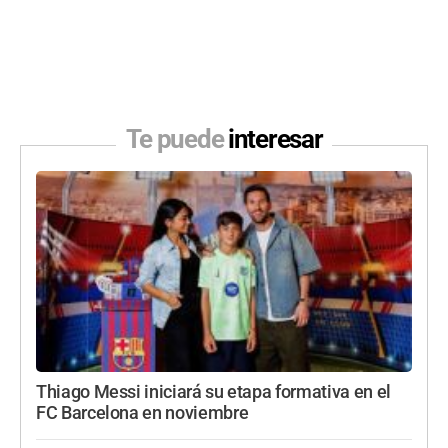
Te puede
interesar
Thiago Messi iniciará su etapa formativa en el
FC Barcelona en noviembre