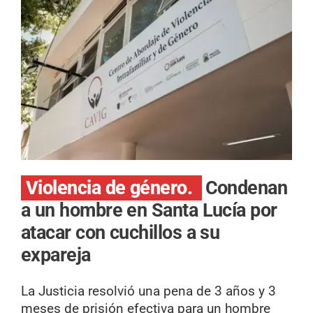
Violencia de género.
Condenan
a un hombre en Santa Lucía por
atacar con cuchillos a su
expareja
La Justicia resolvió una pena de 3 años y 3
meses de prisión efectiva para un hombre