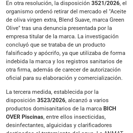
En otra resolución, la disposición
3521/2026
, el
organismo ordenó retirar del mercado el "Aceite
de oliva virgen extra, Blend Suave, marca Green
Olive" tras una denuncia presentada por la
empresa titular de la marca. La investigación
concluyó que se trataba de un producto
falsificado y apócrifo, ya que utilizaba de forma
indebida la marca y los registros sanitarios de
otra firma, además de carecer de autorización
oficial para su elaboración y comercialización.
La tercera medida, establecida por la
disposición
3523/2026
, alcanzó a varios
productos domisanitarios de la marca
BICH
OVER Piscinas
, entre ellos insecticidas,
desinfectantes, alguicidas y clarificadores