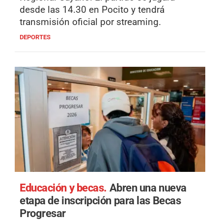
desde las 14.30 en Pocito y tendrá
transmisión oficial por streaming.
DEPORTES
Educación y becas.
Abren una nueva
etapa de inscripción para las Becas
Progresar