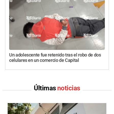
Un adolescente fue retenido tras el robo de dos
celulares en un comercio de Capital
Últimas
noticias