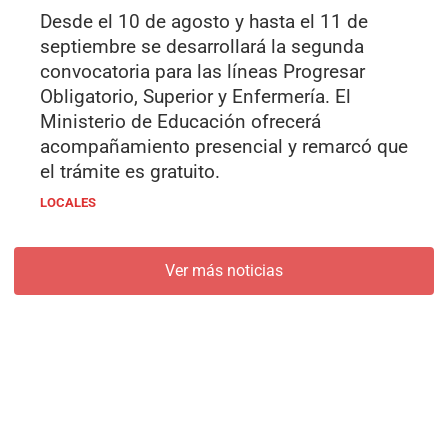
Desde el 10 de agosto y hasta el 11 de
septiembre se desarrollará la segunda
convocatoria para las líneas Progresar
Obligatorio, Superior y Enfermería. El
Ministerio de Educación ofrecerá
acompañamiento presencial y remarcó que
el trámite es gratuito.
LOCALES
Ver más noticias