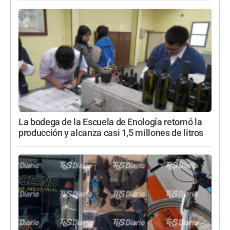
La bodega de la Escuela de Enología retomó la
producción y alcanza casi 1,5 millones de litros