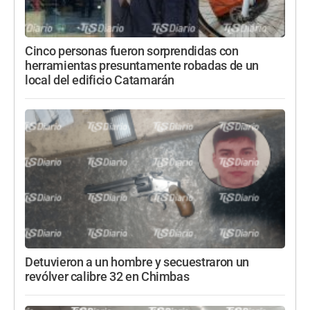
Cinco personas fueron sorprendidas con
herramientas presuntamente robadas de un
local del edificio Catamarán
Detuvieron a un hombre y secuestraron un
revólver calibre 32 en Chimbas