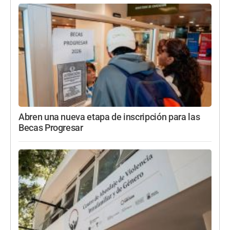
Abren una nueva etapa de inscripción para las
Becas Progresar