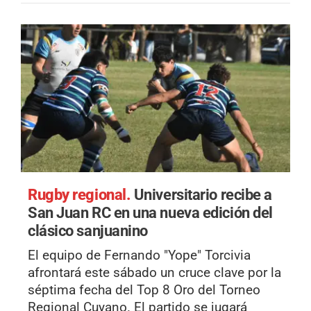
Rugby regional.
Universitario recibe a
San Juan RC en una nueva edición del
clásico sanjuanino
El equipo de Fernando "Yope" Torcivia
afrontará este sábado un cruce clave por la
séptima fecha del Top 8 Oro del Torneo
Regional Cuyano. El partido se jugará