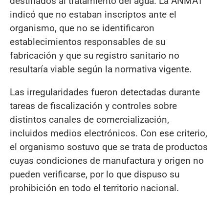
destinados al tratamiento del agua. La ANMAT
indicó que no estaban inscriptos ante el
organismo, que no se identificaron
establecimientos responsables de su
fabricación y que su registro sanitario no
resultaría viable según la normativa vigente.
Las irregularidades fueron detectadas durante
tareas de fiscalización y controles sobre
distintos canales de comercialización,
incluidos medios electrónicos. Con ese criterio,
el organismo sostuvo que se trata de productos
cuyas condiciones de manufactura y origen no
pueden verificarse, por lo que dispuso su
prohibición en todo el territorio nacional.