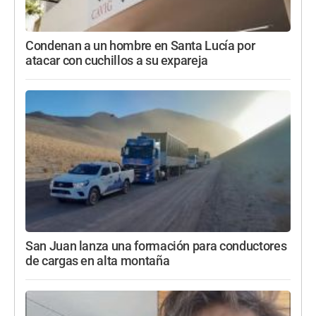
Condenan a un hombre en Santa Lucía por
atacar con cuchillos a su expareja
San Juan lanza una formación para conductores
de cargas en alta montaña