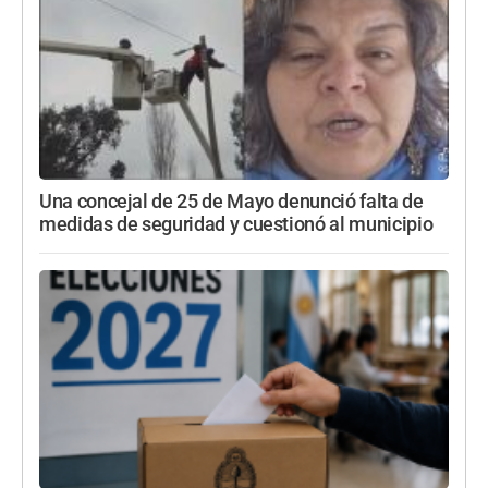
Una concejal de 25 de Mayo denunció falta de
medidas de seguridad y cuestionó al municipio