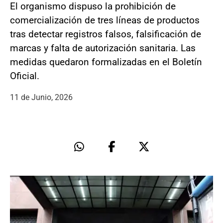
El organismo dispuso la prohibición de
comercialización de tres líneas de productos
tras detectar registros falsos, falsificación de
marcas y falta de autorización sanitaria. Las
medidas quedaron formalizadas en el Boletín
Oficial.
11 de Junio, 2026