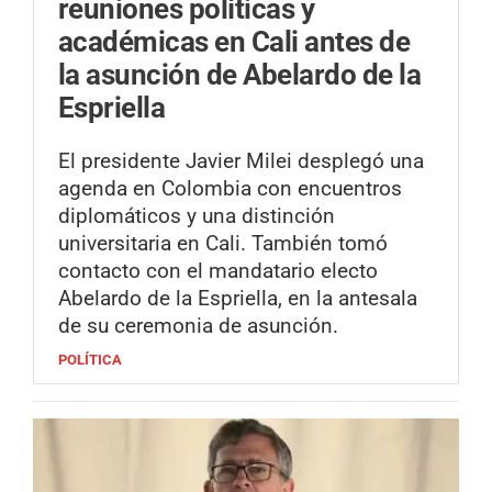
reuniones políticas y
académicas en Cali antes de
la asunción de Abelardo de la
Espriella
El presidente Javier Milei desplegó una
agenda en Colombia con encuentros
diplomáticos y una distinción
universitaria en Cali. También tomó
contacto con el mandatario electo
Abelardo de la Espriella, en la antesala
de su ceremonia de asunción.
POLÍTICA