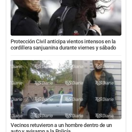
Protección Civil anticipa vientos intensos en la
cordillera sanjuanina durante viernes y sábado
Vecinos retuvieron a un hombre dentro de un
auto y avisaron a la Policía