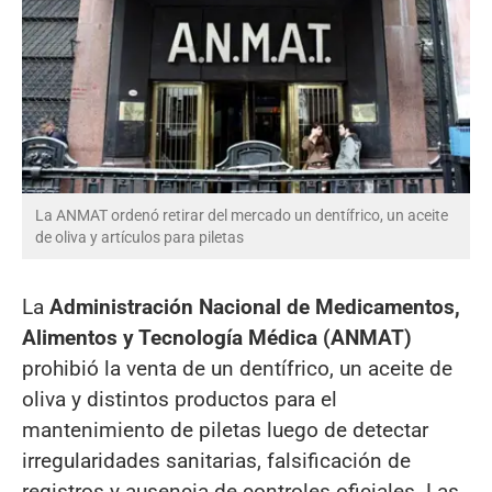
La ANMAT ordenó retirar del mercado un dentífrico, un aceite
de oliva y artículos para piletas
La
Administración Nacional de Medicamentos,
Alimentos y Tecnología Médica (ANMAT)
prohibió la venta de un dentífrico, un aceite de
oliva y distintos productos para el
mantenimiento de piletas luego de detectar
irregularidades sanitarias, falsificación de
registros y ausencia de controles oficiales. Las