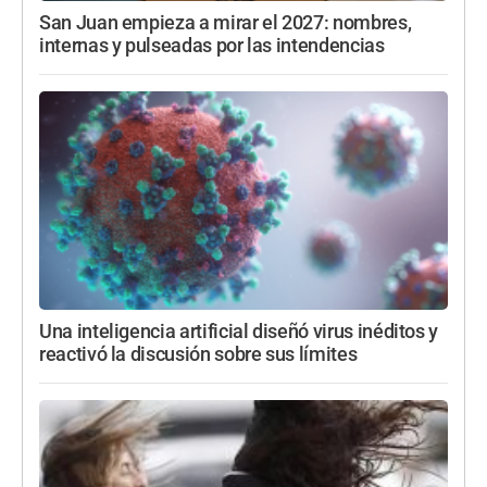
San Juan empieza a mirar el 2027: nombres,
internas y pulseadas por las intendencias
Una inteligencia artificial diseñó virus inéditos y
reactivó la discusión sobre sus límites