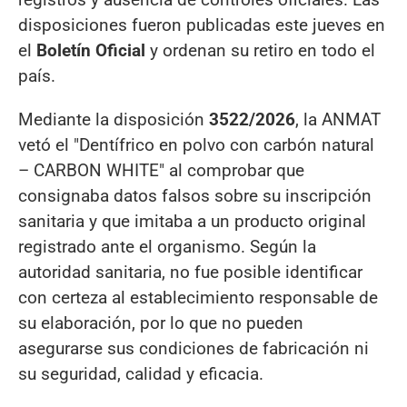
disposiciones fueron publicadas este jueves en
el
Boletín Oficial
y ordenan su retiro en todo el
país.
Mediante la disposición
3522/2026
, la ANMAT
vetó el "Dentífrico en polvo con carbón natural
– CARBON WHITE" al comprobar que
consignaba datos falsos sobre su inscripción
sanitaria y que imitaba a un producto original
registrado ante el organismo. Según la
autoridad sanitaria, no fue posible identificar
con certeza al establecimiento responsable de
su elaboración, por lo que no pueden
asegurarse sus condiciones de fabricación ni
su seguridad, calidad y eficacia.