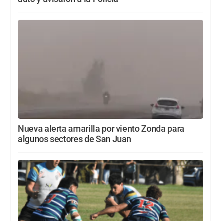
Nueva alerta amarilla por viento Zonda para
algunos sectores de San Juan