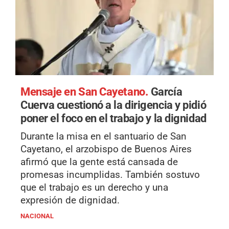
Mensaje en San Cayetano.
García
Cuerva cuestionó a la dirigencia y pidió
poner el foco en el trabajo y la dignidad
Durante la misa en el santuario de San
Cayetano, el arzobispo de Buenos Aires
afirmó que la gente está cansada de
promesas incumplidas. También sostuvo
que el trabajo es un derecho y una
expresión de dignidad.
NACIONAL