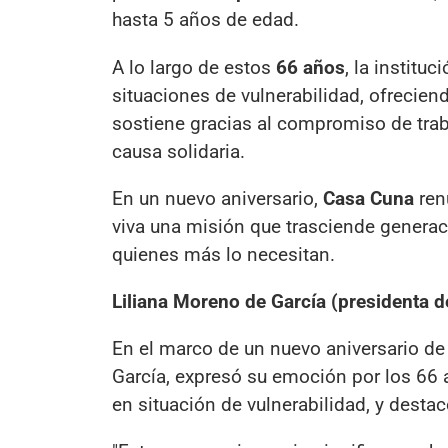
hasta 5 años de edad.
A lo largo de estos
66 años
, la instit
situaciones de vulnerabilidad, ofreciend
sostiene gracias al compromiso de tra
causa solidaria.
En un nuevo aniversario,
Casa Cuna
ren
viva una misión que trasciende generac
quienes más lo necesitan.
Liliana Moreno de García (presidenta 
En el marco de un nuevo aniversario de 
García, expresó su emoción por los 66 
en situación de vulnerabilidad, y dest