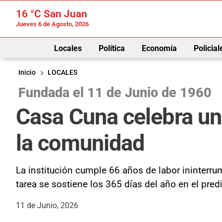
16 °C
San Juan
Jueves 6 de Agosto, 2026
Locales
Política
Economía
Policial
Inicio
LOCALES
Fundada el 11 de Junio de 1960
Casa Cuna celebra un 
la comunidad
La institución cumple 66 años de labor ininterru
tarea se sostiene los 365 días del año en el pre
11 de Junio, 2026