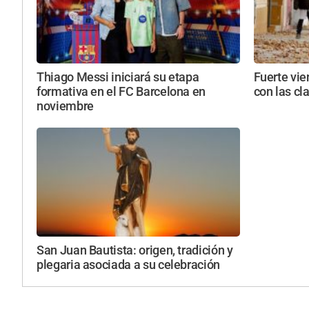
Thiago Messi iniciará su etapa
Fuerte vie
formativa en el FC Barcelona en
con las cl
noviembre
San Juan Bautista: origen, tradición y
plegaria asociada a su celebración