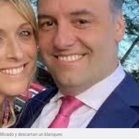
lificado y descartan un blanqueo