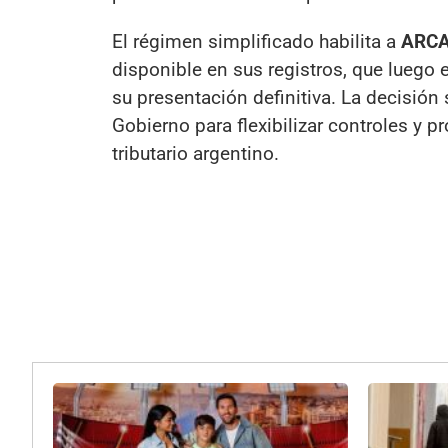
El régimen simplificado habilita a
ARC
disponible en sus registros, que luego 
su presentación definitiva. La decisió
Gobierno para flexibilizar controles y 
tributario argentino.