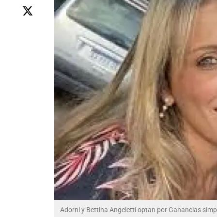
Adorni y Bettina Angeletti optan por Ganancias simp