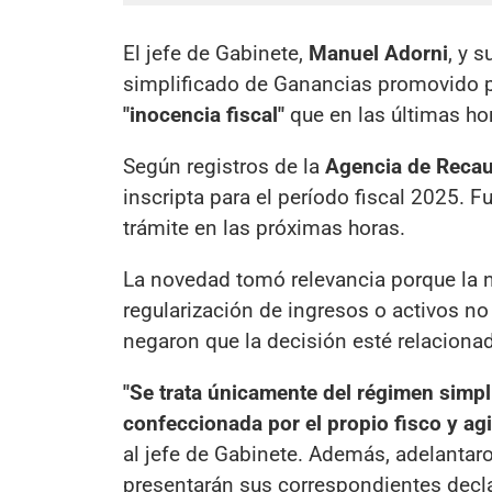
El jefe de Gabinete,
Manuel Adorni
, y 
simplificado de Ganancias promovido p
"inocencia fiscal"
que en las últimas ho
Según registros de la
Agencia de Recau
inscripta para el período fiscal 2025. 
trámite en las próximas horas.
La novedad tomó relevancia porque la
regularización de ingresos o activos no
negaron que la decisión esté relacionada
"Se trata únicamente del régimen simpl
confeccionada por el propio fisco y agi
al jefe de Gabinete. Además, adelantar
presentarán sus correspondientes decla