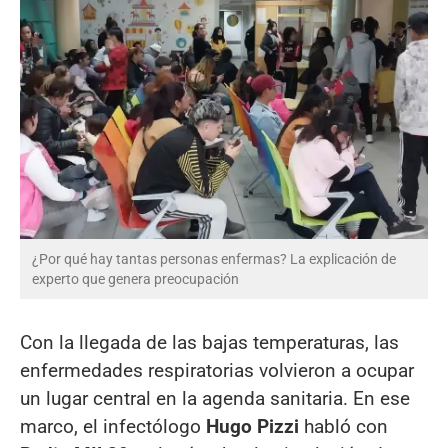
¿Por qué hay tantas personas enfermas? La explicación de
experto que genera preocupación
Con la llegada de las bajas temperaturas, las
enfermedades respiratorias volvieron a ocupar
un lugar central en la agenda sanitaria. En ese
marco, el infectólogo
Hugo Pizzi
habló con