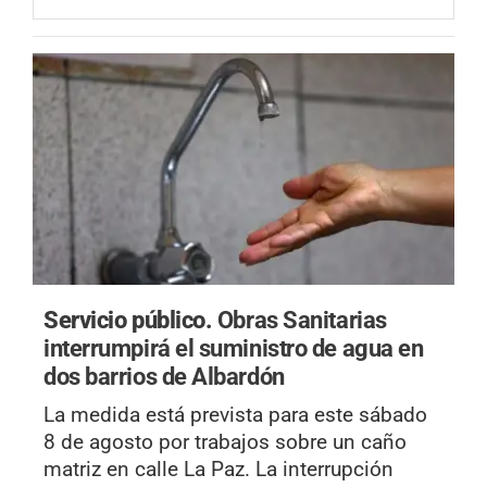
Servicio público.
Obras Sanitarias
interrumpirá el suministro de agua en
dos barrios de Albardón
La medida está prevista para este sábado
8 de agosto por trabajos sobre un caño
matriz en calle La Paz. La interrupción