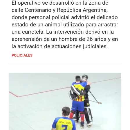
El operativo se desarrolló en la zona de
calle Centenario y República Argentina,
donde personal policial advirtió el delicado
estado de un animal utilizado para arrastrar
una carretela. La intervención derivó en la
aprehensión de un hombre de 26 años y en
la activación de actuaciones judiciales.
POLICIALES