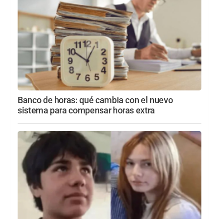
Banco de horas: qué cambia con el nuevo
sistema para compensar horas extra