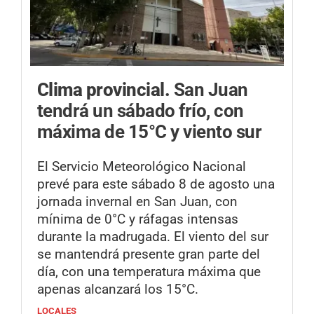
Clima provincial.
San Juan
tendrá un sábado frío, con
máxima de 15°C y viento sur
El Servicio Meteorológico Nacional
prevé para este sábado 8 de agosto una
jornada invernal en San Juan, con
mínima de 0°C y ráfagas intensas
durante la madrugada. El viento del sur
se mantendrá presente gran parte del
día, con una temperatura máxima que
apenas alcanzará los 15°C.
LOCALES