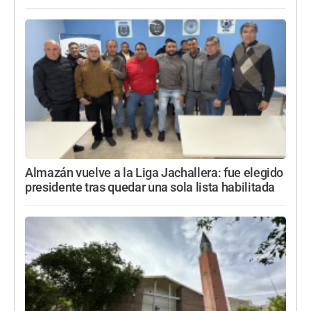
Almazán vuelve a la Liga Jachallera: fue elegido
presidente tras quedar una sola lista habilitada