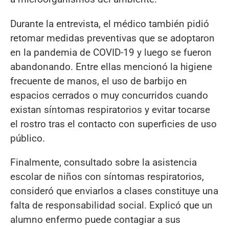
Durante la entrevista, el médico también pidió
retomar medidas preventivas que se adoptaron
en la pandemia de COVID-19 y luego se fueron
abandonando. Entre ellas mencionó la higiene
frecuente de manos, el uso de barbijo en
espacios cerrados o muy concurridos cuando
existan síntomas respiratorios y evitar tocarse
el rostro tras el contacto con superficies de uso
público.
Finalmente, consultado sobre la asistencia
escolar de niños con síntomas respiratorios,
consideró que enviarlos a clases constituye una
falta de responsabilidad social. Explicó que un
alumno enfermo puede contagiar a sus