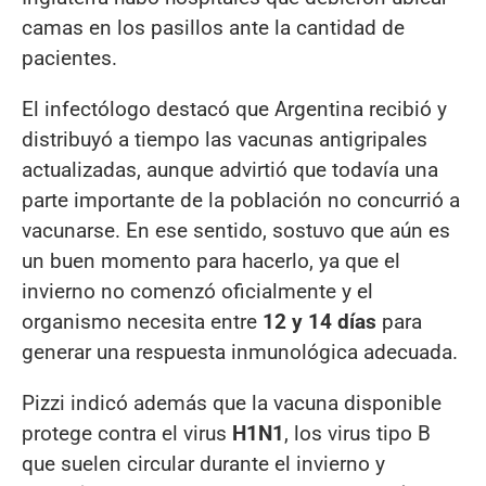
camas en los pasillos ante la cantidad de
pacientes.
El infectólogo destacó que Argentina recibió y
distribuyó a tiempo las vacunas antigripales
actualizadas, aunque advirtió que todavía una
parte importante de la población no concurrió a
vacunarse. En ese sentido, sostuvo que aún es
un buen momento para hacerlo, ya que el
invierno no comenzó oficialmente y el
organismo necesita entre
12 y 14 días
para
generar una respuesta inmunológica adecuada.
Pizzi indicó además que la vacuna disponible
protege contra el virus
H1N1
, los virus tipo B
que suelen circular durante el invierno y