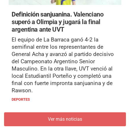
Definición sanjuanina.
Valenciano
superó a Olimpia y jugará la final
argentina ante UVT
El equipo de La Barraca ganó 4-2 la
semifinal entre los representantes de
General Acha y avanzó al partido decisivo
del Campeonato Argentino Senior
Masculino. En la otra llave, UVT venció al
local Estudiantil Porteño y completó una
final con fuerte impronta sanjuanina y de
Rawson.
DEPORTES
Ver más noticias