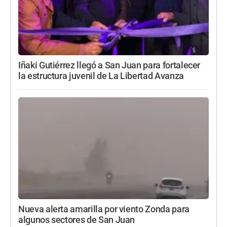
Iñaki Gutiérrez llegó a San Juan para fortalecer
la estructura juvenil de La Libertad Avanza
Nueva alerta amarilla por viento Zonda para
algunos sectores de San Juan