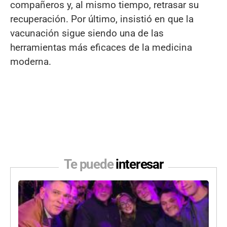
compañeros y, al mismo tiempo, retrasar su
recuperación. Por último, insistió en que la
vacunación sigue siendo una de las
herramientas más eficaces de la medicina
moderna.
Te puede
interesar