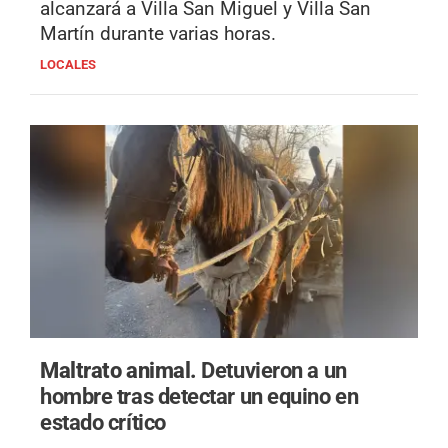
alcanzará a Villa San Miguel y Villa San
Martín durante varias horas.
LOCALES
Maltrato animal.
Detuvieron a un
hombre tras detectar un equino en
estado crítico