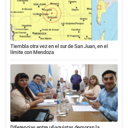
Tiembla otra vez en el sur de San Juan, en el
límite con Mendoza
Diferencias entre uñaquistas demoran la