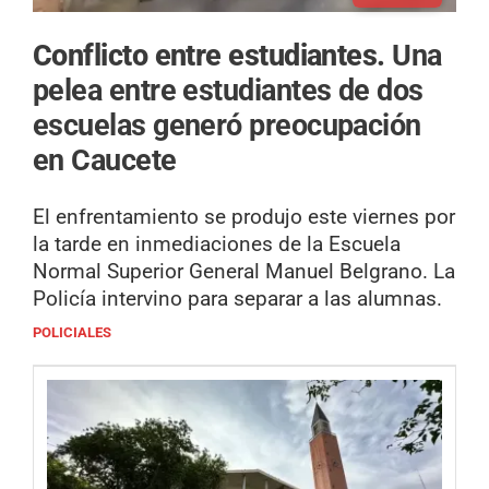
Conflicto entre estudiantes.
Una
pelea entre estudiantes de dos
escuelas generó preocupación
en Caucete
El enfrentamiento se produjo este viernes por
la tarde en inmediaciones de la Escuela
Normal Superior General Manuel Belgrano. La
Policía intervino para separar a las alumnas.
POLICIALES