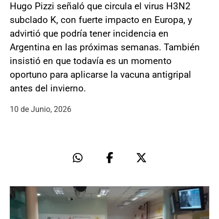
Hugo Pizzi señaló que circula el virus H3N2
subclado K, con fuerte impacto en Europa, y
advirtió que podría tener incidencia en
Argentina en las próximas semanas. También
insistió en que todavía es un momento
oportuno para aplicarse la vacuna antigripal
antes del invierno.
10 de Junio, 2026