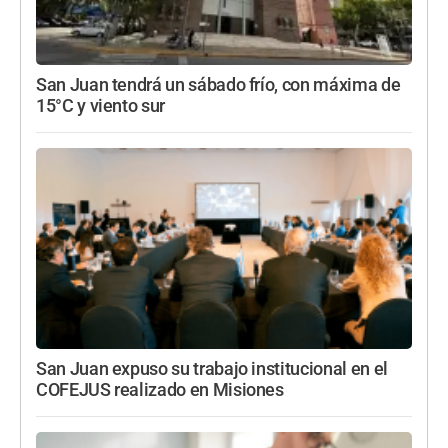
San Juan tendrá un sábado frío, con máxima de
15°C y viento sur
San Juan expuso su trabajo institucional en el
COFEJUS realizado en Misiones