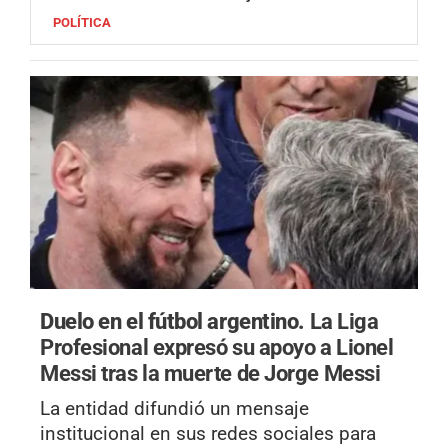
POLÍTICA
Duelo en el fútbol argentino.
La Liga
Profesional expresó su apoyo a Lionel
Messi tras la muerte de Jorge Messi
La entidad difundió un mensaje
institucional en sus redes sociales para