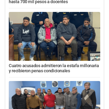
hasta 700 mil pesos a docentes
Cuatro acusados admitieron la estafa millonaria
y recibieron penas condicionales