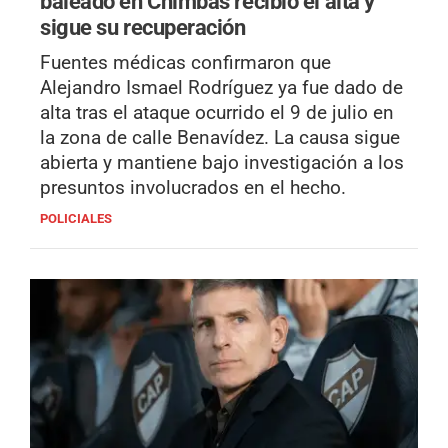
baleado en Chimbas recibió el alta y
sigue su recuperación
Fuentes médicas confirmaron que
Alejandro Ismael Rodríguez ya fue dado de
alta tras el ataque ocurrido el 9 de julio en
la zona de calle Benavídez. La causa sigue
abierta y mantiene bajo investigación a los
presuntos involucrados en el hecho.
POLICIALES