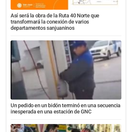
Así será la obra de la Ruta 40 Norte que
transformará la conexión de varios
departamentos sanjuaninos
Un pedido en un bidón terminó en una secuencia
inesperada en una estación de GNC