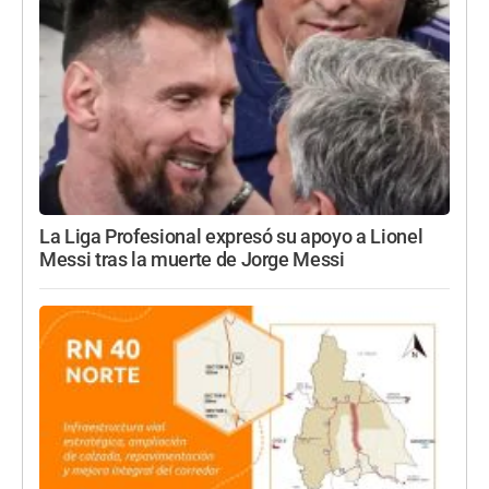
La Liga Profesional expresó su apoyo a Lionel
Messi tras la muerte de Jorge Messi