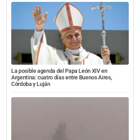
La posible agenda del Papa León XIV en
Argentina: cuatro días entre Buenos Aires,
Córdoba y Luján