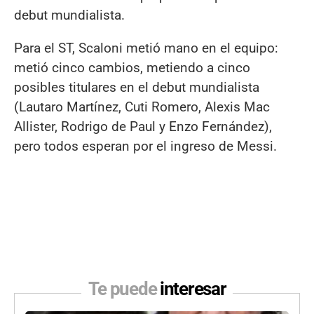
debut mundialista.
Para el ST, Scaloni metió mano en el equipo:
metió cinco cambios, metiendo a cinco
posibles titulares en el debut mundialista
(Lautaro Martínez, Cuti Romero, Alexis Mac
Allister, Rodrigo de Paul y Enzo Fernández),
pero todos esperan por el ingreso de Messi.
Te puede
interesar