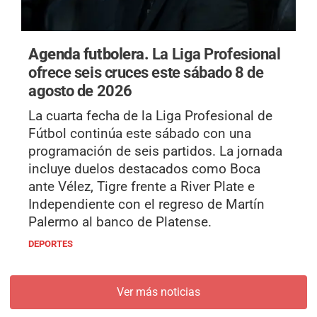
Agenda futbolera.
La Liga Profesional
ofrece seis cruces este sábado 8 de
agosto de 2026
La cuarta fecha de la Liga Profesional de
Fútbol continúa este sábado con una
programación de seis partidos. La jornada
incluye duelos destacados como Boca
ante Vélez, Tigre frente a River Plate e
Independiente con el regreso de Martín
Palermo al banco de Platense.
DEPORTES
Ver más noticias