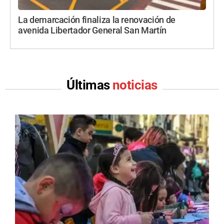
La demarcación finaliza la renovación de
avenida Libertador General San Martín
Últimas
noticias