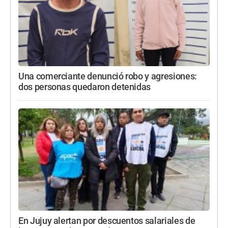
Una comerciante denunció robo y agresiones:
dos personas quedaron detenidas
En Jujuy alertan por descuentos salariales de