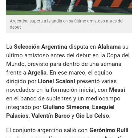
Argentina supera a Islandia en su último amistoso antes del
debut
La
Selección Argentina
disputa en
Alabama
su
último amistoso antes del debut en la Copa del
Mundo, previsto para dentro de una semana
frente a
Argelia
. En ese marco, el equipo
dirigido por
Lionel Scaloni
presentó varias
novedades en la formación inicial, con
Messi
en el banco de suplentes y un mediocampo
integrado por
Giuliano Simeone
,
Exequiel
Palacios
,
Valentín Barco
y
Gio Lo Celso
.
El conjunto argentino salió con
Gerónimo Rulli