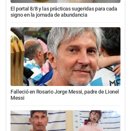
El portal 8/8 y las prácticas sugeridas para cada
signo en la jornada de abundancia
Falleció en Rosario Jorge Messi, padre de Lionel
Messi