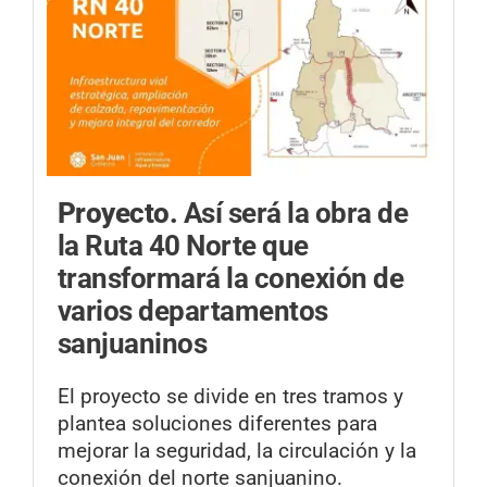
Proyecto.
Así será la obra de
la Ruta 40 Norte que
transformará la conexión de
varios departamentos
sanjuaninos
El proyecto se divide en tres tramos y
plantea soluciones diferentes para
mejorar la seguridad, la circulación y la
conexión del norte sanjuanino.