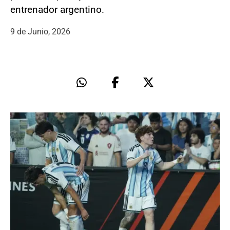
entrenador argentino.
9 de Junio, 2026