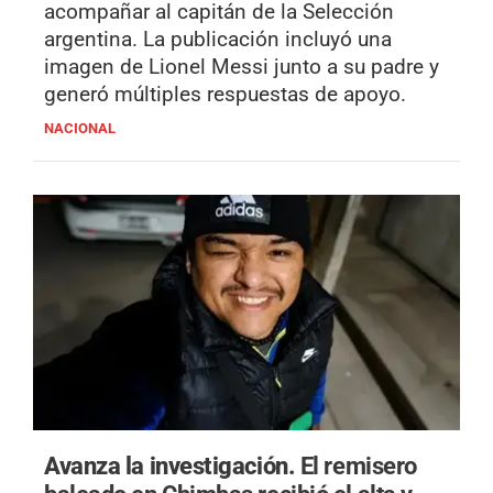
acompañar al capitán de la Selección
argentina. La publicación incluyó una
imagen de Lionel Messi junto a su padre y
generó múltiples respuestas de apoyo.
NACIONAL
Avanza la investigación.
El remisero