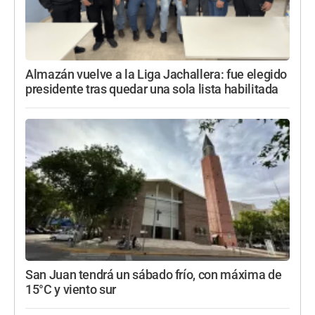
Almazán vuelve a la Liga Jachallera: fue elegido
presidente tras quedar una sola lista habilitada
San Juan tendrá un sábado frío, con máxima de
15°C y viento sur