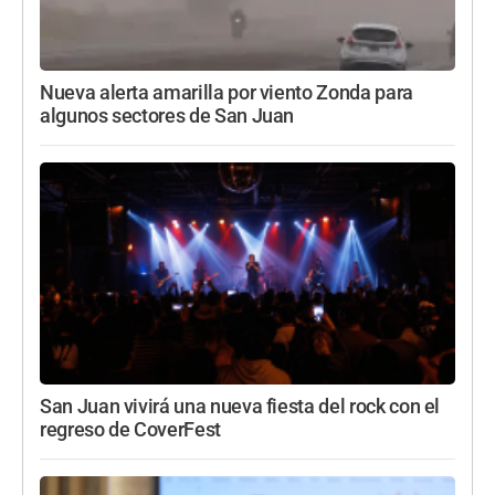
Nueva alerta amarilla por viento Zonda para
algunos sectores de San Juan
San Juan vivirá una nueva fiesta del rock con el
regreso de CoverFest