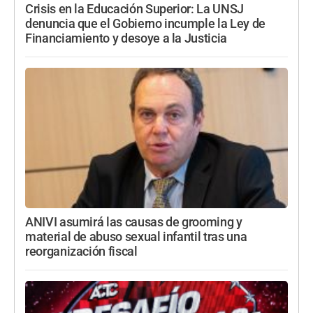
Crisis en la Educación Superior: La UNSJ
denuncia que el Gobierno incumple la Ley de
Financiamiento y desoye a la Justicia
ANIVI asumirá las causas de grooming y
material de abuso sexual infantil tras una
reorganización fiscal