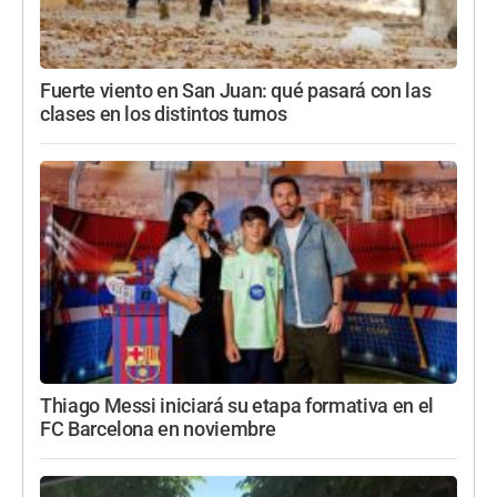
Fuerte viento en San Juan: qué pasará con las
clases en los distintos turnos
Thiago Messi iniciará su etapa formativa en el
FC Barcelona en noviembre