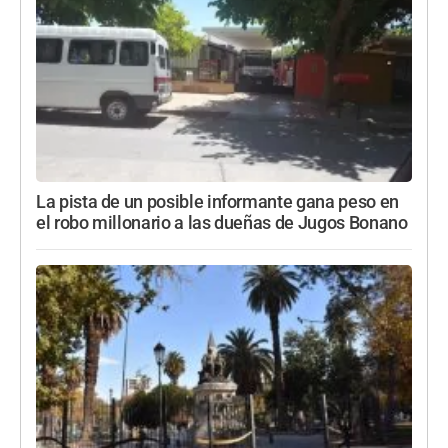
La pista de un posible informante gana peso en
el robo millonario a las dueñas de Jugos Bonano