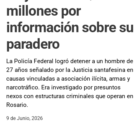
millones por
información sobre su
paradero
La Policía Federal logró detener a un hombre de
27 años señalado por la Justicia santafesina en
causas vinculadas a asociación ilícita, armas y
narcotráfico. Era investigado por presuntos
nexos con estructuras criminales que operan en
Rosario.
9 de Junio, 2026