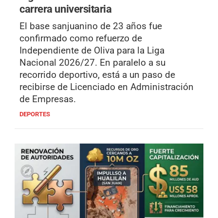
carrera universitaria
El base sanjuanino de 23 años fue
confirmado como refuerzo de
Independiente de Oliva para la Liga
Nacional 2026/27. En paralelo a su
recorrido deportivo, está a un paso de
recibirse de Licenciado en Administración
de Empresas.
DEPORTES