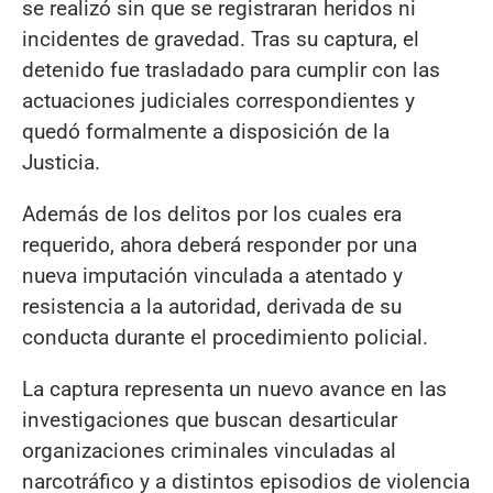
se realizó sin que se registraran heridos ni
incidentes de gravedad. Tras su captura, el
detenido fue trasladado para cumplir con las
actuaciones judiciales correspondientes y
quedó formalmente a disposición de la
Justicia.
Además de los delitos por los cuales era
requerido, ahora deberá responder por una
nueva imputación vinculada a atentado y
resistencia a la autoridad, derivada de su
conducta durante el procedimiento policial.
La captura representa un nuevo avance en las
investigaciones que buscan desarticular
organizaciones criminales vinculadas al
narcotráfico y a distintos episodios de violencia