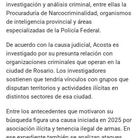
investigación y análisis criminal, entre ellas la
Procuraduría de Narcocriminalidad, organismos
de inteligencia provincial y áreas
especializadas de la Policía Federal.
De acuerdo con la causa judicial, Acosta es
investigado por su presunta relación con
organizaciones criminales que operan en la
ciudad de Rosario. Los investigadores
sostienen que tendría vínculos con grupos que
disputan territorios y actividades ilícitas en
distintos sectores de esa ciudad.
Entre los antecedentes que motivaron su
búsqueda figura una causa iniciada en 2025 por
asociación ilícita y tenencia ilegal de armas. En
ese expediente también se analizan ataques