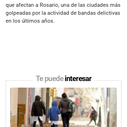
que afectan a Rosario, una de las ciudades más
golpeadas por la actividad de bandas delictivas
en los últimos años.
Te puede
interesar