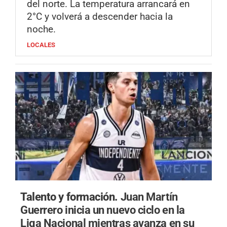
del norte. La temperatura arrancará en
2°C y volverá a descender hacia la
noche.
LOCALES
Talento y formación.
Juan Martín
Guerrero inicia un nuevo ciclo en la
Liga Nacional mientras avanza en su