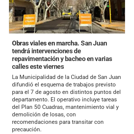
Obras viales en marcha.
San Juan
tendrá intervenciones de
repavimentación y bacheo en varias
calles este viernes
La Municipalidad de la Ciudad de San Juan
difundió el esquema de trabajos previsto
para el 7 de agosto en distintos puntos del
departamento. El operativo incluye tareas
del Plan 50 Cuadras, mantenimiento vial y
demolición de losas, con
recomendaciones para transitar con
precaución.