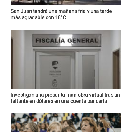
San Juan tendrá una mañana fría y una tarde
más agradable con 18°C
Investigan una presunta maniobra virtual tras un
faltante en dólares en una cuenta bancaria