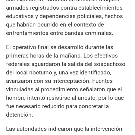
armados registrados contra establecimientos
educativos y dependencias policiales, hechos
que habrían ocurrido en el contexto de
enfrentamientos entre bandas criminales.
El operativo final se desarrolló durante las
primeras horas de la mañana. Los efectivos
federales aguardaron la salida del sospechoso
del local nocturno y, una vez identificado,
avanzaron con su interceptación. Fuentes
vinculadas al procedimiento señalaron que el
hombre intentó resistirse al arresto, por lo que
fue necesario reducirlo para concretar la
detención.
Las autoridades indicaron que la intervención