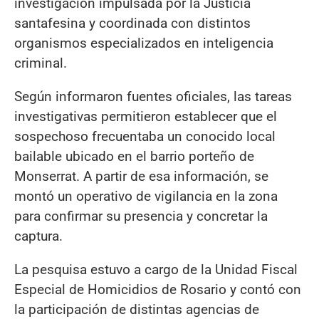
investigación impulsada por la Justicia
santafesina y coordinada con distintos
organismos especializados en inteligencia
criminal.
Según informaron fuentes oficiales, las tareas
investigativas permitieron establecer que el
sospechoso frecuentaba un conocido local
bailable ubicado en el barrio porteño de
Monserrat. A partir de esa información, se
montó un operativo de vigilancia en la zona
para confirmar su presencia y concretar la
captura.
La pesquisa estuvo a cargo de la Unidad Fiscal
Especial de Homicidios de Rosario y contó con
la participación de distintas agencias de