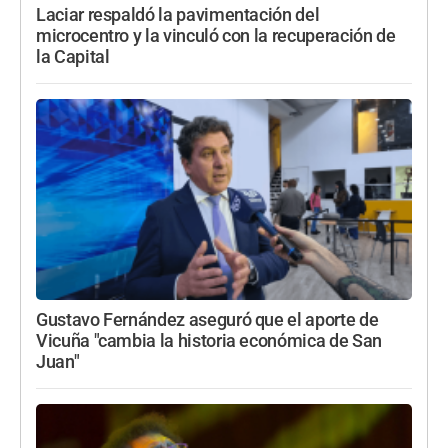
Laciar respaldó la pavimentación del
microcentro y la vinculó con la recuperación de
la Capital
Gustavo Fernández aseguró que el aporte de
Vicuña "cambia la historia económica de San
Juan"