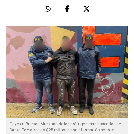
Cayó en Buenos Aires uno de los prófugos más buscados de
Santa Fe y ofrecían $25 millones por información sobre su