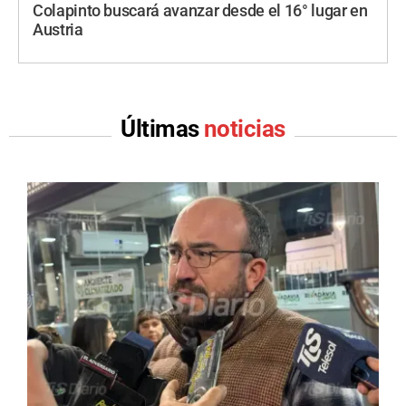
Colapinto buscará avanzar desde el 16° lugar en
Austria
Últimas
noticias