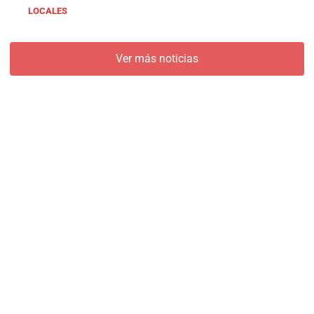
LOCALES
Ver más noticias