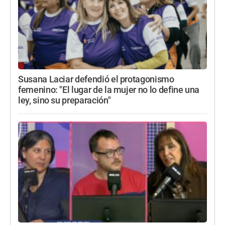
Susana Laciar defendió el protagonismo
femenino: "El lugar de la mujer no lo define una
ley, sino su preparación"