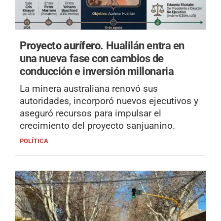
Proyecto aurífero.
Hualilán entra en
una nueva fase con cambios de
conducción e inversión millonaria
La minera australiana renovó sus
autoridades, incorporó nuevos ejecutivos y
aseguró recursos para impulsar el
crecimiento del proyecto sanjuanino.
POLÍTICA