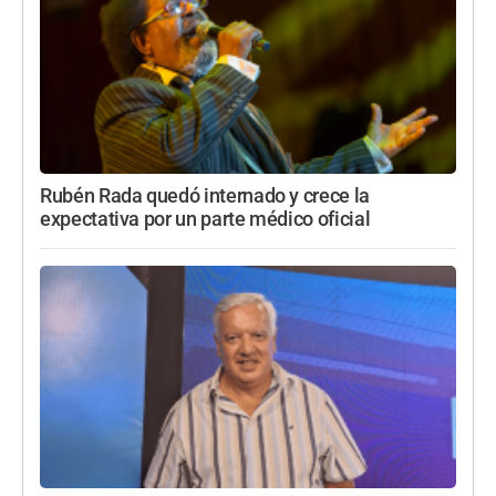
Rubén Rada quedó internado y crece la
expectativa por un parte médico oficial