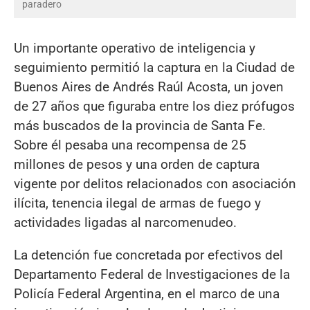
paradero
Un importante operativo de inteligencia y
seguimiento permitió la captura en la Ciudad de
Buenos Aires de Andrés Raúl Acosta, un joven
de 27 años que figuraba entre los diez prófugos
más buscados de la provincia de Santa Fe.
Sobre él pesaba una recompensa de 25
millones de pesos y una orden de captura
vigente por delitos relacionados con asociación
ilícita, tenencia ilegal de armas de fuego y
actividades ligadas al narcomenudeo.
La detención fue concretada por efectivos del
Departamento Federal de Investigaciones de la
Policía Federal Argentina, en el marco de una