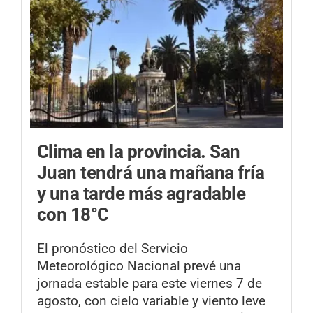
Clima en la provincia.
San
Juan tendrá una mañana fría
y una tarde más agradable
con 18°C
El pronóstico del Servicio
Meteorológico Nacional prevé una
jornada estable para este viernes 7 de
agosto, con cielo variable y viento leve