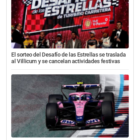
El sorteo del Desafío de las Estrellas se traslada
al Villicum y se cancelan actividades festivas