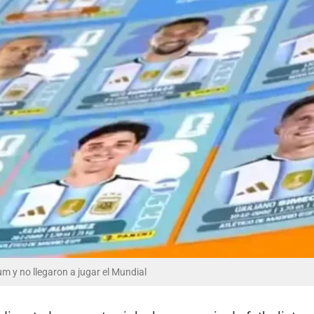
um y no llegaron a jugar el Mundial