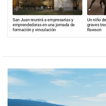
San Juan reunirá a empresarias y
Un niño de
emprendedoras en una jornada de
graves tra
formación y vinculación
Rawson