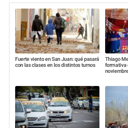
Fuerte viento en San Juan: qué pasará
Thiago Mes
con las clases en los distintos turnos
formativa 
noviembr