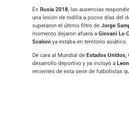
En
Rusia 2018
, las ausencias respondi
una lesión de rodilla a pocos días del 
superaron el último filtro de
Jorge Samp
momento dejaron afuera a
Giovani Lo 
Scaloni
ya estaba en territorio asiático.
De cara al Mundial de
Estados Unidos,
desarrollo deportivo y ya incluyó a
Leon
recientes de esta serie de futbolistas