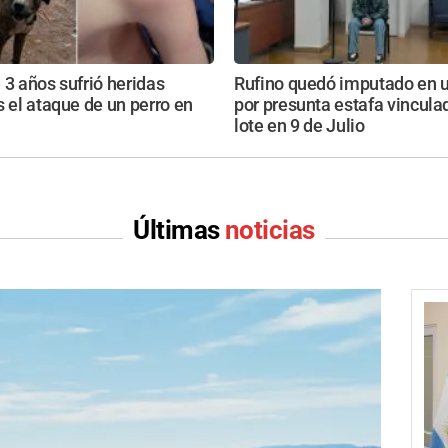
 3 años sufrió heridas
Rufino quedó imputado en 
s el ataque de un perro en
por presunta estafa vincula
lote en 9 de Julio
Últimas
noticias