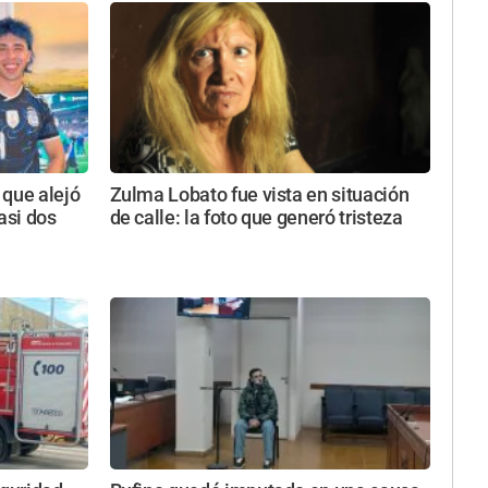
 que alejó
Zulma Lobato fue vista en situación
asi dos
de calle: la foto que generó tristeza