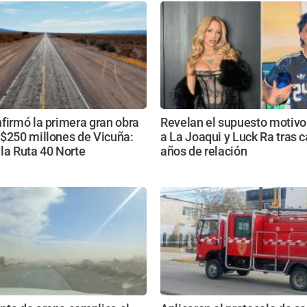
firmó la primera gran obra
Revelan el supuesto motivo
S$250 millones de Vicuña:
a La Joaqui y Luck Ra tras c
la Ruta 40 Norte
años de relación