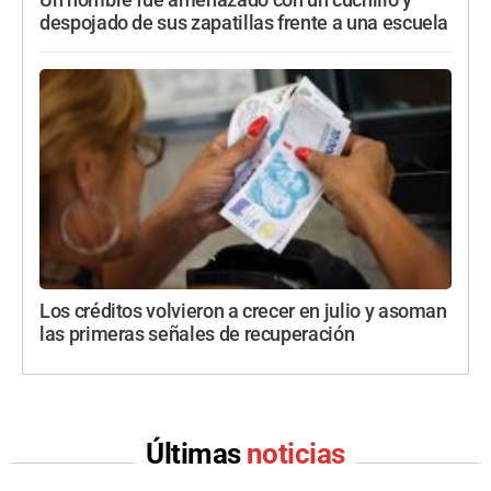
Un hombre fue amenazado con un cuchillo y
despojado de sus zapatillas frente a una escuela
Los créditos volvieron a crecer en julio y asoman
las primeras señales de recuperación
Últimas
noticias