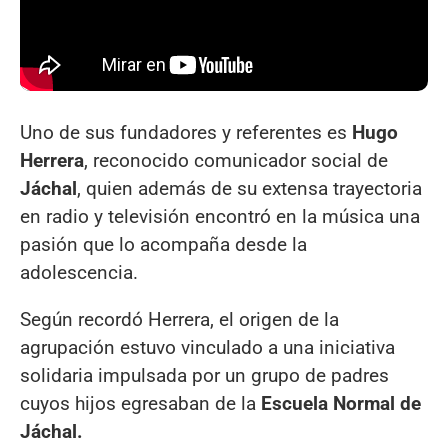
Uno de sus fundadores y referentes es
Hugo
Herrera
, reconocido comunicador social de
Jáchal
, quien además de su extensa trayectoria
en radio y televisión encontró en la música una
pasión que lo acompaña desde la
adolescencia.
Según recordó Herrera, el origen de la
agrupación estuvo vinculado a una iniciativa
solidaria impulsada por un grupo de padres
cuyos hijos egresaban de la
Escuela Normal de
Jáchal.