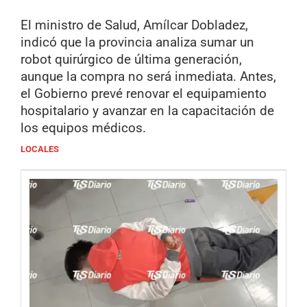
El ministro de Salud, Amílcar Dobladez,
indicó que la provincia analiza sumar un
robot quirúrgico de última generación,
aunque la compra no será inmediata. Antes,
el Gobierno prevé renovar el equipamiento
hospitalario y avanzar en la capacitación de
los equipos médicos.
LOCALES