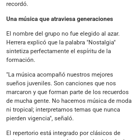
recordó.
Una música que atraviesa generaciones
El nombre del grupo no fue elegido al azar.
Herrera explicó que la palabra "Nostalgia"
sintetiza perfectamente el espíritu de la
formación.
"La música acompañó nuestros mejores
sueños juveniles. Son canciones que nos
marcaron y que forman parte de los recuerdos
de mucha gente. No hacemos música de moda
ni tropical; interpretamos temas que nunca
pierden vigencia", señaló.
El repertorio está integrado por clásicos de