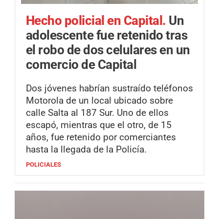
Hecho policial en Capital.
Un
adolescente fue retenido tras
el robo de dos celulares en un
comercio de Capital
Dos jóvenes habrían sustraído teléfonos
Motorola de un local ubicado sobre
calle Salta al 187 Sur. Uno de ellos
escapó, mientras que el otro, de 15
años, fue retenido por comerciantes
hasta la llegada de la Policía.
POLICIALES