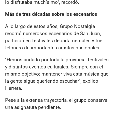
lo disfrutaba muchísimo", recordó.
Más de tres décadas sobre los escenarios
A lo largo de estos años, Grupo Nostalgia
recorrió numerosos escenarios de San Juan,
participó en festivales departamentales y fue
telonero de importantes artistas nacionales.
"Hemos andado por toda la provincia, festivales
y distintos eventos culturales. Siempre con el
mismo objetivo: mantener viva esta música que
la gente sigue queriendo escuchar", explicó
Herrera.
Pese a la extensa trayectoria, el grupo conserva
una asignatura pendiente.