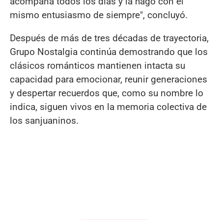
acompaña todos los días y la hago con el
mismo entusiasmo de siempre", concluyó.
Después de más de tres décadas de trayectoria,
Grupo Nostalgia continúa demostrando que los
clásicos románticos mantienen intacta su
capacidad para emocionar, reunir generaciones
y despertar recuerdos que, como su nombre lo
indica, siguen vivos en la memoria colectiva de
los sanjuaninos.