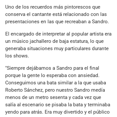
Uno de los recuerdos más pintorescos que
conserva el cantante está relacionado con las
presentaciones en las que recreaban a Sandro.
El encargado de interpretar al popular artista era
un músico jachallero de baja estatura, lo que
generaba situaciones muy particulares durante
los shows.
"Siempre dejábamos a Sandro para el final
porque la gente lo esperaba con ansiedad.
Conseguimos una bata similar a la que usaba
Roberto Sánchez, pero nuestro Sandro medía
menos de un metro sesenta y cada vez que
salía al escenario se pisaba la bata y terminaba
yendo para atrás. Era muy divertido y el público