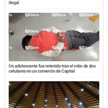
ilegal
Un adolescente fue retenido tras el robo de dos
celulares en un comercio de Capital