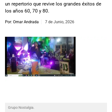
un repertorio que revive los grandes éxitos de
los años 60, 70 y 80.
Por: Omar Andrada
7 de Junio, 2026
Grupo Nostalgia.