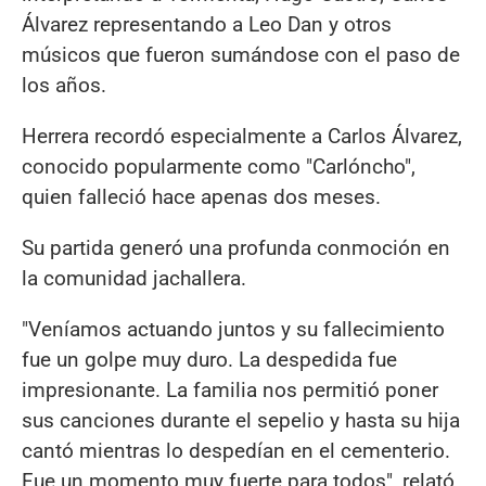
Álvarez representando a Leo Dan y otros
músicos que fueron sumándose con el paso de
los años.
Herrera recordó especialmente a Carlos Álvarez,
conocido popularmente como "Carlóncho",
quien falleció hace apenas dos meses.
Su partida generó una profunda conmoción en
la comunidad jachallera.
"Veníamos actuando juntos y su fallecimiento
fue un golpe muy duro. La despedida fue
impresionante. La familia nos permitió poner
sus canciones durante el sepelio y hasta su hija
cantó mientras lo despedían en el cementerio.
Fue un momento muy fuerte para todos", relató