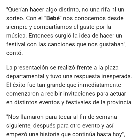
"Querían hacer algo distinto, no una rifa ni un
sorteo. Con el
"Bebé"
nos conocemos desde
siempre y compartíamos el gusto por la
música. Entonces surgió la idea de hacer un
festival con las canciones que nos gustaban",
contó.
La presentación se realizó frente a la plaza
departamental y tuvo una respuesta inesperada.
El éxito fue tan grande que inmediatamente
comenzaron a recibir invitaciones para actuar
en distintos eventos y festivales de la provincia.
"Nos llamaron para tocar al fin de semana
siguiente, después para otro evento y así
empezó una historia que continúa hasta hoy",