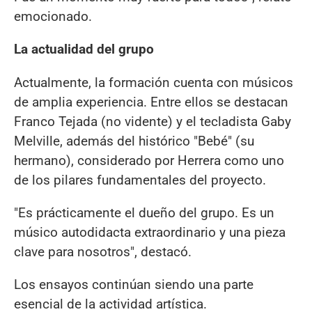
emocionado.
La actualidad del grupo
Actualmente, la formación cuenta con músicos
de amplia experiencia. Entre ellos se destacan
Franco Tejada (no vidente) y el tecladista Gaby
Melville, además del histórico "Bebé" (su
hermano), considerado por Herrera como uno
de los pilares fundamentales del proyecto.
"Es prácticamente el dueño del grupo. Es un
músico autodidacta extraordinario y una pieza
clave para nosotros", destacó.
Los ensayos continúan siendo una parte
esencial de la actividad artística.