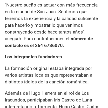
"Nuestro sueño es actuar con más frecuencia
en la ciudad de San Juan. Sentimos que
tenemos la experiencia y la calidad suficiente
para hacerlo y mostrar lo que venimos
construyendo desde hace tantos años",
aseguró. Para contrataciones el
número de
contacto es el 264 6736070.
Los integrantes fundadores
La formación original estaba integrada por
varios artistas locales que representaban a
distintos ídolos de la canción romántica.
Además de Hugo Herrera en el rol de Los
Iracundos, participaban Iris Castro de Luna
interpretando a Tormenta; Hugo Castro; Carlos