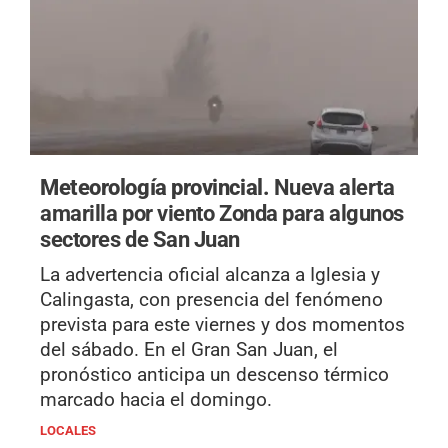
Meteorología provincial.
Nueva alerta
amarilla por viento Zonda para algunos
sectores de San Juan
La advertencia oficial alcanza a Iglesia y
Calingasta, con presencia del fenómeno
prevista para este viernes y dos momentos
del sábado. En el Gran San Juan, el
pronóstico anticipa un descenso térmico
marcado hacia el domingo.
LOCALES