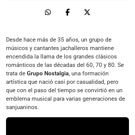
Desde hace más de 35 años, un grupo de
músicos y cantantes jachalleros mantiene
encendida la llama de los grandes clásicos
románticos de las décadas del 60, 70 y 80. Se
trata de
Grupo Nostalgia
, una formación
artística que nació casi por casualidad, pero
que con el paso del tiempo se convirtió en un
emblema musical para varias generaciones de
sanjuaninos.