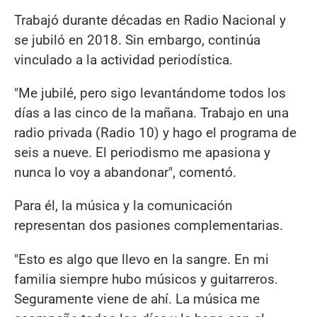
Trabajó durante décadas en Radio Nacional y
se jubiló en 2018. Sin embargo, continúa
vinculado a la actividad periodística.
"Me jubilé, pero sigo levantándome todos los
días a las cinco de la mañana. Trabajo en una
radio privada (Radio 10) y hago el programa de
seis a nueve. El periodismo me apasiona y
nunca lo voy a abandonar", comentó.
Para él, la música y la comunicación
representan dos pasiones complementarias.
"Esto es algo que llevo en la sangre. En mi
familia siempre hubo músicos y guitarreros.
Seguramente viene de ahí. La música me