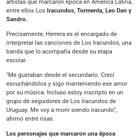
artistas que marcaron época en América Latina,
entre ellos Los
Iracundos, Tormenta, Leo Dan y
Sandro.
Precisamente, Herrera es el encargado de
interpretar las canciones de Los Iracundos, una
banda que lo acompaña desde su etapa
escolar.
"Me gustaban desde el secundario. Crecí
escuchándolos y sigo manteniendo ese amor
por su música. Incluso estoy inscripto en un
grupo de seguidores de Los Iracundos de
Uruguay. Me voy a morir siendo iracundo",
afirmó entre risas.
Los personajes que marcaron una época