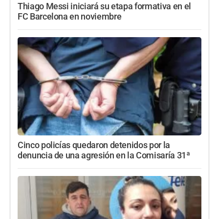
Thiago Messi iniciará su etapa formativa en el
FC Barcelona en noviembre
Cinco policías quedaron detenidos por la
denuncia de una agresión en la Comisaría 31ª