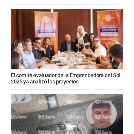
El comité evaluador de la Emprendedora del Sol
2025 ya analizó los proyectos