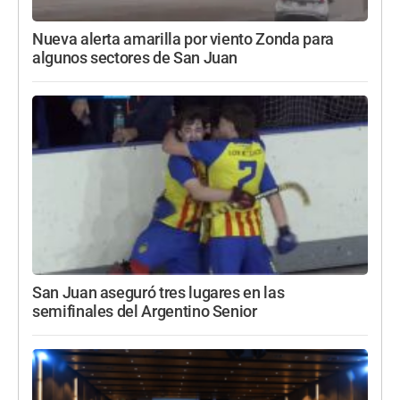
Nueva alerta amarilla por viento Zonda para
algunos sectores de San Juan
San Juan aseguró tres lugares en las
semifinales del Argentino Senior