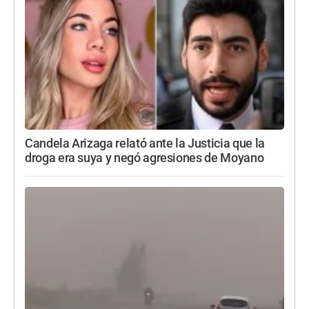
Candela Arizaga relató ante la Justicia que la
droga era suya y negó agresiones de Moyano