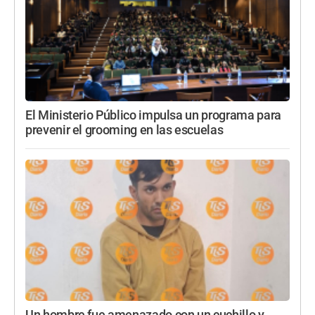
El Ministerio Público impulsa un programa para
prevenir el grooming en las escuelas