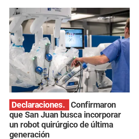
Declaraciones.
Confirmaron
que San Juan busca incorporar
un robot quirúrgico de última
generación