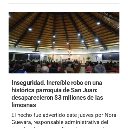
Inseguridad.
Increíble robo en una
histórica parroquia de San Juan:
desaparecieron $3 millones de las
limosnas
El hecho fue advertido este jueves por Nora
Guevara, responsable administrativa del