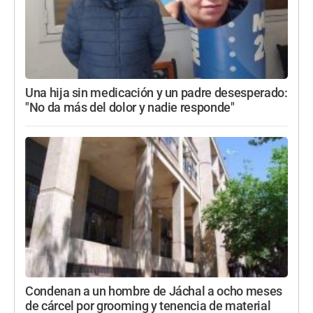
Una hija sin medicación y un padre desesperado:
"No da más del dolor y nadie responde"
Condenan a un hombre de Jáchal a ocho meses
de cárcel por grooming y tenencia de material