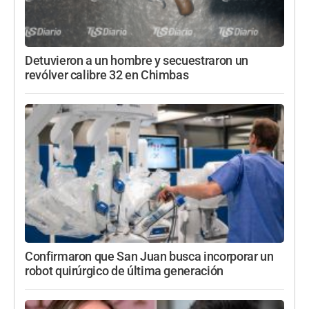
Detuvieron a un hombre y secuestraron un
revólver calibre 32 en Chimbas
Confirmaron que San Juan busca incorporar un
robot quirúrgico de última generación