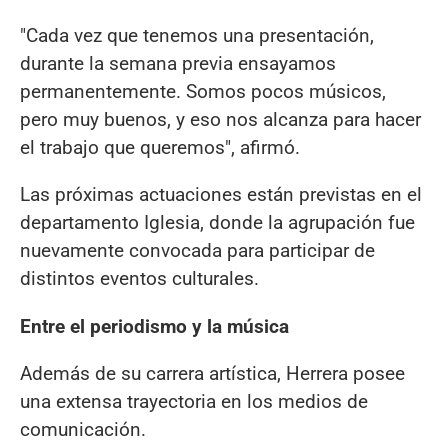
"Cada vez que tenemos una presentación,
durante la semana previa ensayamos
permanentemente. Somos pocos músicos,
pero muy buenos, y eso nos alcanza para hacer
el trabajo que queremos", afirmó.
Las próximas actuaciones están previstas en el
departamento Iglesia, donde la agrupación fue
nuevamente convocada para participar de
distintos eventos culturales.
Entre el periodismo y la música
Además de su carrera artística, Herrera posee
una extensa trayectoria en los medios de
comunicación.