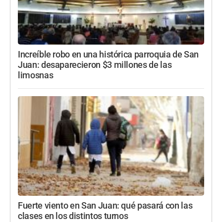
Increíble robo en una histórica parroquia de San
Juan: desaparecieron $3 millones de las
limosnas
Fuerte viento en San Juan: qué pasará con las
clases en los distintos turnos