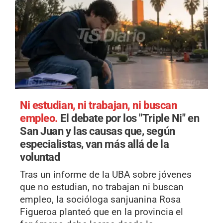
Ni estudian, ni trabajan, ni buscan
empleo.
El debate por los "Triple Ni" en
San Juan y las causas que, según
especialistas, van más allá de la
voluntad
Tras un informe de la UBA sobre jóvenes
que no estudian, no trabajan ni buscan
empleo, la socióloga sanjuanina Rosa
Figueroa planteó que en la provincia el