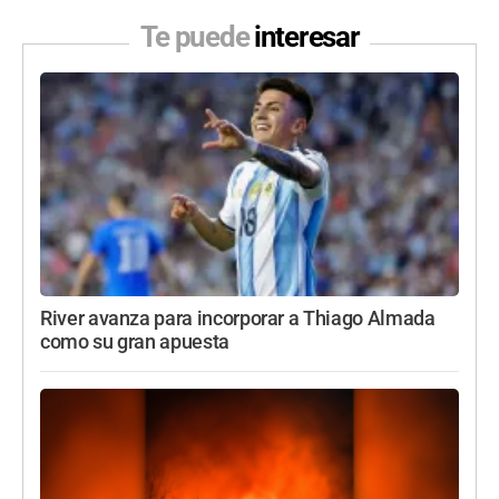
Te puede
interesar
River avanza para incorporar a Thiago Almada
como su gran apuesta