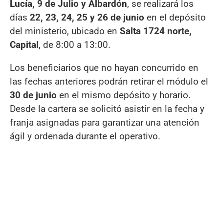
Lucía, 9 de Julio y Albardón
, se realizará los
días
22, 23, 24, 25 y 26 de junio
en el depósito
del ministerio, ubicado en
Salta 1724 norte,
Capital
, de 8:00 a 13:00.
Los beneficiarios que no hayan concurrido en
las fechas anteriores podrán retirar el módulo el
30 de junio
en el mismo depósito y horario.
Desde la cartera se solicitó asistir en la fecha y
franja asignadas para garantizar una atención
ágil y ordenada durante el operativo.