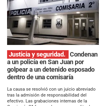
Justicia y seguridad.
Condenan
a un policía en San Juan por
golpear a un detenido esposado
dentro de una comisaría
La causa se resolvió con un juicio abreviado
tras la admisión de responsabilidad del
efectivo. Las grabaciones internas de la