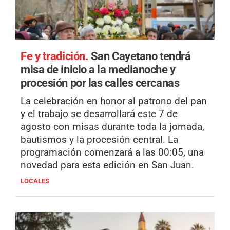
Fe y tradición.
San Cayetano tendrá
misa de inicio a la medianoche y
procesión por las calles cercanas
La celebración en honor al patrono del pan
y el trabajo se desarrollará este 7 de
agosto con misas durante toda la jornada,
bautismos y la procesión central. La
programación comenzará a las 00:05, una
novedad para esta edición en San Juan.
LOCALES