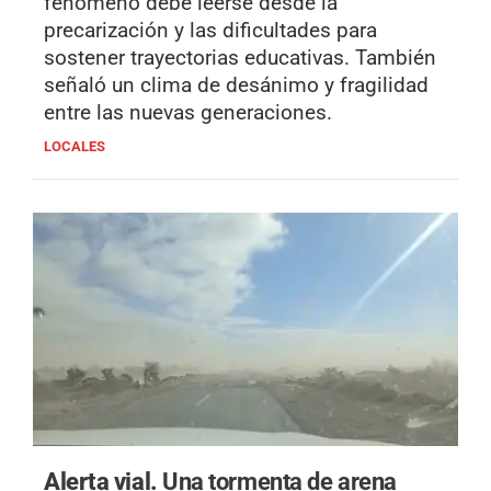
fenómeno debe leerse desde la
precarización y las dificultades para
sostener trayectorias educativas. También
señaló un clima de desánimo y fragilidad
entre las nuevas generaciones.
LOCALES
Alerta vial.
Una tormenta de arena