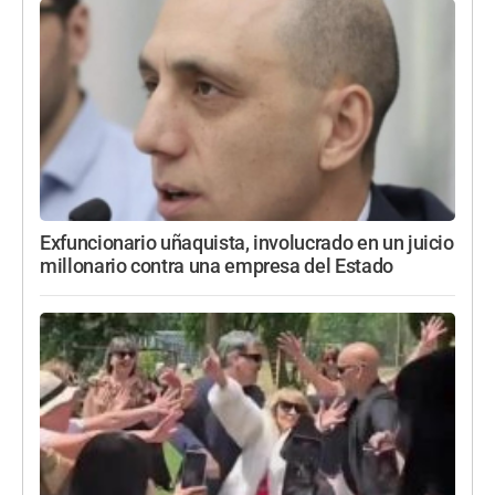
Exfuncionario uñaquista, involucrado en un juicio
millonario contra una empresa del Estado