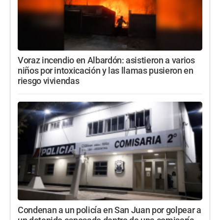
Voraz incendio en Albardón: asistieron a varios
niños por intoxicación y las llamas pusieron en
riesgo viviendas
Condenan a un policía en San Juan por golpear a