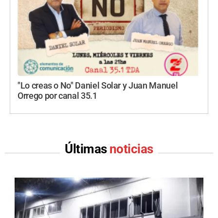
"Lo creas o No" Daniel Solar y Juan Manuel
Orrego por canal 35.1
Últimas
noticias