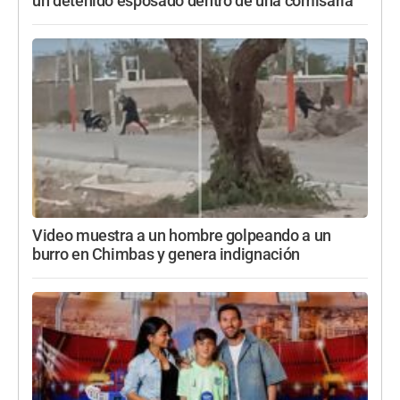
un detenido esposado dentro de una comisaría
Video muestra a un hombre golpeando a un
burro en Chimbas y genera indignación