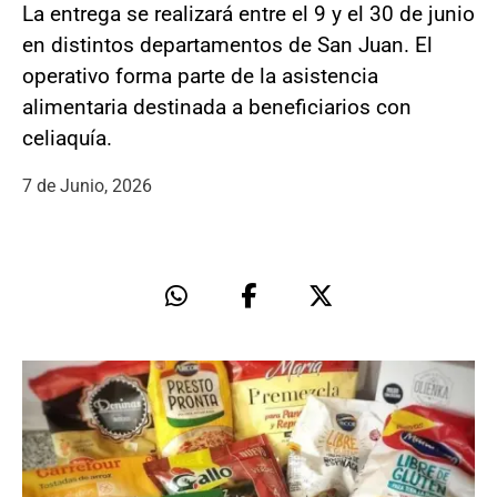
La entrega se realizará entre el 9 y el 30 de junio
en distintos departamentos de San Juan. El
operativo forma parte de la asistencia
alimentaria destinada a beneficiarios con
celiaquía.
7 de Junio, 2026