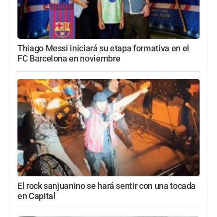
Thiago Messi iniciará su etapa formativa en el
FC Barcelona en noviembre
El rock sanjuanino se hará sentir con una tocada
en Capital