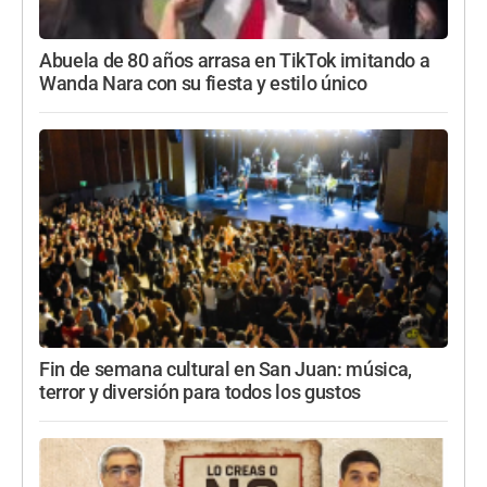
Abuela de 80 años arrasa en TikTok imitando a
Wanda Nara con su fiesta y estilo único
Fin de semana cultural en San Juan: música,
terror y diversión para todos los gustos