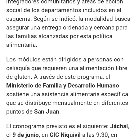
integradores comunitarios y áreas de acción
social de los departamentos incluidos en el
esquema. Según se indicó, la modalidad busca
asegurar una entrega ordenada y cercana para
las familias alcanzadas por esta política
alimentaria.
Los módulos están dirigidos a personas con
celiaquía que requieren una alimentación libre
de gluten. A través de este programa, el
Ministerio de Familia y Desarrollo Humano
sostiene una asistencia alimentaria específica
que se distribuye mensualmente en diferentes
puntos de
San Juan
.
El cronograma previsto es el siguiente:
Jáchal
,
el
9 de junio
, en
CIC Niquivil
a las 9:30; en