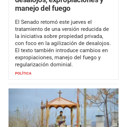
manejo del fuego
El Senado retomó este jueves el
tratamiento de una versión reducida de
la iniciativa sobre propiedad privada,
con foco en la agilización de desalojos.
El texto también introduce cambios en
expropiaciones, manejo del fuego y
regularización dominial.
POLÍTICA