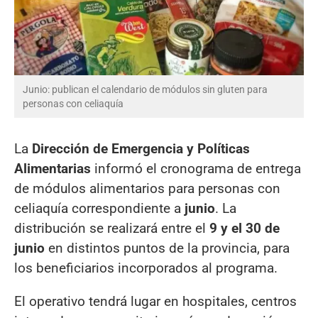
Junio: publican el calendario de módulos sin gluten para
personas con celiaquía
La
Dirección de Emergencia y Políticas
Alimentarias
informó el cronograma de entrega
de módulos alimentarios para personas con
celiaquía correspondiente a
junio
. La
distribución se realizará entre el
9 y el 30 de
junio
en distintos puntos de la provincia, para
los beneficiarios incorporados al programa.
El operativo tendrá lugar en hospitales, centros