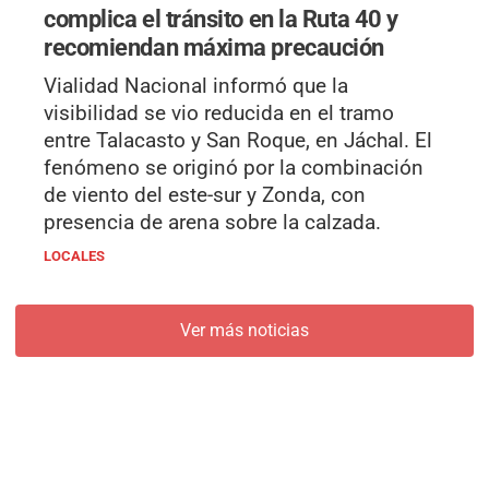
complica el tránsito en la Ruta 40 y
recomiendan máxima precaución
Vialidad Nacional informó que la
visibilidad se vio reducida en el tramo
entre Talacasto y San Roque, en Jáchal. El
fenómeno se originó por la combinación
de viento del este-sur y Zonda, con
presencia de arena sobre la calzada.
LOCALES
Ver más noticias