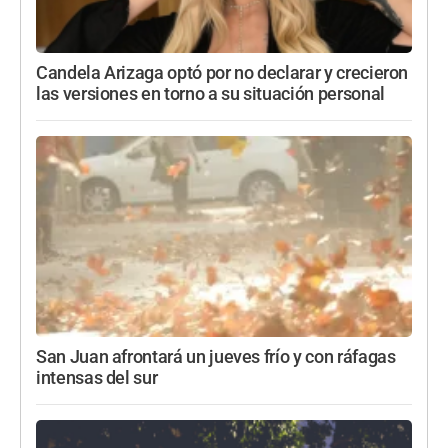
Candela Arizaga optó por no declarar y crecieron
las versiones en torno a su situación personal
San Juan afrontará un jueves frío y con ráfagas
intensas del sur