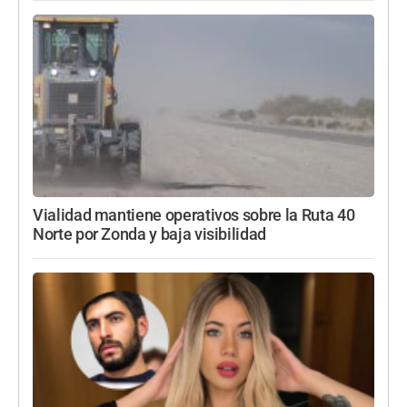
Vialidad mantiene operativos sobre la Ruta 40
Norte por Zonda y baja visibilidad