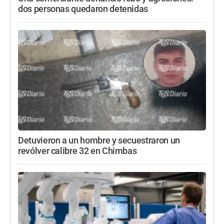
dos personas quedaron detenidas
Detuvieron a un hombre y secuestraron un
revólver calibre 32 en Chimbas