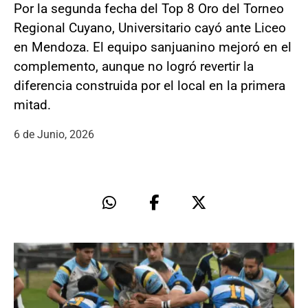
Por la segunda fecha del Top 8 Oro del Torneo
Regional Cuyano, Universitario cayó ante Liceo
en Mendoza. El equipo sanjuanino mejoró en el
complemento, aunque no logró revertir la
diferencia construida por el local en la primera
mitad.
6 de Junio, 2026