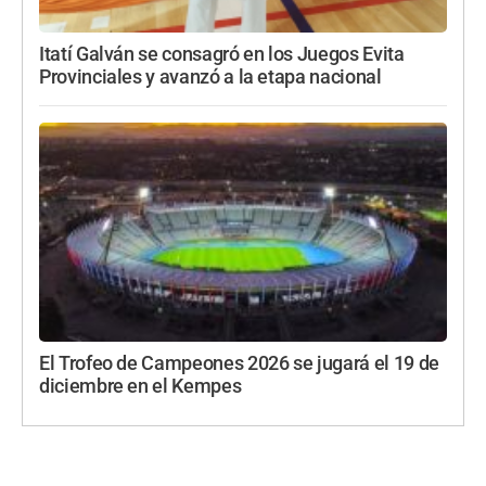
Itatí Galván se consagró en los Juegos Evita
Provinciales y avanzó a la etapa nacional
El Trofeo de Campeones 2026 se jugará el 19 de
diciembre en el Kempes