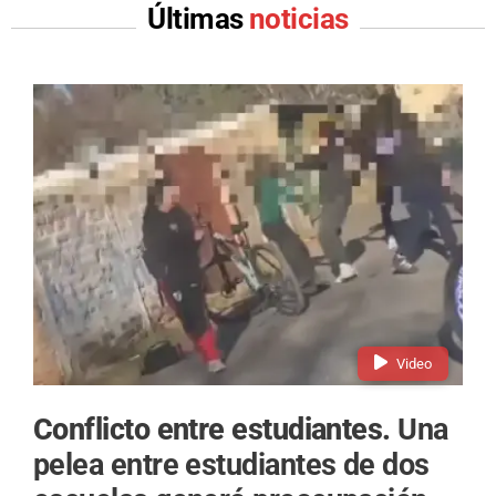
Últimas
noticias
Video
Conflicto entre estudiantes.
Una
pelea entre estudiantes de dos