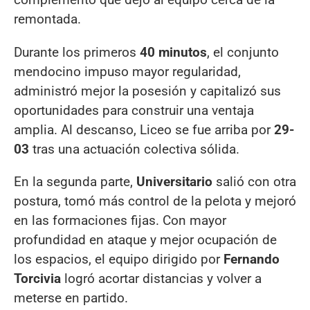
remontada.
Durante los primeros
40 minutos
, el conjunto
mendocino impuso mayor regularidad,
administró mejor la posesión y capitalizó sus
oportunidades para construir una ventaja
amplia. Al descanso, Liceo se fue arriba por
29-
03
tras una actuación colectiva sólida.
En la segunda parte,
Universitario
salió con otra
postura, tomó más control de la pelota y mejoró
en las formaciones fijas. Con mayor
profundidad en ataque y mejor ocupación de
los espacios, el equipo dirigido por
Fernando
Torcivia
logró acortar distancias y volver a
meterse en partido.