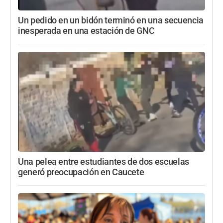
Un pedido en un bidón terminó en una secuencia
inesperada en una estación de GNC
Una pelea entre estudiantes de dos escuelas
generó preocupación en Caucete