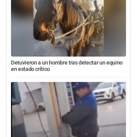
Detuvieron a un hombre tras detectar un equino
en estado crítico