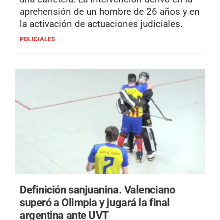
aprehensión de un hombre de 26 años y en
la activación de actuaciones judiciales.
POLICIALES
Definición sanjuanina.
Valenciano
superó a Olimpia y jugará la final
argentina ante UVT