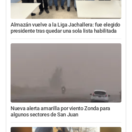
Almazán vuelve a la Liga Jachallera: fue elegido
presidente tras quedar una sola lista habilitada
Nueva alerta amarilla por viento Zonda para
algunos sectores de San Juan