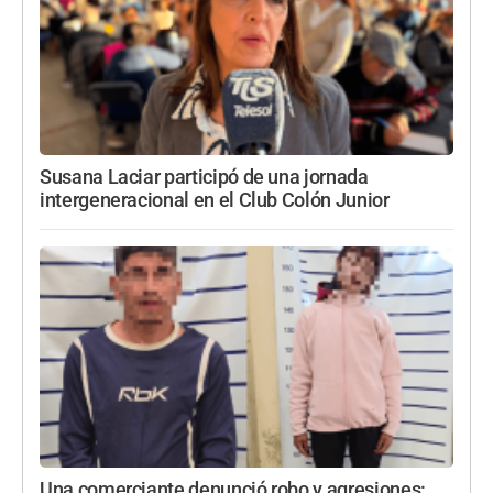
Susana Laciar participó de una jornada
intergeneracional en el Club Colón Junior
Una comerciante denunció robo y agresiones: