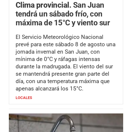
Clima provincial.
San Juan
tendrá un sábado frío, con
máxima de 15°C y viento sur
El Servicio Meteorológico Nacional
prevé para este sábado 8 de agosto una
jornada invernal en San Juan, con
mínima de 0°C y ráfagas intensas
durante la madrugada. El viento del sur
se mantendrá presente gran parte del
día, con una temperatura máxima que
apenas alcanzará los 15°C.
LOCALES