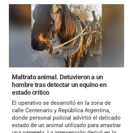
Maltrato animal.
Detuvieron a un
hombre tras detectar un equino en
estado crítico
El operativo se desarrolló en la zona de
calle Centenario y República Argentina,
donde personal policial advirtió el delicado
estado de un animal utilizado para arrastrar
una carretela. La intervención derivó en la