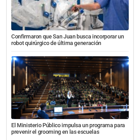
Confirmaron que San Juan busca incorporar un
robot quirúrgico de última generación
El Ministerio Público impulsa un programa para
prevenir el grooming en las escuelas