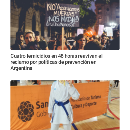
Cuatro femicidios en 48 horas reavivan el
reclamo por políticas de prevención en
Argentina