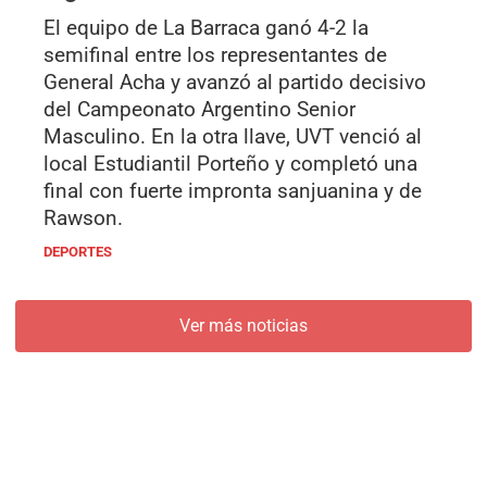
El equipo de La Barraca ganó 4-2 la
semifinal entre los representantes de
General Acha y avanzó al partido decisivo
del Campeonato Argentino Senior
Masculino. En la otra llave, UVT venció al
local Estudiantil Porteño y completó una
final con fuerte impronta sanjuanina y de
Rawson.
DEPORTES
Ver más noticias