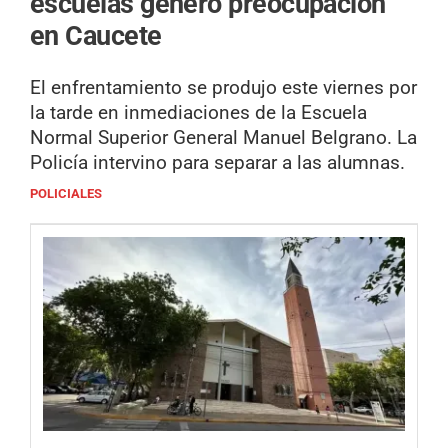
escuelas generó preocupación
en Caucete
El enfrentamiento se produjo este viernes por
la tarde en inmediaciones de la Escuela
Normal Superior General Manuel Belgrano. La
Policía intervino para separar a las alumnas.
POLICIALES