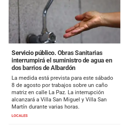
Servicio público.
Obras Sanitarias
interrumpirá el suministro de agua en
dos barrios de Albardón
La medida está prevista para este sábado
8 de agosto por trabajos sobre un caño
matriz en calle La Paz. La interrupción
alcanzará a Villa San Miguel y Villa San
Martín durante varias horas.
LOCALES