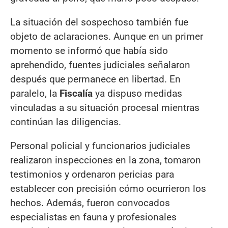
La situación del sospechoso también fue
objeto de aclaraciones. Aunque en un primer
momento se informó que había sido
aprehendido, fuentes judiciales señalaron
después que permanece en libertad. En
paralelo, la
Fiscalía
ya dispuso medidas
vinculadas a su situación procesal mientras
continúan las diligencias.
Personal policial y funcionarios judiciales
realizaron inspecciones en la zona, tomaron
testimonios y ordenaron pericias para
establecer con precisión cómo ocurrieron los
hechos. Además, fueron convocados
especialistas en fauna y profesionales