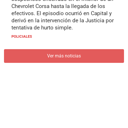
Chevrolet Corsa hasta la llegada de los
efectivos. El episodio ocurrió en Capital y
derivó en la intervención de la Justicia por
tentativa de hurto simple.
POLICIALES
Ver más noticias