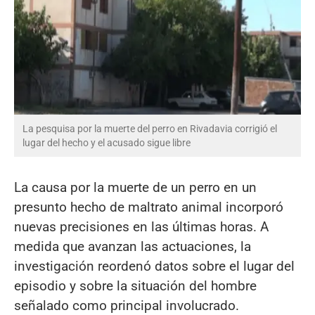
La pesquisa por la muerte del perro en Rivadavia corrigió el
lugar del hecho y el acusado sigue libre
La causa por la muerte de un perro en un
presunto hecho de maltrato animal incorporó
nuevas precisiones en las últimas horas. A
medida que avanzan las actuaciones, la
investigación reordenó datos sobre el lugar del
episodio y sobre la situación del hombre
señalado como principal involucrado.