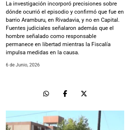
La investigación incorporó precisiones sobre
dónde ocurrió el episodio y confirmó que fue en
barrio Aramburu, en Rivadavia, y no en Capital.
Fuentes judiciales señalaron además que el
hombre señalado como responsable
permanece en libertad mientras la Fiscalía
impulsa medidas en la causa.
6 de Junio, 2026