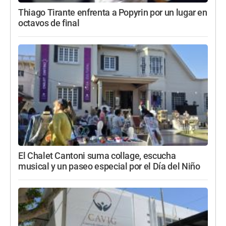
Thiago Tirante enfrenta a Popyrin por un lugar en
octavos de final
El Chalet Cantoni suma collage, escucha
musical y un paseo especial por el Día del Niño