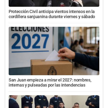
Protección Civil anticipa vientos intensos en la
cordillera sanjuanina durante viernes y sábado
San Juan empieza a mirar el 2027: nombres,
internas y pulseadas por las intendencias