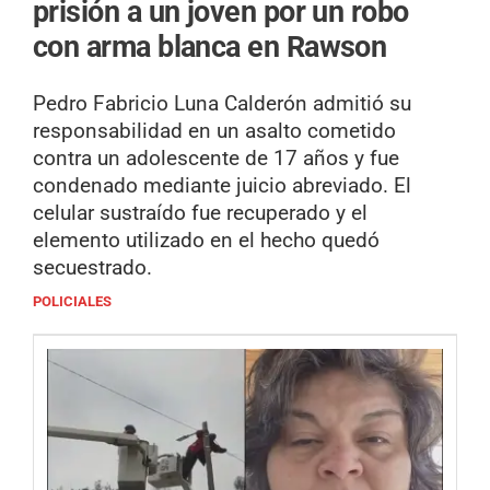
prisión a un joven por un robo
con arma blanca en Rawson
Pedro Fabricio Luna Calderón admitió su
responsabilidad en un asalto cometido
contra un adolescente de 17 años y fue
condenado mediante juicio abreviado. El
celular sustraído fue recuperado y el
elemento utilizado en el hecho quedó
secuestrado.
POLICIALES