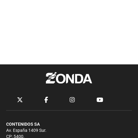
CONTENIDOS SA
Av. España 1409 Sur.
CP: 5400.