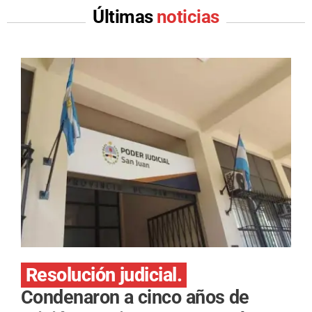
Últimas
noticias
Resolución judicial.
Condenaron a cinco años de