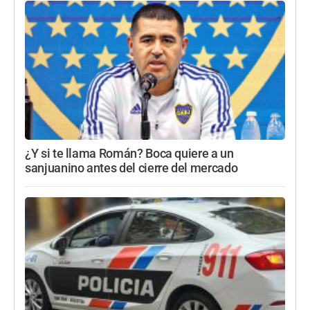
¿Y si te llama Román? Boca quiere a un
sanjuanino antes del cierre del mercado