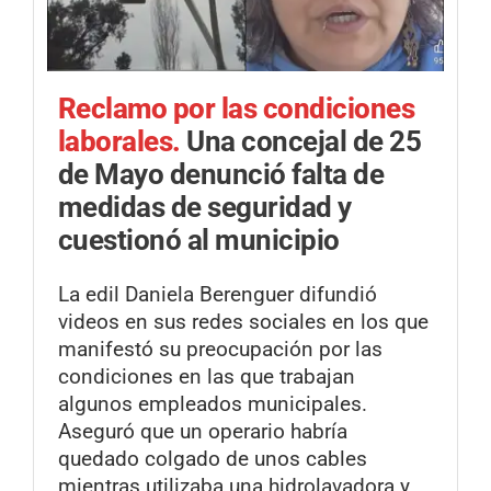
Reclamo por las condiciones
laborales.
Una concejal de 25
de Mayo denunció falta de
medidas de seguridad y
cuestionó al municipio
La edil Daniela Berenguer difundió
videos en sus redes sociales en los que
manifestó su preocupación por las
condiciones en las que trabajan
algunos empleados municipales.
Aseguró que un operario habría
quedado colgado de unos cables
mientras utilizaba una hidrolavadora y