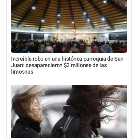
Increíble robo en una histórica parroquia de San
Juan: desaparecieron $3 millones de las
limosnas