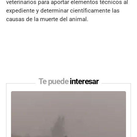
veterinarios para aportar elementos técnicos al
expediente y determinar científicamente las
causas de la muerte del animal.
Te puede
interesar