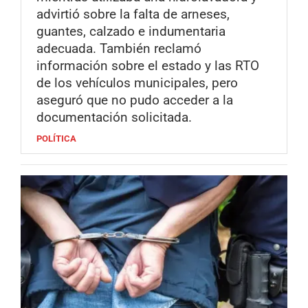
advirtió sobre la falta de arneses,
guantes, calzado e indumentaria
adecuada. También reclamó
información sobre el estado y las RTO
de los vehículos municipales, pero
aseguró que no pudo acceder a la
documentación solicitada.
POLÍTICA