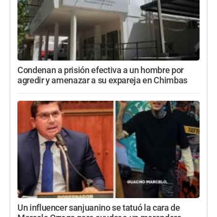
Condenan a prisión efectiva a un hombre por
agredir y amenazar a su expareja en Chimbas
Un influencer sanjuanino se tatuó la cara de