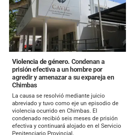
Violencia de género.
Condenan a
prisión efectiva a un hombre por
agredir y amenazar a su expareja en
Chimbas
La causa se resolvió mediante juicio
abreviado y tuvo como eje un episodio de
violencia ocurrido en Chimbas. El
condenado recibió seis meses de prisión
efectiva y continuará alojado en el Servicio
Penitenciario Provincial.