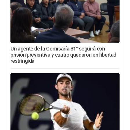
Un agente de la Comisaría 31° seguirá con
prisión preventiva y cuatro quedaron en libertad
restringida