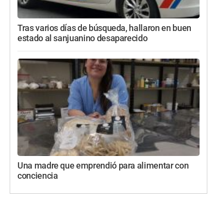
Tras varios días de búsqueda, hallaron en buen
estado al sanjuanino desaparecido
Una madre que emprendió para alimentar con
conciencia