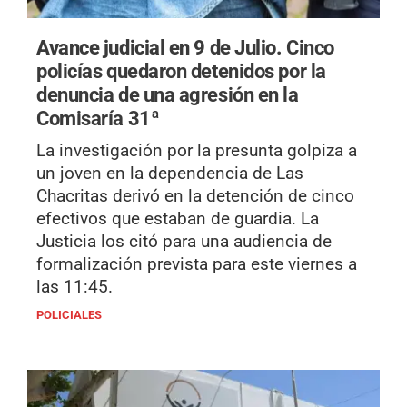
Avance judicial en 9 de Julio.
Cinco
policías quedaron detenidos por la
denuncia de una agresión en la
Comisaría 31ª
La investigación por la presunta golpiza a
un joven en la dependencia de Las
Chacritas derivó en la detención de cinco
efectivos que estaban de guardia. La
Justicia los citó para una audiencia de
formalización prevista para este viernes a
las 11:45.
POLICIALES