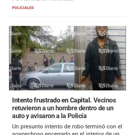
POLICIALES
Intento frustrado en Capital.
Vecinos
retuvieron a un hombre dentro de un
auto y avisaron a la Policía
Un presunto intento de robo terminó con el
sospechoso encerrado en el interior de un