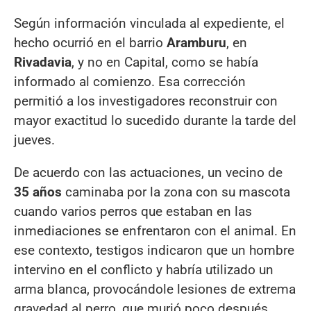
Según información vinculada al expediente, el
hecho ocurrió en el barrio
Aramburu
, en
Rivadavia
, y no en Capital, como se había
informado al comienzo. Esa corrección
permitió a los investigadores reconstruir con
mayor exactitud lo sucedido durante la tarde del
jueves.
De acuerdo con las actuaciones, un vecino de
35 años
caminaba por la zona con su mascota
cuando varios perros que estaban en las
inmediaciones se enfrentaron con el animal. En
ese contexto, testigos indicaron que un hombre
intervino en el conflicto y habría utilizado un
arma blanca, provocándole lesiones de extrema
gravedad al perro, que murió poco después.