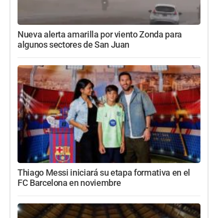
Nueva alerta amarilla por viento Zonda para
algunos sectores de San Juan
Thiago Messi iniciará su etapa formativa en el
FC Barcelona en noviembre