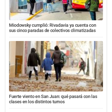
Miodowsky cumplió: Rivadavia ya cuenta con
sus cinco paradas de colectivos climatizadas
Fuerte viento en San Juan: qué pasará con las
clases en los distintos turnos