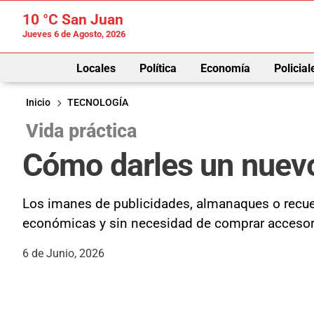
10 °C
San Juan
Jueves 6 de Agosto, 2026
Locales
Política
Economía
Policial
Inicio
TECNOLOGÍA
Vida práctica
Cómo darles un nuevo
Los imanes de publicidades, almanaques o recuer
económicas y sin necesidad de comprar accesor
6 de Junio, 2026