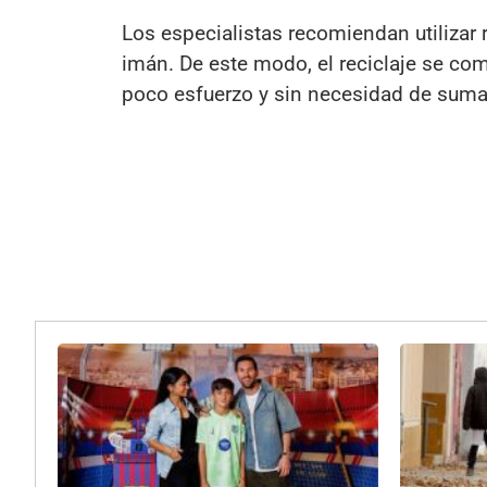
Los especialistas recomiendan utilizar r
imán. De este modo, el reciclaje se com
poco esfuerzo y sin necesidad de suma