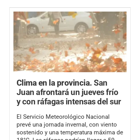
Clima en la provincia.
San
Juan afrontará un jueves frío
y con ráfagas intensas del sur
El Servicio Meteorológico Nacional
prevé una jornada invernal, con viento
sostenido y una temperatura máxima de