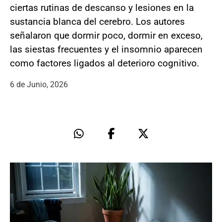
ciertas rutinas de descanso y lesiones en la
sustancia blanca del cerebro. Los autores
señalaron que dormir poco, dormir en exceso,
las siestas frecuentes y el insomnio aparecen
como factores ligados al deterioro cognitivo.
6 de Junio, 2026