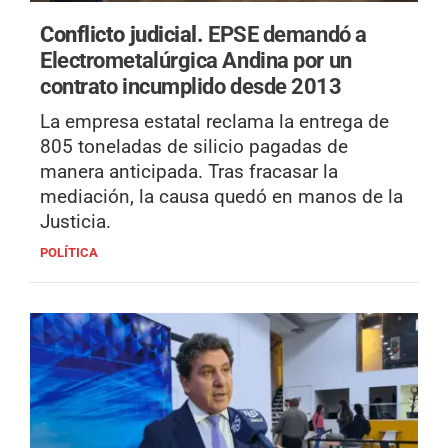
Conflicto judicial.
EPSE demandó a
Electrometalúrgica Andina por un
contrato incumplido desde 2013
La empresa estatal reclama la entrega de
805 toneladas de silicio pagadas de
manera anticipada. Tras fracasar la
mediación, la causa quedó en manos de la
Justicia.
POLÍTICA