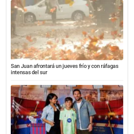
San Juan afrontará un jueves frío y con ráfagas
intensas del sur