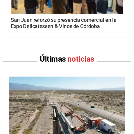
San Juan reforzó su presencia comercial en la
Expo Delicatessen & Vinos de Córdoba
Últimas
noticias