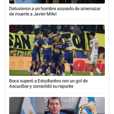
Detuvieron a un hombre acusado de amenazar
de muerte a Javier Milei
Boca superó a Estudiantes con un gol de
Ascacíbar y consolidó su repunte