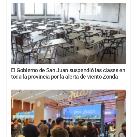
El Gobierno de San Juan suspendió las clases en
toda la provincia por la alerta de viento Zonda