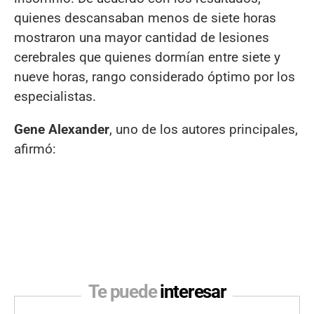
quienes descansaban menos de siete horas
mostraron una mayor cantidad de lesiones
cerebrales que quienes dormían entre siete y
nueve horas, rango considerado óptimo por los
especialistas.
Gene Alexander
, uno de los autores principales,
afirmó:
Te puede
interesar