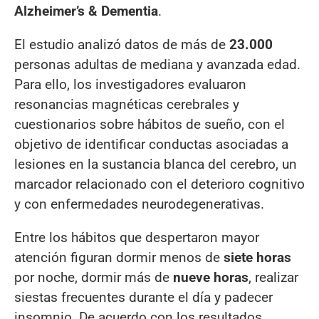
Alzheimer’s & Dementia
.
El estudio analizó datos de más de
23.000
personas adultas de mediana y avanzada edad.
Para ello, los investigadores evaluaron
resonancias magnéticas cerebrales y
cuestionarios sobre hábitos de sueño, con el
objetivo de identificar conductas asociadas a
lesiones en la sustancia blanca del cerebro, un
marcador relacionado con el deterioro cognitivo
y con enfermedades neurodegenerativas.
Entre los hábitos que despertaron mayor
atención figuran dormir menos de
siete horas
por noche, dormir más de
nueve horas
, realizar
siestas frecuentes durante el día y padecer
insomnio. De acuerdo con los resultados,