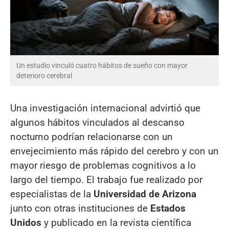
Un estudio vinculó cuatro hábitos de sueño con mayor
deterioro cerebral
Una investigación internacional advirtió que
algunos hábitos vinculados al descanso
nocturno podrían relacionarse con un
envejecimiento más rápido del cerebro y con un
mayor riesgo de problemas cognitivos a lo
largo del tiempo. El trabajo fue realizado por
especialistas de la
Universidad de Arizona
junto con otras instituciones de
Estados
Unidos
y publicado en la revista científica