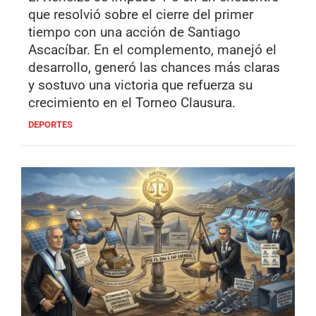
que resolvió sobre el cierre del primer
tiempo con una acción de Santiago
Ascacíbar. En el complemento, manejó el
desarrollo, generó las chances más claras
y sostuvo una victoria que refuerza su
crecimiento en el Torneo Clausura.
DEPORTES