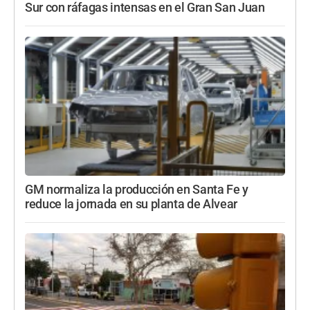
Sur con ráfagas intensas en el Gran San Juan
GM normaliza la producción en Santa Fe y
reduce la jornada en su planta de Alvear