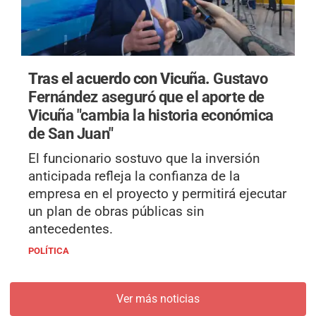
Tras el acuerdo con Vicuña.
Gustavo
Fernández aseguró que el aporte de
Vicuña "cambia la historia económica
de San Juan"
El funcionario sostuvo que la inversión
anticipada refleja la confianza de la
empresa en el proyecto y permitirá ejecutar
un plan de obras públicas sin
antecedentes.
POLÍTICA
Ver más noticias