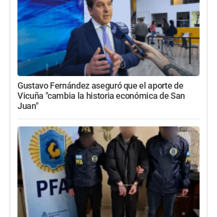
Gustavo Fernández aseguró que el aporte de
Vicuña "cambia la historia económica de San
Juan"