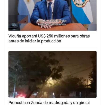
Vicuña aportará US$ 250 millones para obras
antes de iniciar la producción
Pronostican Zonda de madrugada y un giro al