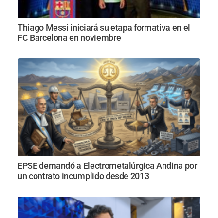
Thiago Messi iniciará su etapa formativa en el
FC Barcelona en noviembre
EPSE demandó a Electrometalúrgica Andina por
un contrato incumplido desde 2013