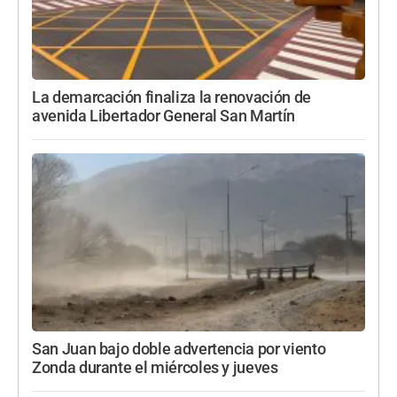
La demarcación finaliza la renovación de
avenida Libertador General San Martín
San Juan bajo doble advertencia por viento
Zonda durante el miércoles y jueves