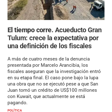
El tiempo corre.
Acueducto Gran
Tulum: crece la expectativa por
una definición de los fiscales
A más de cuatro meses de la denuncia
presentada por Marcelo Arancibia, los
fiscales aseguran que la investigación entró
en su etapa final. El caso pone bajo la lupa
una obra que no se ejecutó pese a que San
Juan tomó un crédito de US$100 millones
con Kuwait, que actualmente se está
pagando.
POLÍTICA