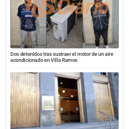
Dos detenidos tras sustraer el motor de un aire
acondicionado en Villa Ramos