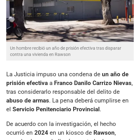
Un hombre recibió un año de prisión efectiva tras disparar
contra una vivienda en Rawson
La Justicia impuso una condena de
un año de
prisión efectiva
a
Franco Danilo Carrizo Nievas
,
tras considerarlo responsable del delito de
abuso de armas
. La pena deberá cumplirse en
el
Servicio Penitenciario Provincial
.
De acuerdo con la investigación, el hecho
ocurrió en
2024
en un kiosco de
Rawson
,