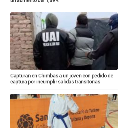
un aumento del 1,89%
Capturan en Chimbas a un joven con pedido de
captura por incumplir salidas transitorias