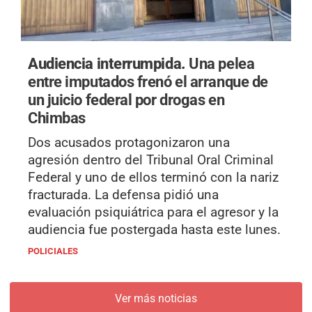
Audiencia interrumpida.
Una pelea
entre imputados frenó el arranque de
un juicio federal por drogas en
Chimbas
Dos acusados protagonizaron una
agresión dentro del Tribunal Oral Criminal
Federal y uno de ellos terminó con la nariz
fracturada. La defensa pidió una
evaluación psiquiátrica para el agresor y la
audiencia fue postergada hasta este lunes.
POLICIALES
Ver más noticias