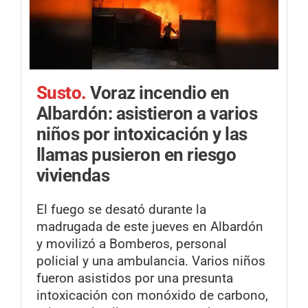
Susto.
Voraz incendio en
Albardón: asistieron a varios
niños por intoxicación y las
llamas pusieron en riesgo
viviendas
El fuego se desató durante la
madrugada de este jueves en Albardón
y movilizó a Bomberos, personal
policial y una ambulancia. Varios niños
fueron asistidos por una presunta
intoxicación con monóxido de carbono,