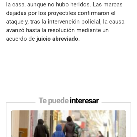
la casa, aunque no hubo heridos. Las marcas
dejadas por los proyectiles confirmaron el
ataque y, tras la intervención policial, la causa
avanzó hasta la resolución mediante un
acuerdo de
juicio abreviado
.
Te puede
interesar