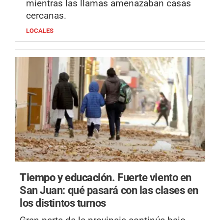
mientras las llamas amenazaban casas
cercanas.
LOCALES
Tiempo y educación.
Fuerte viento en
San Juan: qué pasará con las clases en
los distintos turnos