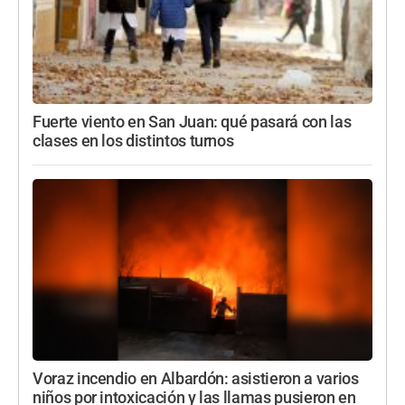
Fuerte viento en San Juan: qué pasará con las
clases en los distintos turnos
Voraz incendio en Albardón: asistieron a varios
niños por intoxicación y las llamas pusieron en