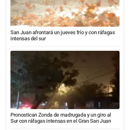
San Juan afrontará un jueves frío y con ráfagas
intensas del sur
Pronostican Zonda de madrugada y un giro al
Sur con ráfagas intensas en el Gran San Juan