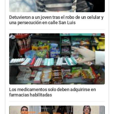
Detuvieron a un joven tras el robo de un celular y
una persecución en calle San Luis
Los medicamentos solo deben adquirirse en
farmacias habilitadas