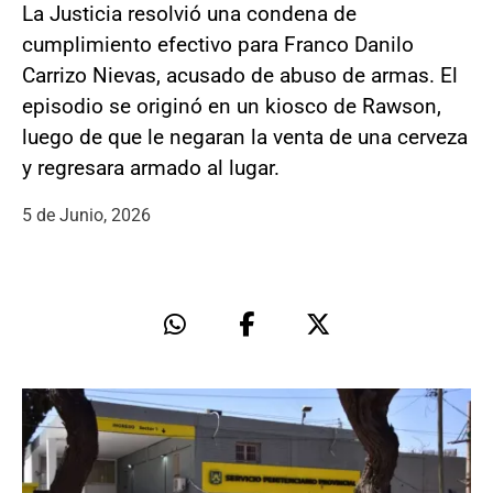
La Justicia resolvió una condena de
cumplimiento efectivo para Franco Danilo
Carrizo Nievas, acusado de abuso de armas. El
episodio se originó en un kiosco de Rawson,
luego de que le negaran la venta de una cerveza
y regresara armado al lugar.
5 de Junio, 2026