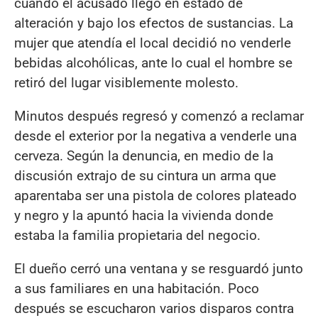
cuando el acusado llegó en estado de
alteración y bajo los efectos de sustancias. La
mujer que atendía el local decidió no venderle
bebidas alcohólicas, ante lo cual el hombre se
retiró del lugar visiblemente molesto.
Minutos después regresó y comenzó a reclamar
desde el exterior por la negativa a venderle una
cerveza. Según la denuncia, en medio de la
discusión extrajo de su cintura un arma que
aparentaba ser una pistola de colores plateado
y negro y la apuntó hacia la vivienda donde
estaba la familia propietaria del negocio.
El dueño cerró una ventana y se resguardó junto
a sus familiares en una habitación. Poco
después se escucharon varios disparos contra