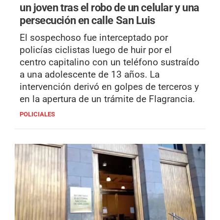
un joven tras el robo de un celular y una
persecución en calle San Luis
El sospechoso fue interceptado por
policías ciclistas luego de huir por el
centro capitalino con un teléfono sustraído
a una adolescente de 13 años. La
intervención derivó en golpes de terceros y
en la apertura de un trámite de Flagrancia.
POLICIALES