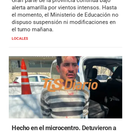
Gran parte de la provincia continúa bajo
alerta amarilla por vientos intensos. Hasta
el momento, el Ministerio de Educación no
dispuso suspensión ni modificaciones en
el turno mañana.
LOCALES
Hecho en el microcentro.
Detuvieron a