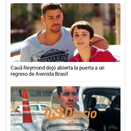
Cauã Reymond dejó abierta la puerta a un
regreso de Avenida Brasil