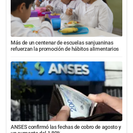
Más de un centenar de escuelas sanjuaninas
refuerzan la promoción de hábitos alimentarios
ANSES confirmó las fechas de cobro de agosto y