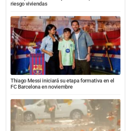
riesgo viviendas
Thiago Messi iniciará su etapa formativa en el
FC Barcelona en noviembre