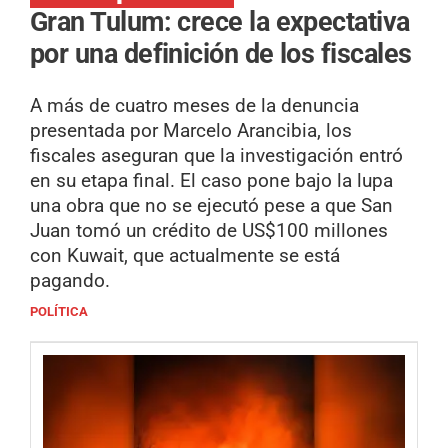
Gran Tulum: crece la expectativa
por una definición de los fiscales
A más de cuatro meses de la denuncia
presentada por Marcelo Arancibia, los
fiscales aseguran que la investigación entró
en su etapa final. El caso pone bajo la lupa
una obra que no se ejecutó pese a que San
Juan tomó un crédito de US$100 millones
con Kuwait, que actualmente se está
pagando.
POLÍTICA