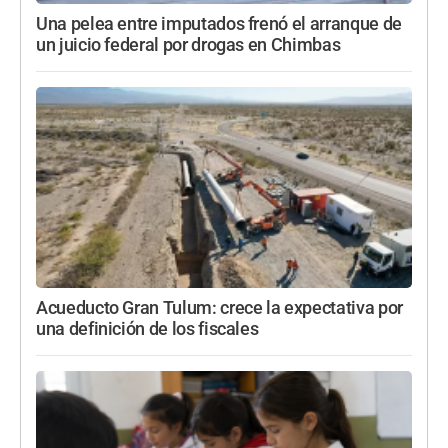
Una pelea entre imputados frenó el arranque de
un juicio federal por drogas en Chimbas
Acueducto Gran Tulum: crece la expectativa por
una definición de los fiscales