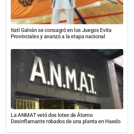
Itatí Galván se consagró en los Juegos Evita
Provinciales y avanzó a la etapa nacional
La ANMAT vetó dos lotes de Átomo
Desinflamante robados de una planta en Haedo