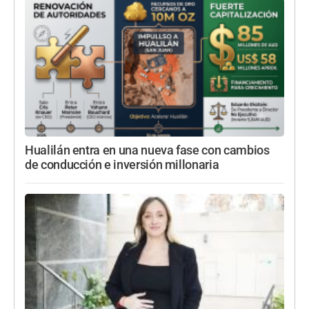
Hualilán entra en una nueva fase con cambios
de conducción e inversión millonaria