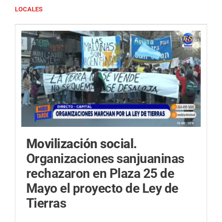
LOCALES
Movilización social.
Organizaciones sanjuaninas
rechazaron en Plaza 25 de
Mayo el proyecto de Ley de
Tierras