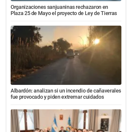
Organizaciones sanjuaninas rechazaron en
Plaza 25 de Mayo el proyecto de Ley de Tierras
Albardón: analizan si un incendio de cañaverales
fue provocado y piden extremar cuidados