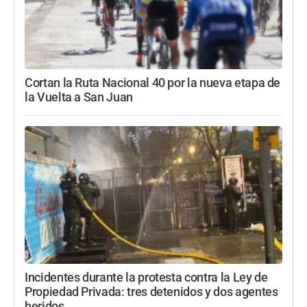
Cortan la Ruta Nacional 40 por la nueva etapa de
la Vuelta a San Juan
Incidentes durante la protesta contra la Ley de
Propiedad Privada: tres detenidos y dos agentes
heridos