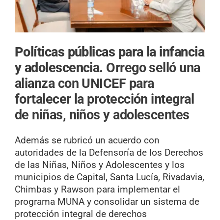
Políticas públicas para la infancia
y adolescencia.
Orrego selló una
alianza con UNICEF para
fortalecer la protección integral
de niñas, niños y adolescentes
Además se rubricó un acuerdo con
autoridades de la Defensoría de los Derechos
de las Niñas, Niños y Adolescentes y los
municipios de Capital, Santa Lucía, Rivadavia,
Chimbas y Rawson para implementar el
programa MUNA y consolidar un sistema de
protección integral de derechos