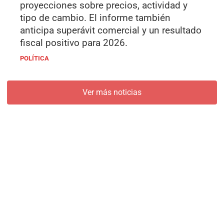
proyecciones sobre precios, actividad y
tipo de cambio. El informe también
anticipa superávit comercial y un resultado
fiscal positivo para 2026.
POLÍTICA
Ver más noticias