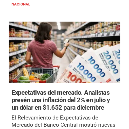
NACIONAL
Expectativas del mercado.
Analistas
prevén una inflación del 2% en julio y
un dólar en $1.652 para diciembre
El Relevamiento de Expectativas de
Mercado del Banco Central mostró nuevas