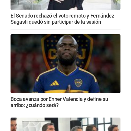
El Senado rechazó el voto remoto y Fernández
Sagasti quedó sin participar de la sesión
Boca avanza por Enner Valencia y define su
arribo: ¿cuándo será?