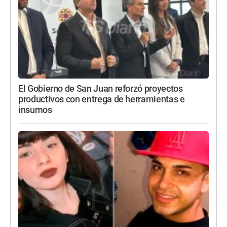
El Gobierno de San Juan reforzó proyectos
productivos con entrega de herramientas e
insumos