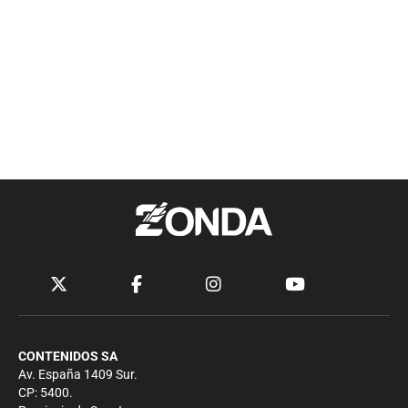
CONTENIDOS SA
Av. España 1409 Sur.
CP: 5400.