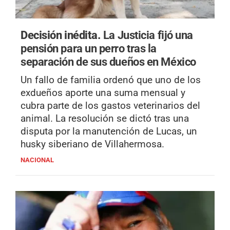
Decisión inédita.
La Justicia fijó una
pensión para un perro tras la
separación de sus dueños en México
Un fallo de familia ordenó que uno de los
exdueños aporte una suma mensual y
cubra parte de los gastos veterinarios del
animal. La resolución se dictó tras una
disputa por la manutención de Lucas, un
husky siberiano de Villahermosa.
NACIONAL