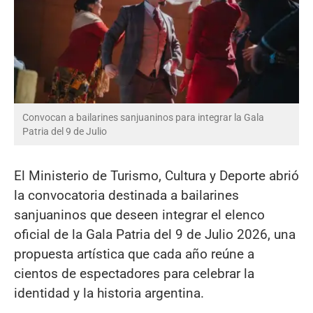
Convocan a bailarines sanjuaninos para integrar la Gala
Patria del 9 de Julio
El Ministerio de Turismo, Cultura y Deporte abrió
la convocatoria destinada a bailarines
sanjuaninos que deseen integrar el elenco
oficial de la Gala Patria del 9 de Julio 2026, una
propuesta artística que cada año reúne a
cientos de espectadores para celebrar la
identidad y la historia argentina.