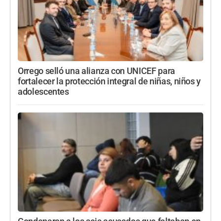
Orrego selló una alianza con UNICEF para
fortalecer la protección integral de niñas, niños y
adolescentes