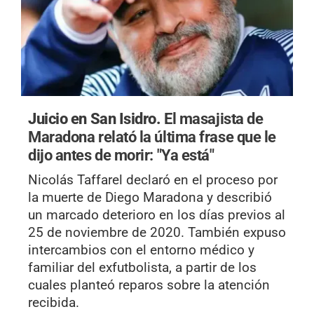
Juicio en San Isidro.
El masajista de
Maradona relató la última frase que le
dijo antes de morir: "Ya está"
Nicolás Taffarel declaró en el proceso por
la muerte de Diego Maradona y describió
un marcado deterioro en los días previos al
25 de noviembre de 2020. También expuso
intercambios con el entorno médico y
familiar del exfutbolista, a partir de los
cuales planteó reparos sobre la atención
recibida.