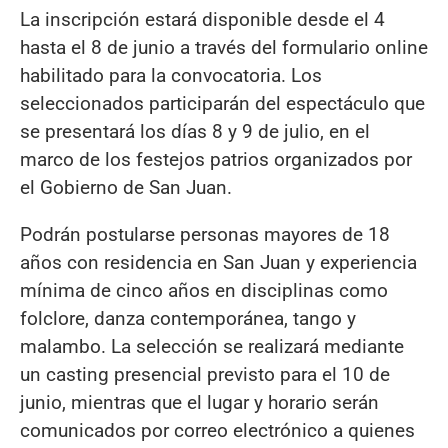
La inscripción estará disponible desde el 4
hasta el 8 de junio a través del formulario online
habilitado para la convocatoria. Los
seleccionados participarán del espectáculo que
se presentará los días 8 y 9 de julio, en el
marco de los festejos patrios organizados por
el Gobierno de San Juan.
Podrán postularse personas mayores de 18
años con residencia en San Juan y experiencia
mínima de cinco años en disciplinas como
folclore, danza contemporánea, tango y
malambo. La selección se realizará mediante
un casting presencial previsto para el 10 de
junio, mientras que el lugar y horario serán
comunicados por correo electrónico a quienes