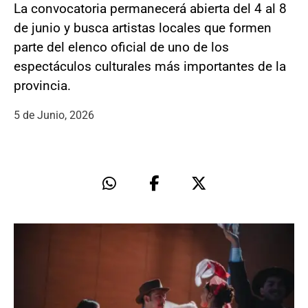
La convocatoria permanecerá abierta del 4 al 8
de junio y busca artistas locales que formen
parte del elenco oficial de uno de los
espectáculos culturales más importantes de la
provincia.
5 de Junio, 2026