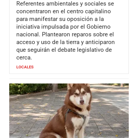
Referentes ambientales y sociales se
concentraron en el centro capitalino
para manifestar su oposición a la
iniciativa impulsada por el Gobierno
nacional. Plantearon reparos sobre el
acceso y uso de la tierra y anticiparon
que seguirán el debate legislativo de
cerca.
LOCALES