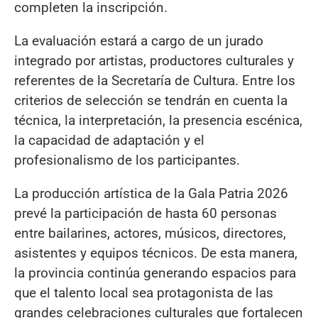
completen la inscripción.
La evaluación estará a cargo de un jurado
integrado por artistas, productores culturales y
referentes de la Secretaría de Cultura. Entre los
criterios de selección se tendrán en cuenta la
técnica, la interpretación, la presencia escénica,
la capacidad de adaptación y el
profesionalismo de los participantes.
La producción artística de la Gala Patria 2026
prevé la participación de hasta 60 personas
entre bailarines, actores, músicos, directores,
asistentes y equipos técnicos. De esta manera,
la provincia continúa generando espacios para
que el talento local sea protagonista de las
grandes celebraciones culturales que fortalecen