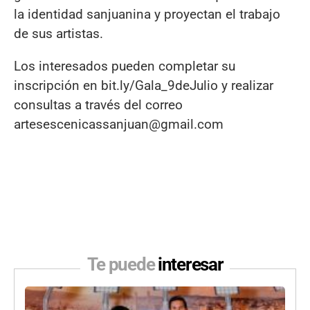
la identidad sanjuanina y proyectan el trabajo
de sus artistas.
Los interesados pueden completar su
inscripción en bit.ly/Gala_9deJulio y realizar
consultas a través del correo
artesescenicassanjuan@gmail.com
Te puede
interesar