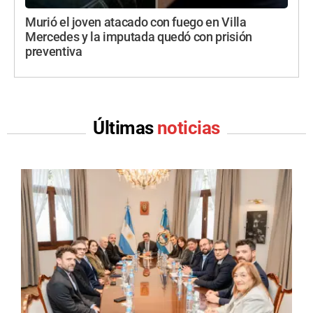
Murió el joven atacado con fuego en Villa
Mercedes y la imputada quedó con prisión
preventiva
Últimas
noticias