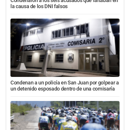
Condenaron a los seis acusados que faltaban en
la causa de los DNI falsos
Condenan a un policía en San Juan por golpear a
un detenido esposado dentro de una comisaría