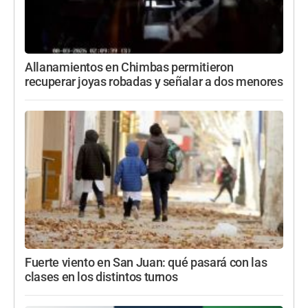
Allanamientos en Chimbas permitieron
recuperar joyas robadas y señalar a dos menores
Fuerte viento en San Juan: qué pasará con las
clases en los distintos turnos