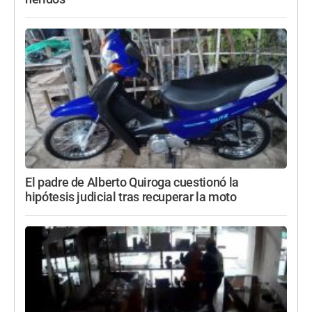
El padre de Alberto Quiroga cuestionó la
hipótesis judicial tras recuperar la moto