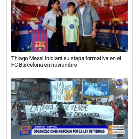
Thiago Messi iniciará su etapa formativa en el
FC Barcelona en noviembre