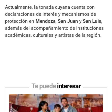
Actualmente, la tonada cuyana cuenta con
declaraciones de interés y mecanismos de
protección en
Mendoza
,
San Juan
y
San Luis
,
además del acompañamiento de instituciones
académicas, culturales y artistas de la región.
Te puede
interesar