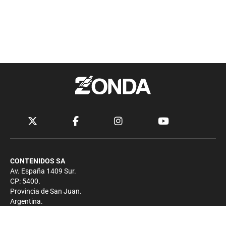
CONTENIDOS SA
Av. España 1409 Sur.
CP: 5400.
Provincia de San Juan.
Argentina.
Contacto