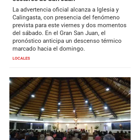
La advertencia oficial alcanza a Iglesia y
Calingasta, con presencia del fenómeno
prevista para este viernes y dos momentos
del sábado. En el Gran San Juan, el
pronóstico anticipa un descenso térmico
marcado hacia el domingo.
LOCALES