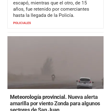
escapó, mientras que el otro, de 15
años, fue retenido por comerciantes
hasta la llegada de la Policía.
POLICIALES
Meteorología provincial.
Nueva alerta
amarilla por viento Zonda para algunos
sectores de San Juan