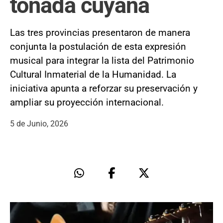
tonada cuyana
Las tres provincias presentaron de manera
conjunta la postulación de esta expresión
musical para integrar la lista del Patrimonio
Cultural Inmaterial de la Humanidad. La
iniciativa apunta a reforzar su preservación y
ampliar su proyección internacional.
5 de Junio, 2026