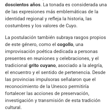
doscientos años
. La tonada es considerada una
de las expresiones más emblemáticas de la
identidad regional y refleja la historia, las
costumbres y los valores de Cuyo.
La postulación también subraya rasgos propios
de este género, como el
cogollo
, una
improvisación poética dedicada a personas
presentes en reuniones y celebraciones, y el
tradicional
grito cuyano
, asociado a la alegría,
el encuentro y el sentido de pertenencia. Desde
las provincias impulsoras señalaron que el
reconocimiento de la Unesco permitiría
fortalecer las acciones de preservación,
investigación y transmisión de esta tradición
cultural.