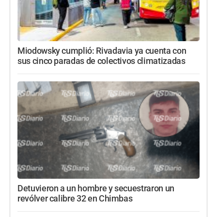
Miodowsky cumplió: Rivadavia ya cuenta con
sus cinco paradas de colectivos climatizadas
Detuvieron a un hombre y secuestraron un
revólver calibre 32 en Chimbas