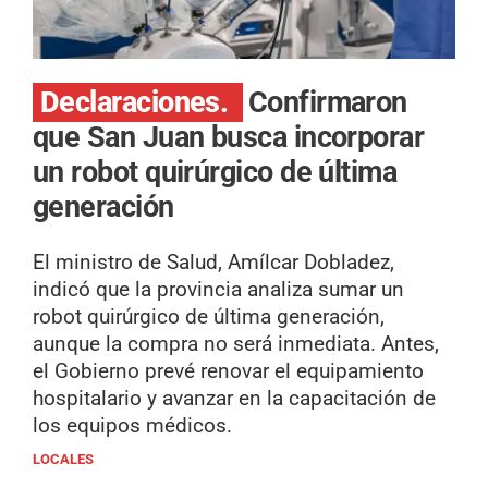
Declaraciones.
Confirmaron
que San Juan busca incorporar
un robot quirúrgico de última
generación
El ministro de Salud, Amílcar Dobladez,
indicó que la provincia analiza sumar un
robot quirúrgico de última generación,
aunque la compra no será inmediata. Antes,
el Gobierno prevé renovar el equipamiento
hospitalario y avanzar en la capacitación de
los equipos médicos.
LOCALES