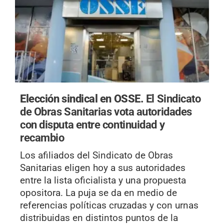
Elección sindical en OSSE.
El Sindicato
de Obras Sanitarias vota autoridades
con disputa entre continuidad y
recambio
Los afiliados del Sindicato de Obras
Sanitarias eligen hoy a sus autoridades
entre la lista oficialista y una propuesta
opositora. La puja se da en medio de
referencias políticas cruzadas y con urnas
distribuidas en distintos puntos de la