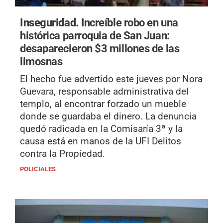
Inseguridad.
Increíble robo en una
histórica parroquia de San Juan:
desaparecieron $3 millones de las
limosnas
El hecho fue advertido este jueves por Nora
Guevara, responsable administrativa del
templo, al encontrar forzado un mueble
donde se guardaba el dinero. La denuncia
quedó radicada en la Comisaría 3ª y la
causa está en manos de la UFI Delitos
contra la Propiedad.
POLICIALES