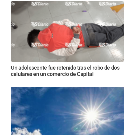
Un adolescente fue retenido tras el robo de dos
celulares en un comercio de Capital