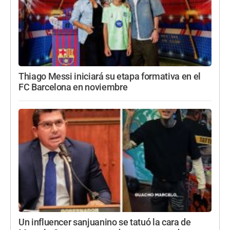
Thiago Messi iniciará su etapa formativa en el
FC Barcelona en noviembre
Un influencer sanjuanino se tatuó la cara de