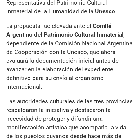
Representativa del Patrimonio Cultural
Inmaterial de la Humanidad de la
Unesco
.
La propuesta fue elevada ante el
Comité
Argentino del Patrimonio Cultural Inmaterial
,
dependiente de la Comisión Nacional Argentina
de Cooperación con la Unesco, que ahora
evaluará la documentación inicial antes de
avanzar en la elaboración del expediente
definitivo para su envío al organismo
internacional.
Las autoridades culturales de las tres provincias
respaldaron la iniciativa y destacaron la
necesidad de proteger y difundir una
manifestación artística que acompaña la vida
de los pueblos cuyanos desde hace más de