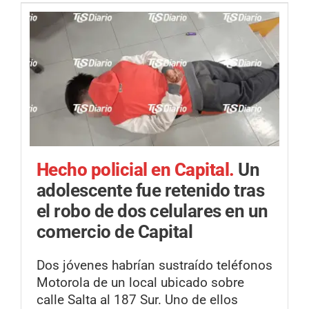
Hecho policial en Capital.
Un
adolescente fue retenido tras
el robo de dos celulares en un
comercio de Capital
Dos jóvenes habrían sustraído teléfonos
Motorola de un local ubicado sobre
calle Salta al 187 Sur. Uno de ellos