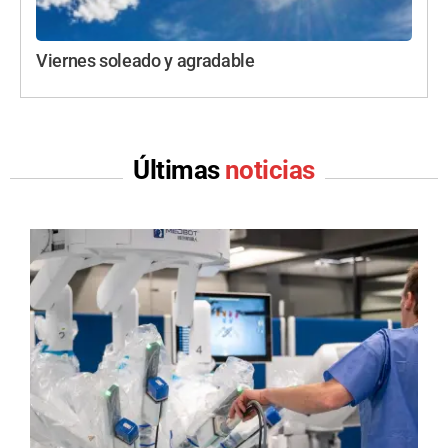
Viernes soleado y agradable
Últimas
noticias