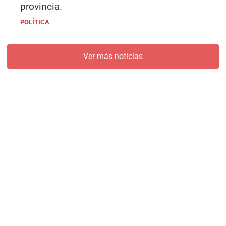
provincia.
POLÍTICA
Ver más noticias