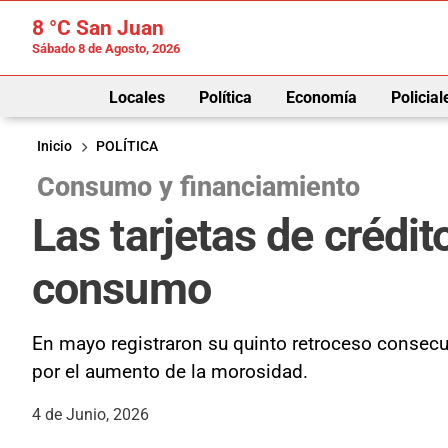
8 °C
San Juan
Sábado 8 de Agosto, 2026
Locales
Política
Economía
Policial
Inicio
POLÍTICA
Consumo y financiamiento
Las tarjetas de crédit
consumo
En mayo registraron su quinto retroceso consecu
por el aumento de la morosidad.
4 de Junio, 2026