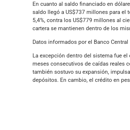
En cuanto al saldo financiado en dólare
saldo llegó a US$737 millones para el 
5,4%, contra los US$779 millones al cie
cartera se mantienen dentro de los mis
Datos informados por el Banco Central 
La excepción dentro del sistema fue el 
meses consecutivos de caídas reales co
también sostuvo su expansión, impulsad
depósitos. En cambio, el crédito en pes