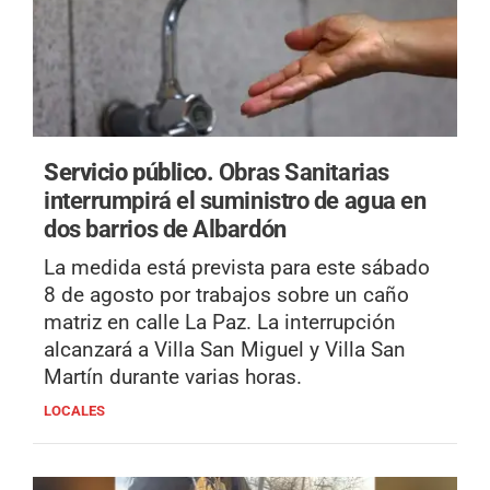
Servicio público.
Obras Sanitarias
interrumpirá el suministro de agua en
dos barrios de Albardón
La medida está prevista para este sábado
8 de agosto por trabajos sobre un caño
matriz en calle La Paz. La interrupción
alcanzará a Villa San Miguel y Villa San
Martín durante varias horas.
LOCALES