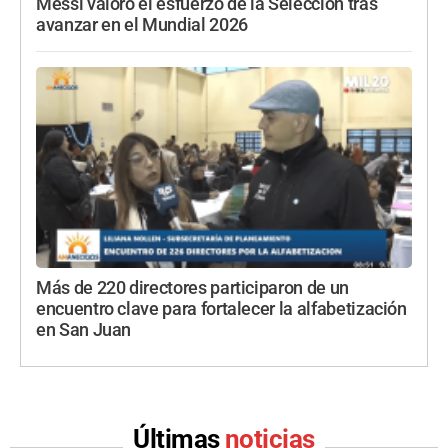
Messi valoró el esfuerzo de la Selección tras
avanzar en el Mundial 2026
Más de 220 directores participaron de un
encuentro clave para fortalecer la alfabetización
en San Juan
Últimas
noticias