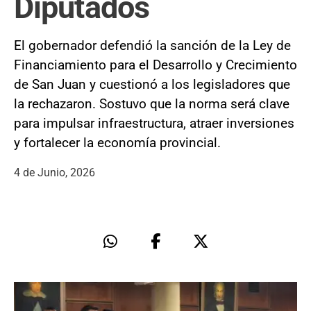
Diputados
El gobernador defendió la sanción de la Ley de
Financiamiento para el Desarrollo y Crecimiento
de San Juan y cuestionó a los legisladores que
la rechazaron. Sostuvo que la norma será clave
para impulsar infraestructura, atraer inversiones
y fortalecer la economía provincial.
4 de Junio, 2026