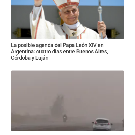
La posible agenda del Papa León XIV en
Argentina: cuatro días entre Buenos Aires,
Córdoba y Luján