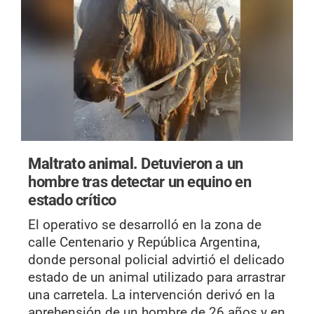
Maltrato animal.
Detuvieron a un
hombre tras detectar un equino en
estado crítico
El operativo se desarrolló en la zona de
calle Centenario y República Argentina,
donde personal policial advirtió el delicado
estado de un animal utilizado para arrastrar
una carretela. La intervención derivó en la
aprehensión de un hombre de 26 años y en