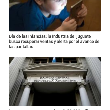
Día de las Infancias: la industria del juguete
busca recuperar ventas y alerta por el avance de
las pantallas