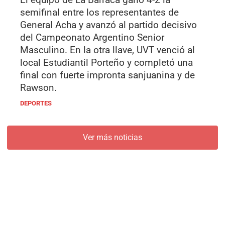
semifinal entre los representantes de
General Acha y avanzó al partido decisivo
del Campeonato Argentino Senior
Masculino. En la otra llave, UVT venció al
local Estudiantil Porteño y completó una
final con fuerte impronta sanjuanina y de
Rawson.
DEPORTES
Ver más noticias