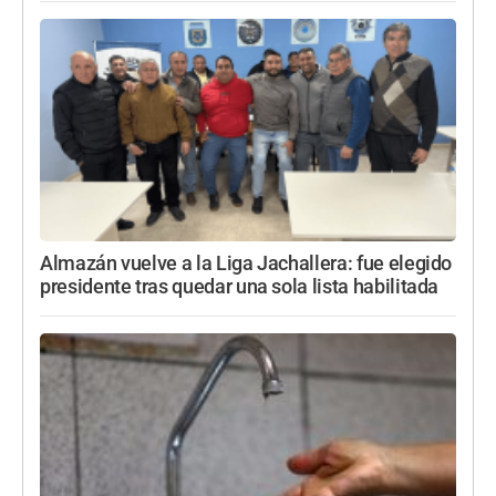
Almazán vuelve a la Liga Jachallera: fue elegido
presidente tras quedar una sola lista habilitada