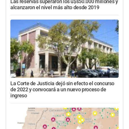
Las reservas superaron los u$s50.000 millones y
alcanzaron el nivel más alto desde 2019
La Corte de Justicia dejó sin efecto el concurso
de 2022 y convocará a un nuevo proceso de
ingreso