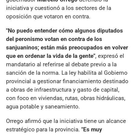
iniciativa y cuestionó a los sectores de la
oposición que votaron en contra.
"No puedo entender cómo algunos diputados
del peronismo votan en contra de los
sanjuaninos; están más preocupados en volver
que en ordenar la vida de la gente"
, expresó el
mandatario al referirse al debate previo a la
sanción de la norma. La ley habilita al Gobierno
provincial a gestionar financiamiento destinado
a obras de infraestructura y gasto de capital,
con foco en viviendas, rutas, obras hidráulicas,
agua potable y saneamiento.
Orrego afirmó que la iniciativa tiene un alcance
estratégico para la provincia.
"Es muy