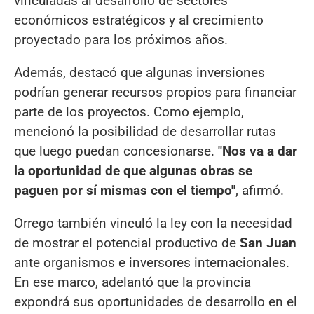
vinculadas al desarrollo de sectores
económicos estratégicos y al crecimiento
proyectado para los próximos años.
Además, destacó que algunas inversiones
podrían generar recursos propios para financiar
parte de los proyectos. Como ejemplo,
mencionó la posibilidad de desarrollar rutas
que luego puedan concesionarse.
"Nos va a dar
la oportunidad de que algunas obras se
paguen por sí mismas con el tiempo"
, afirmó.
Orrego también vinculó la ley con la necesidad
de mostrar el potencial productivo de
San Juan
ante organismos e inversores internacionales.
En ese marco, adelantó que la provincia
expondrá sus oportunidades de desarrollo en el