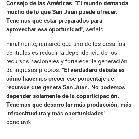
Consejo de las Américas
.
"El mundo demanda
mucho de lo que San Juan puede ofrecer.
Tenemos que estar preparados para
aprovechar esa oportunidad"
, señaló.
Finalmente, remarcó que uno de los desafíos
centrales es reducir la dependencia de los
recursos nacionales y fortalecer la generación
de ingresos propios.
"El verdadero debate es
cómo hacemos crecer ese porcentaje de
recursos que genera San Juan. No podemos
depender solamente de la coparticipación.
Tenemos que desarrollar más producción, más
infraestructura y más oportunidades"
,
concluyó.