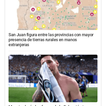
San Juan figura entre las provincias con mayor
presencia de tierras rurales en manos
extranjeras