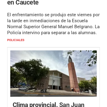
en Caucete
El enfrentamiento se produjo este viernes por
la tarde en inmediaciones de la Escuela
Normal Superior General Manuel Belgrano. La
Policía intervino para separar a las alumnas.
POLICIALES
Clima provincial.
San Juan