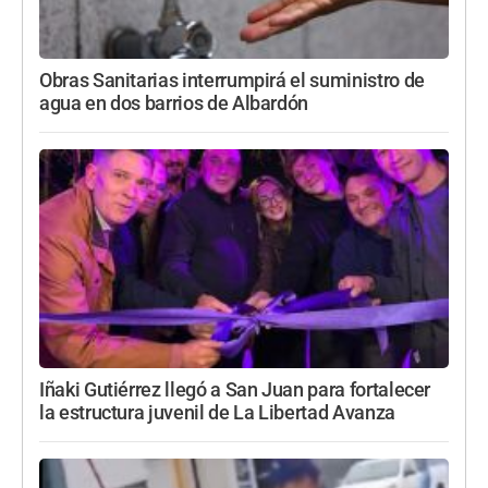
Obras Sanitarias interrumpirá el suministro de
agua en dos barrios de Albardón
Iñaki Gutiérrez llegó a San Juan para fortalecer
la estructura juvenil de La Libertad Avanza