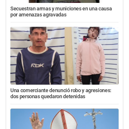
Secuestran armas y municiones en una causa
por amenazas agravadas
Una comerciante denunció robo y agresiones:
dos personas quedaron detenidas