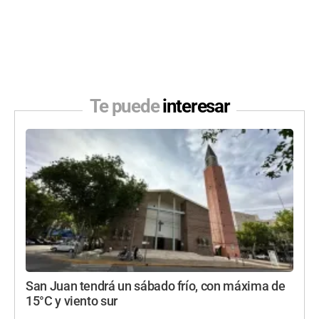
Te puede
interesar
San Juan tendrá un sábado frío, con máxima de
15°C y viento sur