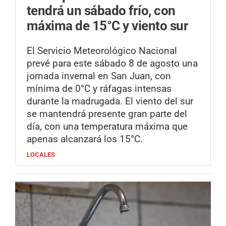
tendrá un sábado frío, con
máxima de 15°C y viento sur
El Servicio Meteorológico Nacional
prevé para este sábado 8 de agosto una
jornada invernal en San Juan, con
mínima de 0°C y ráfagas intensas
durante la madrugada. El viento del sur
se mantendrá presente gran parte del
día, con una temperatura máxima que
apenas alcanzará los 15°C.
LOCALES