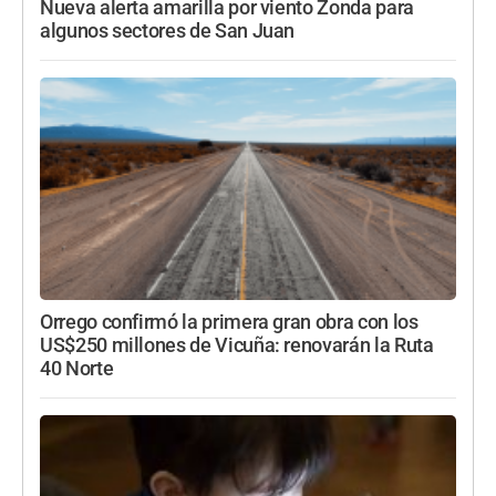
Nueva alerta amarilla por viento Zonda para
algunos sectores de San Juan
Orrego confirmó la primera gran obra con los
US$250 millones de Vicuña: renovarán la Ruta
40 Norte