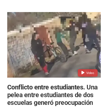
Video
Conflicto entre estudiantes.
Una
pelea entre estudiantes de dos
escuelas generó preocupación