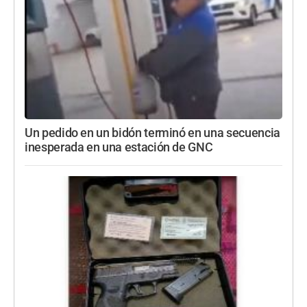
Un pedido en un bidón terminó en una secuencia
inesperada en una estación de GNC