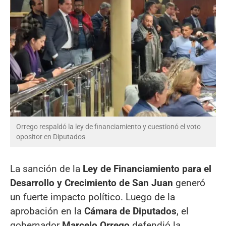
Orrego respaldó la ley de financiamiento y cuestionó el voto
opositor en Diputados
La sanción de la
Ley de Financiamiento para el
Desarrollo y Crecimiento de San Juan
generó
un fuerte impacto político. Luego de la
aprobación en la
Cámara de Diputados
, el
gobernador
Marcelo Orrego
defendió la