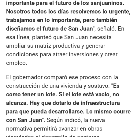
importante para el futuro de los sanjuaninos.
Nosotros todos los días resolvemos lo urgente,
trabajamos en lo importante, pero también
diseñamos el futuro de San Juan"
, señaló. En
esa línea, planteó que San Juan necesita
ampliar su matriz productiva y generar
condiciones para atraer inversiones y crear
empleo.
El gobernador comparó ese proceso con la
construcción de una vivienda y sostuvo:
"Es
como tener un lote. Si el lote está vacío, no
alcanza. Hay que dotarlo de infraestructura
para que pueda desarrollarse. Lo mismo ocurre
con San Juan"
. Según indicó, la nueva
normativa permitirá avanzar en obras