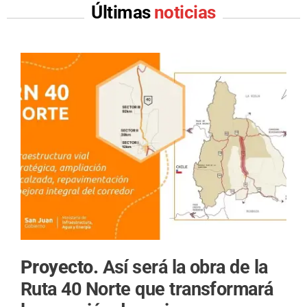
Últimas
noticias
Proyecto.
Así será la obra de la
Ruta 40 Norte que transformará