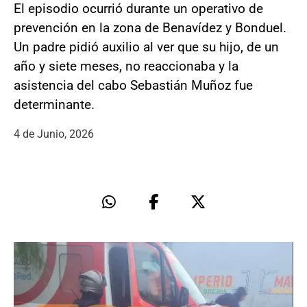
El episodio ocurrió durante un operativo de
prevención en la zona de Benavídez y Bonduel.
Un padre pidió auxilio al ver que su hijo, de un
año y siete meses, no reaccionaba y la
asistencia del cabo Sebastián Muñoz fue
determinante.
4 de Junio, 2026