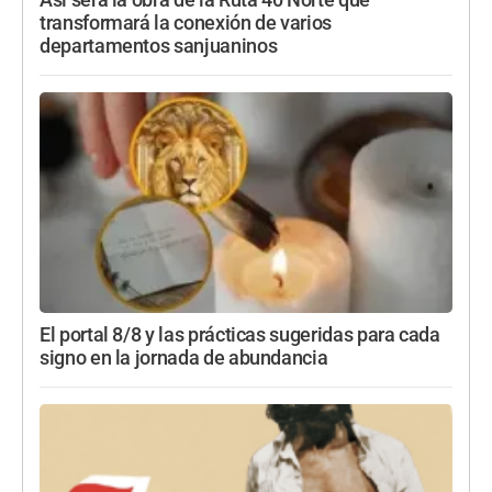
Así será la obra de la Ruta 40 Norte que
transformará la conexión de varios
departamentos sanjuaninos
El portal 8/8 y las prácticas sugeridas para cada
signo en la jornada de abundancia