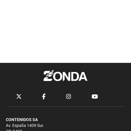
CONTENIDOS SA
Av. España 1409 Sur.