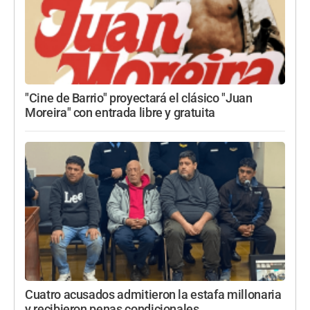
"Cine de Barrio" proyectará el clásico "Juan
Moreira" con entrada libre y gratuita
Cuatro acusados admitieron la estafa millonaria
y recibieron penas condicionales