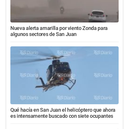
Nueva alerta amarilla por viento Zonda para
algunos sectores de San Juan
Qué hacía en San Juan el helicóptero que ahora
es intensamente buscado con siete ocupantes