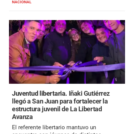
NACIONAL
Juventud libertaria.
Iñaki Gutiérrez
llegó a San Juan para fortalecer la
estructura juvenil de La Libertad
Avanza
El referente libertario mantuvo un