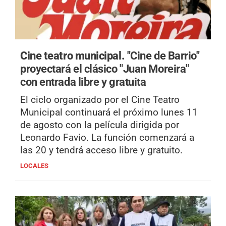
Cine teatro municipal.
"Cine de Barrio"
proyectará el clásico "Juan Moreira"
con entrada libre y gratuita
El ciclo organizado por el Cine Teatro
Municipal continuará el próximo lunes 11
de agosto con la película dirigida por
Leonardo Favio. La función comenzará a
las 20 y tendrá acceso libre y gratuito.
LOCALES