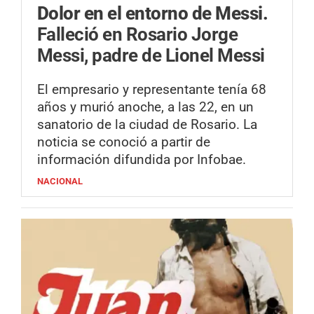
Dolor en el entorno de Messi.
Falleció en Rosario Jorge
Messi, padre de Lionel Messi
El empresario y representante tenía 68
años y murió anoche, a las 22, en un
sanatorio de la ciudad de Rosario. La
noticia se conoció a partir de
información difundida por Infobae.
NACIONAL