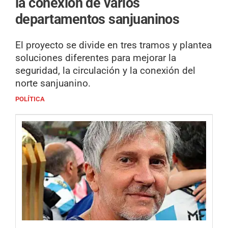
la conexión de varios
departamentos sanjuaninos
El proyecto se divide en tres tramos y plantea
soluciones diferentes para mejorar la
seguridad, la circulación y la conexión del
norte sanjuanino.
POLÍTICA