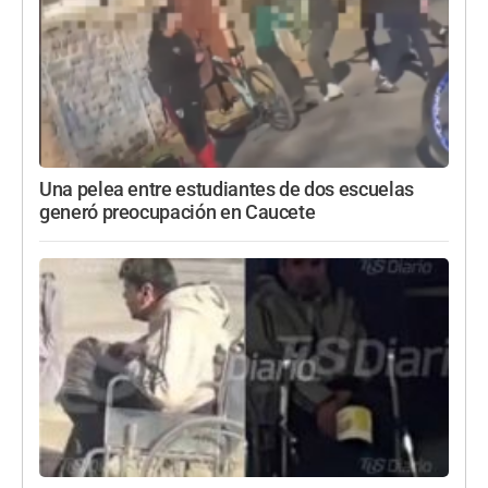
Una pelea entre estudiantes de dos escuelas
generó preocupación en Caucete