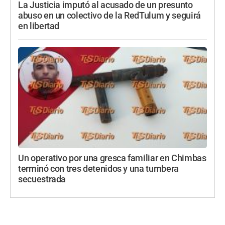
La Justicia imputó al acusado de un presunto
abuso en un colectivo de la RedTulum y seguirá
en libertad
Un operativo por una gresca familiar en Chimbas
terminó con tres detenidos y una tumbera
secuestrada