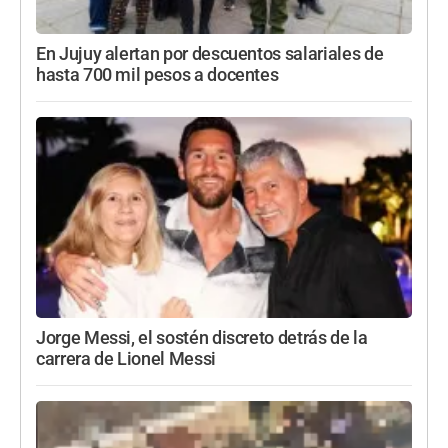
En Jujuy alertan por descuentos salariales de
hasta 700 mil pesos a docentes
Jorge Messi, el sostén discreto detrás de la
carrera de Lionel Messi