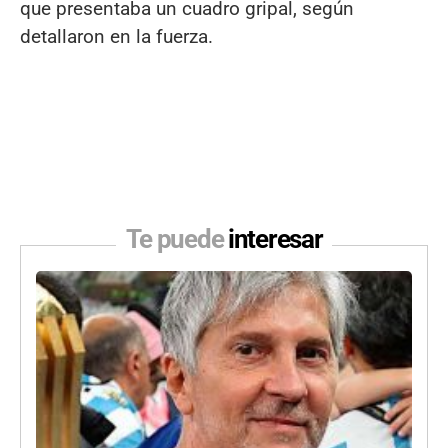
que presentaba un cuadro gripal, según
detallaron en la fuerza.
Te puede
interesar