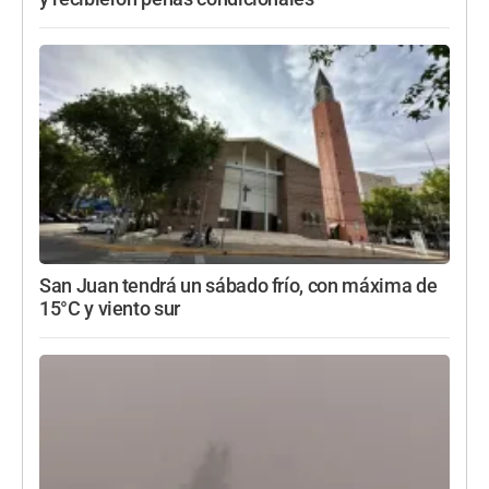
San Juan tendrá un sábado frío, con máxima de
15°C y viento sur