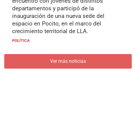
encuentro con jóvenes de distintos
departamentos y participó de la
inauguración de una nueva sede del
espacio en Pocito, en el marco del
crecimiento territorial de LLA.
POLÍTICA
Ver más noticias