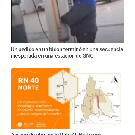
Un pedido en un bidón terminó en una secuencia
inesperada en una estación de GNC