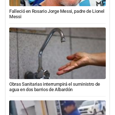
Falleció en Rosario Jorge Messi, padre de Lionel
Messi
Obras Sanitarias interrumpirá el suministro de
agua en dos barrios de Albardón