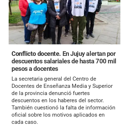
Conflicto docente.
En Jujuy alertan por
descuentos salariales de hasta 700 mil
pesos a docentes
La secretaria general del Centro de
Docentes de Enseñanza Media y Superior
de la provincia denunció fuertes
descuentos en los haberes del sector.
También cuestionó la falta de información
oficial sobre los motivos aplicados en
cada caso.