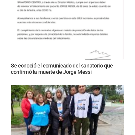
Se conoció el comunicado del sanatorio que
confirmó la muerte de Jorge Messi