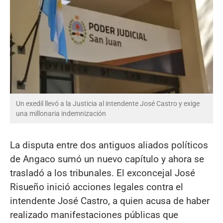
Un exedil llevó a la Justicia al intendente José Castro y exige
una millonaria indemnización
La disputa entre dos antiguos aliados políticos
de Angaco sumó un nuevo capítulo y ahora se
trasladó a los tribunales. El exconcejal José
Risueño inició acciones legales contra el
intendente José Castro, a quien acusa de haber
realizado manifestaciones públicas que