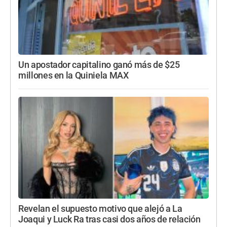
Un apostador capitalino ganó más de $25
millones en la Quiniela MAX
Revelan el supuesto motivo que alejó a La
Joaqui y Luck Ra tras casi dos años de relación