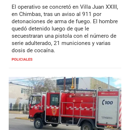
El operativo se concretó en Villa Juan XXIII,
en Chimbas, tras un aviso al 911 por
detonaciones de arma de fuego. El hombre
quedó detenido luego de que le
secuestraran una pistola con el número de
serie adulterado, 21 municiones y varias
dosis de cocaína.
POLICIALES