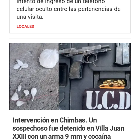
intento de ingreso de un teléfono
celular oculto entre las pertenencias de
una visita.
LOCALES
Intervención en Chimbas.
Un
sospechoso fue detenido en Villa Juan
XXIII con un arma 9 mm y cocaína