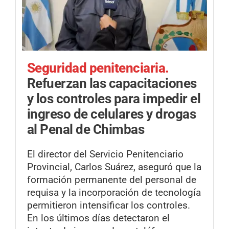
Seguridad penitenciaria.
Refuerzan las capacitaciones
y los controles para impedir el
ingreso de celulares y drogas
al Penal de Chimbas
El director del Servicio Penitenciario
Provincial, Carlos Suárez, aseguró que la
formación permanente del personal de
requisa y la incorporación de tecnología
permitieron intensificar los controles.
En los últimos días detectaron el