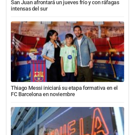
San Juan afrontará un jueves frío y con ráfagas
intensas del sur
Thiago Messi iniciará su etapa formativa en el
FC Barcelona en noviembre