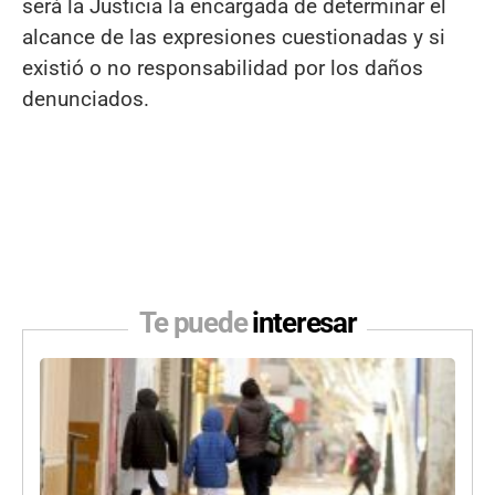
será la Justicia la encargada de determinar el
alcance de las expresiones cuestionadas y si
existió o no responsabilidad por los daños
denunciados.
Te puede
interesar