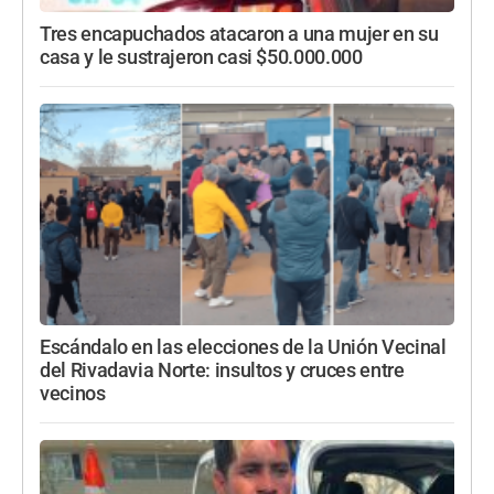
Tres encapuchados atacaron a una mujer en su
casa y le sustrajeron casi $50.000.000
Escándalo en las elecciones de la Unión Vecinal
del Rivadavia Norte: insultos y cruces entre
vecinos