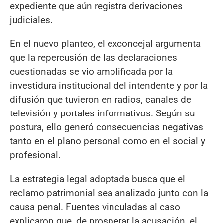
expediente que aún registra derivaciones
judiciales.
En el nuevo planteo, el exconcejal argumenta
que la repercusión de las declaraciones
cuestionadas se vio amplificada por la
investidura institucional del intendente y por la
difusión que tuvieron en radios, canales de
televisión y portales informativos. Según su
postura, ello generó consecuencias negativas
tanto en el plano personal como en el social y
profesional.
La estrategia legal adoptada busca que el
reclamo patrimonial sea analizado junto con la
causa penal. Fuentes vinculadas al caso
explicaron que, de prosperar la acusación, el