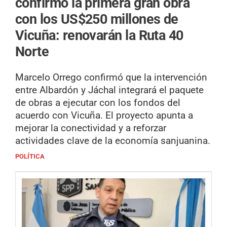
confirmó la primera gran obra
con los US$250 millones de
Vicuña: renovarán la Ruta 40
Norte
Marcelo Orrego confirmó que la intervención
entre Albardón y Jáchal integrará el paquete
de obras a ejecutar con los fondos del
acuerdo con Vicuña. El proyecto apunta a
mejorar la conectividad y a reforzar
actividades clave de la economía sanjuanina.
POLÍTICA