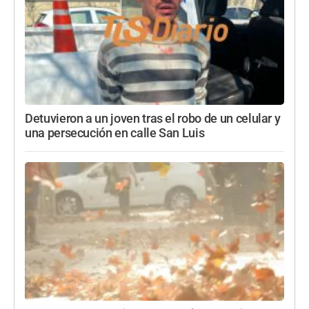
Detuvieron a un joven tras el robo de un celular y
una persecución en calle San Luis