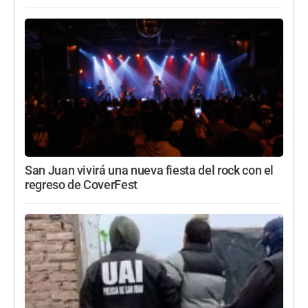
San Juan vivirá una nueva fiesta del rock con el
regreso de CoverFest