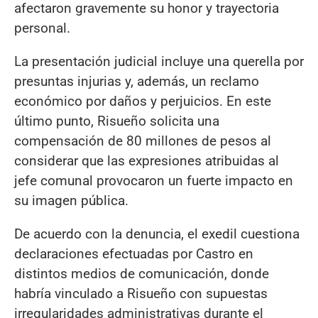
afectaron gravemente su honor y trayectoria
personal.
La presentación judicial incluye una querella por
presuntas injurias y, además, un reclamo
económico por daños y perjuicios. En este
último punto, Risueño solicita una
compensación de 80 millones de pesos al
considerar que las expresiones atribuidas al
jefe comunal provocaron un fuerte impacto en
su imagen pública.
De acuerdo con la denuncia, el exedil cuestiona
declaraciones efectuadas por Castro en
distintos medios de comunicación, donde
habría vinculado a Risueño con supuestas
irregularidades administrativas durante el