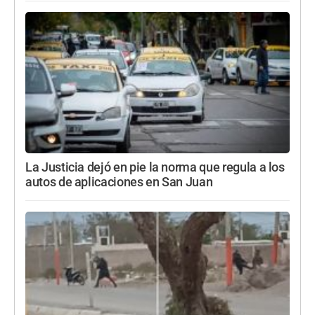
La Justicia dejó en pie la norma que regula a los
autos de aplicaciones en San Juan