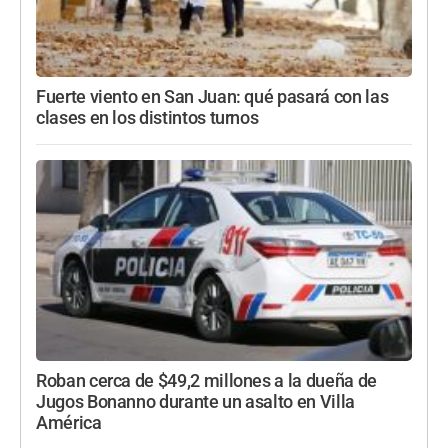
Fuerte viento en San Juan: qué pasará con las
clases en los distintos turnos
Roban cerca de $49,2 millones a la dueña de
Jugos Bonanno durante un asalto en Villa
América