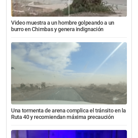
Video muestra a un hombre golpeando a un
burro en Chimbas y genera indignación
Una tormenta de arena complica el tránsito en la
Ruta 40 y recomiendan máxima precaución