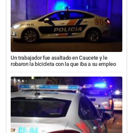
Un trabajador fue asaltado en Caucete y le
robaron la bicicleta con la que iba a su empleo