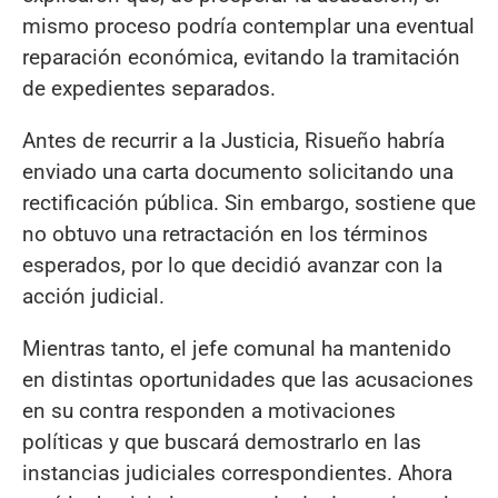
mismo proceso podría contemplar una eventual
reparación económica, evitando la tramitación
de expedientes separados.
Antes de recurrir a la Justicia, Risueño habría
enviado una carta documento solicitando una
rectificación pública. Sin embargo, sostiene que
no obtuvo una retractación en los términos
esperados, por lo que decidió avanzar con la
acción judicial.
Mientras tanto, el jefe comunal ha mantenido
en distintas oportunidades que las acusaciones
en su contra responden a motivaciones
políticas y que buscará demostrarlo en las
instancias judiciales correspondientes. Ahora