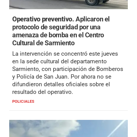
Operativo preventivo.
Aplicaron el
protocolo de seguridad por una
amenaza de bomba en el Centro
Cultural de Sarmiento
La intervención se concentró este jueves
en la sede cultural del departamento
Sarmiento, con participación de Bomberos
y Policía de San Juan. Por ahora no se
difundieron detalles oficiales sobre el
resultado del operativo.
POLICIALES