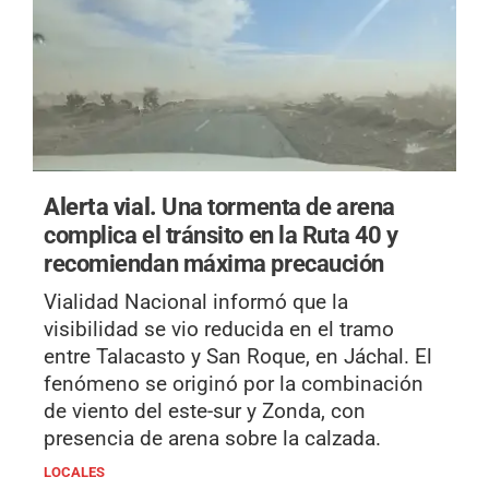
Alerta vial.
Una tormenta de arena
complica el tránsito en la Ruta 40 y
recomiendan máxima precaución
Vialidad Nacional informó que la
visibilidad se vio reducida en el tramo
entre Talacasto y San Roque, en Jáchal. El
fenómeno se originó por la combinación
de viento del este-sur y Zonda, con
presencia de arena sobre la calzada.
LOCALES