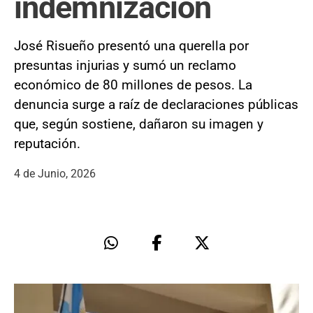
indemnización
José Risueño presentó una querella por
presuntas injurias y sumó un reclamo
económico de 80 millones de pesos. La
denuncia surge a raíz de declaraciones públicas
que, según sostiene, dañaron su imagen y
reputación.
4 de Junio, 2026