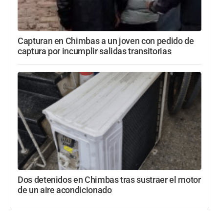
Capturan en Chimbas a un joven con pedido de
captura por incumplir salidas transitorias
Dos detenidos en Chimbas tras sustraer el motor
de un aire acondicionado