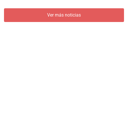
Ver más noticias