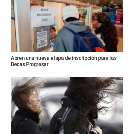
Abren una nueva etapa de inscripción para las
Becas Progresar