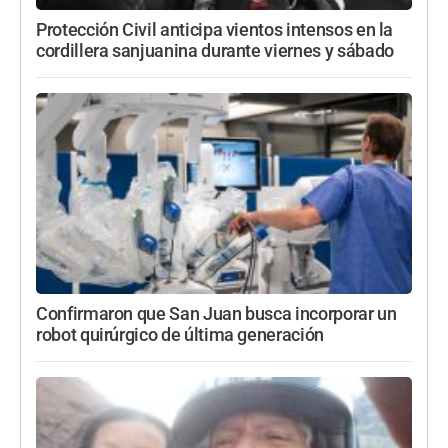
Protección Civil anticipa vientos intensos en la
cordillera sanjuanina durante viernes y sábado
Confirmaron que San Juan busca incorporar un
robot quirúrgico de última generación