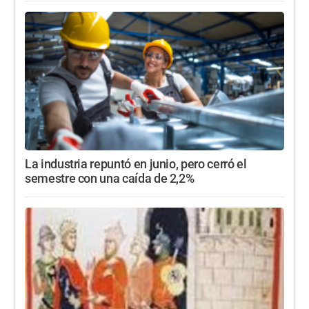
La industria repuntó en junio, pero cerró el
semestre con una caída de 2,2%