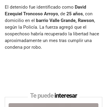
El detenido fue identificado como
David
Ezequiel Troncoso Arroyo
, de
25 años
, con
domicilio en el
barrio Valle Grande, Rawson
,
según la Policía. La fuerza agregó que el
sospechoso habría recuperado la libertad hace
aproximadamente un mes tras cumplir una
condena por robo.
Te puede
interesar