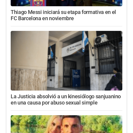
Thiago Messi iniciará su etapa formativa en el
FC Barcelona en noviembre
La Justicia absolvió a un kinesiólogo sanjuanino
en una causa por abuso sexual simple