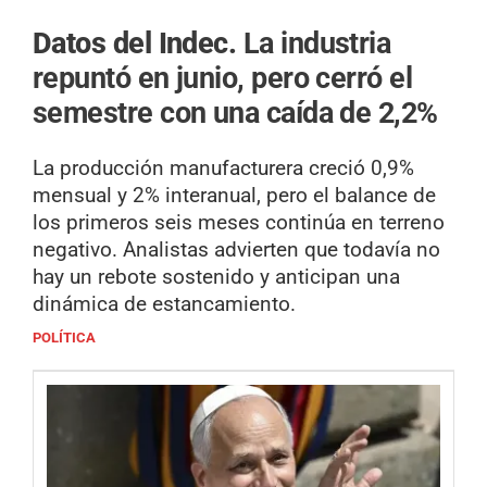
Datos del Indec.
La industria
repuntó en junio, pero cerró el
semestre con una caída de 2,2%
La producción manufacturera creció 0,9%
mensual y 2% interanual, pero el balance de
los primeros seis meses continúa en terreno
negativo. Analistas advierten que todavía no
hay un rebote sostenido y anticipan una
dinámica de estancamiento.
POLÍTICA