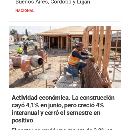
Buenos Aires, Córdoba y Luján.
NACIONAL
Actividad económica.
La construcción
cayó 4,1% en junio, pero creció 4%
interanual y cerró el semestre en
positivo