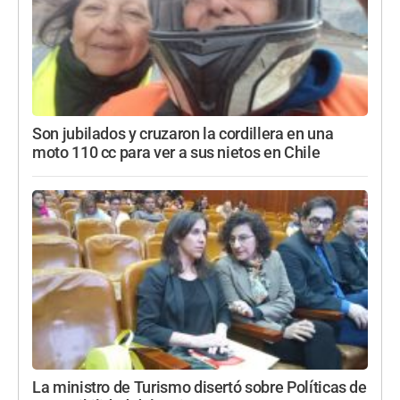
Son jubilados y cruzaron la cordillera en una
moto 110 cc para ver a sus nietos en Chile
La ministro de Turismo disertó sobre Políticas de