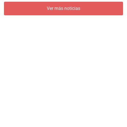
Ver más noticias