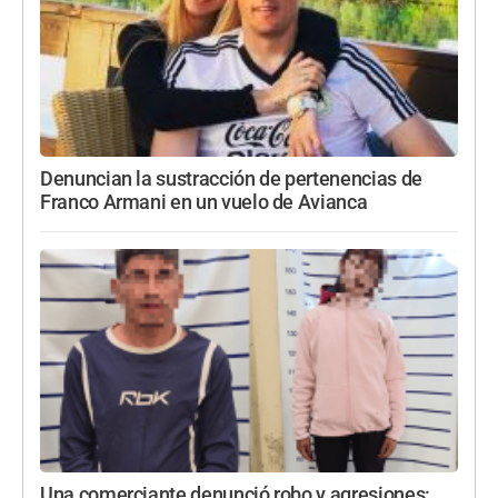
Denuncian la sustracción de pertenencias de
Franco Armani en un vuelo de Avianca
Una comerciante denunció robo y agresiones: