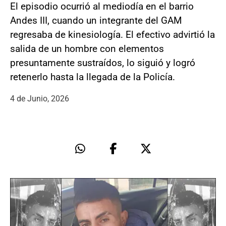
El episodio ocurrió al mediodía en el barrio
Andes III, cuando un integrante del GAM
regresaba de kinesiología. El efectivo advirtió la
salida de un hombre con elementos
presuntamente sustraídos, lo siguió y logró
retenerlo hasta la llegada de la Policía.
4 de Junio, 2026