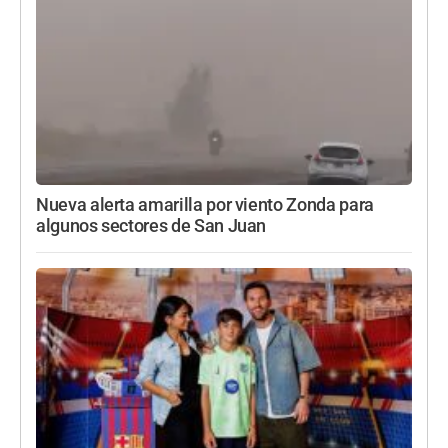
Nueva alerta amarilla por viento Zonda para
algunos sectores de San Juan