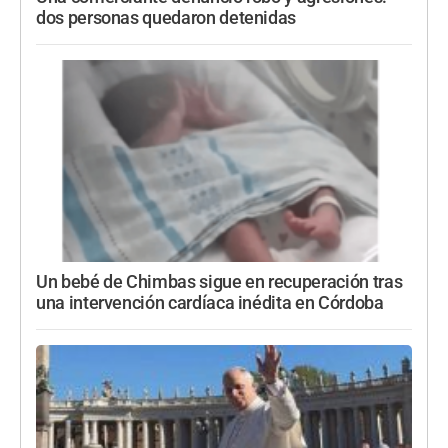
dos personas quedaron detenidas
Un bebé de Chimbas sigue en recuperación tras
una intervención cardíaca inédita en Córdoba