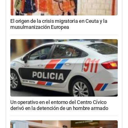
El origen de la crisis migratoria en Ceuta y la
musulmanización Europea
Un operativo en el entorno del Centro Cívico
derivó en la detención de un hombre armado