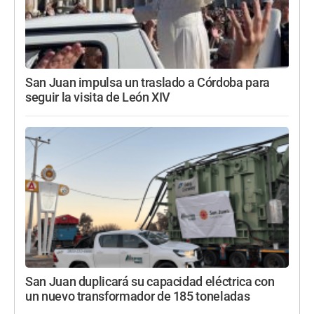
San Juan impulsa un traslado a Córdoba para
seguir la visita de León XIV
San Juan duplicará su capacidad eléctrica con
un nuevo transformador de 185 toneladas