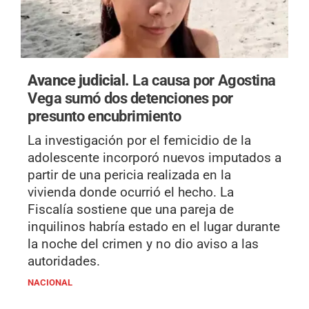
Avance judicial.
La causa por Agostina
Vega sumó dos detenciones por
presunto encubrimiento
La investigación por el femicidio de la
adolescente incorporó nuevos imputados a
partir de una pericia realizada en la
vivienda donde ocurrió el hecho. La
Fiscalía sostiene que una pareja de
inquilinos habría estado en el lugar durante
la noche del crimen y no dio aviso a las
autoridades.
NACIONAL