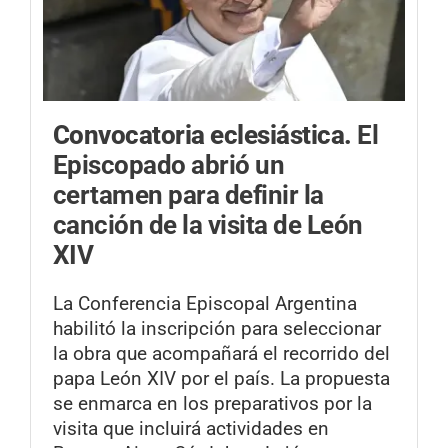
Convocatoria eclesiástica.
El
Episcopado abrió un
certamen para definir la
canción de la visita de León
XIV
La Conferencia Episcopal Argentina
habilitó la inscripción para seleccionar
la obra que acompañará el recorrido del
papa León XIV por el país. La propuesta
se enmarca en los preparativos por la
visita que incluirá actividades en