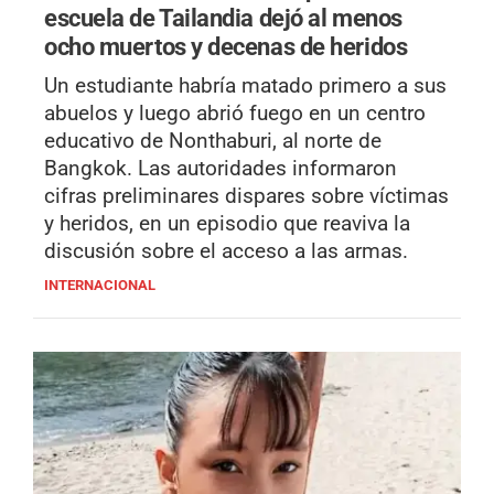
escuela de Tailandia dejó al menos
ocho muertos y decenas de heridos
Un estudiante habría matado primero a sus
abuelos y luego abrió fuego en un centro
educativo de Nonthaburi, al norte de
Bangkok. Las autoridades informaron
cifras preliminares dispares sobre víctimas
y heridos, en un episodio que reaviva la
discusión sobre el acceso a las armas.
INTERNACIONAL