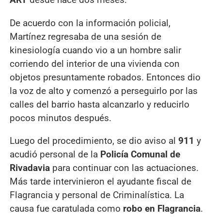
De acuerdo con la información policial,
Martínez regresaba de una sesión de
kinesiología cuando vio a un hombre salir
corriendo del interior de una vivienda con
objetos presuntamente robados. Entonces dio
la voz de alto y comenzó a perseguirlo por las
calles del barrio hasta alcanzarlo y reducirlo
pocos minutos después.
Luego del procedimiento, se dio aviso al
911
y
acudió personal de la
Policía Comunal de
Rivadavia
para continuar con las actuaciones.
Más tarde intervinieron el ayudante fiscal de
Flagrancia y personal de Criminalística. La
causa fue caratulada como
robo en Flagrancia
.