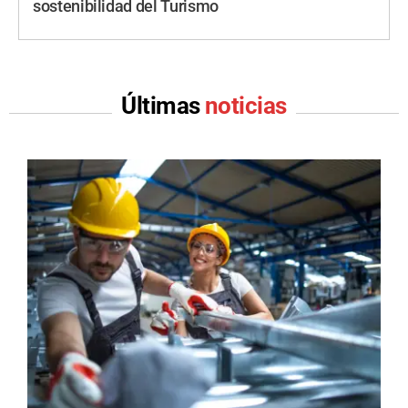
sostenibilidad del Turismo
Últimas
noticias