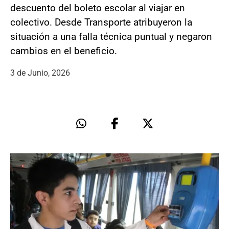
descuento del boleto escolar al viajar en
colectivo. Desde Transporte atribuyeron la
situación a una falla técnica puntual y negaron
cambios en el beneficio.
3 de Junio, 2026