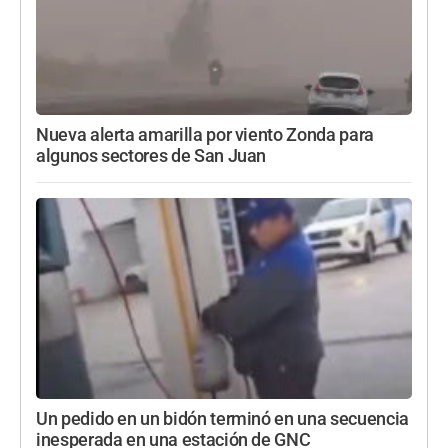
Nueva alerta amarilla por viento Zonda para
algunos sectores de San Juan
Un pedido en un bidón terminó en una secuencia
inesperada en una estación de GNC