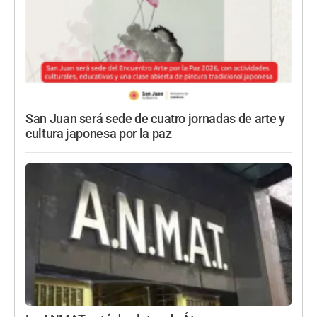
San Juan será sede de cuatro jornadas de arte y
cultura japonesa por la paz