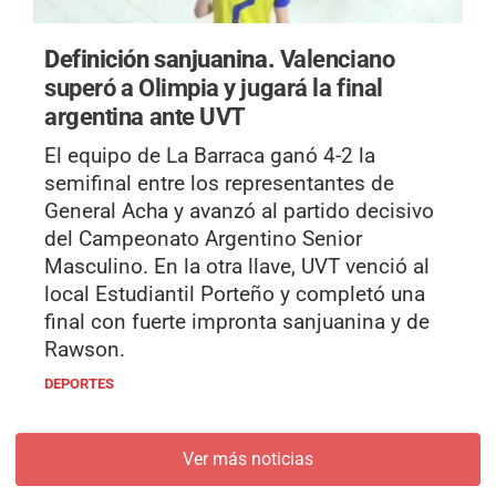
Definición sanjuanina.
Valenciano
superó a Olimpia y jugará la final
argentina ante UVT
El equipo de La Barraca ganó 4-2 la
semifinal entre los representantes de
General Acha y avanzó al partido decisivo
del Campeonato Argentino Senior
Masculino. En la otra llave, UVT venció al
local Estudiantil Porteño y completó una
final con fuerte impronta sanjuanina y de
Rawson.
DEPORTES
Ver más noticias