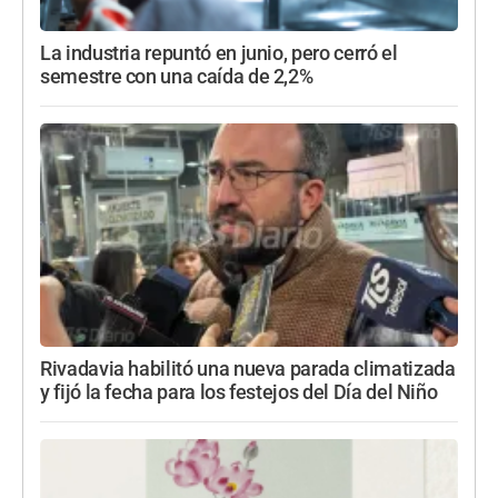
La industria repuntó en junio, pero cerró el
semestre con una caída de 2,2%
Rivadavia habilitó una nueva parada climatizada
y fijó la fecha para los festejos del Día del Niño