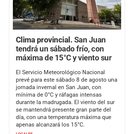
Clima provincial.
San Juan
tendrá un sábado frío, con
máxima de 15°C y viento sur
El Servicio Meteorológico Nacional
prevé para este sábado 8 de agosto una
jornada invernal en San Juan, con
mínima de 0°C y ráfagas intensas
durante la madrugada. El viento del sur
se mantendrá presente gran parte del
día, con una temperatura máxima que
apenas alcanzará los 15°C.
LOCALES