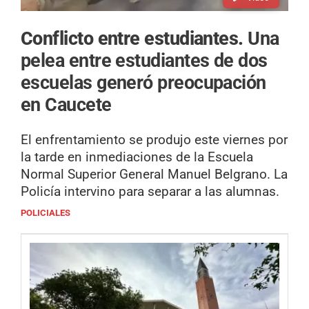
Conflicto entre estudiantes.
Una
pelea entre estudiantes de dos
escuelas generó preocupación
en Caucete
El enfrentamiento se produjo este viernes por
la tarde en inmediaciones de la Escuela
Normal Superior General Manuel Belgrano. La
Policía intervino para separar a las alumnas.
POLICIALES