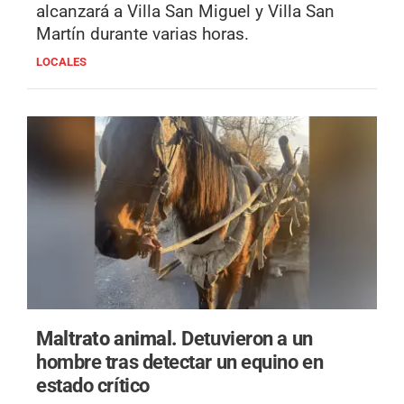
alcanzará a Villa San Miguel y Villa San
Martín durante varias horas.
LOCALES
Maltrato animal.
Detuvieron a un
hombre tras detectar un equino en
estado crítico