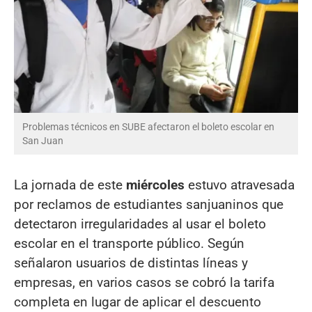
Problemas técnicos en SUBE afectaron el boleto escolar en
San Juan
La jornada de este
miércoles
estuvo atravesada
por reclamos de estudiantes sanjuaninos que
detectaron irregularidades al usar el boleto
escolar en el transporte público. Según
señalaron usuarios de distintas líneas y
empresas, en varios casos se cobró la tarifa
completa en lugar de aplicar el descuento