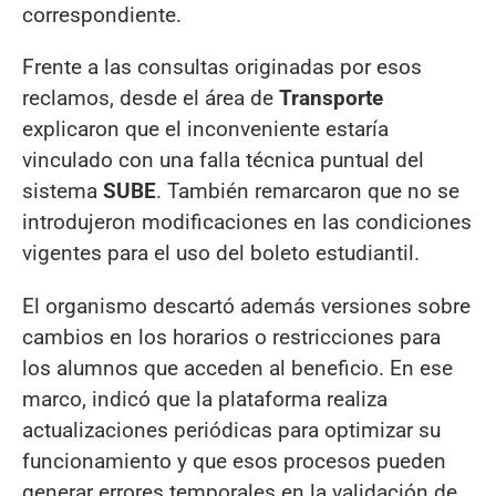
correspondiente.
Frente a las consultas originadas por esos
reclamos, desde el área de
Transporte
explicaron que el inconveniente estaría
vinculado con una falla técnica puntual del
sistema
SUBE
. También remarcaron que no se
introdujeron modificaciones en las condiciones
vigentes para el uso del boleto estudiantil.
El organismo descartó además versiones sobre
cambios en los horarios o restricciones para
los alumnos que acceden al beneficio. En ese
marco, indicó que la plataforma realiza
actualizaciones periódicas para optimizar su
funcionamiento y que esos procesos pueden
generar errores temporales en la validación de