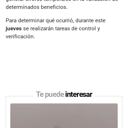
determinados beneficios.
Para determinar qué ocurrió, durante este
jueves
se realizarán tareas de control y
verificación.
Te puede
interesar