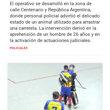
El operativo se desarrolló en la zona de
calle Centenario y República Argentina,
donde personal policial advirtió el delicado
estado de un animal utilizado para arrastrar
una carretela. La intervención derivó en la
aprehensión de un hombre de 26 años y en
la activación de actuaciones judiciales.
POLICIALES