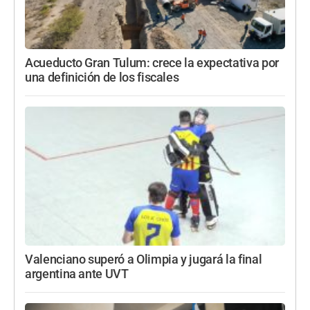
Acueducto Gran Tulum: crece la expectativa por
una definición de los fiscales
Valenciano superó a Olimpia y jugará la final
argentina ante UVT