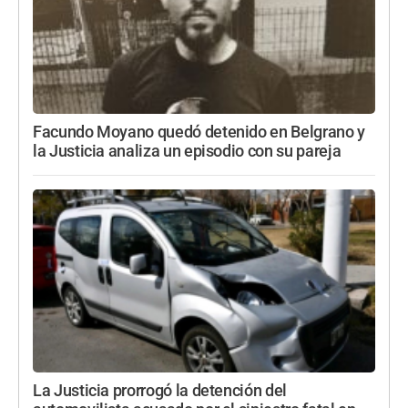
Facundo Moyano quedó detenido en Belgrano y
la Justicia analiza un episodio con su pareja
La Justicia prorrogó la detención del