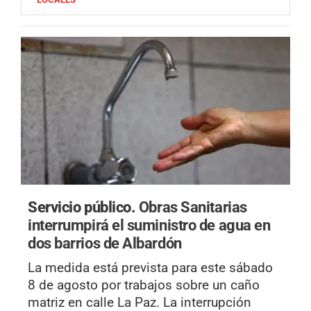
Servicio público.
Obras Sanitarias
interrumpirá el suministro de agua en
dos barrios de Albardón
La medida está prevista para este sábado
8 de agosto por trabajos sobre un caño
matriz en calle La Paz. La interrupción