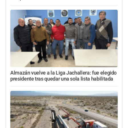
Almazán vuelve a la Liga Jachallera: fue elegido
presidente tras quedar una sola lista habilitada