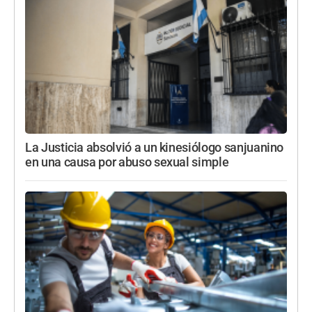
La Justicia absolvió a un kinesiólogo sanjuanino
en una causa por abuso sexual simple