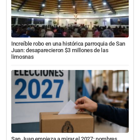
Increíble robo en una histórica parroquia de San
Juan: desaparecieron $3 millones de las
limosnas
San Juan empieza a mirar el 2027: nombres,