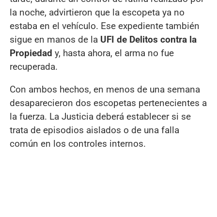
la noche, advirtieron que la escopeta ya no
estaba en el vehículo. Ese expediente también
sigue en manos de la
UFI de Delitos contra la
Propiedad
y, hasta ahora, el arma no fue
recuperada.
Con ambos hechos, en menos de una semana
desaparecieron dos escopetas pertenecientes a
la fuerza. La Justicia deberá establecer si se
trata de episodios aislados o de una falla
común en los controles internos.