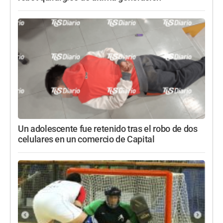
Un adolescente fue retenido tras el robo de dos
celulares en un comercio de Capital