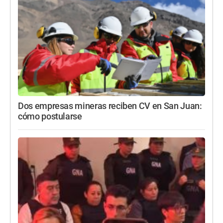
Dos empresas mineras reciben CV en San Juan:
cómo postularse