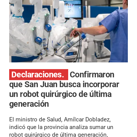
Declaraciones.
Confirmaron
que San Juan busca incorporar
un robot quirúrgico de última
generación
El ministro de Salud, Amílcar Dobladez,
indicó que la provincia analiza sumar un
robot quirúrgico de última generación,