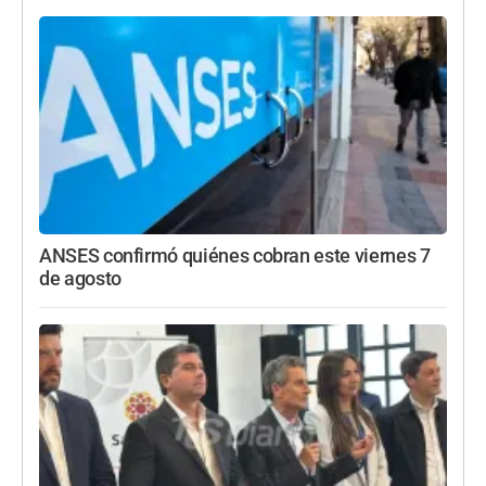
ANSES confirmó quiénes cobran este viernes 7
de agosto