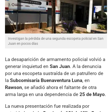
Investigan la pérdida de una segunda escopeta policial en San
Juan en pocos días
La desaparición de armamento policial volvió a
generar inquietud en
San Juan
. A la denuncia
por una escopeta sustraída de un patrullero de
la
Subcomisaría Buenaventura Luna
, en
Rawson
, se añadió ahora el faltante de otra
arma larga en una dependencia de
25 de Mayo
.
La nueva presentación fue realizada por