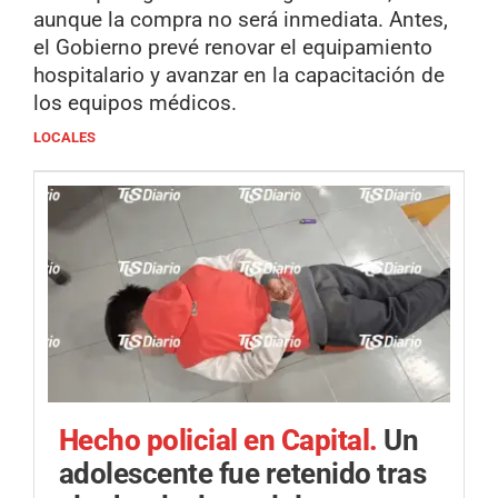
aunque la compra no será inmediata. Antes,
el Gobierno prevé renovar el equipamiento
hospitalario y avanzar en la capacitación de
los equipos médicos.
LOCALES
Hecho policial en Capital.
Un
adolescente fue retenido tras