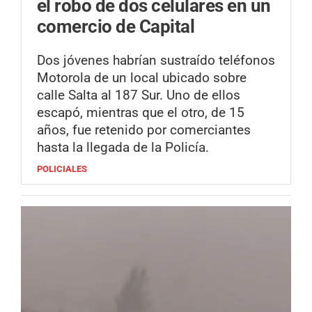
el robo de dos celulares en un
comercio de Capital
Dos jóvenes habrían sustraído teléfonos
Motorola de un local ubicado sobre
calle Salta al 187 Sur. Uno de ellos
escapó, mientras que el otro, de 15
años, fue retenido por comerciantes
hasta la llegada de la Policía.
POLICIALES