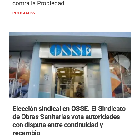
contra la Propiedad.
POLICIALES
Elección sindical en OSSE.
El Sindicato
de Obras Sanitarias vota autoridades
con disputa entre continuidad y
recambio