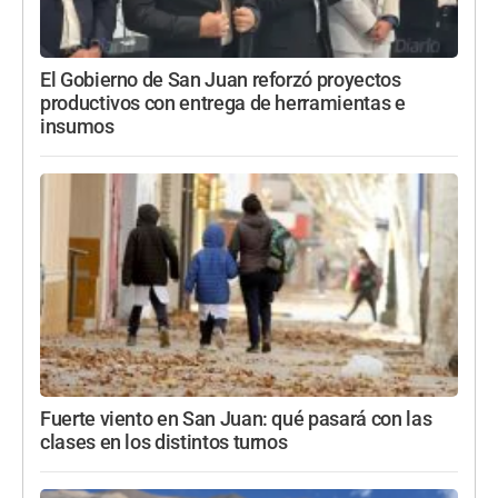
El Gobierno de San Juan reforzó proyectos
productivos con entrega de herramientas e
insumos
Fuerte viento en San Juan: qué pasará con las
clases en los distintos turnos