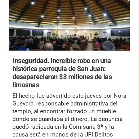
Inseguridad.
Increíble robo en una
histórica parroquia de San Juan:
desaparecieron $3 millones de las
limosnas
El hecho fue advertido este jueves por Nora
Guevara, responsable administrativa del
templo, al encontrar forzado un mueble
donde se guardaba el dinero. La denuncia
quedó radicada en la Comisaría 3ª y la
causa está en manos de la UFI Delitos