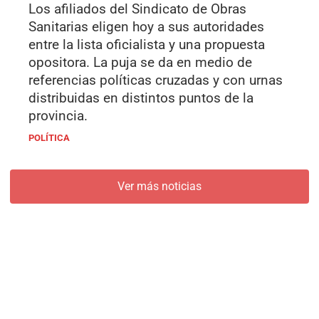
Los afiliados del Sindicato de Obras
Sanitarias eligen hoy a sus autoridades
entre la lista oficialista y una propuesta
opositora. La puja se da en medio de
referencias políticas cruzadas y con urnas
distribuidas en distintos puntos de la
provincia.
POLÍTICA
Ver más noticias