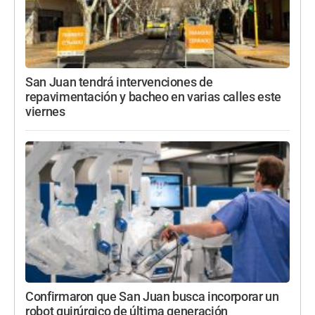
San Juan tendrá intervenciones de
repavimentación y bacheo en varias calles este
viernes
Confirmaron que San Juan busca incorporar un
robot quirúrgico de última generación