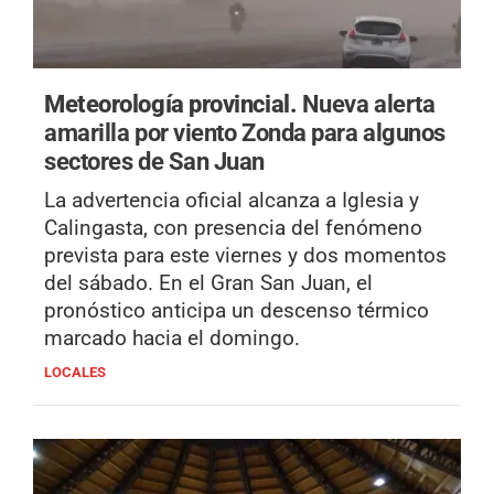
Meteorología provincial.
Nueva alerta
amarilla por viento Zonda para algunos
sectores de San Juan
La advertencia oficial alcanza a Iglesia y
Calingasta, con presencia del fenómeno
prevista para este viernes y dos momentos
del sábado. En el Gran San Juan, el
pronóstico anticipa un descenso térmico
marcado hacia el domingo.
LOCALES