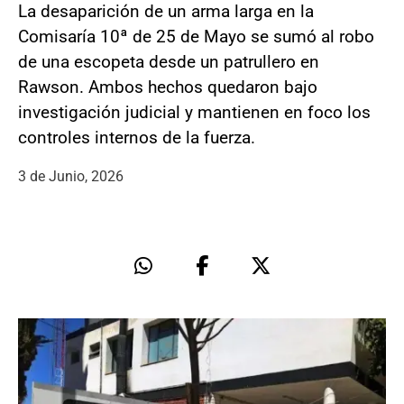
La desaparición de un arma larga en la
Comisaría 10ª de 25 de Mayo se sumó al robo
de una escopeta desde un patrullero en
Rawson. Ambos hechos quedaron bajo
investigación judicial y mantienen en foco los
controles internos de la fuerza.
3 de Junio, 2026