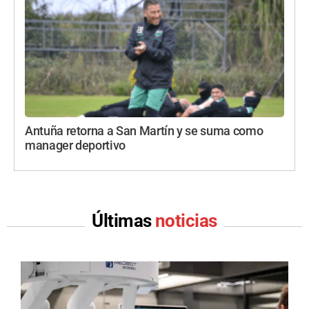
Antuña retorna a San Martín y se suma como
manager deportivo
Últimas
noticias