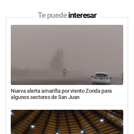
Te puede
interesar
Nueva alerta amarilla por viento Zonda para
algunos sectores de San Juan