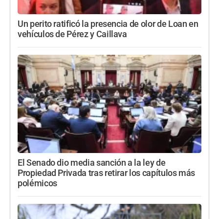
Un perito ratificó la presencia de olor de Loan en
vehículos de Pérez y Caillava
El Senado dio media sanción a la ley de
Propiedad Privada tras retirar los capítulos más
polémicos