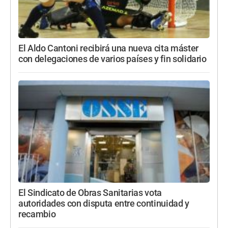
El Aldo Cantoni recibirá una nueva cita máster
con delegaciones de varios países y fin solidario
El Sindicato de Obras Sanitarias vota
autoridades con disputa entre continuidad y
recambio