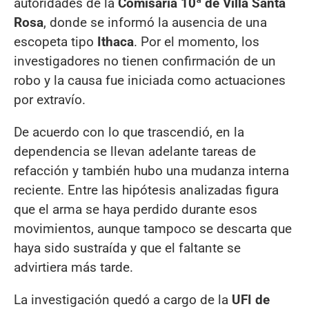
autoridades de la
Comisaría 10ª de Villa Santa
Rosa
, donde se informó la ausencia de una
escopeta tipo
Ithaca
. Por el momento, los
investigadores no tienen confirmación de un
robo y la causa fue iniciada como actuaciones
por extravío.
De acuerdo con lo que trascendió, en la
dependencia se llevan adelante tareas de
refacción y también hubo una mudanza interna
reciente. Entre las hipótesis analizadas figura
que el arma se haya perdido durante esos
movimientos, aunque tampoco se descarta que
haya sido sustraída y que el faltante se
advirtiera más tarde.
La investigación quedó a cargo de la
UFI de