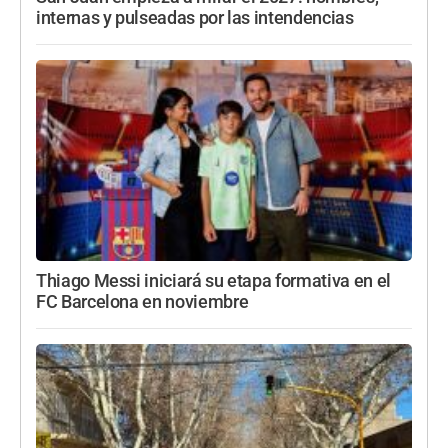
internas y pulseadas por las intendencias
Thiago Messi iniciará su etapa formativa en el
FC Barcelona en noviembre