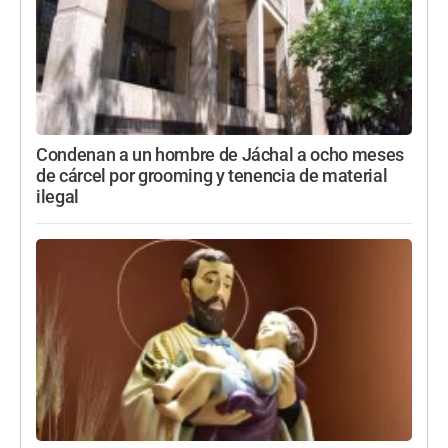
Condenan a un hombre de Jáchal a ocho meses
de cárcel por grooming y tenencia de material
ilegal