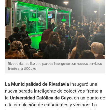
Rivadavia habilitó una parada inteligente con nuevos servicios
frente a la UCCuyo
La
Municipalidad de Rivadavia
inauguró una
nueva parada inteligente de colectivos frente a
la
Universidad Católica de Cuyo
, en un punto de
alta circulación de estudiantes y vecinos. La