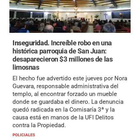
Inseguridad.
Increíble robo en una
histórica parroquia de San Juan:
desaparecieron $3 millones de las
limosnas
El hecho fue advertido este jueves por Nora
Guevara, responsable administrativa del
templo, al encontrar forzado un mueble
donde se guardaba el dinero. La denuncia
quedó radicada en la Comisaría 3ª y la
causa está en manos de la UFI Delitos
contra la Propiedad.
POLICIALES