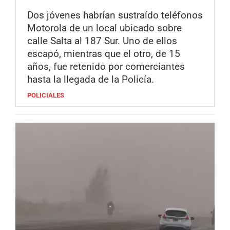
Dos jóvenes habrían sustraído teléfonos
Motorola de un local ubicado sobre
calle Salta al 187 Sur. Uno de ellos
escapó, mientras que el otro, de 15
años, fue retenido por comerciantes
hasta la llegada de la Policía.
POLICIALES