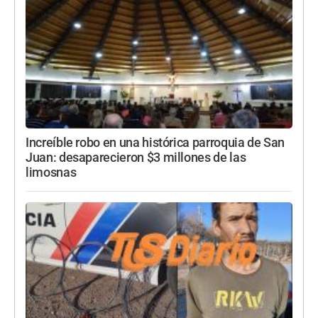
Increíble robo en una histórica parroquia de San
Juan: desaparecieron $3 millones de las
limosnas