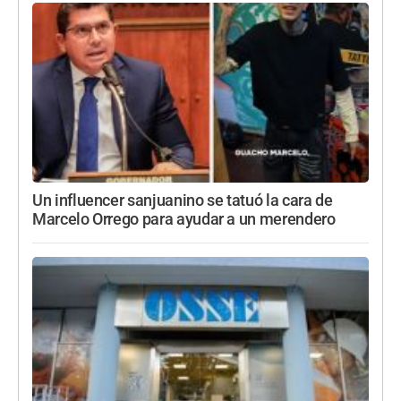
Un influencer sanjuanino se tatuó la cara de
Marcelo Orrego para ayudar a un merendero