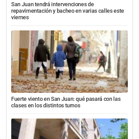
San Juan tendrá intervenciones de
repavimentación y bacheo en varias calles este
viernes
Fuerte viento en San Juan: qué pasará con las
clases en los distintos turnos