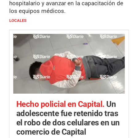
hospitalario y avanzar en la capacitación de
los equipos médicos.
LOCALES
Hecho policial en Capital.
Un
adolescente fue retenido tras
el robo de dos celulares en un
comercio de Capital