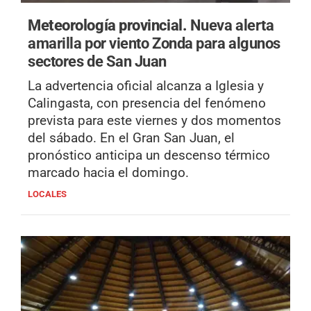
Meteorología provincial.
Nueva alerta
amarilla por viento Zonda para algunos
sectores de San Juan
La advertencia oficial alcanza a Iglesia y
Calingasta, con presencia del fenómeno
prevista para este viernes y dos momentos
del sábado. En el Gran San Juan, el
pronóstico anticipa un descenso térmico
marcado hacia el domingo.
LOCALES