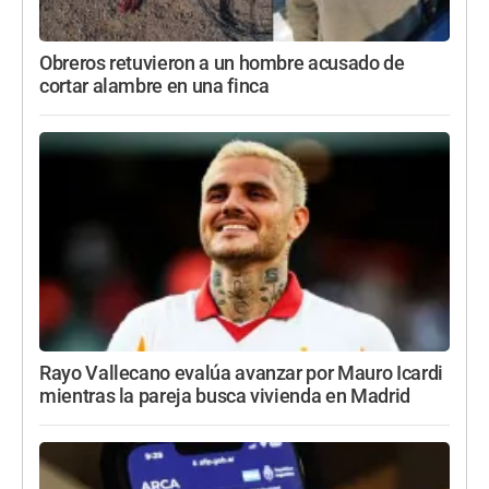
Obreros retuvieron a un hombre acusado de
cortar alambre en una finca
Rayo Vallecano evalúa avanzar por Mauro Icardi
mientras la pareja busca vivienda en Madrid