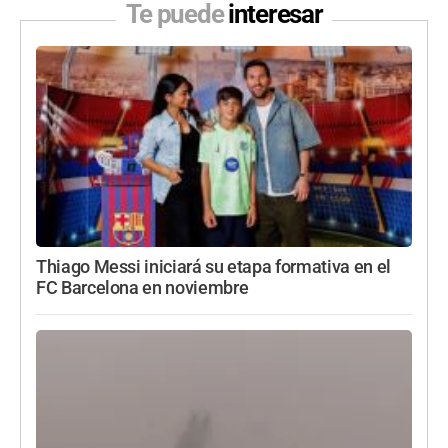
Te puede
interesar
Thiago Messi iniciará su etapa formativa en el
FC Barcelona en noviembre