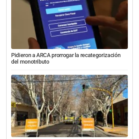
Pidieron a ARCA prorrogar la recategorización
del monotributo