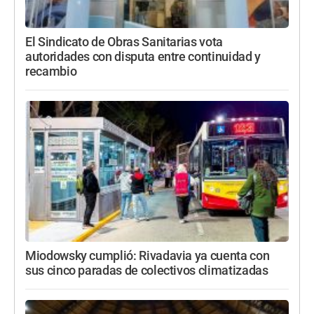
El Sindicato de Obras Sanitarias vota
autoridades con disputa entre continuidad y
recambio
Miodowsky cumplió: Rivadavia ya cuenta con
sus cinco paradas de colectivos climatizadas