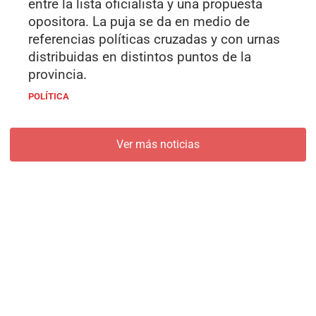
entre la lista oficialista y una propuesta
opositora. La puja se da en medio de
referencias políticas cruzadas y con urnas
distribuidas en distintos puntos de la
provincia.
POLÍTICA
Ver más noticias