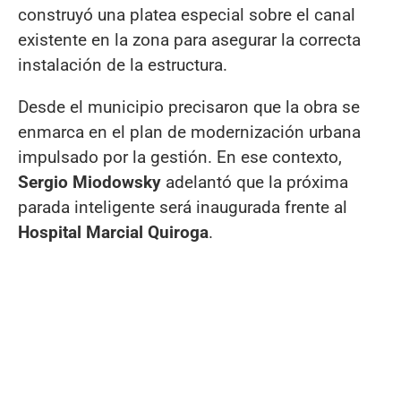
construyó una platea especial sobre el canal
existente en la zona para asegurar la correcta
instalación de la estructura.
Desde el municipio precisaron que la obra se
enmarca en el plan de modernización urbana
impulsado por la gestión. En ese contexto,
Sergio Miodowsky
adelantó que la próxima
parada inteligente será inaugurada frente al
Hospital Marcial Quiroga
.