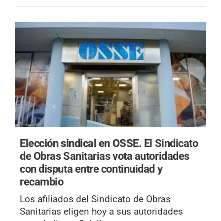
Elección sindical en OSSE.
El Sindicato
de Obras Sanitarias vota autoridades
con disputa entre continuidad y
recambio
Los afiliados del Sindicato de Obras
Sanitarias eligen hoy a sus autoridades