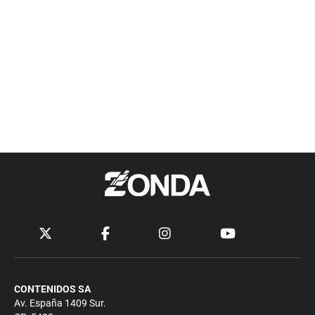
CONTENIDOS SA
Av. España 1409 Sur.