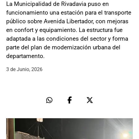
La Municipalidad de Rivadavia puso en
funcionamiento una estación para el transporte
público sobre Avenida Libertador, con mejoras
en confort y equipamiento. La estructura fue
adaptada a las condiciones del sector y forma
parte del plan de modernización urbana del
departamento.
3 de Junio, 2026