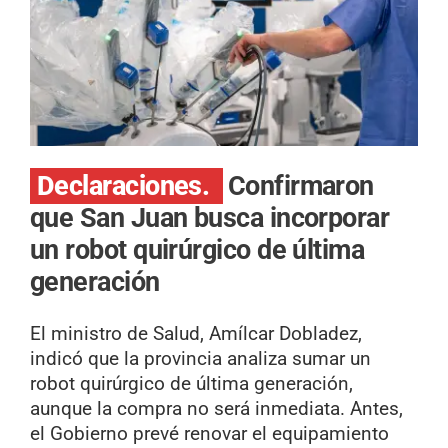
Declaraciones.
Confirmaron
que San Juan busca incorporar
un robot quirúrgico de última
generación
El ministro de Salud, Amílcar Dobladez,
indicó que la provincia analiza sumar un
robot quirúrgico de última generación,
aunque la compra no será inmediata. Antes,
el Gobierno prevé renovar el equipamiento