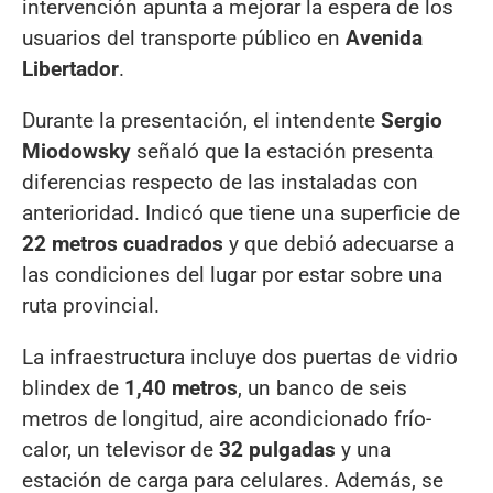
intervención apunta a mejorar la espera de los
usuarios del transporte público en
Avenida
Libertador
.
Durante la presentación, el intendente
Sergio
Miodowsky
señaló que la estación presenta
diferencias respecto de las instaladas con
anterioridad. Indicó que tiene una superficie de
22 metros cuadrados
y que debió adecuarse a
las condiciones del lugar por estar sobre una
ruta provincial.
La infraestructura incluye dos puertas de vidrio
blindex de
1,40 metros
, un banco de seis
metros de longitud, aire acondicionado frío-
calor, un televisor de
32 pulgadas
y una
estación de carga para celulares. Además, se