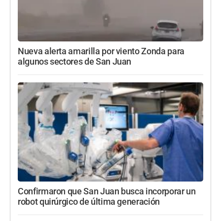
Nueva alerta amarilla por viento Zonda para
algunos sectores de San Juan
Confirmaron que San Juan busca incorporar un
robot quirúrgico de última generación