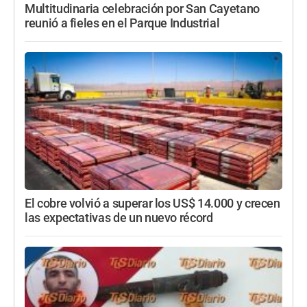
Multitudinaria celebración por San Cayetano
reunió a fieles en el Parque Industrial
El cobre volvió a superar los US$ 14.000 y crecen
las expectativas de un nuevo récord