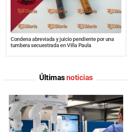
Condena abreviada y juicio pendiente por una
tumbera secuestrada en Villa Paula
Últimas
noticias