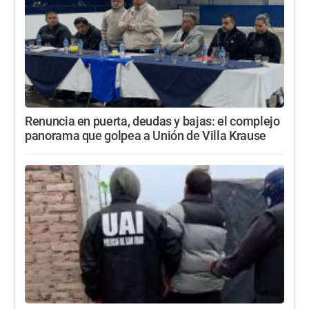
Renuncia en puerta, deudas y bajas: el complejo
panorama que golpea a Unión de Villa Krause