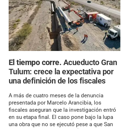
El tiempo corre.
Acueducto Gran
Tulum: crece la expectativa por
una definición de los fiscales
A más de cuatro meses de la denuncia
presentada por Marcelo Arancibia, los
fiscales aseguran que la investigación entró
en su etapa final. El caso pone bajo la lupa
una obra que no se ejecutó pese a que San