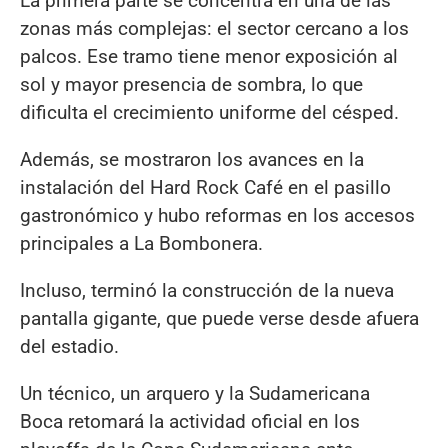
La primera parte se concentra en una de las
zonas más complejas: el sector cercano a los
palcos. Ese tramo tiene menor exposición al
sol y mayor presencia de sombra, lo que
dificulta el crecimiento uniforme del césped.
Además, se mostraron los avances en la
instalación del Hard Rock Café en el pasillo
gastronómico y hubo reformas en los accesos
principales a La Bombonera.
Incluso, terminó la construcción de la nueva
pantalla gigante, que puede verse desde afuera
del estadio.
Un técnico, un arquero y la Sudamericana
Boca retomará la actividad oficial en los