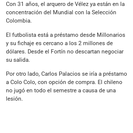
Con 31 años, el arquero de Vélez ya están en la
concentración del Mundial con la Selección
Colombia.
El futbolista está a préstamo desde Millonarios
y su fichaje es cercano a los 2 millones de
dólares. Desde el Fortín no descartan negociar
su salida.
Por otro lado, Carlos Palacios se iría a préstamo
a Colo Colo, con opción de compra. El chileno
no jugó en todo el semestre a causa de una
lesión.