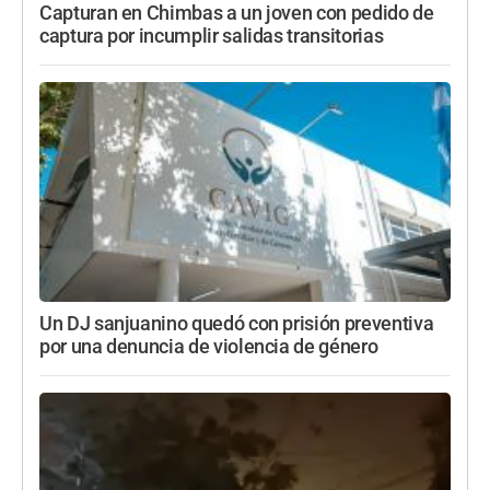
Capturan en Chimbas a un joven con pedido de
captura por incumplir salidas transitorias
Un DJ sanjuanino quedó con prisión preventiva
por una denuncia de violencia de género