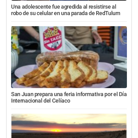
Una adolescente fue agredida al resistirse al
robo de su celular en una parada de RedTulum
San Juan prepara una feria informativa por el Día
Internacional del Celíaco