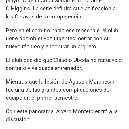
playoffs de la Copa Sudamericana ante
O’Higgins. La serie definirá su clasificación a
los Octavos de la competencia.
Pero en el camino hacia ese repechaje, el club
tiene dos objetivos urgentes: cerrar con su
nuevo técnico y encontrar un arquero.
El club decidió que Claudio Úbeda no renueve el
contrato y ya busca entrenador.
Mientras que la lesión de Agustín Marchesín
fue una de las grandes complicaciones del
equipo en el primer semestre.
Con este panorama, Álvaro Montero entró a la
discusión.