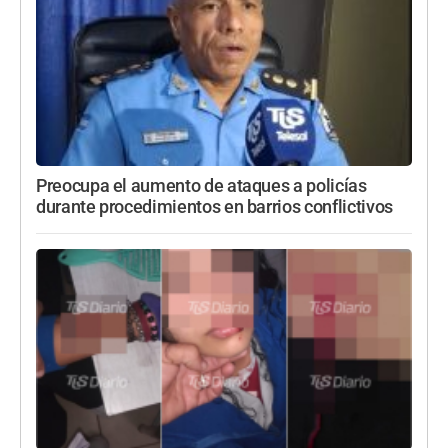
Preocupa el aumento de ataques a policías
durante procedimientos en barrios conflictivos