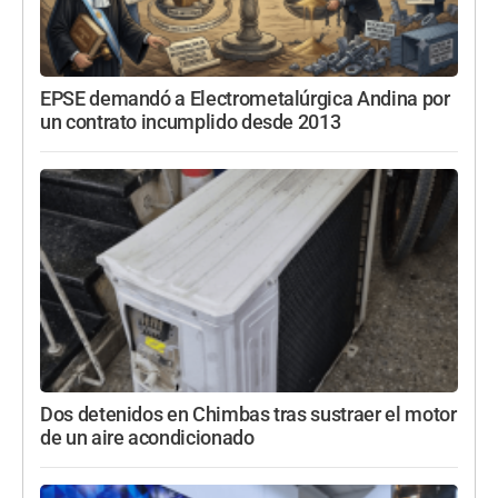
EPSE demandó a Electrometalúrgica Andina por
un contrato incumplido desde 2013
Dos detenidos en Chimbas tras sustraer el motor
de un aire acondicionado