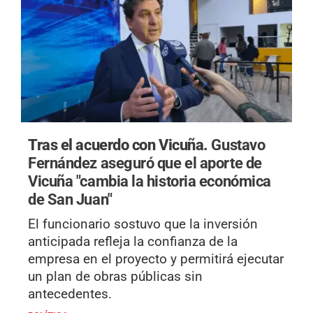
Tras el acuerdo con Vicuña.
Gustavo
Fernández aseguró que el aporte de
Vicuña "cambia la historia económica
de San Juan"
El funcionario sostuvo que la inversión
anticipada refleja la confianza de la
empresa en el proyecto y permitirá ejecutar
un plan de obras públicas sin
antecedentes.