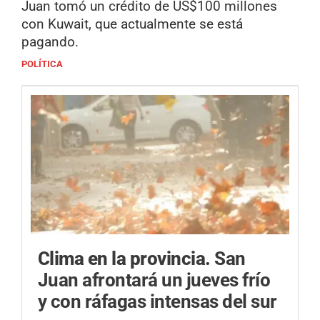
Juan tomó un crédito de US$100 millones
con Kuwait, que actualmente se está
pagando.
POLÍTICA
Clima en la provincia.
San
Juan afrontará un jueves frío
y con ráfagas intensas del sur