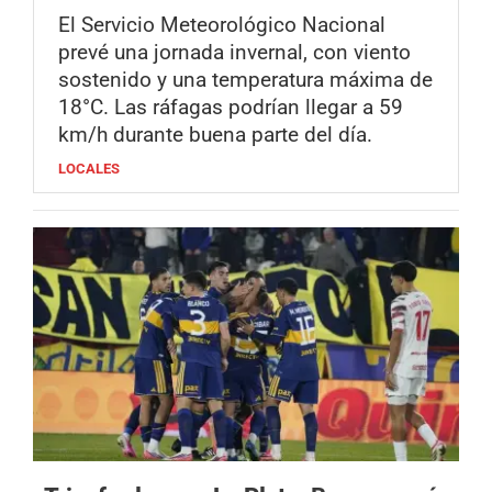
El Servicio Meteorológico Nacional
prevé una jornada invernal, con viento
sostenido y una temperatura máxima de
18°C. Las ráfagas podrían llegar a 59
km/h durante buena parte del día.
LOCALES