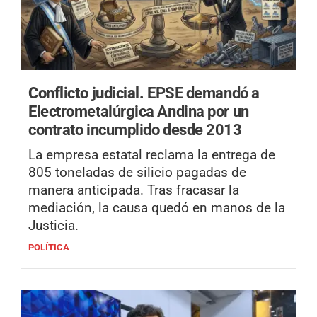
Conflicto judicial.
EPSE demandó a
Electrometalúrgica Andina por un
contrato incumplido desde 2013
La empresa estatal reclama la entrega de
805 toneladas de silicio pagadas de
manera anticipada. Tras fracasar la
mediación, la causa quedó en manos de la
Justicia.
POLÍTICA