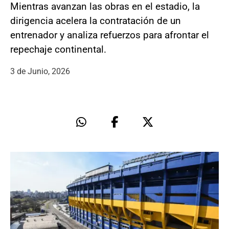
Mientras avanzan las obras en el estadio, la
dirigencia acelera la contratación de un
entrenador y analiza refuerzos para afrontar el
repechaje continental.
3 de Junio, 2026