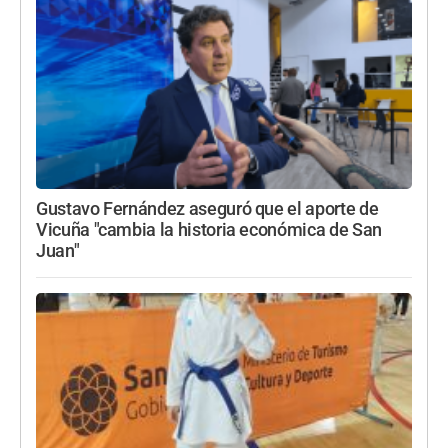
Gustavo Fernández aseguró que el aporte de
Vicuña "cambia la historia económica de San
Juan"