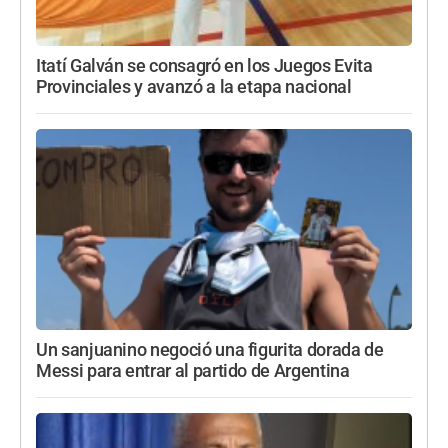
Itatí Galván se consagró en los Juegos Evita
Provinciales y avanzó a la etapa nacional
Un sanjuanino negoció una figurita dorada de
Messi para entrar al partido de Argentina