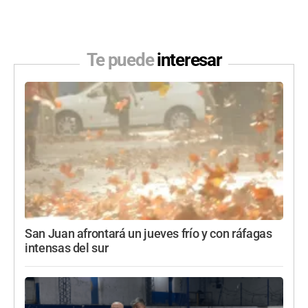
Te puede
interesar
San Juan afrontará un jueves frío y con ráfagas
intensas del sur