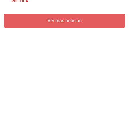
POLÍTICA
Ver más noticias