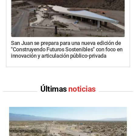
San Juan se prepara para una nueva edición de
"Construyendo Futuros Sostenibles" con foco en
innovación y articulación público-privada
Últimas
noticias