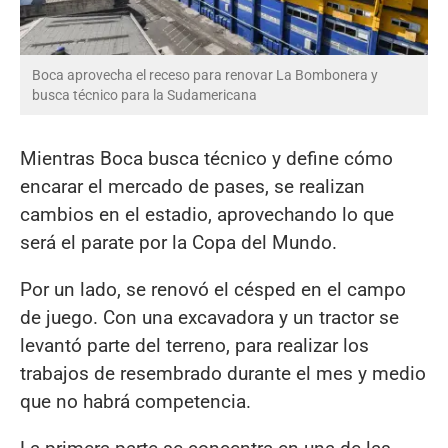
Boca aprovecha el receso para renovar La Bombonera y
busca técnico para la Sudamericana
Mientras Boca busca técnico y define cómo
encarar el mercado de pases, se realizan
cambios en el estadio, aprovechando lo que
será el parate por la Copa del Mundo.
Por un lado, se renovó el césped en el campo
de juego. Con una excavadora y un tractor se
levantó parte del terreno, para realizar los
trabajos de resembrado durante el mes y medio
que no habrá competencia.