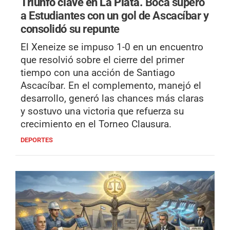
Triunfo clave en La Plata.
Boca superó
a Estudiantes con un gol de Ascacíbar y
consolidó su repunte
El Xeneize se impuso 1-0 en un encuentro
que resolvió sobre el cierre del primer
tiempo con una acción de Santiago
Ascacíbar. En el complemento, manejó el
desarrollo, generó las chances más claras
y sostuvo una victoria que refuerza su
crecimiento en el Torneo Clausura.
DEPORTES