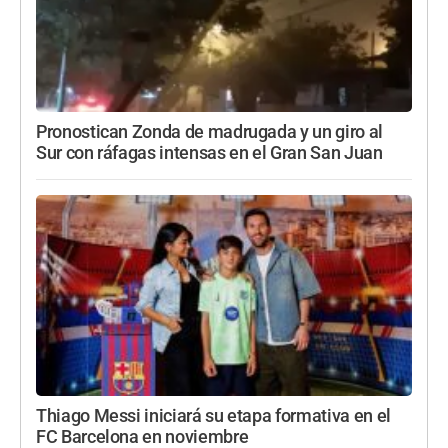
Pronostican Zonda de madrugada y un giro al
Sur con ráfagas intensas en el Gran San Juan
Thiago Messi iniciará su etapa formativa en el
FC Barcelona en noviembre