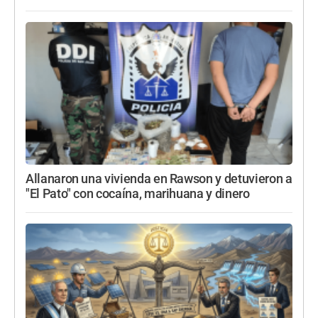
Allanaron una vivienda en Rawson y detuvieron a
"El Pato" con cocaína, marihuana y dinero