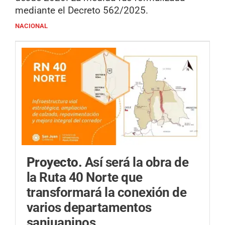
mediante el Decreto 562/2025.
NACIONAL
Proyecto.
Así será la obra de
la Ruta 40 Norte que
transformará la conexión de
varios departamentos
sanjuaninos