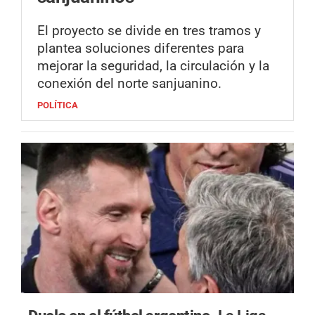
El proyecto se divide en tres tramos y
plantea soluciones diferentes para
mejorar la seguridad, la circulación y la
conexión del norte sanjuanino.
POLÍTICA