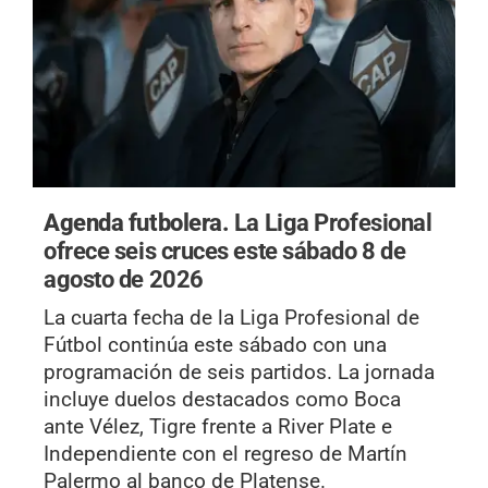
Agenda futbolera.
La Liga Profesional
ofrece seis cruces este sábado 8 de
agosto de 2026
La cuarta fecha de la Liga Profesional de
Fútbol continúa este sábado con una
programación de seis partidos. La jornada
incluye duelos destacados como Boca
ante Vélez, Tigre frente a River Plate e
Independiente con el regreso de Martín
Palermo al banco de Platense.