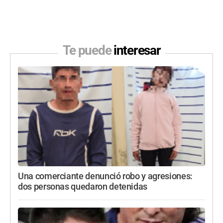
Te puede
interesar
Una comerciante denunció robo y agresiones:
dos personas quedaron detenidas