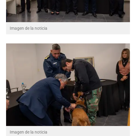
Imagen de la noticia
Imagen de la noticia