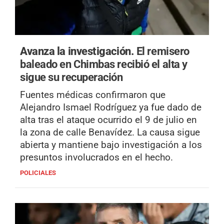
Avanza la investigación.
El remisero
baleado en Chimbas recibió el alta y
sigue su recuperación
Fuentes médicas confirmaron que
Alejandro Ismael Rodríguez ya fue dado de
alta tras el ataque ocurrido el 9 de julio en
la zona de calle Benavídez. La causa sigue
abierta y mantiene bajo investigación a los
presuntos involucrados en el hecho.
POLICIALES