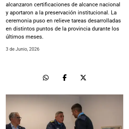
alcanzaron certificaciones de alcance nacional
y aportaron a la preservación institucional. La
ceremonia puso en relieve tareas desarrolladas
en distintos puntos de la provincia durante los
últimos meses.
3 de Junio, 2026