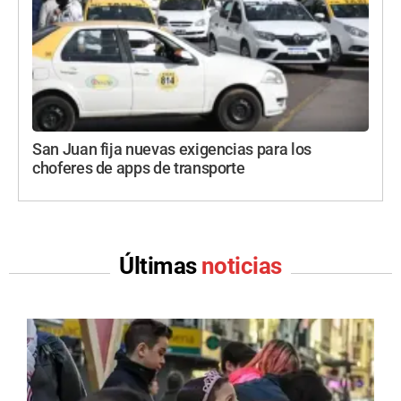
San Juan fija nuevas exigencias para los
choferes de apps de transporte
Últimas
noticias