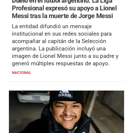
Duelo en el fútbol argentino.
La Liga
Profesional expresó su apoyo a Lionel
Messi tras la muerte de Jorge Messi
La entidad difundió un mensaje
institucional en sus redes sociales para
acompañar al capitán de la Selección
argentina. La publicación incluyó una
imagen de Lionel Messi junto a su padre y
generó múltiples respuestas de apoyo.
NACIONAL