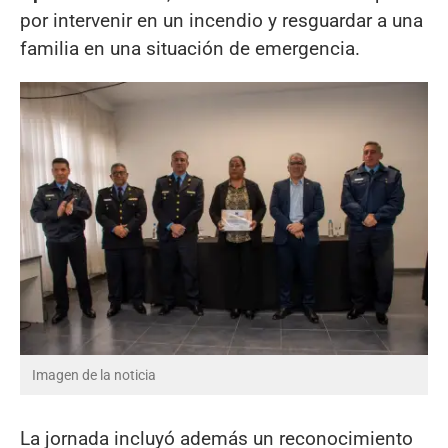
por intervenir en un incendio y resguardar a una
familia en una situación de emergencia.
Imagen de la noticia
La jornada incluyó además un reconocimiento