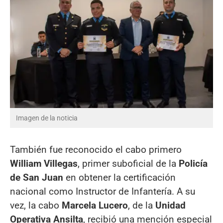
Imagen de la noticia
También fue reconocido el cabo primero
William Villegas
, primer suboficial de la
Policía
de San Juan
en obtener la certificación
nacional como Instructor de Infantería. A su
vez, la cabo
Marcela Lucero
, de la
Unidad
Operativa Ansilta
, recibió una mención especial