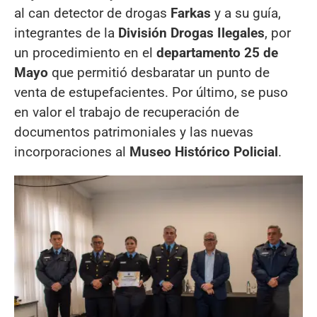
al can detector de drogas
Farkas
y a su guía,
integrantes de la
División Drogas Ilegales
, por
un procedimiento en el
departamento 25 de
Mayo
que permitió desbaratar un punto de
venta de estupefacientes. Por último, se puso
en valor el trabajo de recuperación de
documentos patrimoniales y las nuevas
incorporaciones al
Museo Histórico Policial
.