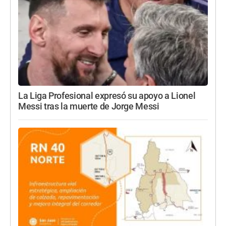
La Liga Profesional expresó su apoyo a Lionel
Messi tras la muerte de Jorge Messi