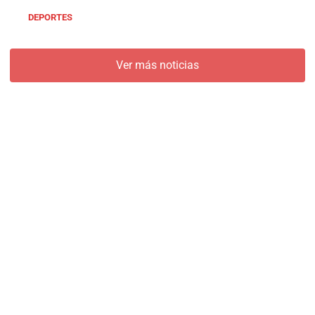
DEPORTES
Ver más noticias