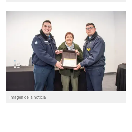
Imagen de la noticia