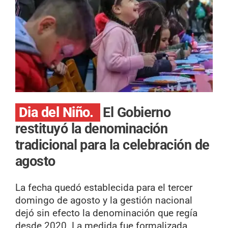
Dia del Niño.
El Gobierno
restituyó la denominación
tradicional para la celebración de
agosto
La fecha quedó establecida para el tercer
domingo de agosto y la gestión nacional
dejó sin efecto la denominación que regía
desde 2020. La medida fue formalizada