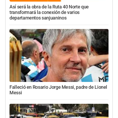
Así será la obra de la Ruta 40 Norte que
transformará la conexión de varios
departamentos sanjuaninos
Falleció en Rosario Jorge Messi, padre de Lionel
Messi