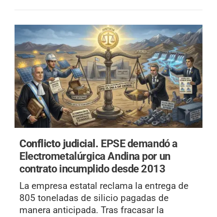
Conflicto judicial.
EPSE demandó a
Electrometalúrgica Andina por un
contrato incumplido desde 2013
La empresa estatal reclama la entrega de
805 toneladas de silicio pagadas de
manera anticipada. Tras fracasar la