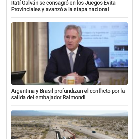
Itatí Galván se consagró en los Juegos Evita
Provinciales y avanzó a la etapa nacional
Argentina y Brasil profundizan el conflicto por la
salida del embajador Raimondi