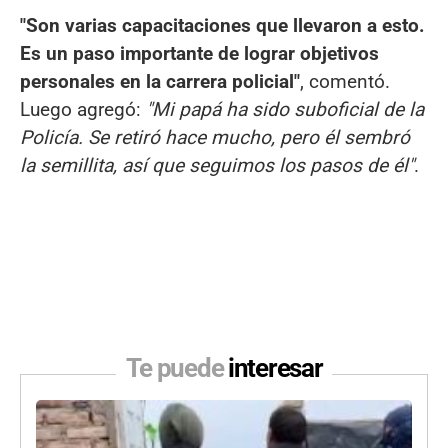
"Son varias capacitaciones que llevaron a esto.
Es un paso importante de lograr objetivos
personales en la carrera policial"
, comentó.
Luego agregó:
"Mi papá ha sido suboficial de la
Policía. Se retiró hace mucho, pero él sembró
la semillita, así que seguimos los pasos de él"
.
Te puede
interesar