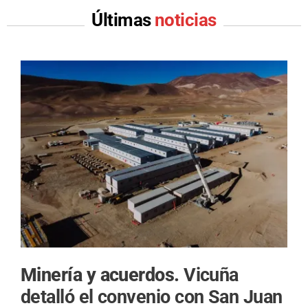
Últimas
noticias
Minería y acuerdos.
Vicuña
detalló el convenio con San Juan