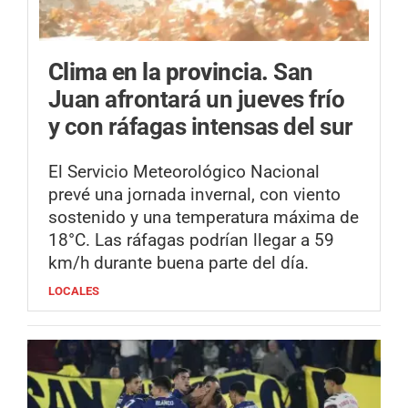
Clima en la provincia.
San
Juan afrontará un jueves frío
y con ráfagas intensas del sur
El Servicio Meteorológico Nacional
prevé una jornada invernal, con viento
sostenido y una temperatura máxima de
18°C. Las ráfagas podrían llegar a 59
km/h durante buena parte del día.
LOCALES