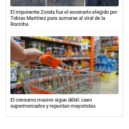
El imponente Zonda fue el escenario elegido por
Tobías Martínez para sumarse al viral de la
Rocinha
El consumo masivo sigue débil: caen
supermercados y repuntan mayoristas