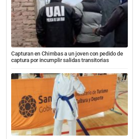
Capturan en Chimbas a un joven con pedido de
captura por incumplir salidas transitorias