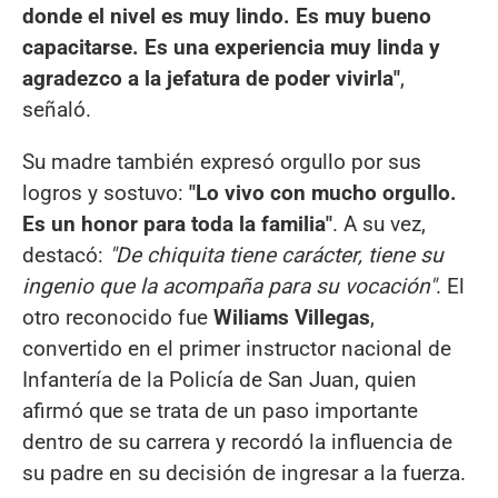
donde el nivel es muy lindo. Es muy bueno
capacitarse. Es una experiencia muy linda y
agradezco a la jefatura de poder vivirla"
,
señaló.
Su madre también expresó orgullo por sus
logros y sostuvo:
"Lo vivo con mucho orgullo.
Es un honor para toda la familia"
. A su vez,
destacó:
"De chiquita tiene carácter, tiene su
ingenio que la acompaña para su vocación"
. El
otro reconocido fue
Wiliams Villegas
,
convertido en el primer instructor nacional de
Infantería de la Policía de San Juan, quien
afirmó que se trata de un paso importante
dentro de su carrera y recordó la influencia de
su padre en su decisión de ingresar a la fuerza.