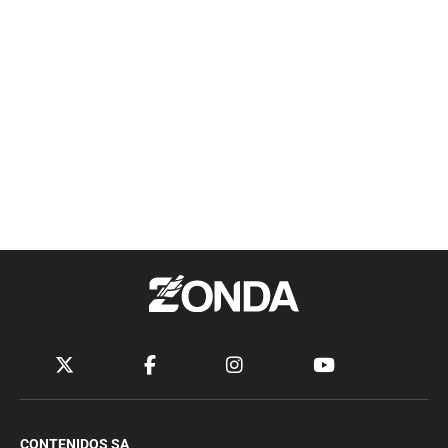
CONTENIDOS SA