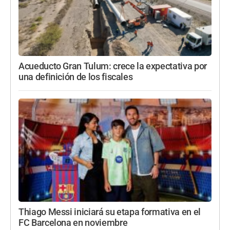
Acueducto Gran Tulum: crece la expectativa por
una definición de los fiscales
Thiago Messi iniciará su etapa formativa en el
FC Barcelona en noviembre