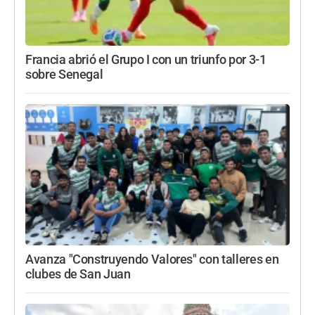
Francia abrió el Grupo I con un triunfo por 3-1
sobre Senegal
Avanza "Construyendo Valores" con talleres en
clubes de San Juan