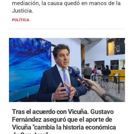
mediación, la causa quedó en manos de la
Justicia.
POLÍTICA
Tras el acuerdo con Vicuña.
Gustavo
Fernández aseguró que el aporte de
Vicuña "cambia la historia económica