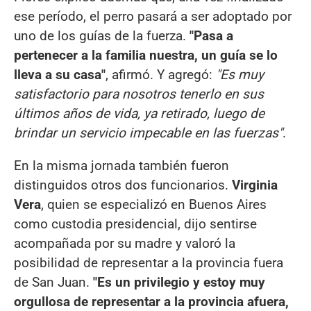
ese período, el perro pasará a ser adoptado por
uno de los guías de la fuerza.
"Pasa a
pertenecer a la familia nuestra, un guía se lo
lleva a su casa"
, afirmó. Y agregó:
"Es muy
satisfactorio para nosotros tenerlo en sus
últimos años de vida, ya retirado, luego de
brindar un servicio impecable en las fuerzas"
.
En la misma jornada también fueron
distinguidos otros dos funcionarios.
Virginia
Vera
, quien se especializó en Buenos Aires
como custodia presidencial, dijo sentirse
acompañada por su madre y valoró la
posibilidad de representar a la provincia fuera
de San Juan.
"Es un privilegio y estoy muy
orgullosa de representar a la provincia afuera,