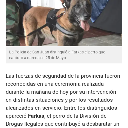
La Policía de San Juan distinguió a Farkas el perro que
capturó a narcos en 25 de Mayo
Las fuerzas de seguridad de la provincia fueron
reconocidas en una ceremonia realizada
durante la mañana de hoy por su intervención
en distintas situaciones y por los resultados
alcanzados en servicio. Entre los distinguidos
apareció
Farkas
, el perro de la División de
Drogas Ilegales que contribuyó a desbaratar un