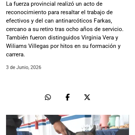
La fuerza provincial realizó un acto de
reconocimiento para resaltar el trabajo de
efectivos y del can antinarcóticos Farkas,
cercano a su retiro tras ocho años de servicio.
También fueron distinguidos Virginia Vera y
Wiliams Villegas por hitos en su formación y
carrera.
3 de Junio, 2026