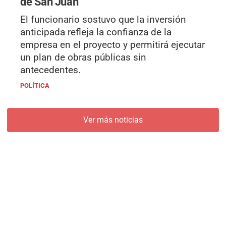
de San Juan"
El funcionario sostuvo que la inversión
anticipada refleja la confianza de la
empresa en el proyecto y permitirá ejecutar
un plan de obras públicas sin
antecedentes.
POLÍTICA
Ver más noticias