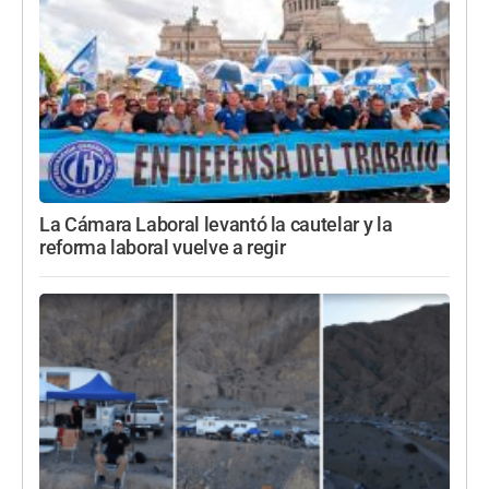
La Cámara Laboral levantó la cautelar y la
reforma laboral vuelve a regir