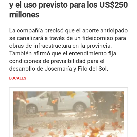
y el uso previsto para los US$250
millones
La compañía precisó que el aporte anticipado
se canalizará a través de un fideicomiso para
obras de infraestructura en la provincia.
También afirmó que el entendimiento fija
condiciones de previsibilidad para el
desarrollo de Josemaría y Filo del Sol.
LOCALES