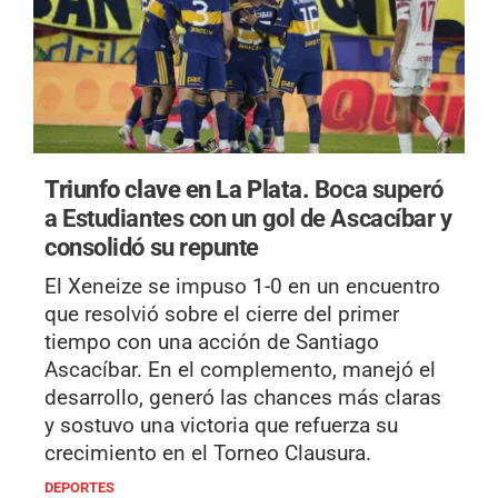
Triunfo clave en La Plata.
Boca superó
a Estudiantes con un gol de Ascacíbar y
consolidó su repunte
El Xeneize se impuso 1-0 en un encuentro
que resolvió sobre el cierre del primer
tiempo con una acción de Santiago
Ascacíbar. En el complemento, manejó el
desarrollo, generó las chances más claras
y sostuvo una victoria que refuerza su
crecimiento en el Torneo Clausura.
DEPORTES