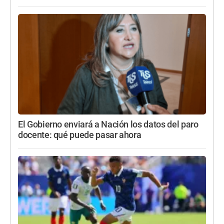
El Gobierno enviará a Nación los datos del paro
docente: qué puede pasar ahora