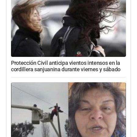
Protección Civil anticipa vientos intensos en la
cordillera sanjuanina durante viernes y sábado