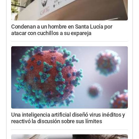
Condenan a un hombre en Santa Lucía por
atacar con cuchillos a su expareja
Una inteligencia artificial diseñó virus inéditos y
reactivó la discusión sobre sus límites