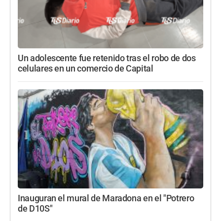
Un adolescente fue retenido tras el robo de dos
celulares en un comercio de Capital
Inauguran el mural de Maradona en el "Potrero
de D10S"