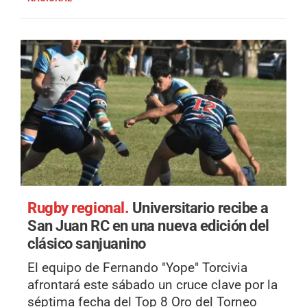
Rugby regional.
Universitario recibe a
San Juan RC en una nueva edición del
clásico sanjuanino
El equipo de Fernando "Yope" Torcivia
afrontará este sábado un cruce clave por la
séptima fecha del Top 8 Oro del Torneo