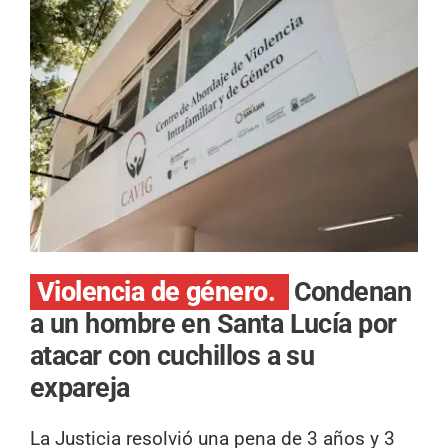
Violencia de género.
Condenan
a un hombre en Santa Lucía por
atacar con cuchillos a su
expareja
La Justicia resolvió una pena de 3 años y 3