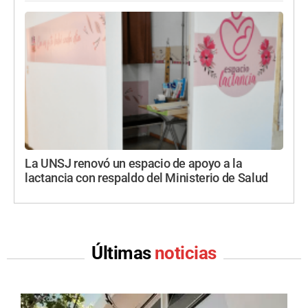
La UNSJ renovó un espacio de apoyo a la
lactancia con respaldo del Ministerio de Salud
Últimas
noticias