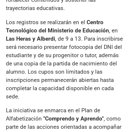
trayectorias educativas.
Los registros se realizarán en el
Centro
Tecnológico del Ministerio de Educación
, en
Las Heras y Alberdi
, de 9 a 13. Para inscribirse
será necesario presentar fotocopia del DNI del
estudiante y de su progenitor o tutor, además
de una copia de la partida de nacimiento del
alumno. Los cupos son limitados y las
inscripciones permanecerán abiertas hasta
completar la capacidad disponible en cada
sede.
La iniciativa se enmarca en el Plan de
Alfabetización
"Comprendo y Aprendo"
, como
parte de las acciones orientadas a acompañar