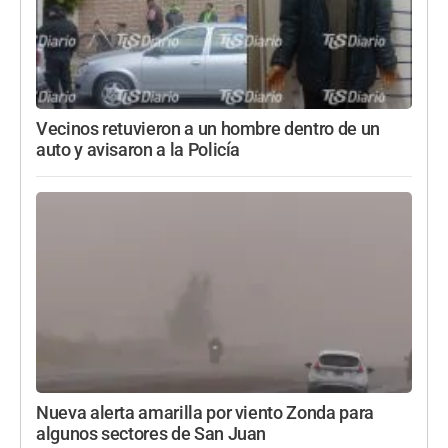
Vecinos retuvieron a un hombre dentro de un
auto y avisaron a la Policía
Nueva alerta amarilla por viento Zonda para
algunos sectores de San Juan