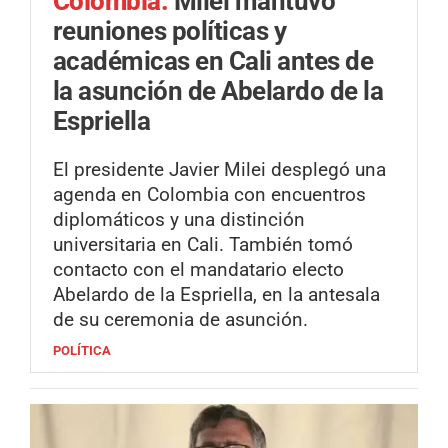
Colombia.
Milei mantuvo
reuniones políticas y
académicas en Cali antes de
la asunción de Abelardo de la
Espriella
El presidente Javier Milei desplegó una
agenda en Colombia con encuentros
diplomáticos y una distinción
universitaria en Cali. También tomó
contacto con el mandatario electo
Abelardo de la Espriella, en la antesala
de su ceremonia de asunción.
POLÍTICA