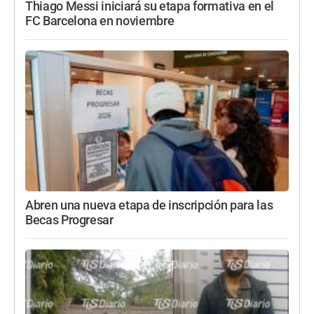
Thiago Messi iniciará su etapa formativa en el
FC Barcelona en noviembre
Abren una nueva etapa de inscripción para las
Becas Progresar