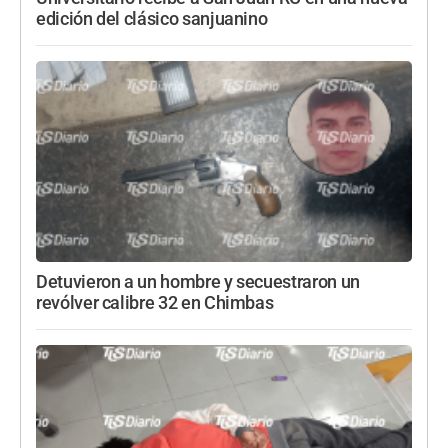
edición del clásico sanjuanino
Detuvieron a un hombre y secuestraron un
revólver calibre 32 en Chimbas