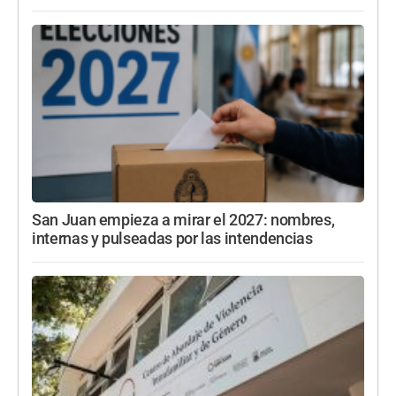
San Juan empieza a mirar el 2027: nombres,
internas y pulseadas por las intendencias