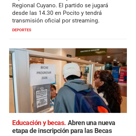
Regional Cuyano. El partido se jugará
desde las 14.30 en Pocito y tendrá
transmisión oficial por streaming.
DEPORTES
Educación y becas.
Abren una nueva
etapa de inscripción para las Becas