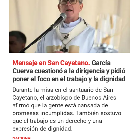
Mensaje en San Cayetano.
García
Cuerva cuestionó a la dirigencia y pidió
poner el foco en el trabajo y la dignidad
Durante la misa en el santuario de San
Cayetano, el arzobispo de Buenos Aires
afirmó que la gente está cansada de
promesas incumplidas. También sostuvo
que el trabajo es un derecho y una
expresión de dignidad.
NACIONAL