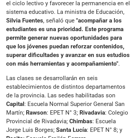
el ciclo lectivo y favorecer la permanencia en el
sistema educativo. La ministra de Educación,
Silvia Fuentes
, señaló que
"acompañar a los
estudiantes es una prioridad. Este programa
permite generar nuevas oportunidades para
que los jóvenes puedan reforzar contenidos,
superar dificultades y avanzar en sus estudios
con más herramientas y acompañamiento"
.
Las clases se desarrollarán en seis
establecimientos de distintos departamentos
de la provincia. Las sedes habilitadas son
Capital
: Escuela Normal Superior General San
Martín;
Rawson
: EPET N° 3;
Rivadavia
: Colegio
Provincial de Rivadavia;
Chimbas
: Escuela
Jorge Luis Borges;
Santa Lucía
: EPET N° 8; y