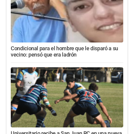
Condicional para el hombre que le disparó a su
vecino: pensó que era ladrón
Universitario recibe a San Juan RC en una nueva