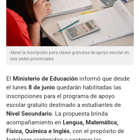
Abren la inscripción para clases gratuitas de apoyo escolar en
seis sedes provinciales
El
Ministerio de Educación
informó que desde
el lunes
8 de junio
quedarán habilitadas las
inscripciones para el programa de apoyo
escolar gratuito destinado a estudiantes de
Nivel Secundario
. La propuesta brinda
acompañamiento en
Lengua, Matemática,
Física, Química e Inglés
, con el propósito de
fortalecer contenidos y sostener las