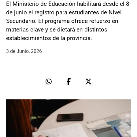
El Ministerio de Educación habilitará desde el 8
de junio el registro para estudiantes de Nivel
Secundario. El programa ofrece refuerzo en
materias clave y se dictará en distintos
establecimientos de la provincia.
3 de Junio, 2026