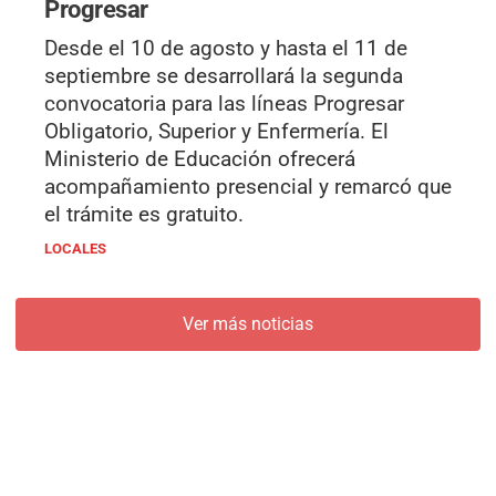
Progresar
Desde el 10 de agosto y hasta el 11 de
septiembre se desarrollará la segunda
convocatoria para las líneas Progresar
Obligatorio, Superior y Enfermería. El
Ministerio de Educación ofrecerá
acompañamiento presencial y remarcó que
el trámite es gratuito.
LOCALES
Ver más noticias