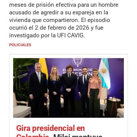
meses de prisión efectiva para un hombre
acusado de agredir a su expareja en la
vivienda que compartieron. El episodio
ocurrió el 2 de febrero de 2026 y fue
investigado por la UFI CAVIG.
POLICIALES
Gira presidencial en