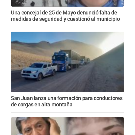
Una concejal de 25 de Mayo denunció falta de
medidas de seguridad y cuestionó al municipio
San Juan lanza una formación para conductores
de cargas en alta montaña