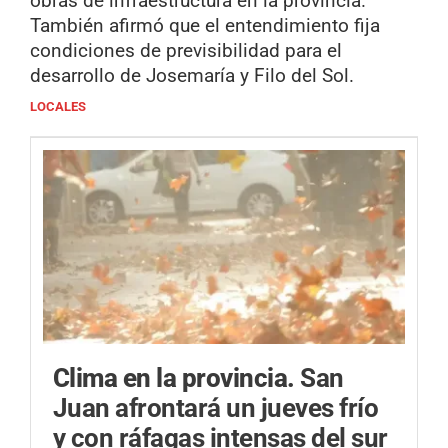
obras de infraestructura en la provincia.
También afirmó que el entendimiento fija
condiciones de previsibilidad para el
desarrollo de Josemaría y Filo del Sol.
LOCALES
Clima en la provincia.
San
Juan afrontará un jueves frío
y con ráfagas intensas del sur