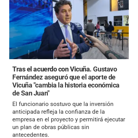
Tras el acuerdo con Vicuña.
Gustavo
Fernández aseguró que el aporte de
Vicuña "cambia la historia económica
de San Juan"
El funcionario sostuvo que la inversión
anticipada refleja la confianza de la
empresa en el proyecto y permitirá ejecutar
un plan de obras públicas sin
antecedentes.