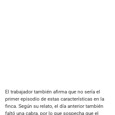
El trabajador también afirma que no sería el
primer episodio de estas características en la
finca. Según su relato, el día anterior también
faltó una cabra, por lo que sospecha que el