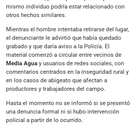
mismo individuo podría estar relacionado con
otros hechos similares.
Mientras el hombre intentaba retirarse del lugar,
el denunciante le advirtió que había quedado
grabado y que daría aviso a la Policía. El
material comenzó a circular entre vecinos de
Media Agua
y usuarios de redes sociales, con
comentarios centrados en la inseguridad rural y
en los casos de abigeato que afectan a
productores y trabajadores del campo.
Hasta el momento no se informó si se presentó
una denuncia formal ni si hubo intervención
policial a partir de lo ocurrido.