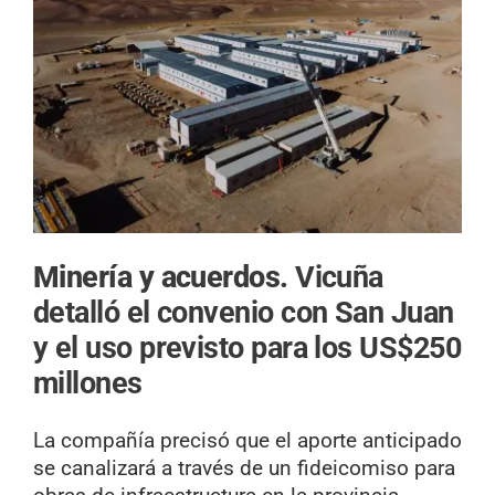
Minería y acuerdos.
Vicuña
detalló el convenio con San Juan
y el uso previsto para los US$250
millones
La compañía precisó que el aporte anticipado
se canalizará a través de un fideicomiso para