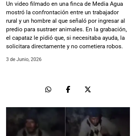
Un video filmado en una finca de Media Agua
mostró la confrontación entre un trabajador
rural y un hombre al que señaló por ingresar al
predio para sustraer animales. En la grabación,
el capataz le pidió que, si necesitaba ayuda, la
solicitara directamente y no cometiera robos.
3 de Junio, 2026