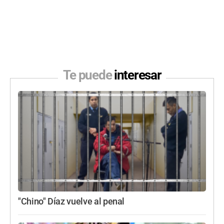
Te puede
interesar
"Chino" Díaz vuelve al penal