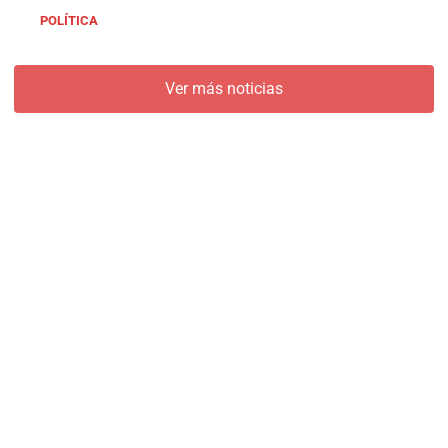
POLÍTICA
Ver más noticias