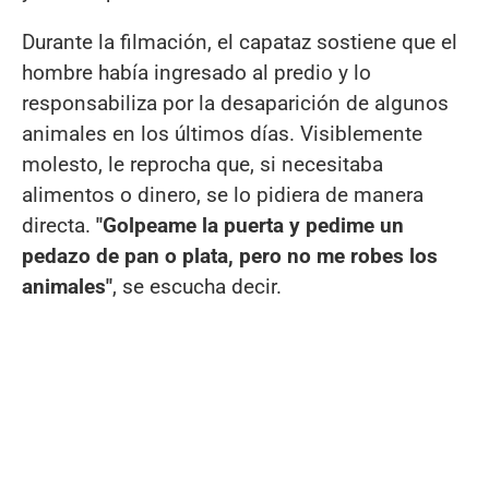
Durante la filmación, el capataz sostiene que el
hombre había ingresado al predio y lo
responsabiliza por la desaparición de algunos
animales en los últimos días. Visiblemente
molesto, le reprocha que, si necesitaba
alimentos o dinero, se lo pidiera de manera
directa.
"Golpeame la puerta y pedime un
pedazo de pan o plata, pero no me robes los
animales"
, se escucha decir.