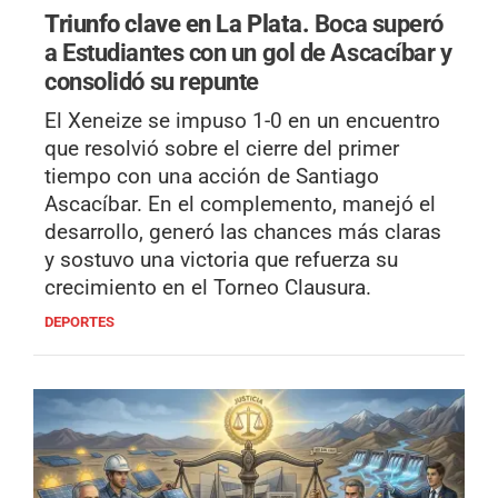
Triunfo clave en La Plata.
Boca superó
a Estudiantes con un gol de Ascacíbar y
consolidó su repunte
El Xeneize se impuso 1-0 en un encuentro
que resolvió sobre el cierre del primer
tiempo con una acción de Santiago
Ascacíbar. En el complemento, manejó el
desarrollo, generó las chances más claras
y sostuvo una victoria que refuerza su
crecimiento en el Torneo Clausura.
DEPORTES