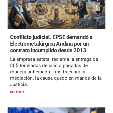
Conflicto judicial.
EPSE demandó a
Electrometalúrgica Andina por un
contrato incumplido desde 2013
La empresa estatal reclama la entrega de
805 toneladas de silicio pagadas de
manera anticipada. Tras fracasar la
mediación, la causa quedó en manos de la
Justicia.
POLÍTICA