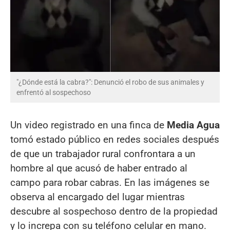
"¿Dónde está la cabra?": Denunció el robo de sus animales y
enfrentó al sospechoso
Un video registrado en una finca de
Media Agua
tomó estado público en redes sociales después
de que un trabajador rural confrontara a un
hombre al que acusó de haber entrado al
campo para robar cabras. En las imágenes se
observa al encargado del lugar mientras
descubre al sospechoso dentro de la propiedad
y lo increpa con su teléfono celular en mano.