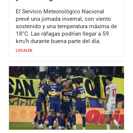
El Servicio Meteorológico Nacional
prevé una jornada invernal, con viento
sostenido y una temperatura máxima de
18°C. Las ráfagas podrían llegar a 59
km/h durante buena parte del día.
LOCALES