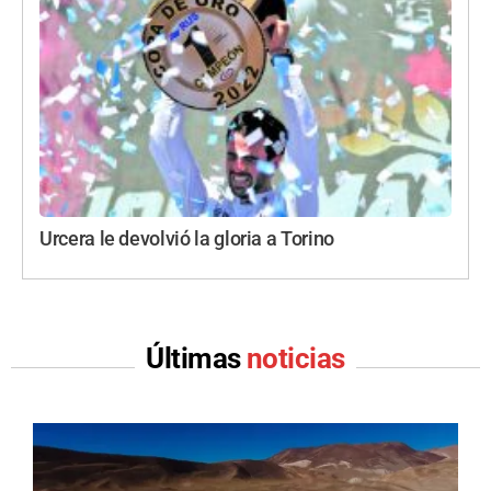
Urcera le devolvió la gloria a Torino
Últimas
noticias