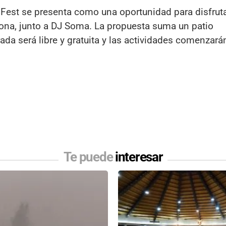
 Fest se presenta como una oportunidad para disfrut
na, junto a DJ Soma. La propuesta suma un patio
ada será libre y gratuita y las actividades comenzará
Te puede
interesar