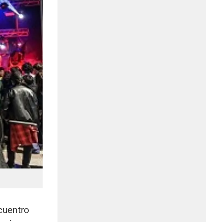
cuentro