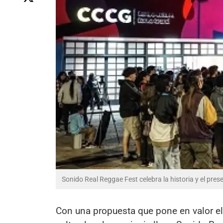
Sonido Real Reggae Fest celebra la historia y el pre
Con una propuesta que pone en valor el 