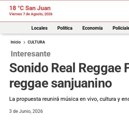
18 °C
San Juan
Viernes 7 de Agosto, 2026
Locales
Política
Economía
Policial
Inicio
CULTURA
Interesante
Sonido Real Reggae Fe
reggae sanjuanino
La propuesta reunirá música en vivo, cultura y en
3 de Junio, 2026