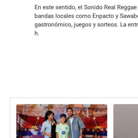
En este sentido, el Sonido Real Reggae
bandas locales como Enpacto y Sawabo
gastronómico, juegos y sorteos. La entr
h.