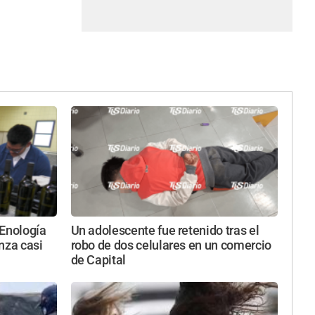
 Enología
Un adolescente fue retenido tras el
nza casi
robo de dos celulares en un comercio
de Capital