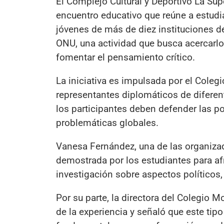
El Complejo Cultural y Deportivo La Sup
encuentro educativo que reúne a estudi
jóvenes de más de diez instituciones d
ONU, una actividad que busca acercarlo
fomentar el pensamiento crítico.
La iniciativa es impulsada por el Cole
representantes diplomáticos de diferen
los participantes deben defender las p
problemáticas globales.
Vanesa Fernández, una de las organiza
demostrada por los estudiantes para afr
investigación sobre aspectos políticos,
Por su parte, la directora del Colegio M
de la experiencia y señaló que este tip