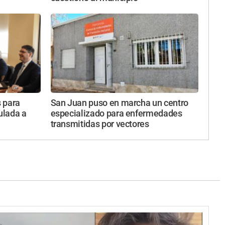
 para
San Juan puso en marcha un centro
ulada a
especializado para enfermedades
transmitidas por vectores