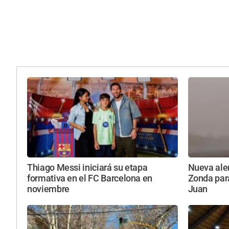
Thiago Messi iniciará su etapa
Nueva aler
formativa en el FC Barcelona en
Zonda par
noviembre
Juan