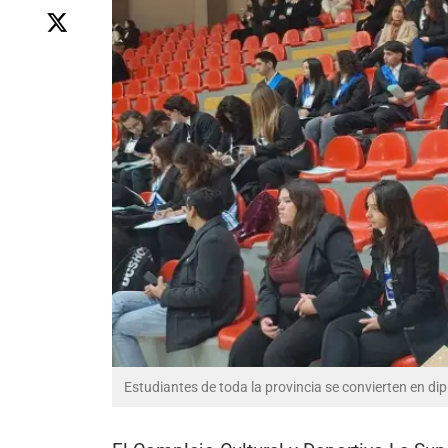
Estudiantes de toda la provincia se convierten en d