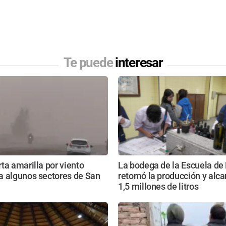
Te puede
interesar
ta amarilla por viento
La bodega de la Escuela de
a algunos sectores de San
retomó la producción y alca
1,5 millones de litros