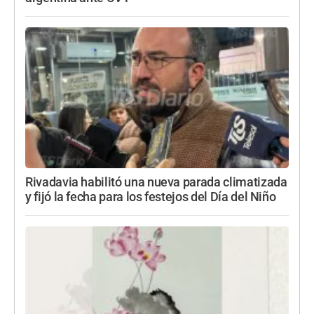
Rivadavia habilitó una nueva parada climatizada
y fijó la fecha para los festejos del Día del Niño