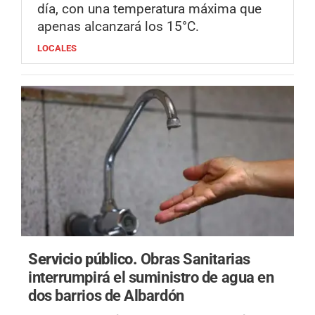
día, con una temperatura máxima que
apenas alcanzará los 15°C.
LOCALES
Servicio público.
Obras Sanitarias
interrumpirá el suministro de agua en
dos barrios de Albardón