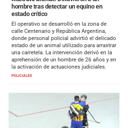
hombre tras detectar un equino en
estado crítico
El operativo se desarrolló en la zona de
calle Centenario y República Argentina,
donde personal policial advirtió el delicado
estado de un animal utilizado para arrastrar
una carretela. La intervención derivó en la
aprehensión de un hombre de 26 años y en
la activación de actuaciones judiciales.
POLICIALES