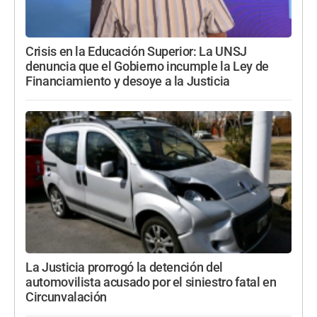
Crisis en la Educación Superior: La UNSJ
denuncia que el Gobierno incumple la Ley de
Financiamiento y desoye a la Justicia
La Justicia prorrogó la detención del
automovilista acusado por el siniestro fatal en
Circunvalación