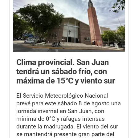
Clima provincial.
San Juan
tendrá un sábado frío, con
máxima de 15°C y viento sur
El Servicio Meteorológico Nacional
prevé para este sábado 8 de agosto una
jornada invernal en San Juan, con
mínima de 0°C y ráfagas intensas
durante la madrugada. El viento del sur
se mantendrá presente gran parte del