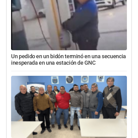
Un pedido en un bidón terminó en una secuencia
inesperada en una estación de GNC