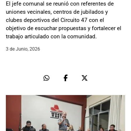
El jefe comunal se reunió con referentes de
uniones vecinales, centros de jubilados y
clubes deportivos del Circuito 47 con el
objetivo de escuchar propuestas y fortalecer el
trabajo articulado con la comunidad.
3 de Junio, 2026