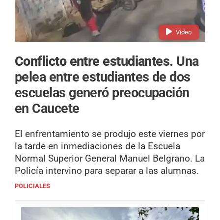
Video
Conflicto entre estudiantes.
Una
pelea entre estudiantes de dos
escuelas generó preocupación
en Caucete
El enfrentamiento se produjo este viernes por
la tarde en inmediaciones de la Escuela
Normal Superior General Manuel Belgrano. La
Policía intervino para separar a las alumnas.
POLICIALES