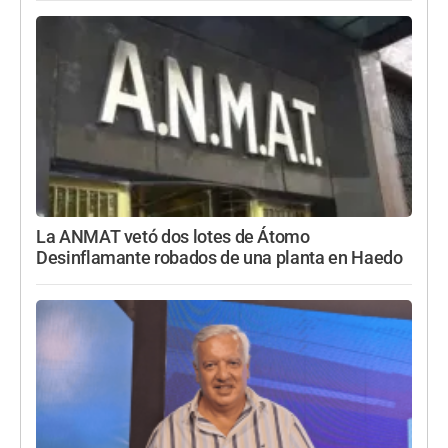
La ANMAT vetó dos lotes de Átomo
Desinflamante robados de una planta en Haedo