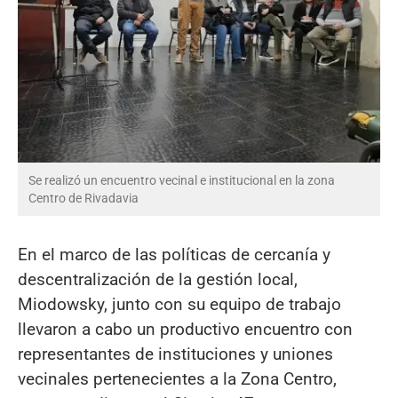
Se realizó un encuentro vecinal e institucional en la zona
Centro de Rivadavia
En el marco de las políticas de cercanía y
descentralización de la gestión local,
Miodowsky, junto con su equipo de trabajo
llevaron a cabo un productivo encuentro con
representantes de instituciones y uniones
vecinales pertenecientes a la Zona Centro,