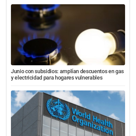
Junio con subsidios: amplían descuentos en gas
y electricidad para hogares vulnerables