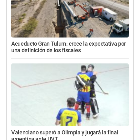
Acueducto Gran Tulum: crece la expectativa por
una definición de los fiscales
Valenciano superó a Olimpia y jugará la final
argentina ante UVT