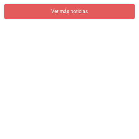
Ver más noticias