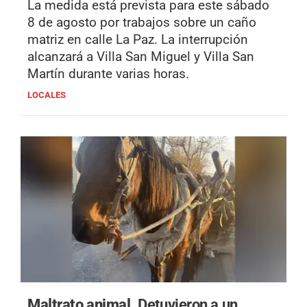
La medida está prevista para este sábado
8 de agosto por trabajos sobre un caño
matriz en calle La Paz. La interrupción
alcanzará a Villa San Miguel y Villa San
Martín durante varias horas.
LOCALES
Maltrato animal.
Detuvieron a un