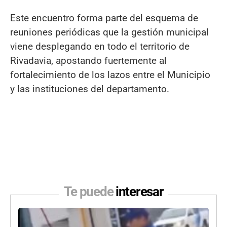
Este encuentro forma parte del esquema de
reuniones periódicas que la gestión municipal
viene desplegando en todo el territorio de
Rivadavia, apostando fuertemente al
fortalecimiento de los lazos entre el Municipio
y las instituciones del departamento.
Te puede
interesar