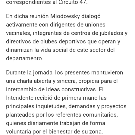
correspondientes al Circuito 47.
En dicha reunión Miodowsky dialogó
activamente con dirigentes de uniones
vecinales, integrantes de centros de jubilados y
directivos de clubes deportivos que operan y
dinamizan la vida social de este sector del
departamento.
Durante la jornada, los presentes mantuvieron
una charla abierta y sincera, propicia para el
intercambio de ideas constructivas. El
Intendente recibió de primera mano las
principales inquietudes, demandas y proyectos
planteados por los referentes comunitarios,
quienes diariamente trabajan de forma
voluntaria por el bienestar de su zona.