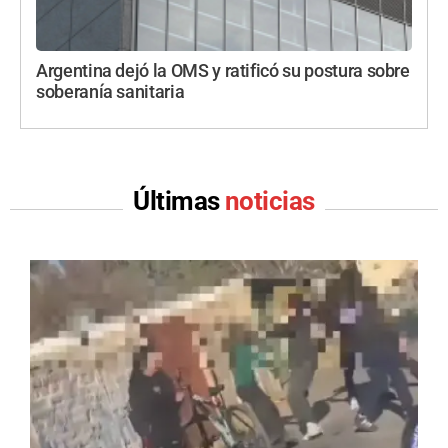
Argentina dejó la OMS y ratificó su postura sobre
soberanía sanitaria
Últimas
noticias