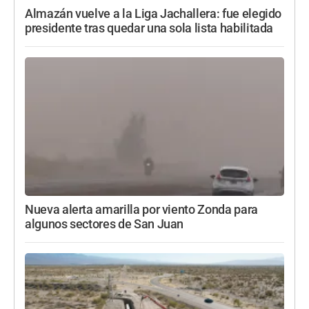
Almazán vuelve a la Liga Jachallera: fue elegido
presidente tras quedar una sola lista habilitada
Nueva alerta amarilla por viento Zonda para
algunos sectores de San Juan