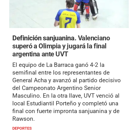
Definición sanjuanina.
Valenciano
superó a Olimpia y jugará la final
argentina ante UVT
El equipo de La Barraca ganó 4-2 la
semifinal entre los representantes de
General Acha y avanzó al partido decisivo
del Campeonato Argentino Senior
Masculino. En la otra llave, UVT venció al
local Estudiantil Porteño y completó una
final con fuerte impronta sanjuanina y de
Rawson.
DEPORTES