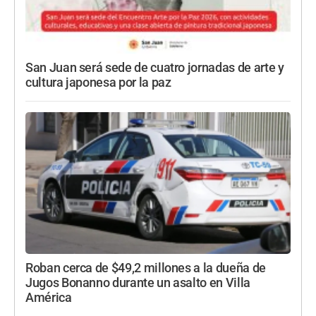
San Juan será sede de cuatro jornadas de arte y
cultura japonesa por la paz
Roban cerca de $49,2 millones a la dueña de
Jugos Bonanno durante un asalto en Villa
América