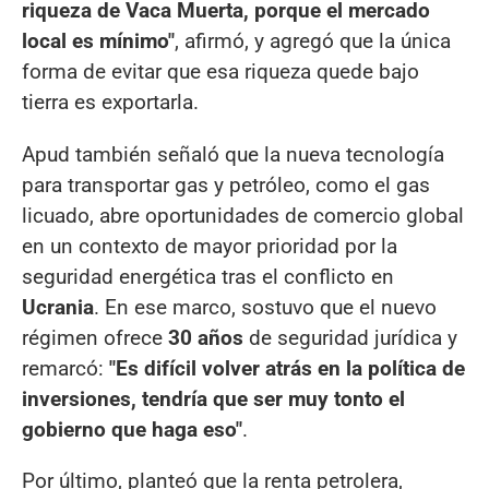
riqueza de Vaca Muerta, porque el mercado
local es mínimo"
, afirmó, y agregó que la única
forma de evitar que esa riqueza quede bajo
tierra es exportarla.
Apud también señaló que la nueva tecnología
para transportar gas y petróleo, como el gas
licuado, abre oportunidades de comercio global
en un contexto de mayor prioridad por la
seguridad energética tras el conflicto en
Ucrania
. En ese marco, sostuvo que el nuevo
régimen ofrece
30 años
de seguridad jurídica y
remarcó:
"Es difícil volver atrás en la política de
inversiones, tendría que ser muy tonto el
gobierno que haga eso"
.
Por último, planteó que la renta petrolera,