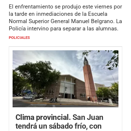
El enfrentamiento se produjo este viernes por
la tarde en inmediaciones de la Escuela
Normal Superior General Manuel Belgrano. La
Policía intervino para separar a las alumnas.
POLICIALES
Clima provincial.
San Juan
tendrá un sábado frío, con