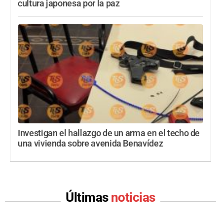
cultura japonesa por la paz
Investigan el hallazgo de un arma en el techo de
una vivienda sobre avenida Benavídez
Últimas
noticias