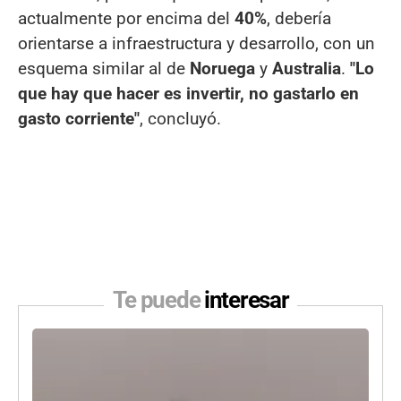
actualmente por encima del
40%
, debería
orientarse a infraestructura y desarrollo, con un
esquema similar al de
Noruega
y
Australia
.
"Lo
que hay que hacer es invertir, no gastarlo en
gasto corriente"
, concluyó.
Te puede
interesar