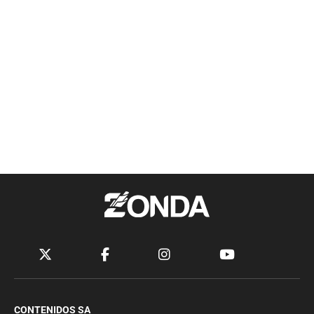
CONTENIDOS SA