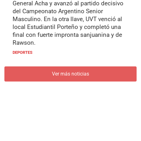
General Acha y avanzó al partido decisivo
del Campeonato Argentino Senior
Masculino. En la otra llave, UVT venció al
local Estudiantil Porteño y completó una
final con fuerte impronta sanjuanina y de
Rawson.
DEPORTES
Ver más noticias