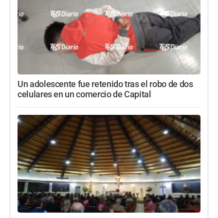
Un adolescente fue retenido tras el robo de dos
celulares en un comercio de Capital