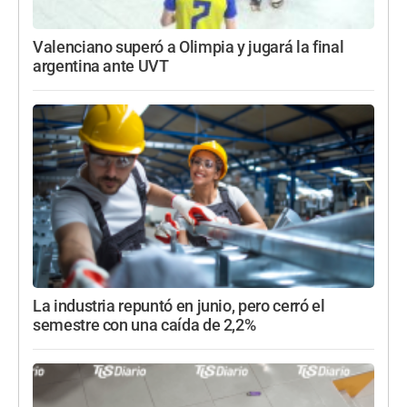
Valenciano superó a Olimpia y jugará la final
argentina ante UVT
La industria repuntó en junio, pero cerró el
semestre con una caída de 2,2%