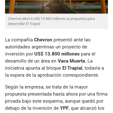
Chevron elevó a US$ 13.800 millones su propuesta para
desarrollar El Trapial
La compañía
Chevron
presentó ante las
autoridades argentinas un proyecto de
inversión por
US$ 13.800 millones
para el
desarrollo de un área en
Vaca Muerta
. La
iniciativa apunta al bloque
El Trapial
, todavía a
la espera de la aprobación correspondiente.
Según la empresa, se trata de la mayor
propuesta presentada hasta ahora por una firma
privada bajo este esquema, aunque quedó por
debajo de la inversión de
YPF
, que alcanzó los