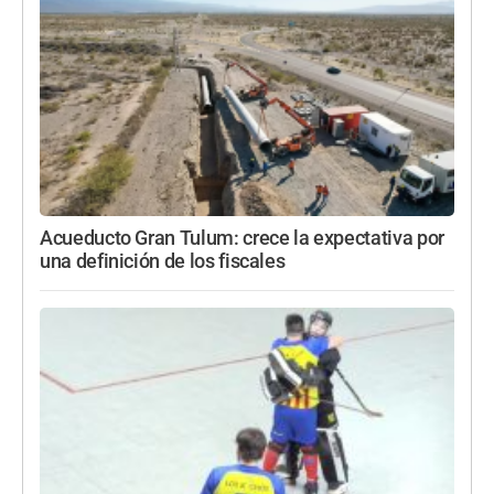
Acueducto Gran Tulum: crece la expectativa por
una definición de los fiscales