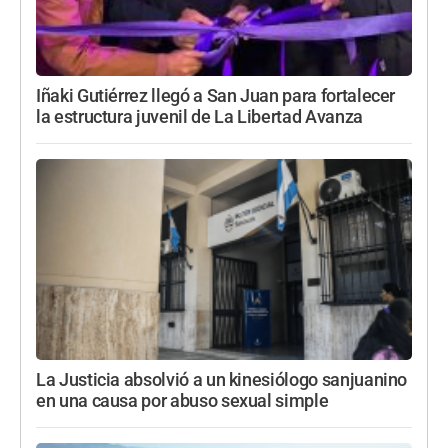
Iñaki Gutiérrez llegó a San Juan para fortalecer
la estructura juvenil de La Libertad Avanza
La Justicia absolvió a un kinesiólogo sanjuanino
en una causa por abuso sexual simple