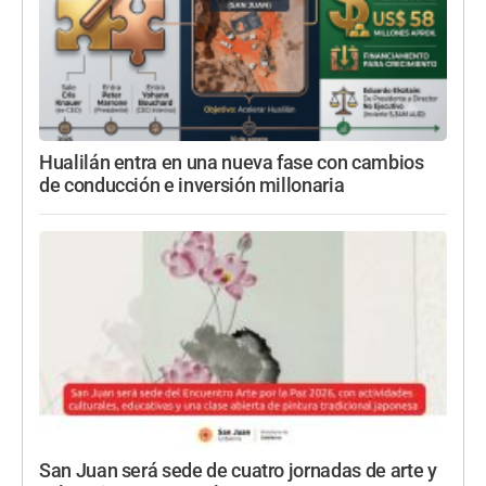
Hualilán entra en una nueva fase con cambios
de conducción e inversión millonaria
San Juan será sede de cuatro jornadas de arte y