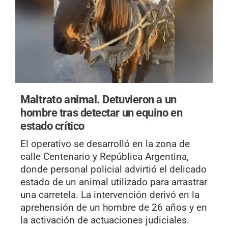
Maltrato animal.
Detuvieron a un
hombre tras detectar un equino en
estado crítico
El operativo se desarrolló en la zona de
calle Centenario y República Argentina,
donde personal policial advirtió el delicado
estado de un animal utilizado para arrastrar
una carretela. La intervención derivó en la
aprehensión de un hombre de 26 años y en
la activación de actuaciones judiciales.