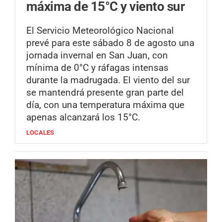
máxima de 15°C y viento sur
El Servicio Meteorológico Nacional
prevé para este sábado 8 de agosto una
jornada invernal en San Juan, con
mínima de 0°C y ráfagas intensas
durante la madrugada. El viento del sur
se mantendrá presente gran parte del
día, con una temperatura máxima que
apenas alcanzará los 15°C.
LOCALES