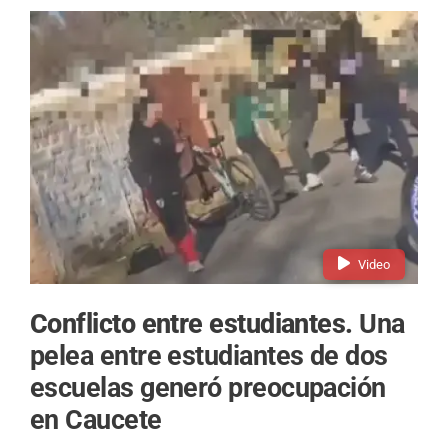
Video
Conflicto entre estudiantes.
Una
pelea entre estudiantes de dos
escuelas generó preocupación
en Caucete