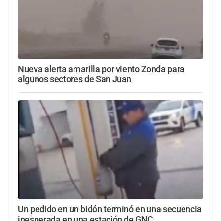
Nueva alerta amarilla por viento Zonda para
algunos sectores de San Juan
Un pedido en un bidón terminó en una secuencia
inesperada en una estación de GNC