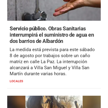
Servicio público.
Obras Sanitarias
interrumpirá el suministro de agua en
dos barrios de Albardón
La medida está prevista para este sábado
8 de agosto por trabajos sobre un caño
matriz en calle La Paz. La interrupción
alcanzará a Villa San Miguel y Villa San
Martín durante varias horas.
LOCALES