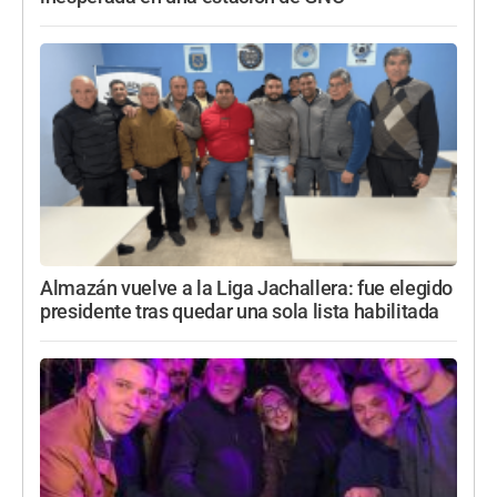
Almazán vuelve a la Liga Jachallera: fue elegido
presidente tras quedar una sola lista habilitada