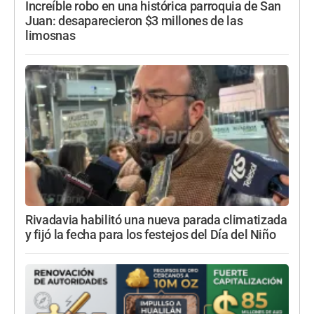
Increíble robo en una histórica parroquia de San
Juan: desaparecieron $3 millones de las
limosnas
Rivadavia habilitó una nueva parada climatizada
y fijó la fecha para los festejos del Día del Niño