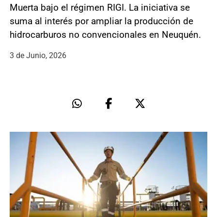
Muerta bajo el régimen RIGI. La iniciativa se
suma al interés por ampliar la producción de
hidrocarburos no convencionales en Neuquén.
3 de Junio, 2026