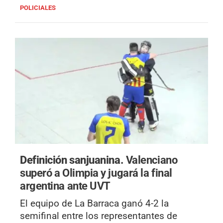
POLICIALES
Definición sanjuanina.
Valenciano
superó a Olimpia y jugará la final
argentina ante UVT
El equipo de La Barraca ganó 4-2 la
semifinal entre los representantes de