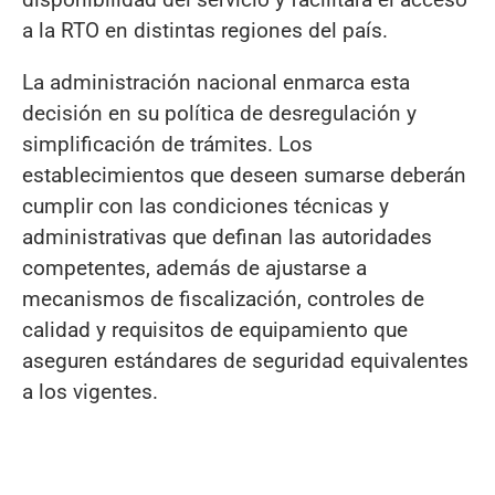
a la RTO en distintas regiones del país.
La administración nacional enmarca esta
decisión en su política de desregulación y
simplificación de trámites. Los
establecimientos que deseen sumarse deberán
cumplir con las condiciones técnicas y
administrativas que definan las autoridades
competentes, además de ajustarse a
mecanismos de fiscalización, controles de
calidad y requisitos de equipamiento que
aseguren estándares de seguridad equivalentes
a los vigentes.