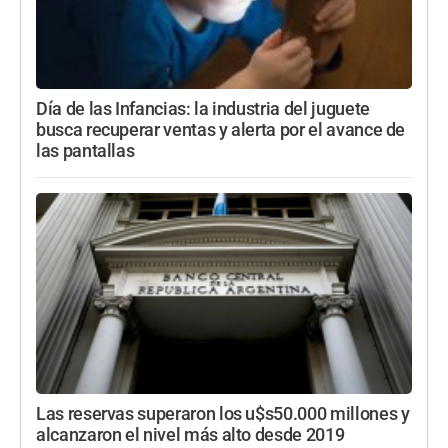
Día de las Infancias: la industria del juguete
busca recuperar ventas y alerta por el avance de
las pantallas
Las reservas superaron los u$s50.000 millones y
alcanzaron el nivel más alto desde 2019