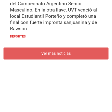
del Campeonato Argentino Senior
Masculino. En la otra llave, UVT venció al
local Estudiantil Porteño y completó una
final con fuerte impronta sanjuanina y de
Rawson.
DEPORTES
Ver más noticias