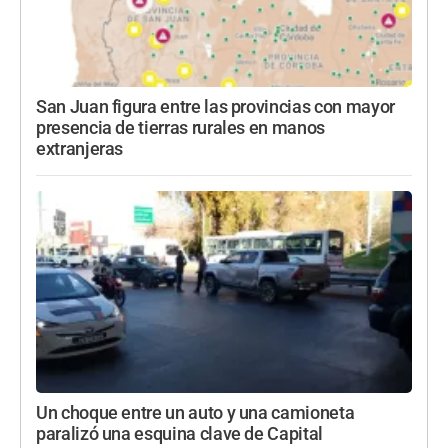
San Juan figura entre las provincias con mayor
presencia de tierras rurales en manos
extranjeras
Un choque entre un auto y una camioneta
paralizó una esquina clave de Capital