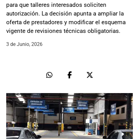
para que talleres interesados soliciten
autorización. La decisión apunta a ampliar la
oferta de prestadores y modificar el esquema
vigente de revisiones técnicas obligatorias.
3 de Junio, 2026