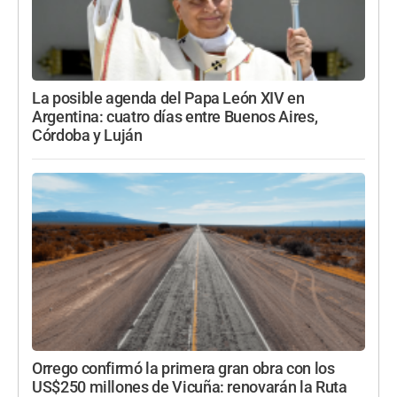
La posible agenda del Papa León XIV en
Argentina: cuatro días entre Buenos Aires,
Córdoba y Luján
Orrego confirmó la primera gran obra con los
US$250 millones de Vicuña: renovarán la Ruta