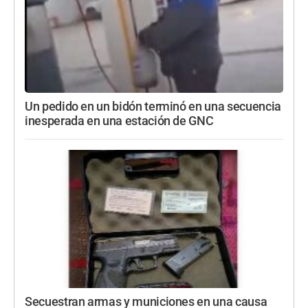
Un pedido en un bidón terminó en una secuencia
inesperada en una estación de GNC
Secuestran armas y municiones en una causa