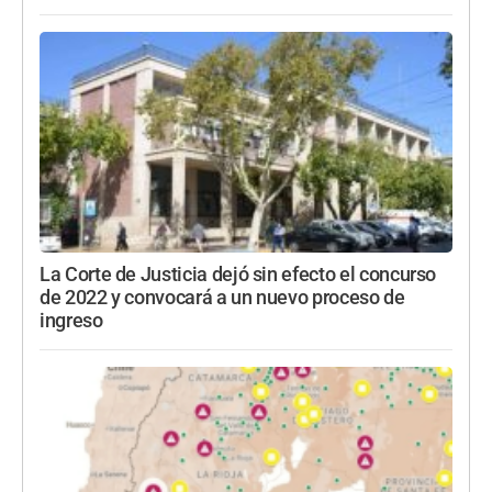
La Corte de Justicia dejó sin efecto el concurso
de 2022 y convocará a un nuevo proceso de
ingreso