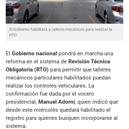
El Gobierno habilitará a talleres mecánicos para realizar la
RTO
El
Gobierno nacional
pondrá en marcha una
reforma en el sistema de
Revisión Técnica
Obligatoria (RTO)
para permitir que talleres
mecánicos particulares habilitados puedan
realizar los controles vehiculares. La
confirmación fue dada por el vocero
presidencial,
Manuel Adorni
, quien indicó que
desde este miércoles quedará habilitado el
registro para quienes busquen incorporarse al
sistema.