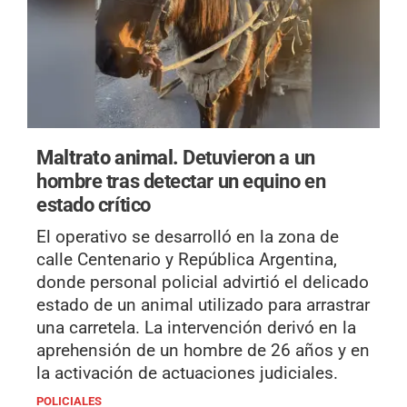
Maltrato animal.
Detuvieron a un
hombre tras detectar un equino en
estado crítico
El operativo se desarrolló en la zona de
calle Centenario y República Argentina,
donde personal policial advirtió el delicado
estado de un animal utilizado para arrastrar
una carretela. La intervención derivó en la
aprehensión de un hombre de 26 años y en
la activación de actuaciones judiciales.
POLICIALES