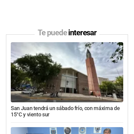
Te puede
interesar
San Juan tendrá un sábado frío, con máxima de
15°C y viento sur