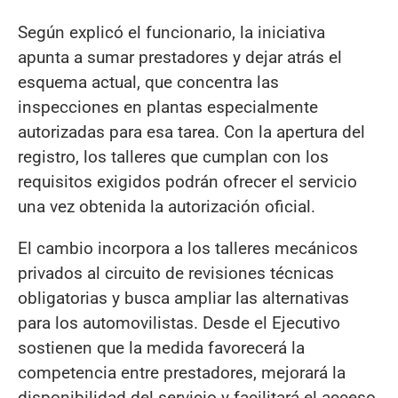
Según explicó el funcionario, la iniciativa
apunta a sumar prestadores y dejar atrás el
esquema actual, que concentra las
inspecciones en plantas especialmente
autorizadas para esa tarea. Con la apertura del
registro, los talleres que cumplan con los
requisitos exigidos podrán ofrecer el servicio
una vez obtenida la autorización oficial.
El cambio incorpora a los talleres mecánicos
privados al circuito de revisiones técnicas
obligatorias y busca ampliar las alternativas
para los automovilistas. Desde el Ejecutivo
sostienen que la medida favorecerá la
competencia entre prestadores, mejorará la
disponibilidad del servicio y facilitará el acceso