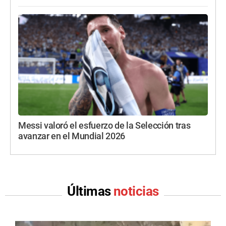
Messi valoró el esfuerzo de la Selección tras
avanzar en el Mundial 2026
Últimas
noticias