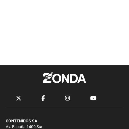
CONTENIDOS SA
Av. España 1409 Sur.