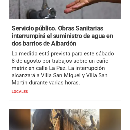
Servicio público.
Obras Sanitarias
interrumpirá el suministro de agua en
dos barrios de Albardón
La medida está prevista para este sábado
8 de agosto por trabajos sobre un caño
matriz en calle La Paz. La interrupción
alcanzará a Villa San Miguel y Villa San
Martín durante varias horas.
LOCALES