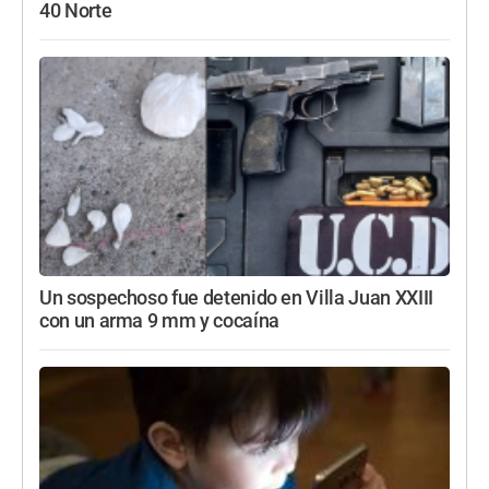
40 Norte
Un sospechoso fue detenido en Villa Juan XXIII
con un arma 9 mm y cocaína