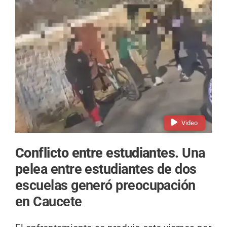
Video
Conflicto entre estudiantes.
Una
pelea entre estudiantes de dos
escuelas generó preocupación
en Caucete