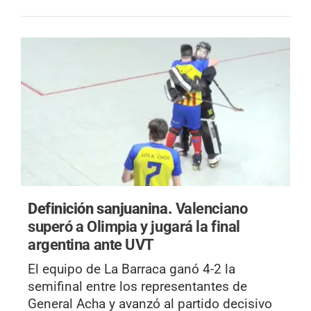
Definición sanjuanina.
Valenciano
superó a Olimpia y jugará la final
argentina ante UVT
El equipo de La Barraca ganó 4-2 la
semifinal entre los representantes de
General Acha y avanzó al partido decisivo