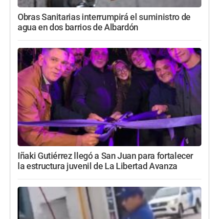
Obras Sanitarias interrumpirá el suministro de
agua en dos barrios de Albardón
Iñaki Gutiérrez llegó a San Juan para fortalecer
la estructura juvenil de La Libertad Avanza