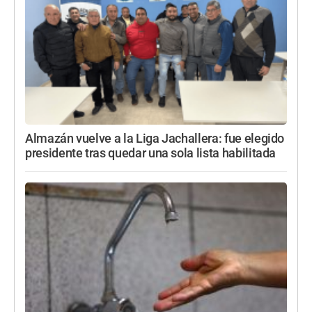
Almazán vuelve a la Liga Jachallera: fue elegido
presidente tras quedar una sola lista habilitada