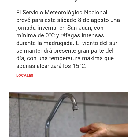
El Servicio Meteorológico Nacional
prevé para este sábado 8 de agosto una
jornada invernal en San Juan, con
mínima de 0°C y ráfagas intensas
durante la madrugada. El viento del sur
se mantendrá presente gran parte del
día, con una temperatura máxima que
apenas alcanzará los 15°C.
LOCALES