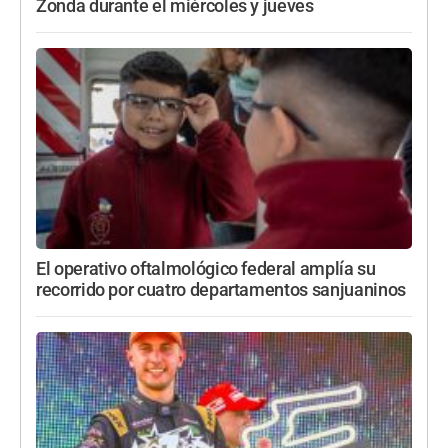
Zonda durante el miércoles y jueves
El operativo oftalmológico federal amplía su
recorrido por cuatro departamentos sanjuaninos