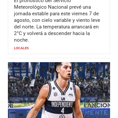
El pronóstico del Servicio
Meteorológico Nacional prevé una
jornada estable para este viernes 7 de
agosto, con cielo variable y viento leve
del norte. La temperatura arrancará en
2°C y volverá a descender hacia la
noche.
LOCALES