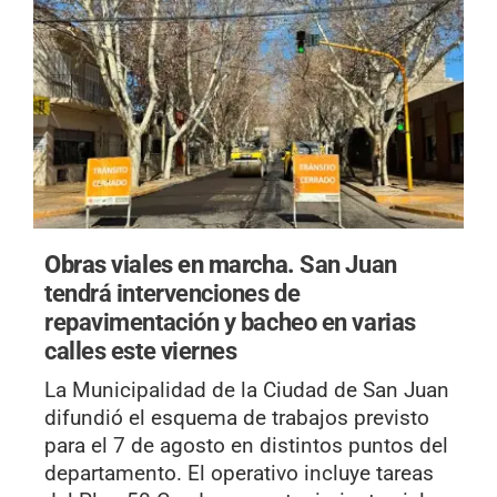
Obras viales en marcha.
San Juan
tendrá intervenciones de
repavimentación y bacheo en varias
calles este viernes
La Municipalidad de la Ciudad de San Juan
difundió el esquema de trabajos previsto
para el 7 de agosto en distintos puntos del
departamento. El operativo incluye tareas