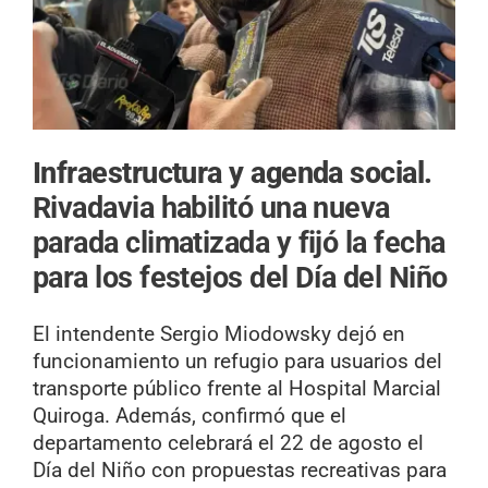
Infraestructura y agenda social.
Rivadavia habilitó una nueva
parada climatizada y fijó la fecha
para los festejos del Día del Niño
El intendente Sergio Miodowsky dejó en
funcionamiento un refugio para usuarios del
transporte público frente al Hospital Marcial
Quiroga. Además, confirmó que el
departamento celebrará el 22 de agosto el
Día del Niño con propuestas recreativas para