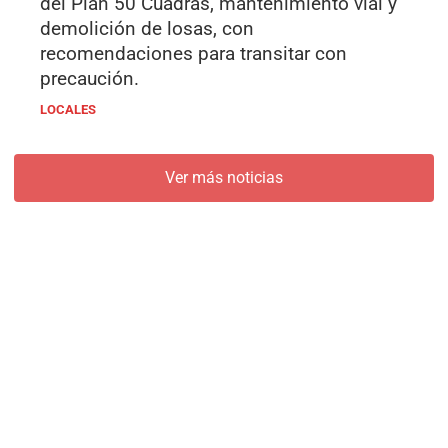
del Plan 50 Cuadras, mantenimiento vial y
demolición de losas, con
recomendaciones para transitar con
precaución.
LOCALES
Ver más noticias