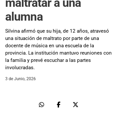
maltratar a una
alumna
Silvina afirmó que su hija, de 12 años, atravesó
una situación de maltrato por parte de una
docente de música en una escuela de la
provincia. La institución mantuvo reuniones con
la familia y prevé escuchar a las partes
involucradas.
3 de Junio, 2026