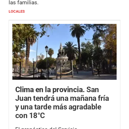
las familias.
LOCALES
Clima en la provincia.
San
Juan tendrá una mañana fría
y una tarde más agradable
con 18°C