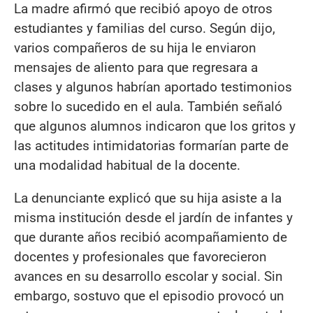
La madre afirmó que recibió apoyo de otros
estudiantes y familias del curso. Según dijo,
varios compañeros de su hija le enviaron
mensajes de aliento para que regresara a
clases y algunos habrían aportado testimonios
sobre lo sucedido en el aula. También señaló
que algunos alumnos indicaron que los gritos y
las actitudes intimidatorias formarían parte de
una modalidad habitual de la docente.
La denunciante explicó que su hija asiste a la
misma institución desde el jardín de infantes y
que durante años recibió acompañamiento de
docentes y profesionales que favorecieron
avances en su desarrollo escolar y social. Sin
embargo, sostuvo que el episodio provocó un