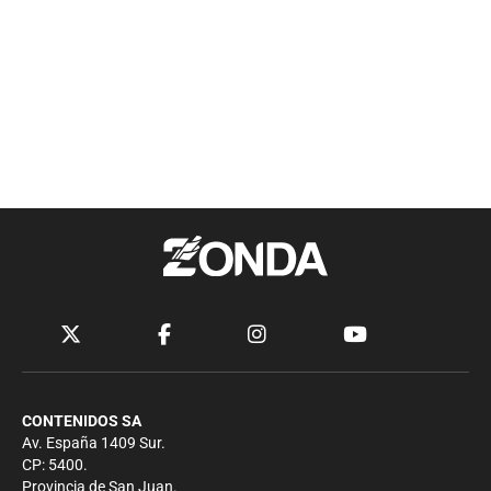
CONTENIDOS SA
Av. España 1409 Sur.
CP: 5400.
Provincia de San Juan.