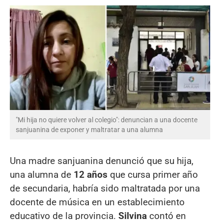
"Mi hija no quiere volver al colegio": denuncian a una docente
sanjuanina de exponer y maltratar a una alumna
Una madre sanjuanina denunció que su hija,
una alumna de
12 años
que cursa primer año
de secundaria, habría sido maltratada por una
docente de música en un establecimiento
educativo de la provincia.
Silvina
contó en