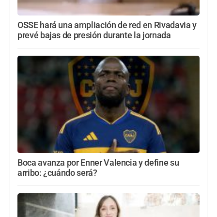
OSSE hará una ampliación de red en Rivadavia y
prevé bajas de presión durante la jornada
Boca avanza por Enner Valencia y define su
arribo: ¿cuándo será?