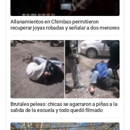
Allanamientos en Chimbas permitieron
recuperar joyas robadas y señalar a dos menores
Brutales peleas: chicas se agarraron a piñas a la
salida de la escuela y todo quedó filmado