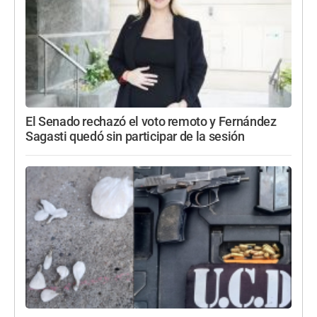
El Senado rechazó el voto remoto y Fernández
Sagasti quedó sin participar de la sesión