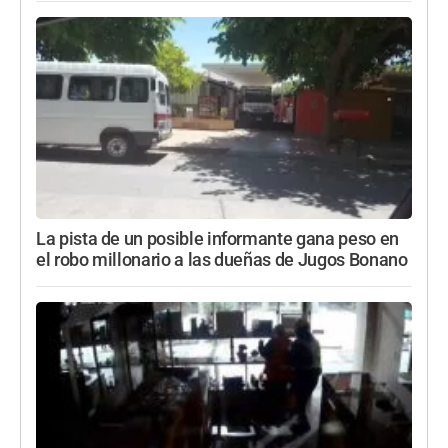
La pista de un posible informante gana peso en
el robo millonario a las dueñas de Jugos Bonano