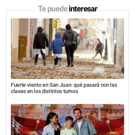
Te puede
interesar
Fuerte viento en San Juan: qué pasará con las
clases en los distintos turnos