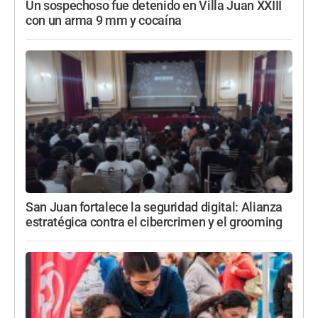
Un sospechoso fue detenido en Villa Juan XXIII
con un arma 9 mm y cocaína
San Juan fortalece la seguridad digital: Alianza
estratégica contra el cibercrimen y el grooming