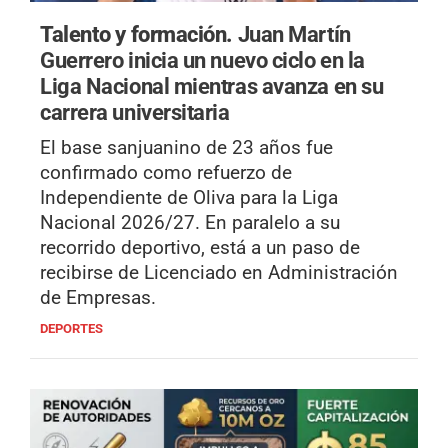
Talento y formación.
Juan Martín
Guerrero inicia un nuevo ciclo en la
Liga Nacional mientras avanza en su
carrera universitaria
El base sanjuanino de 23 años fue
confirmado como refuerzo de
Independiente de Oliva para la Liga
Nacional 2026/27. En paralelo a su
recorrido deportivo, está a un paso de
recibirse de Licenciado en Administración
de Empresas.
DEPORTES