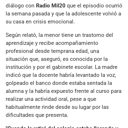
diálogo con
Radio Mil20
que el episodio ocurrió
la semana pasada y que la adolescente volvió a
su casa en crisis emocional.
Según relató, la menor tiene un trastorno del
aprendizaje y recibe acompañamiento
profesional desde temprana edad, una
situación que, aseguró, es conocida por la
institución y por el gabinete escolar. La madre
indicó que la docente habría levantado la voz,
golpeado el banco donde estaba sentada la
alumna y la habría expuesto frente al curso para
realizar una actividad oral, pese a que
habitualmente rinde desde su lugar por las
dificultades que presenta.