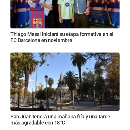
Thiago Messi iniciará su etapa formativa en el
FC Barcelona en noviembre
San Juan tendrá una mañana fría y una tarde
más agradable con 18°C