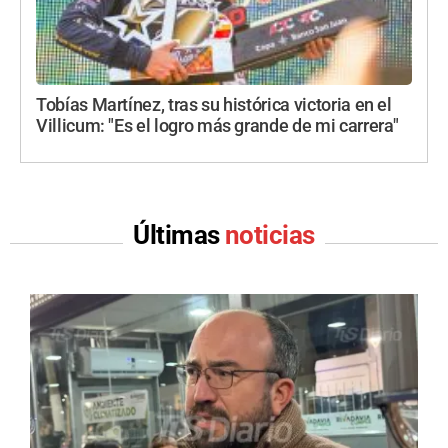
Tobías Martínez, tras su histórica victoria en el
Villicum: "Es el logro más grande de mi carrera"
Últimas
noticias