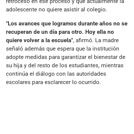
retroceso en ese proceso y que actualmente la
adolescente no quiere asistir al colegio.
"Los avances que logramos durante años no se
recuperan de un día para otro. Hoy ella no
quiere volver a la escuela"
, afirmó. La madre
señaló además que espera que la institución
adopte medidas para garantizar el bienestar de
su hija y del resto de los estudiantes, mientras
continúa el diálogo con las autoridades
escolares para esclarecer lo ocurrido.