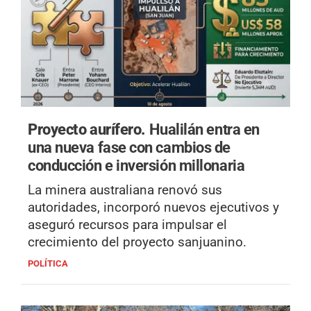
Proyecto aurífero.
Hualilán entra en
una nueva fase con cambios de
conducción e inversión millonaria
La minera australiana renovó sus
autoridades, incorporó nuevos ejecutivos y
aseguró recursos para impulsar el
crecimiento del proyecto sanjuanino.
POLÍTICA