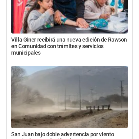
Villa Giner recibirá una nueva edición de Rawson
en Comunidad con trámites y servicios
municipales
San Juan bajo doble advertencia por viento