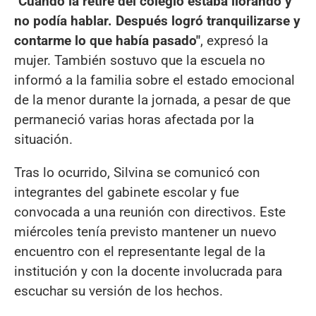
"Cuando la retiré del colegio estaba llorando y
no podía hablar. Después logró tranquilizarse y
contarme lo que había pasado"
, expresó la
mujer. También sostuvo que la escuela no
informó a la familia sobre el estado emocional
de la menor durante la jornada, a pesar de que
permaneció varias horas afectada por la
situación.
Tras lo ocurrido, Silvina se comunicó con
integrantes del gabinete escolar y fue
convocada a una reunión con directivos. Este
miércoles tenía previsto mantener un nuevo
encuentro con el representante legal de la
institución y con la docente involucrada para
escuchar su versión de los hechos.