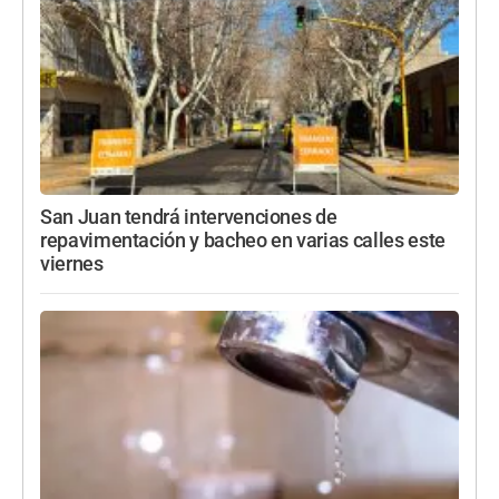
San Juan tendrá intervenciones de
repavimentación y bacheo en varias calles este
viernes