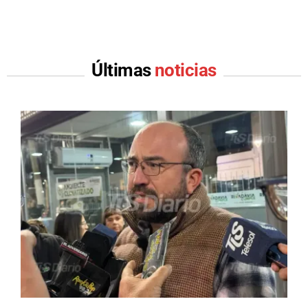
Últimas
noticias