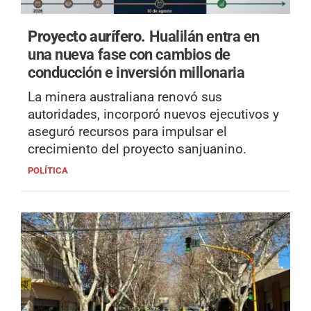
Proyecto aurífero.
Hualilán entra en
una nueva fase con cambios de
conducción e inversión millonaria
La minera australiana renovó sus
autoridades, incorporó nuevos ejecutivos y
aseguró recursos para impulsar el
crecimiento del proyecto sanjuanino.
POLÍTICA