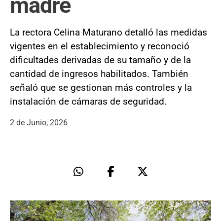
madre
La rectora Celina Maturano detalló las medidas
vigentes en el establecimiento y reconoció
dificultades derivadas de su tamaño y de la
cantidad de ingresos habilitados. También
señaló que se gestionan más controles y la
instalación de cámaras de seguridad.
2 de Junio, 2026