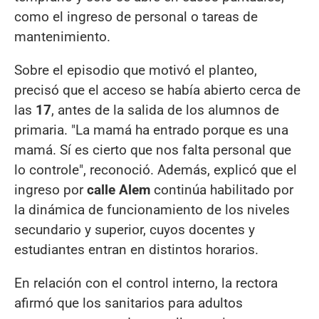
como el ingreso de personal o tareas de
mantenimiento.
Sobre el episodio que motivó el planteo,
precisó que el acceso se había abierto cerca de
las
17
, antes de la salida de los alumnos de
primaria. "La mamá ha entrado porque es una
mamá. Sí es cierto que nos falta personal que
lo controle", reconoció. Además, explicó que el
ingreso por
calle Alem
continúa habilitado por
la dinámica de funcionamiento de los niveles
secundario y superior, cuyos docentes y
estudiantes entran en distintos horarios.
En relación con el control interno, la rectora
afirmó que los sanitarios para adultos