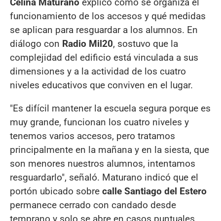
Celina Maturano
explicó cómo se organiza el
funcionamiento de los accesos y qué medidas
se aplican para resguardar a los alumnos. En
diálogo con
Radio Mil20
, sostuvo que la
complejidad del edificio está vinculada a sus
dimensiones y a la actividad de los cuatro
niveles educativos que conviven en el lugar.
"Es difícil mantener la escuela segura porque es
muy grande, funcionan los cuatro niveles y
tenemos varios accesos, pero tratamos
principalmente en la mañana y en la siesta, que
son menores nuestros alumnos, intentamos
resguardarlo", señaló. Maturano indicó que el
portón ubicado sobre
calle Santiago del Estero
permanece cerrado con candado desde
temprano y solo se abre en casos puntuales,