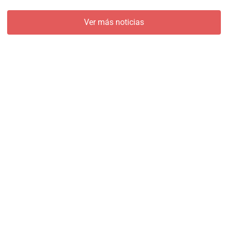
Ver más noticias