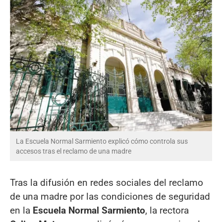
La Escuela Normal Sarmiento explicó cómo controla sus
accesos tras el reclamo de una madre
Tras la difusión en redes sociales del reclamo
de una madre por las condiciones de seguridad
en la
Escuela Normal Sarmiento
, la rectora