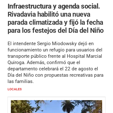
Infraestructura y agenda social.
Rivadavia habilitó una nueva
parada climatizada y fijó la fecha
para los festejos del Día del Niño
El intendente Sergio Miodowsky dejó en
funcionamiento un refugio para usuarios del
transporte público frente al Hospital Marcial
Quiroga. Además, confirmó que el
departamento celebrará el 22 de agosto el
Día del Niño con propuestas recreativas para
las familias.
LOCALES