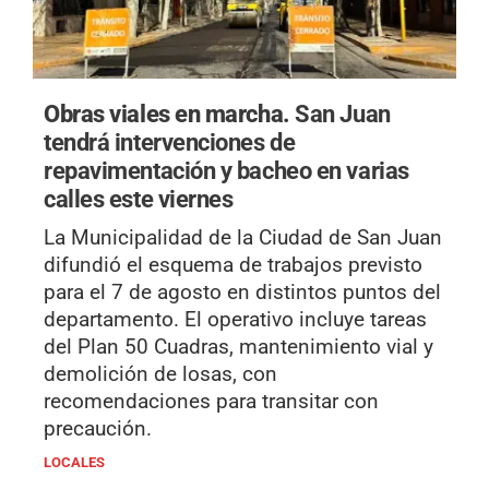
Obras viales en marcha.
San Juan
tendrá intervenciones de
repavimentación y bacheo en varias
calles este viernes
La Municipalidad de la Ciudad de San Juan
difundió el esquema de trabajos previsto
para el 7 de agosto en distintos puntos del
departamento. El operativo incluye tareas
del Plan 50 Cuadras, mantenimiento vial y
demolición de losas, con
recomendaciones para transitar con
precaución.
LOCALES