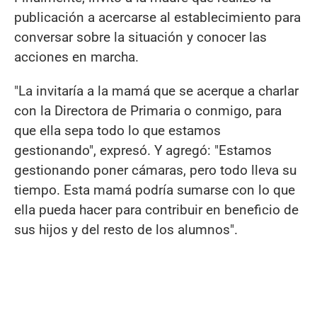
publicación a acercarse al establecimiento para
conversar sobre la situación y conocer las
acciones en marcha.
"La invitaría a la mamá que se acerque a charlar
con la Directora de Primaria o conmigo, para
que ella sepa todo lo que estamos
gestionando", expresó. Y agregó: "Estamos
gestionando poner cámaras, pero todo lleva su
tiempo. Esta mamá podría sumarse con lo que
ella pueda hacer para contribuir en beneficio de
sus hijos y del resto de los alumnos".