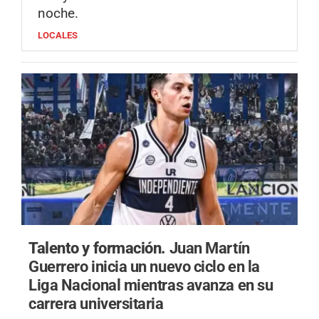
noche.
LOCALES
Talento y formación.
Juan Martín
Guerrero inicia un nuevo ciclo en la
Liga Nacional mientras avanza en su
carrera universitaria