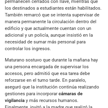
permanecen cerrados con llave, mientras que
los destinados a estudiantes están habilitados.
También remarcó que se intenta supervisar de
manera permanente la circulación dentro del
edificio y que actualmente cuentan con un
adicional y un policía, aunque insistió en la
necesidad de sumar más personal para
controlar los ingresos.
Maturano sostuvo que durante la mañana hay
una persona encargada de supervisar los
accesos, pero admitió que esa tarea debe
reforzarse en el turno tarde. En paralelo,
aseguró que la institución continúa realizando
gestiones para incorporar
cámaras de
vigilancia
y más recursos humanos.
Finalmente, invitó a la madre que realizó la