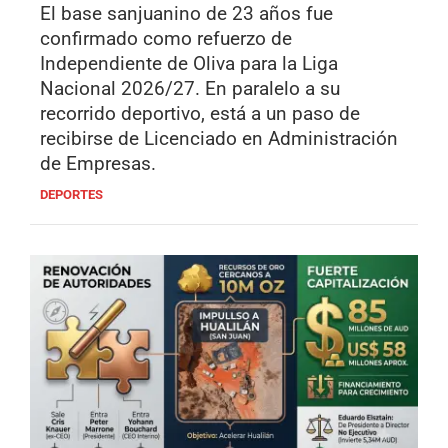
El base sanjuanino de 23 años fue
confirmado como refuerzo de
Independiente de Oliva para la Liga
Nacional 2026/27. En paralelo a su
recorrido deportivo, está a un paso de
recibirse de Licenciado en Administración
de Empresas.
DEPORTES