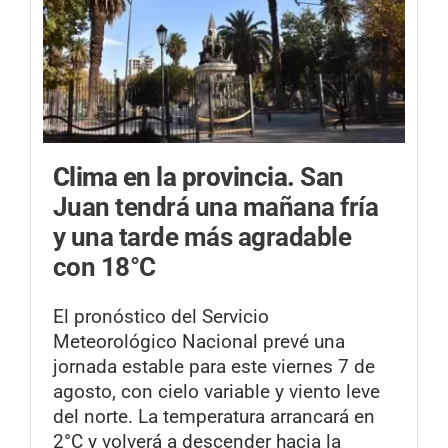
Clima en la provincia.
San
Juan tendrá una mañana fría
y una tarde más agradable
con 18°C
El pronóstico del Servicio
Meteorológico Nacional prevé una
jornada estable para este viernes 7 de
agosto, con cielo variable y viento leve
del norte. La temperatura arrancará en
2°C y volverá a descender hacia la