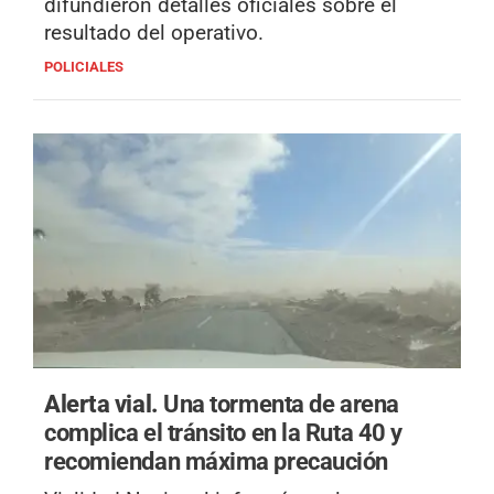
difundieron detalles oficiales sobre el
resultado del operativo.
POLICIALES
Alerta vial.
Una tormenta de arena
complica el tránsito en la Ruta 40 y
recomiendan máxima precaución