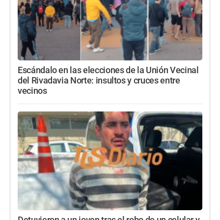
Escándalo en las elecciones de la Unión Vecinal
del Rivadavia Norte: insultos y cruces entre
vecinos
Detuvieron a un joven tras el robo de un celular y