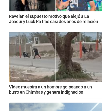
Revelan el supuesto motivo que alejó a La
Joaqui y Luck Ra tras casi dos años de relación
Video muestra a un hombre golpeando a un
burro en Chimbas y genera indignación