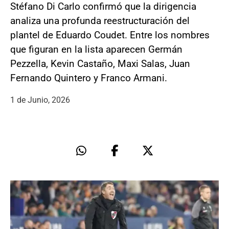
Stéfano Di Carlo confirmó que la dirigencia
analiza una profunda reestructuración del
plantel de Eduardo Coudet. Entre los nombres
que figuran en la lista aparecen Germán
Pezzella, Kevin Castaño, Maxi Salas, Juan
Fernando Quintero y Franco Armani.
1 de Junio, 2026