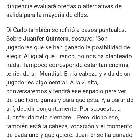
dirigencia evaluará ofertas o alternativas de
salida para la mayoría de ellos.
Di Carlo también se refirió a casos puntuales.
Sobre
Juanfer Quintero
, sostuvo: "Son
jugadores que se han ganado la posibilidad de
elegir. Al igual que Franco, no nos ha planteado
nada. Tampoco corresponde estar tan encima,
teniendo un Mundial. En la cabeza y vida de un
jugador es algo central. A la vuelta,
conversaremos y tendrá ese espacio para ver
de qué tiene ganas y para qué está. Y, a partir de
ahí, decidir conjuntamente. Por supuesto, a
Juanfer dámelo siempre... Pero, dicho eso,
también está la cabeza, vocación y el momento
de cada uno y qué quiere. Juanfer se ha ganado