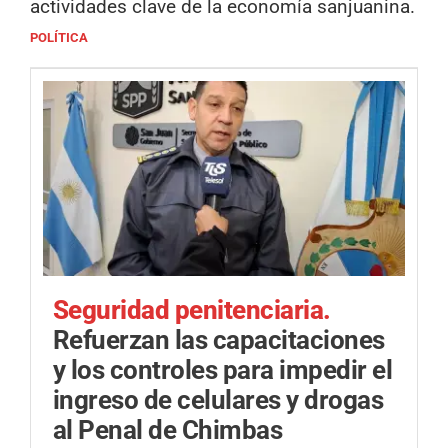
actividades clave de la economía sanjuanina.
POLÍTICA
Seguridad penitenciaria.
Refuerzan las capacitaciones
y los controles para impedir el
ingreso de celulares y drogas
al Penal de Chimbas