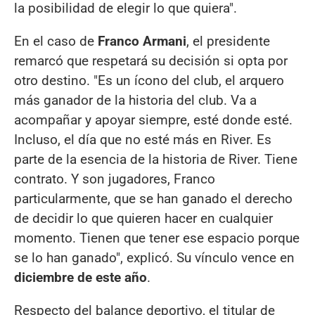
la posibilidad de elegir lo que quiera".
En el caso de
Franco Armani
, el presidente
remarcó que respetará su decisión si opta por
otro destino. "Es un ícono del club, el arquero
más ganador de la historia del club. Va a
acompañar y apoyar siempre, esté donde esté.
Incluso, el día que no esté más en River. Es
parte de la esencia de la historia de River. Tiene
contrato. Y son jugadores, Franco
particularmente, que se han ganado el derecho
de decidir lo que quieren hacer en cualquier
momento. Tienen que tener ese espacio porque
se lo han ganado", explicó. Su vínculo vence en
diciembre de este año
.
Respecto del balance deportivo, el titular de