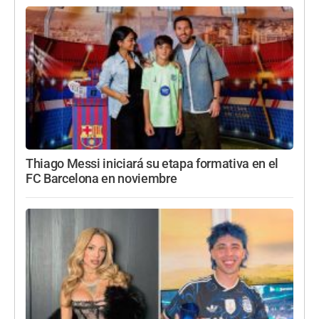
Thiago Messi iniciará su etapa formativa en el
FC Barcelona en noviembre