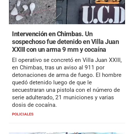
Intervención en Chimbas.
Un
sospechoso fue detenido en Villa Juan
XXIII con un arma 9 mm y cocaína
El operativo se concretó en Villa Juan XXIII,
en Chimbas, tras un aviso al 911 por
detonaciones de arma de fuego. El hombre
quedó detenido luego de que le
secuestraran una pistola con el número de
serie adulterado, 21 municiones y varias
dosis de cocaína.
POLICIALES