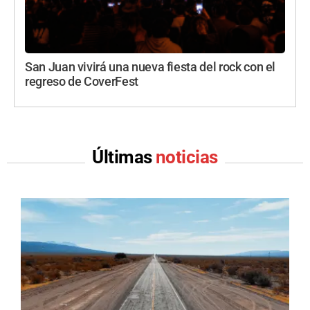
San Juan vivirá una nueva fiesta del rock con el
regreso de CoverFest
Últimas
noticias