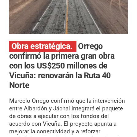
Obra estratégica.
Orrego
confirmó la primera gran obra
con los US$250 millones de
Vicuña: renovarán la Ruta 40
Norte
Marcelo Orrego confirmó que la intervención
entre Albardón y Jáchal integrará el paquete
de obras a ejecutar con los fondos del
acuerdo con Vicuña. El proyecto apunta a
mejorar la conectividad y a reforzar