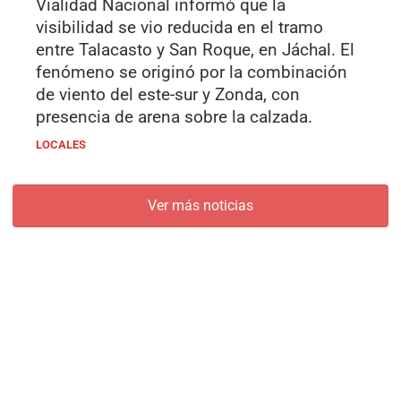
Vialidad Nacional informó que la
visibilidad se vio reducida en el tramo
entre Talacasto y San Roque, en Jáchal. El
fenómeno se originó por la combinación
de viento del este-sur y Zonda, con
presencia de arena sobre la calzada.
LOCALES
Ver más noticias