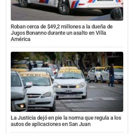
Roban cerca de $49,2 millones a la dueña de
Jugos Bonanno durante un asalto en Villa
América
La Justicia dejó en pie la norma que regula a los
autos de aplicaciones en San Juan