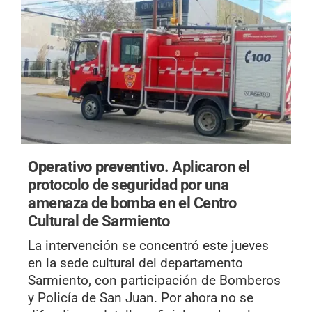
Operativo preventivo.
Aplicaron el
protocolo de seguridad por una
amenaza de bomba en el Centro
Cultural de Sarmiento
La intervención se concentró este jueves
en la sede cultural del departamento
Sarmiento, con participación de Bomberos
y Policía de San Juan. Por ahora no se