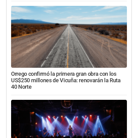
Orrego confirmó la primera gran obra con los
US$250 millones de Vicuña: renovarán la Ruta
40 Norte