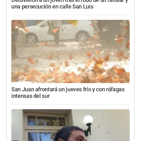
una persecución en calle San Luis
San Juan afrontará un jueves frío y con ráfagas
intensas del sur