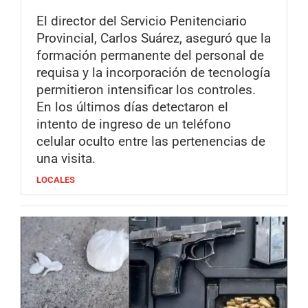
El director del Servicio Penitenciario
Provincial, Carlos Suárez, aseguró que la
formación permanente del personal de
requisa y la incorporación de tecnología
permitieron intensificar los controles.
En los últimos días detectaron el
intento de ingreso de un teléfono
celular oculto entre las pertenencias de
una visita.
LOCALES