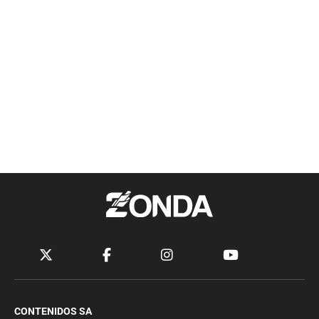
CONTENIDOS SA