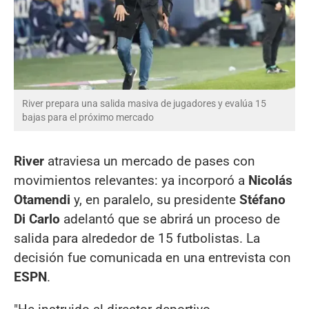
River prepara una salida masiva de jugadores y evalúa 15
bajas para el próximo mercado
River
atraviesa un mercado de pases con
movimientos relevantes: ya incorporó a
Nicolás
Otamendi
y, en paralelo, su presidente
Stéfano
Di Carlo
adelantó que se abrirá un proceso de
salida para alrededor de 15 futbolistas. La
decisión fue comunicada en una entrevista con
ESPN
.