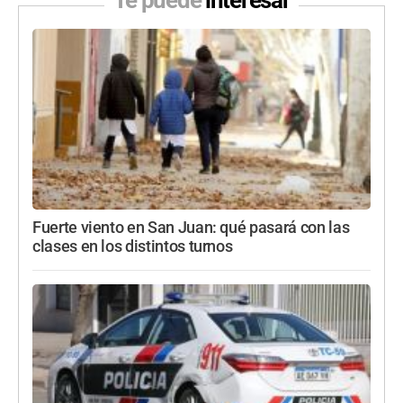
Te puede
interesar
Fuerte viento en San Juan: qué pasará con las
clases en los distintos turnos