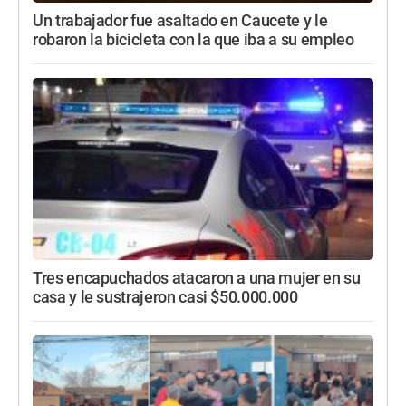
Un trabajador fue asaltado en Caucete y le
robaron la bicicleta con la que iba a su empleo
Tres encapuchados atacaron a una mujer en su
casa y le sustrajeron casi $50.000.000