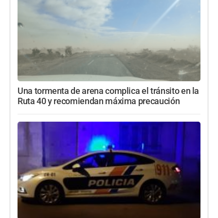
Una tormenta de arena complica el tránsito en la
Ruta 40 y recomiendan máxima precaución