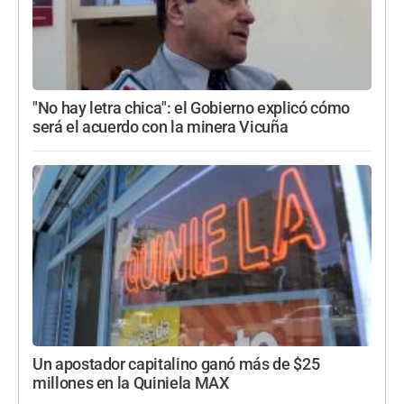
"No hay letra chica": el Gobierno explicó cómo
será el acuerdo con la minera Vicuña
Un apostador capitalino ganó más de $25
millones en la Quiniela MAX