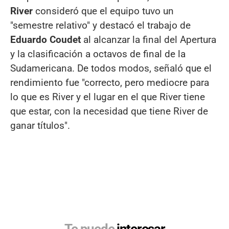
River
consideró que el equipo tuvo un
"semestre relativo" y destacó el trabajo de
Eduardo Coudet
al alcanzar la final del Apertura
y la clasificación a octavos de final de la
Sudamericana. De todos modos, señaló que el
rendimiento fue "correcto, pero mediocre para
lo que es River y el lugar en el que River tiene
que estar, con la necesidad que tiene River de
ganar títulos".