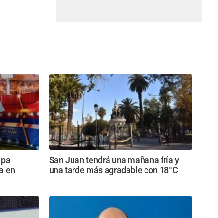
apa
San Juan tendrá una mañana fría y
a en
una tarde más agradable con 18°C