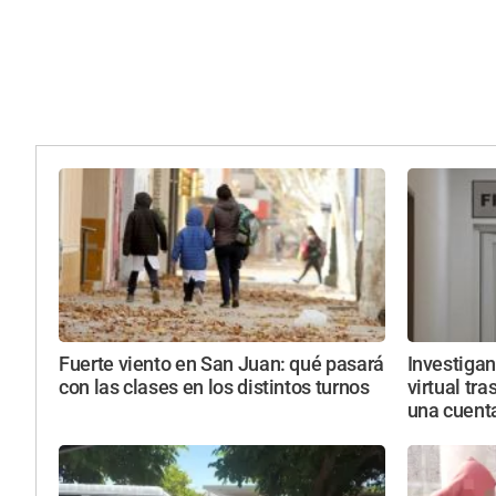
Fuerte viento en San Juan: qué pasará
Investiga
con las clases en los distintos turnos
virtual tra
una cuent