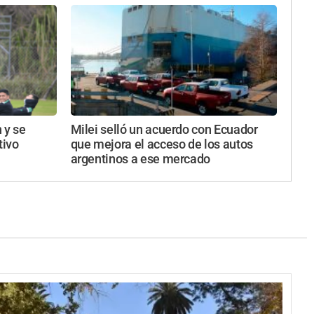
 y se
Milei selló un acuerdo con Ecuador
ivo
que mejora el acceso de los autos
argentinos a ese mercado