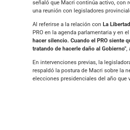
señaló que Macri continúa activo, con re
una reunión con legisladores provincial
Al referirse a la relación con
La Liberta
PRO en la agenda parlamentaria y en el
hacer silencio. Cuando el PRO siente q
tratando de hacerle daño al Gobierno"
,
En intervenciones previas, la legislado
respaldó la postura de Macri sobre la 
elecciones presidenciales del año que 