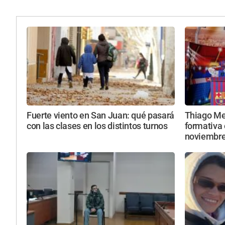
Fuerte viento en San Juan: qué pasará
Thiago Mes
con las clases en los distintos turnos
formativa 
noviembr