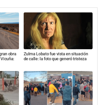
gran obra
Zulma Lobato fue vista en situación
 Vicuña:
de calle: la foto que generó tristeza