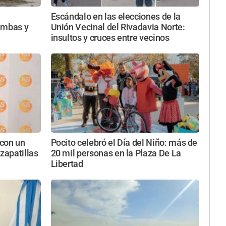
Escándalo en las elecciones de la
imbas y
Unión Vecinal del Rivadavia Norte:
insultos y cruces entre vecinos
con un
Pocito celebró el Día del Niño: más de
zapatillas
20 mil personas en la Plaza De La
Libertad