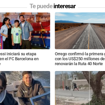
Te puede
interesar
si iniciará su etapa
Orrego confirmó la primera 
en el FC Barcelona en
con los US$250 millones de
e
renovarán la Ruta 40 Norte