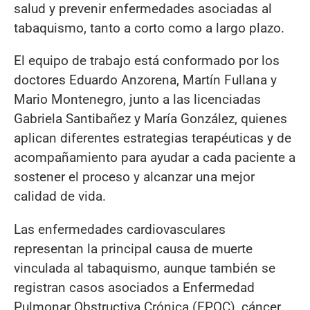
salud y prevenir enfermedades asociadas al
tabaquismo, tanto a corto como a largo plazo.
El equipo de trabajo está conformado por los
doctores Eduardo Anzorena, Martín Fullana y
Mario Montenegro, junto a las licenciadas
Gabriela Santibañez y María González, quienes
aplican diferentes estrategias terapéuticas y de
acompañamiento para ayudar a cada paciente a
sostener el proceso y alcanzar una mejor
calidad de vida.
Las enfermedades cardiovasculares
representan la principal causa de muerte
vinculada al tabaquismo, aunque también se
registran casos asociados a Enfermedad
Pulmonar Obstructiva Crónica (EPOC), cáncer