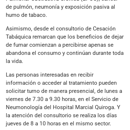
de pulmón, neumonía y exposición pasiva al
humo de tabaco.
Asimismo, desde el consultorio de Cesación
Tabáquica remarcan que los beneficios de dejar
de fumar comienzan a percibirse apenas se
abandona el consumo y continúan durante toda
la vida.
Las personas interesadas en recibir
información o acceder al tratamiento pueden
solicitar turno de manera presencial, de lunes a
viernes de 7.30 a 9.30 horas, en el Servicio de
Neumonología del Hospital Marcial Quiroga. Y
la atención del consultorio se realiza los días
jueves de 8 a 10 horas en el mismo sector.