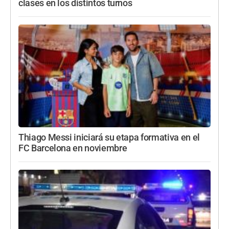
clases en los distintos turnos
Thiago Messi iniciará su etapa formativa en el
FC Barcelona en noviembre