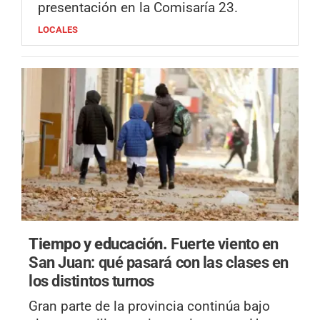
presentación en la Comisaría 23.
LOCALES
Tiempo y educación.
Fuerte viento en
San Juan: qué pasará con las clases en
los distintos turnos
Gran parte de la provincia continúa bajo