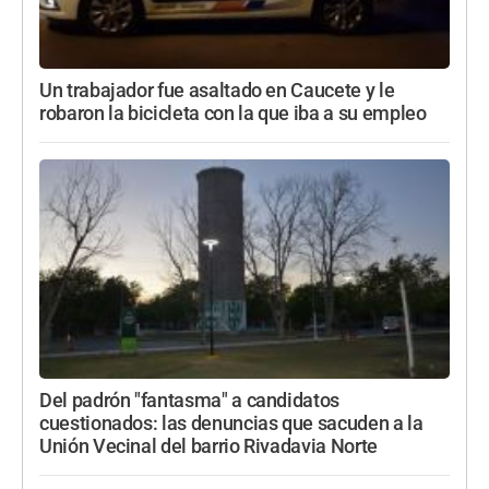
Un trabajador fue asaltado en Caucete y le
robaron la bicicleta con la que iba a su empleo
Del padrón "fantasma" a candidatos
cuestionados: las denuncias que sacuden a la
Unión Vecinal del barrio Rivadavia Norte