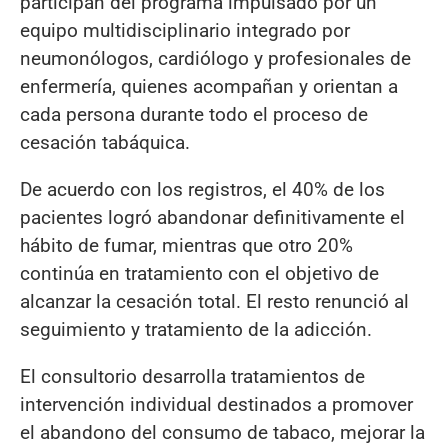
participan del programa impulsado por un
equipo multidisciplinario integrado por
neumonólogos, cardiólogo y profesionales de
enfermería, quienes acompañan y orientan a
cada persona durante todo el proceso de
cesación tabáquica.
De acuerdo con los registros, el 40% de los
pacientes logró abandonar definitivamente el
hábito de fumar, mientras que otro 20%
continúa en tratamiento con el objetivo de
alcanzar la cesación total. El resto renunció al
seguimiento y tratamiento de la adicción.
El consultorio desarrolla tratamientos de
intervención individual destinados a promover
el abandono del consumo de tabaco, mejorar la