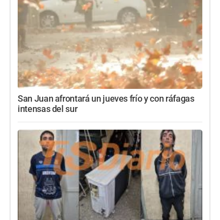
San Juan afrontará un jueves frío y con ráfagas
intensas del sur