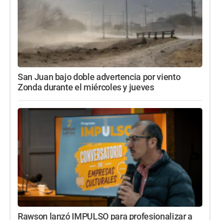
San Juan bajo doble advertencia por viento
Zonda durante el miércoles y jueves
Rawson lanzó IMPULSO para profesionalizar a