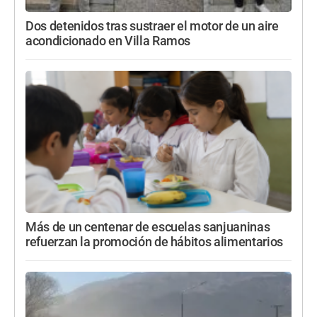
Dos detenidos tras sustraer el motor de un aire
acondicionado en Villa Ramos
Más de un centenar de escuelas sanjuaninas
refuerzan la promoción de hábitos alimentarios