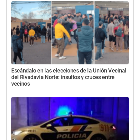
Escándalo en las elecciones de la Unión Vecinal
del Rivadavia Norte: insultos y cruces entre
vecinos