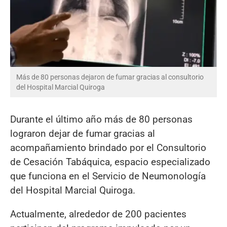
Más de 80 personas dejaron de fumar gracias al consultorio
del Hospital Marcial Quiroga
Durante el último año más de 80 personas
lograron dejar de fumar gracias al
acompañamiento brindado por el Consultorio
de Cesación Tabáquica, espacio especializado
que funciona en el Servicio de Neumonología
del Hospital Marcial Quiroga.
Actualmente, alrededor de 200 pacientes