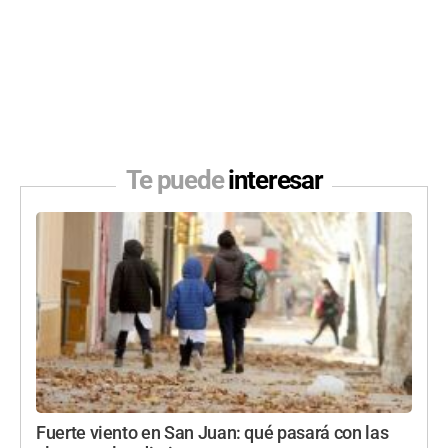
Te puede
interesar
Fuerte viento en San Juan: qué pasará con las