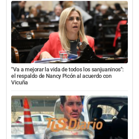
"Va a mejorar la vida de todos los sanjuaninos":
el respaldo de Nancy Picón al acuerdo con
Vicuña