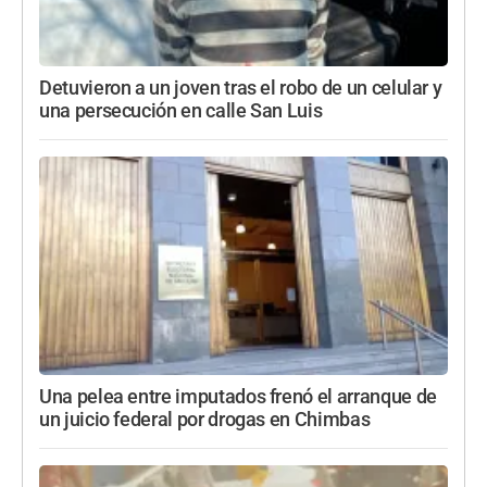
Detuvieron a un joven tras el robo de un celular y
una persecución en calle San Luis
Una pelea entre imputados frenó el arranque de
un juicio federal por drogas en Chimbas