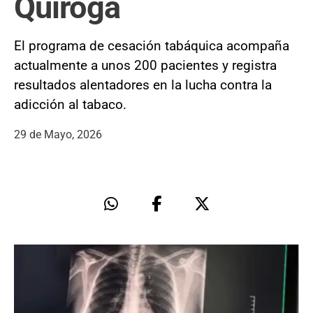
Quiroga
El programa de cesación tabáquica acompaña
actualmente a unos 200 pacientes y registra
resultados alentadores en la lucha contra la
adicción al tabaco.
29 de Mayo, 2026