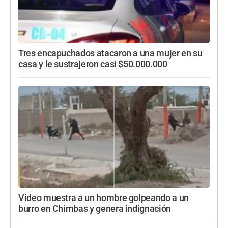
Tres encapuchados atacaron a una mujer en su
casa y le sustrajeron casi $50.000.000
Video muestra a un hombre golpeando a un
burro en Chimbas y genera indignación