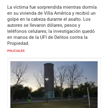
La víctima fue sorprendida mientras dormía
en su vivienda de Villa América y recibió un
golpe en la cabeza durante el asalto. Los
autores se llevaron dólares, pesos y
teléfonos celulares; la investigación quedó
en manos de la UFI de Delitos contra la
Propiedad.
POLICIALES