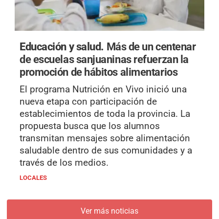
Educación y salud.
Más de un centenar
de escuelas sanjuaninas refuerzan la
promoción de hábitos alimentarios
El programa Nutrición en Vivo inició una
nueva etapa con participación de
establecimientos de toda la provincia. La
propuesta busca que los alumnos
transmitan mensajes sobre alimentación
saludable dentro de sus comunidades y a
través de los medios.
LOCALES
Ver más noticias