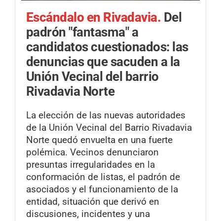
Escándalo en Rivadavia.
Del
padrón "fantasma" a
candidatos cuestionados: las
denuncias que sacuden a la
Unión Vecinal del barrio
Rivadavia Norte
La elección de las nuevas autoridades
de la Unión Vecinal del Barrio Rivadavia
Norte quedó envuelta en una fuerte
polémica. Vecinos denunciaron
presuntas irregularidades en la
conformación de listas, el padrón de
asociados y el funcionamiento de la
entidad, situación que derivó en
discusiones, incidentes y una