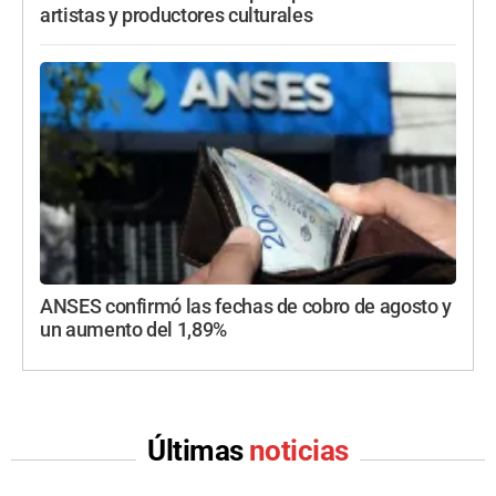
artistas y productores culturales
ANSES confirmó las fechas de cobro de agosto y
un aumento del 1,89%
Últimas
noticias