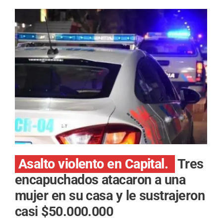
Asalto violento en Capital.
Tres
encapuchados atacaron a una
mujer en su casa y le sustrajeron
casi $50.000.000