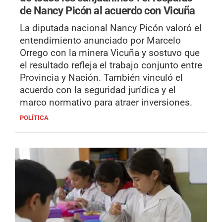
de Nancy Picón al acuerdo con Vicuña
La diputada nacional Nancy Picón valoró el
entendimiento anunciado por Marcelo
Orrego con la minera Vicuña y sostuvo que
el resultado refleja el trabajo conjunto entre
Provincia y Nación. También vinculó el
acuerdo con la seguridad jurídica y el
marco normativo para atraer inversiones.
POLÍTICA