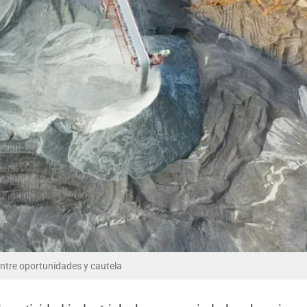
entre oportunidades y cautela