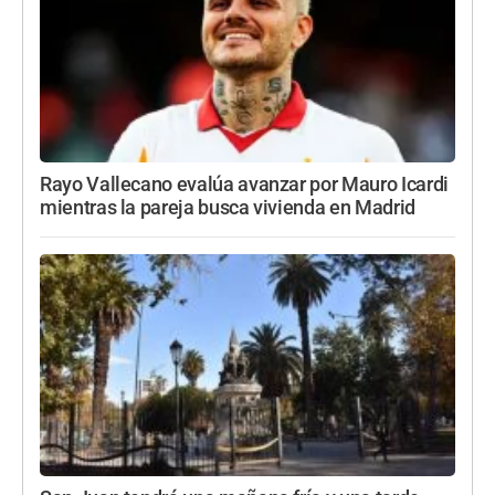
Rayo Vallecano evalúa avanzar por Mauro Icardi
mientras la pareja busca vivienda en Madrid