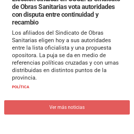
de Obras Sanitarias vota autoridades
con disputa entre continuidad y
recambio
Los afiliados del Sindicato de Obras
Sanitarias eligen hoy a sus autoridades
entre la lista oficialista y una propuesta
opositora. La puja se da en medio de
referencias políticas cruzadas y con urnas
distribuidas en distintos puntos de la
provincia.
POLÍTICA
Ver más noticias