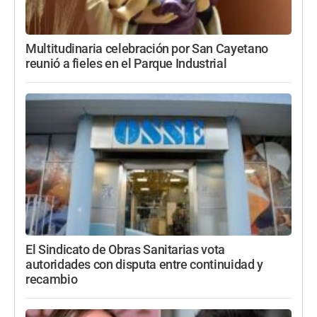
Multitudinaria celebración por San Cayetano
reunió a fieles en el Parque Industrial
El Sindicato de Obras Sanitarias vota
autoridades con disputa entre continuidad y
recambio