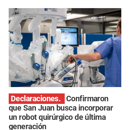
Declaraciones.
Confirmaron
que San Juan busca incorporar
un robot quirúrgico de última
generación