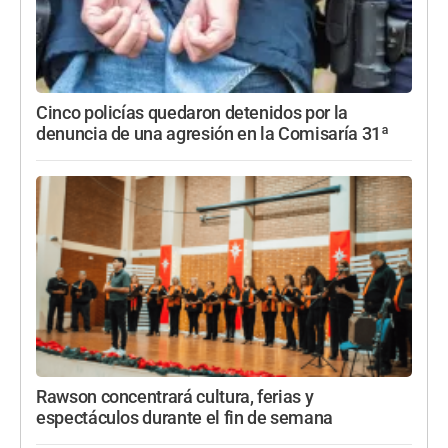
Cinco policías quedaron detenidos por la
denuncia de una agresión en la Comisaría 31ª
Rawson concentrará cultura, ferias y
espectáculos durante el fin de semana