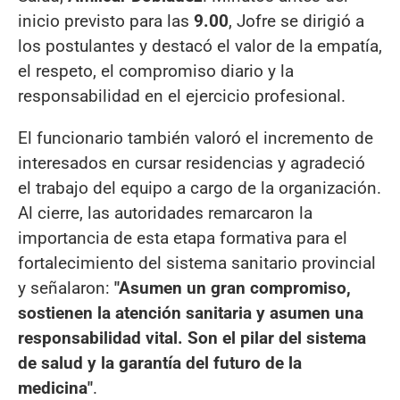
inicio previsto para las
9.00
, Jofre se dirigió a
los postulantes y destacó el valor de la empatía,
el respeto, el compromiso diario y la
responsabilidad en el ejercicio profesional.
El funcionario también valoró el incremento de
interesados en cursar residencias y agradeció
el trabajo del equipo a cargo de la organización.
Al cierre, las autoridades remarcaron la
importancia de esta etapa formativa para el
fortalecimiento del sistema sanitario provincial
y señalaron:
"Asumen un gran compromiso,
sostienen la atención sanitaria y asumen una
responsabilidad vital. Son el pilar del sistema
de salud y la garantía del futuro de la
medicina"
.