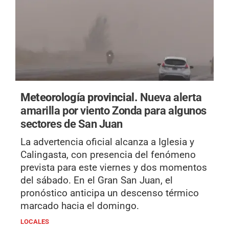
Meteorología provincial.
Nueva alerta
amarilla por viento Zonda para algunos
sectores de San Juan
La advertencia oficial alcanza a Iglesia y
Calingasta, con presencia del fenómeno
prevista para este viernes y dos momentos
del sábado. En el Gran San Juan, el
pronóstico anticipa un descenso térmico
marcado hacia el domingo.
LOCALES