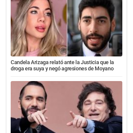
Candela Arizaga relató ante la Justicia que la
droga era suya y negó agresiones de Moyano