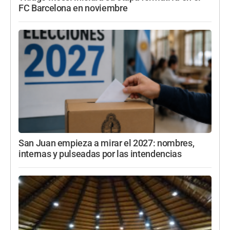
FC Barcelona en noviembre
San Juan empieza a mirar el 2027: nombres,
internas y pulseadas por las intendencias