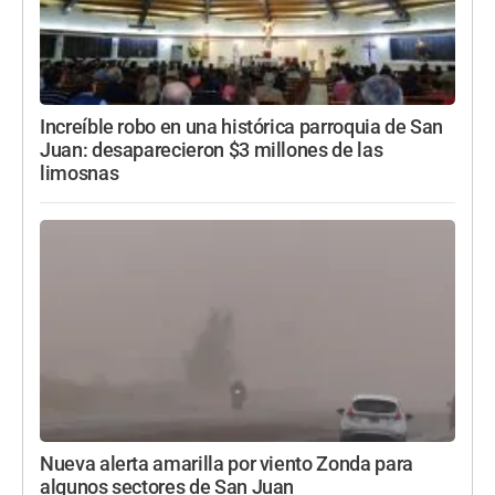
Increíble robo en una histórica parroquia de San
Juan: desaparecieron $3 millones de las
limosnas
Nueva alerta amarilla por viento Zonda para
algunos sectores de San Juan