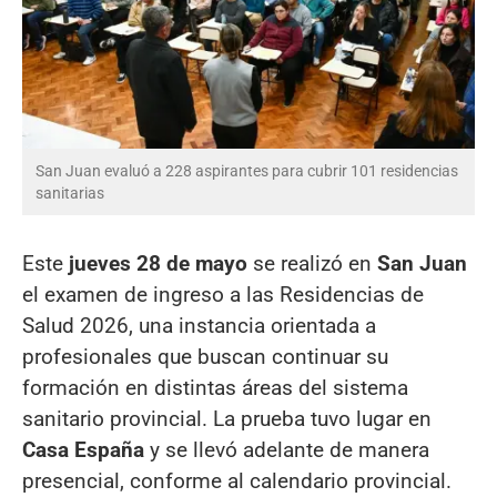
San Juan evaluó a 228 aspirantes para cubrir 101 residencias
sanitarias
Este
jueves 28 de mayo
se realizó en
San Juan
el examen de ingreso a las Residencias de
Salud 2026, una instancia orientada a
profesionales que buscan continuar su
formación en distintas áreas del sistema
sanitario provincial. La prueba tuvo lugar en
Casa España
y se llevó adelante de manera
presencial, conforme al calendario provincial.