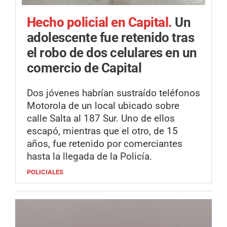
Hecho policial en Capital.
Un
adolescente fue retenido tras
el robo de dos celulares en un
comercio de Capital
Dos jóvenes habrían sustraído teléfonos
Motorola de un local ubicado sobre
calle Salta al 187 Sur. Uno de ellos
escapó, mientras que el otro, de 15
años, fue retenido por comerciantes
hasta la llegada de la Policía.
POLICIALES