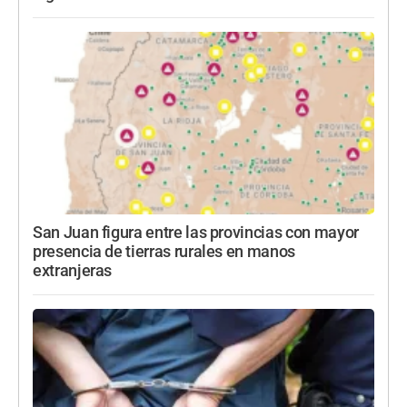
San Juan figura entre las provincias con mayor
presencia de tierras rurales en manos
extranjeras