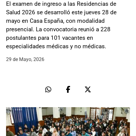
El examen de ingreso a las Residencias de
Salud 2026 se desarrolló este jueves 28 de
mayo en Casa España, con modalidad
presencial. La convocatoria reunió a 228
postulantes para 101 vacantes en
especialidades médicas y no médicas.
29 de Mayo, 2026