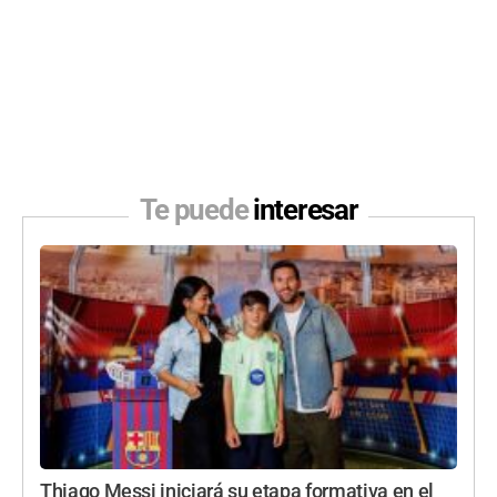
Te puede
interesar
Thiago Messi iniciará su etapa formativa en el