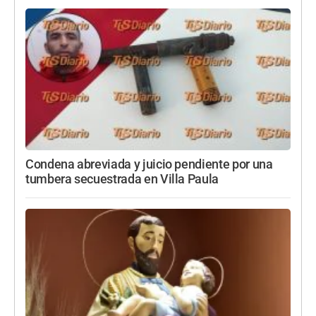
Condena abreviada y juicio pendiente por una
tumbera secuestrada en Villa Paula