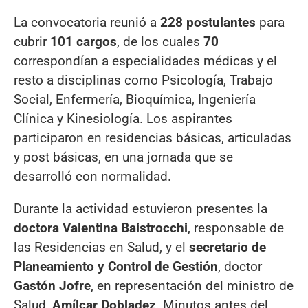
La convocatoria reunió a
228 postulantes
para
cubrir
101 cargos
, de los cuales
70
correspondían a especialidades médicas y el
resto a disciplinas como Psicología, Trabajo
Social, Enfermería, Bioquímica, Ingeniería
Clínica y Kinesiología. Los aspirantes
participaron en residencias básicas, articuladas
y post básicas, en una jornada que se
desarrolló con normalidad.
Durante la actividad estuvieron presentes la
doctora Valentina Baistrocchi
, responsable de
las Residencias en Salud, y el
secretario de
Planeamiento y Control de Gestión
, doctor
Gastón Jofre
, en representación del ministro de
Salud,
Amílcar Dobladez
. Minutos antes del