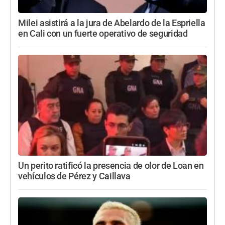
Milei asistirá a la jura de Abelardo de la Espriella
en Cali con un fuerte operativo de seguridad
Un perito ratificó la presencia de olor de Loan en
vehículos de Pérez y Caillava