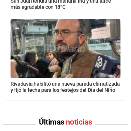
San Juan tendrá una mañana fría y una tarde
más agradable con 18°C
Rivadavia habilitó una nueva parada climatizada
y fijó la fecha para los festejos del Día del Niño
Últimas
noticias