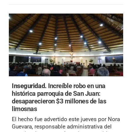
Inseguridad.
Increíble robo en una
histórica parroquia de San Juan:
desaparecieron $3 millones de las
limosnas
El hecho fue advertido este jueves por Nora
Guevara, responsable administrativa del