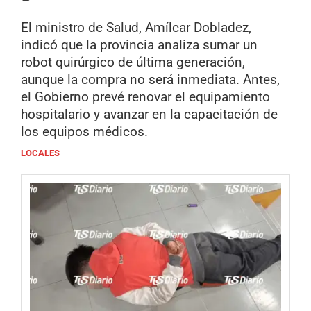
El ministro de Salud, Amílcar Dobladez,
indicó que la provincia analiza sumar un
robot quirúrgico de última generación,
aunque la compra no será inmediata. Antes,
el Gobierno prevé renovar el equipamiento
hospitalario y avanzar en la capacitación de
los equipos médicos.
LOCALES