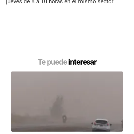
jueves de 8 a 10 horas en el mismo sector.
Te puede
interesar