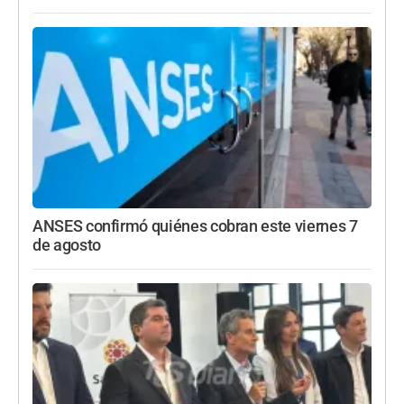
ANSES confirmó quiénes cobran este viernes 7
de agosto