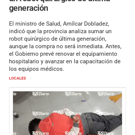
generación
El ministro de Salud, Amílcar Dobladez,
indicó que la provincia analiza sumar un
robot quirúrgico de última generación,
aunque la compra no será inmediata. Antes,
el Gobierno prevé renovar el equipamiento
hospitalario y avanzar en la capacitación de
los equipos médicos.
LOCALES