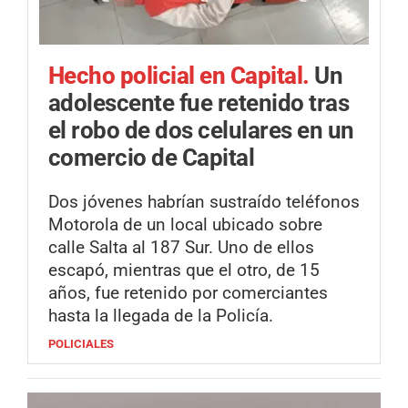
Hecho policial en Capital.
Un
adolescente fue retenido tras
el robo de dos celulares en un
comercio de Capital
Dos jóvenes habrían sustraído teléfonos
Motorola de un local ubicado sobre
calle Salta al 187 Sur. Uno de ellos
escapó, mientras que el otro, de 15
años, fue retenido por comerciantes
hasta la llegada de la Policía.
POLICIALES