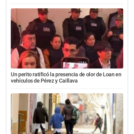
Un perito ratificó la presencia de olor de Loan en
vehículos de Pérez y Caillava