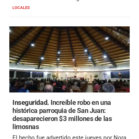
LOCALES
Inseguridad.
Increíble robo en una
histórica parroquia de San Juan:
desaparecieron $3 millones de las
limosnas
El hecho fue advertido este jueves por Nora