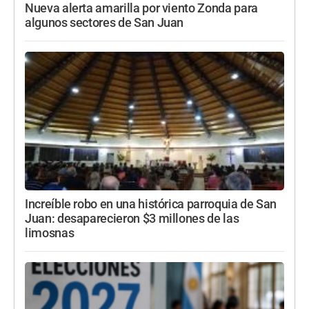
Nueva alerta amarilla por viento Zonda para
algunos sectores de San Juan
Increíble robo en una histórica parroquia de San
Juan: desaparecieron $3 millones de las
limosnas