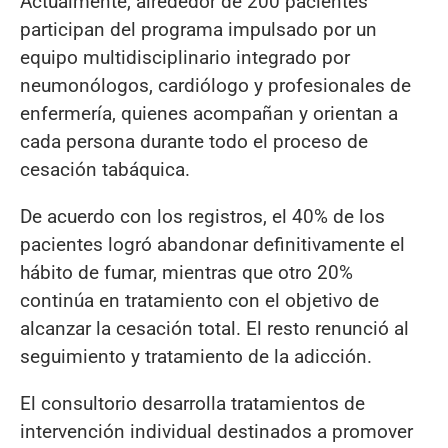
Actualmente, alrededor de 200 pacientes
participan del programa impulsado por un
equipo multidisciplinario integrado por
neumonólogos, cardiólogo y profesionales de
enfermería, quienes acompañan y orientan a
cada persona durante todo el proceso de
cesación tabáquica.
De acuerdo con los registros, el 40% de los
pacientes logró abandonar definitivamente el
hábito de fumar, mientras que otro 20%
continúa en tratamiento con el objetivo de
alcanzar la cesación total. El resto renunció al
seguimiento y tratamiento de la adicción.
El consultorio desarrolla tratamientos de
intervención individual destinados a promover