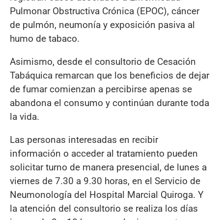
Pulmonar Obstructiva Crónica (EPOC), cáncer
de pulmón, neumonía y exposición pasiva al
humo de tabaco.
Asimismo, desde el consultorio de Cesación
Tabáquica remarcan que los beneficios de dejar
de fumar comienzan a percibirse apenas se
abandona el consumo y continúan durante toda
la vida.
Las personas interesadas en recibir
información o acceder al tratamiento pueden
solicitar turno de manera presencial, de lunes a
viernes de 7.30 a 9.30 horas, en el Servicio de
Neumonología del Hospital Marcial Quiroga. Y
la atención del consultorio se realiza los días