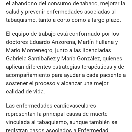
el abandono del consumo de tabaco, mejorar la
salud y prevenir enfermedades asociadas al
tabaquismo, tanto a corto como a largo plazo.
El equipo de trabajo está conformado por los
doctores Eduardo Anzorena, Martín Fullana y
Mario Montenegro, junto a las licenciadas
Gabriela Santibañez y María González, quienes
aplican diferentes estrategias terapéuticas y de
acompañamiento para ayudar a cada paciente a
sostener el proceso y alcanzar una mejor
calidad de vida.
Las enfermedades cardiovasculares
representan la principal causa de muerte
vinculada al tabaquismo, aunque también se
registran casos asociados a Enfermedad