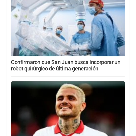
Confirmaron que San Juan busca incorporar un
robot quirúrgico de última generación