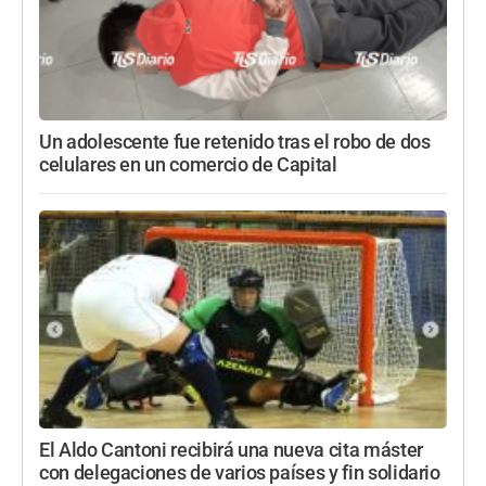
Un adolescente fue retenido tras el robo de dos
celulares en un comercio de Capital
El Aldo Cantoni recibirá una nueva cita máster
con delegaciones de varios países y fin solidario