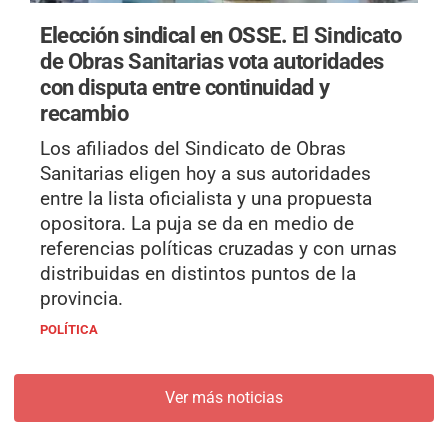
Elección sindical en OSSE.
El Sindicato
de Obras Sanitarias vota autoridades
con disputa entre continuidad y
recambio
Los afiliados del Sindicato de Obras
Sanitarias eligen hoy a sus autoridades
entre la lista oficialista y una propuesta
opositora. La puja se da en medio de
referencias políticas cruzadas y con urnas
distribuidas en distintos puntos de la
provincia.
POLÍTICA
Ver más noticias