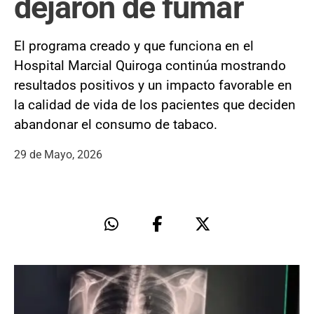
dejaron de fumar
El programa creado y que funciona en el
Hospital Marcial Quiroga continúa mostrando
resultados positivos y un impacto favorable en
la calidad de vida de los pacientes que deciden
abandonar el consumo de tabaco.
29 de Mayo, 2026