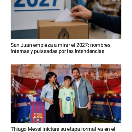
San Juan empieza a mirar el 2027: nombres,
internas y pulseadas por las intendencias
Thiago Messi iniciará su etapa formativa en el