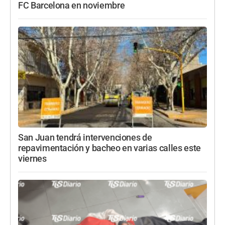
FC Barcelona en noviembre
San Juan tendrá intervenciones de
repavimentación y bacheo en varias calles este
viernes