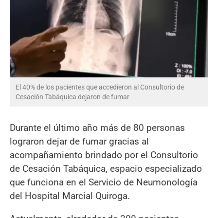
El 40% de los pacientes que accedieron al Consultorio de
Cesación Tabáquica dejaron de fumar
Durante el último año más de 80 personas
lograron dejar de fumar gracias al
acompañamiento brindado por el Consultorio
de Cesación Tabáquica, espacio especializado
que funciona en el Servicio de Neumonología
del Hospital Marcial Quiroga.