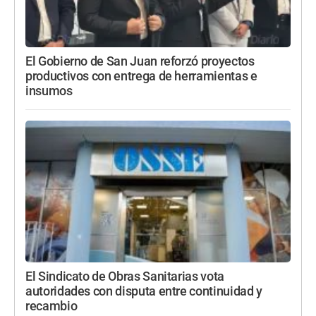
El Gobierno de San Juan reforzó proyectos
productivos con entrega de herramientas e
insumos
El Sindicato de Obras Sanitarias vota
autoridades con disputa entre continuidad y
recambio