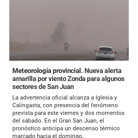
Meteorología provincial.
Nueva alerta
amarilla por viento Zonda para algunos
sectores de San Juan
La advertencia oficial alcanza a Iglesia y
Calingasta, con presencia del fenómeno
prevista para este viernes y dos momentos
del sábado. En el Gran San Juan, el
pronóstico anticipa un descenso térmico
marcado hacia el domingo.