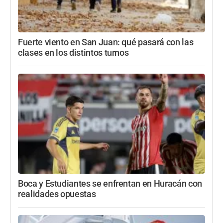
Fuerte viento en San Juan: qué pasará con las
clases en los distintos turnos
Boca y Estudiantes se enfrentan en Huracán con
realidades opuestas