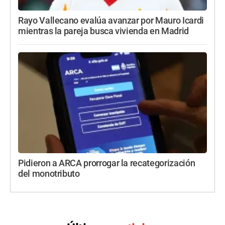
Rayo Vallecano evalúa avanzar por Mauro Icardi
mientras la pareja busca vivienda en Madrid
Pidieron a ARCA prorrogar la recategorización
del monotributo