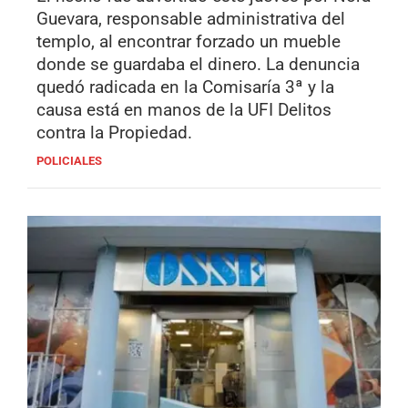
Guevara, responsable administrativa del
templo, al encontrar forzado un mueble
donde se guardaba el dinero. La denuncia
quedó radicada en la Comisaría 3ª y la
causa está en manos de la UFI Delitos
contra la Propiedad.
POLICIALES