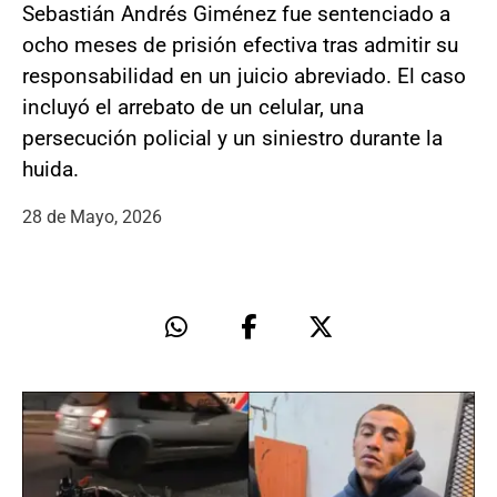
Sebastián Andrés Giménez fue sentenciado a
ocho meses de prisión efectiva tras admitir su
responsabilidad en un juicio abreviado. El caso
incluyó el arrebato de un celular, una
persecución policial y un siniestro durante la
huida.
28 de Mayo, 2026