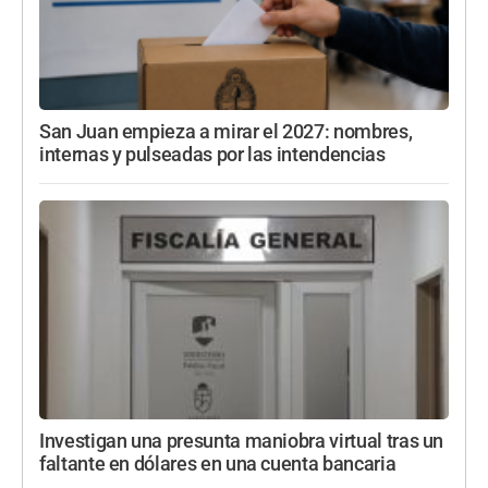
San Juan empieza a mirar el 2027: nombres,
internas y pulseadas por las intendencias
Investigan una presunta maniobra virtual tras un
faltante en dólares en una cuenta bancaria