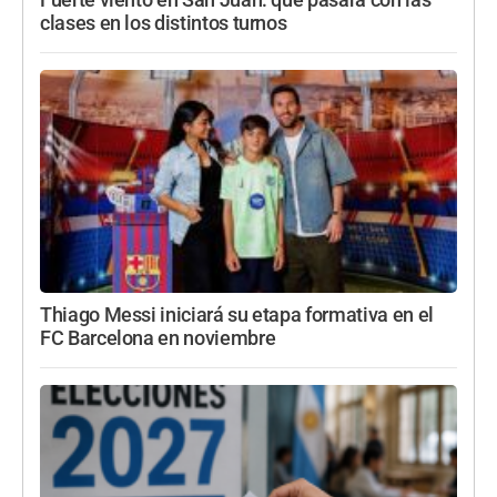
Fuerte viento en San Juan: qué pasará con las
clases en los distintos turnos
Thiago Messi iniciará su etapa formativa en el
FC Barcelona en noviembre