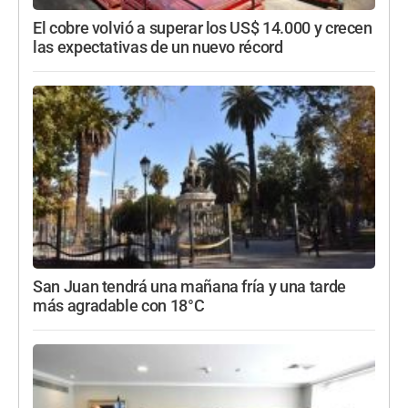
El cobre volvió a superar los US$ 14.000 y crecen
las expectativas de un nuevo récord
San Juan tendrá una mañana fría y una tarde
más agradable con 18°C