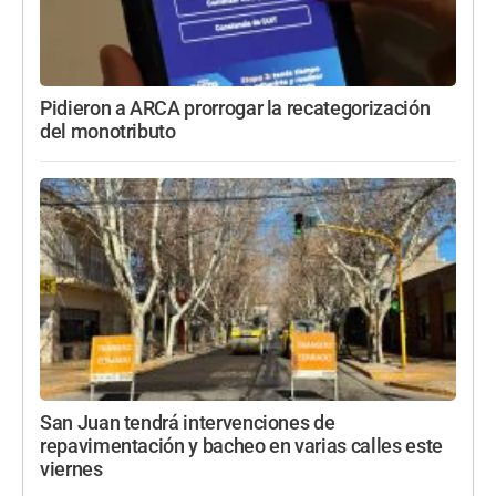
Pidieron a ARCA prorrogar la recategorización
del monotributo
San Juan tendrá intervenciones de
repavimentación y bacheo en varias calles este
viernes