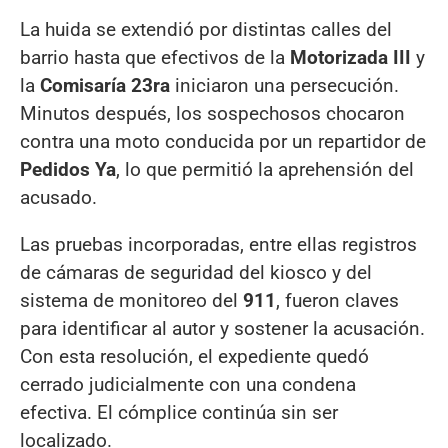
La huida se extendió por distintas calles del
barrio hasta que efectivos de la
Motorizada III
y
la
Comisaría 23ra
iniciaron una persecución.
Minutos después, los sospechosos chocaron
contra una moto conducida por un repartidor de
Pedidos Ya
, lo que permitió la aprehensión del
acusado.
Las pruebas incorporadas, entre ellas registros
de cámaras de seguridad del kiosco y del
sistema de monitoreo del
911
, fueron claves
para identificar al autor y sostener la acusación.
Con esta resolución, el expediente quedó
cerrado judicialmente con una condena
efectiva. El cómplice continúa sin ser
localizado.