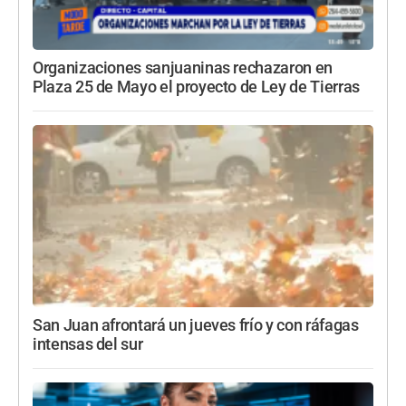
Organizaciones sanjuaninas rechazaron en
Plaza 25 de Mayo el proyecto de Ley de Tierras
San Juan afrontará un jueves frío y con ráfagas
intensas del sur