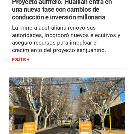
Proyecto aurífero.
Hualilán entra en
una nueva fase con cambios de
conducción e inversión millonaria
La minera australiana renovó sus
autoridades, incorporó nuevos ejecutivos y
aseguró recursos para impulsar el
crecimiento del proyecto sanjuanino.
POLÍTICA