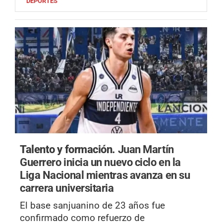
DEPORTES
Talento y formación.
Juan Martín
Guerrero inicia un nuevo ciclo en la
Liga Nacional mientras avanza en su
carrera universitaria
El base sanjuanino de 23 años fue
confirmado como refuerzo de