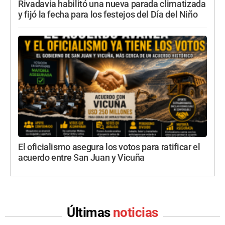
Rivadavia habilitó una nueva parada climatizada
y fijó la fecha para los festejos del Día del Niño
El oficialismo asegura los votos para ratificar el
acuerdo entre San Juan y Vicuña
Últimas
noticias