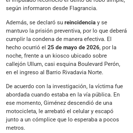
según informaron desde Flagrancia.
Además, se declaró su
reincidencia
y se
mantuvo la prisión preventiva, por lo que deberá
cumplir la condena de manera efectiva. El
hecho ocurrió el
25 de mayo de 2026
, por la
noche, frente a un kiosco ubicado sobre
callejón Ullum, casi esquina Boulevard Perón,
en el ingreso al Barrio Rivadavia Norte.
De acuerdo con la investigación, la víctima fue
abordada cuando estaba en la vía pública. En
ese momento, Giménez descendió de una
motocicleta, le arrebató el celular y escapó
junto a un cómplice que lo esperaba a pocos
metros.