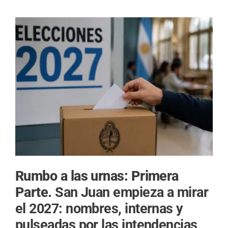
Rumbo a las urnas: Primera
Parte.
San Juan empieza a mirar
el 2027: nombres, internas y
pulseadas por las intendencias