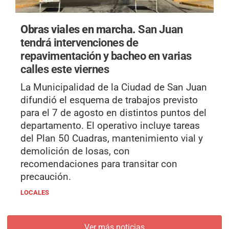
Obras viales en marcha.
San Juan
tendrá intervenciones de
repavimentación y bacheo en varias
calles este viernes
La Municipalidad de la Ciudad de San Juan
difundió el esquema de trabajos previsto
para el 7 de agosto en distintos puntos del
departamento. El operativo incluye tareas
del Plan 50 Cuadras, mantenimiento vial y
demolición de losas, con
recomendaciones para transitar con
precaución.
LOCALES
Ver más noticias