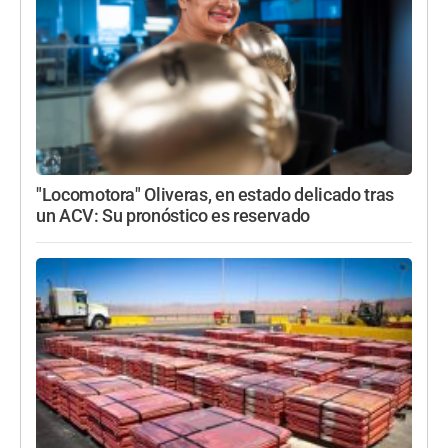
"Locomotora" Oliveras, en estado delicado tras
un ACV: Su pronóstico es reservado