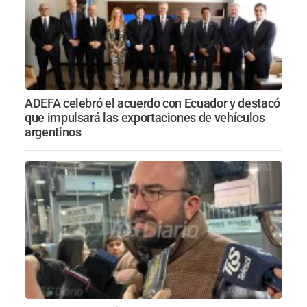
ADEFA celebró el acuerdo con Ecuador y destacó
que impulsará las exportaciones de vehículos
argentinos