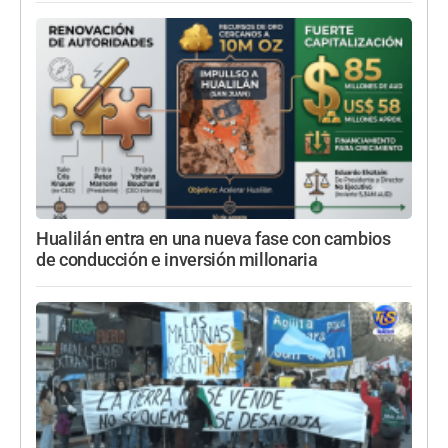
Hualilán entra en una nueva fase con cambios
de conducción e inversión millonaria