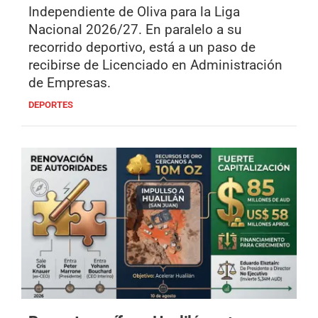
Independiente de Oliva para la Liga
Nacional 2026/27. En paralelo a su
recorrido deportivo, está a un paso de
recibirse de Licenciado en Administración
de Empresas.
DEPORTES