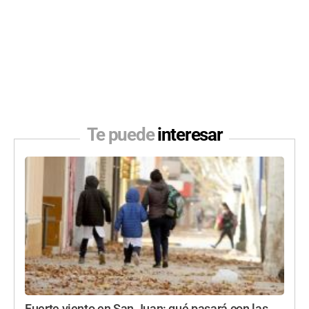
Te puede
interesar