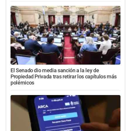
El Senado dio media sanción a la ley de
Propiedad Privada tras retirar los capítulos más
polémicos