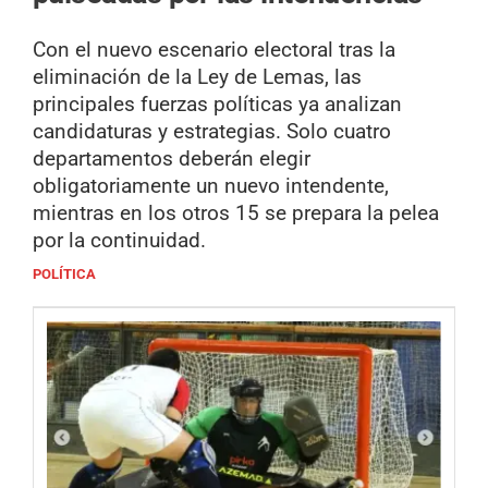
Con el nuevo escenario electoral tras la
eliminación de la Ley de Lemas, las
principales fuerzas políticas ya analizan
candidaturas y estrategias. Solo cuatro
departamentos deberán elegir
obligatoriamente un nuevo intendente,
mientras en los otros 15 se prepara la pelea
por la continuidad.
POLÍTICA