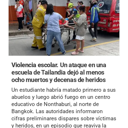
Violencia escolar.
Un ataque en una
escuela de Tailandia dejó al menos
ocho muertos y decenas de heridos
Un estudiante habría matado primero a sus
abuelos y luego abrió fuego en un centro
educativo de Nonthaburi, al norte de
Bangkok. Las autoridades informaron
cifras preliminares dispares sobre víctimas
y heridos, en un episodio que reaviva la