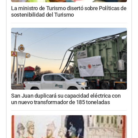
La ministro de Turismo disertó sobre Políticas de
sostenibilidad del Turismo
San Juan duplicará su capacidad eléctrica con
un nuevo transformador de 185 toneladas