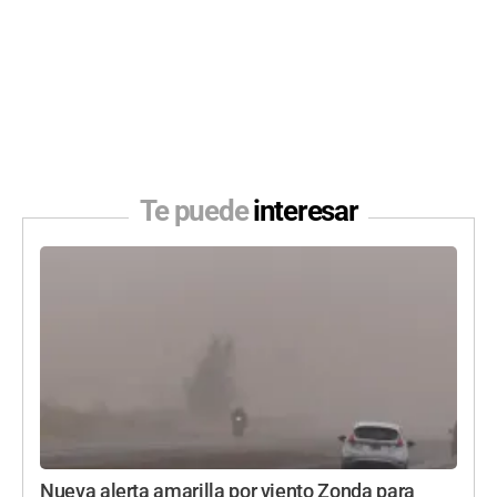
Te puede
interesar
Nueva alerta amarilla por viento Zonda para