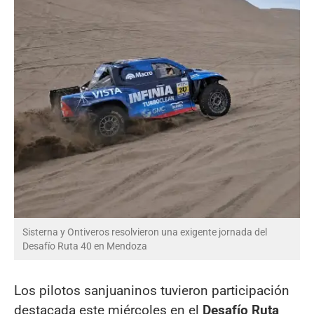
Sisterna y Ontiveros resolvieron una exigente jornada del
Desafío Ruta 40 en Mendoza
Los pilotos sanjuaninos tuvieron participación
destacada este miércoles en el
Desafío Ruta