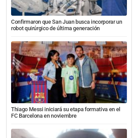
Confirmaron que San Juan busca incorporar un
robot quirúrgico de última generación
Thiago Messi iniciará su etapa formativa en el
FC Barcelona en noviembre