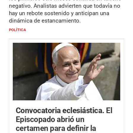
negativo. Analistas advierten que todavía no
hay un rebote sostenido y anticipan una
dinámica de estancamiento.
POLÍTICA
Convocatoria eclesiástica.
El
Episcopado abrió un
certamen para definir la