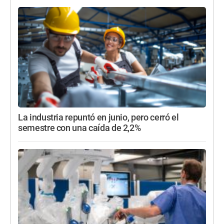
La industria repuntó en junio, pero cerró el
semestre con una caída de 2,2%