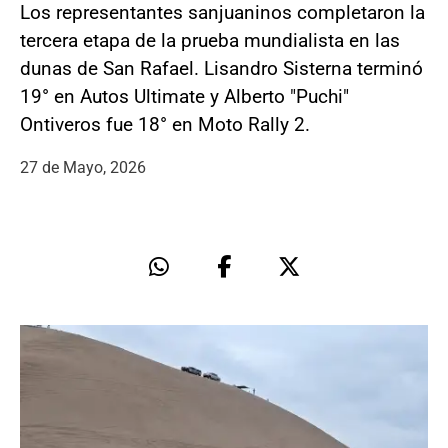
Los representantes sanjuaninos completaron la
tercera etapa de la prueba mundialista en las
dunas de San Rafael. Lisandro Sisterna terminó
19° en Autos Ultimate y Alberto "Puchi"
Ontiveros fue 18° en Moto Rally 2.
27 de Mayo, 2026