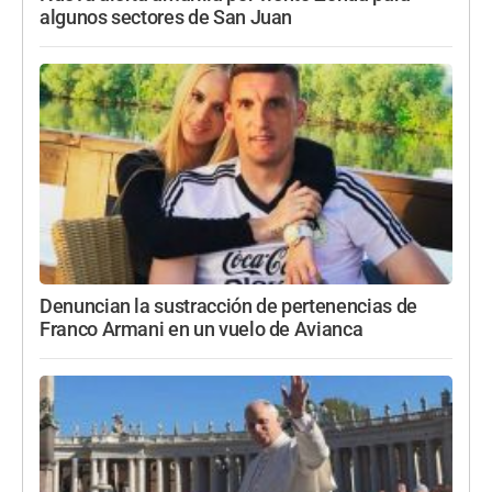
algunos sectores de San Juan
Denuncian la sustracción de pertenencias de
Franco Armani en un vuelo de Avianca