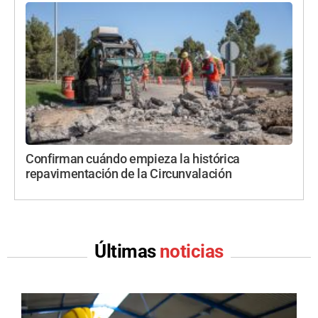
Confirman cuándo empieza la histórica
repavimentación de la Circunvalación
Últimas
noticias