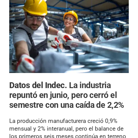
Datos del Indec.
La industria
repuntó en junio, pero cerró el
semestre con una caída de 2,2%
La producción manufacturera creció 0,9%
mensual y 2% interanual, pero el balance de
los primeros seis meses continúa en terreno