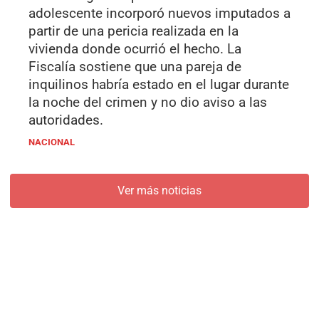
adolescente incorporó nuevos imputados a
partir de una pericia realizada en la
vivienda donde ocurrió el hecho. La
Fiscalía sostiene que una pareja de
inquilinos habría estado en el lugar durante
la noche del crimen y no dio aviso a las
autoridades.
NACIONAL
Ver más noticias