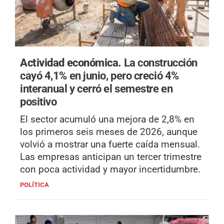
Actividad económica.
La construcción
cayó 4,1% en junio, pero creció 4%
interanual y cerró el semestre en
positivo
El sector acumuló una mejora de 2,8% en
los primeros seis meses de 2026, aunque
volvió a mostrar una fuerte caída mensual.
Las empresas anticipan un tercer trimestre
con poca actividad y mayor incertidumbre.
POLÍTICA