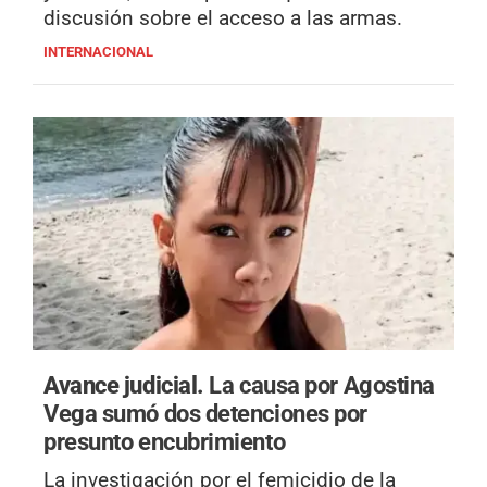
discusión sobre el acceso a las armas.
INTERNACIONAL
Avance judicial.
La causa por Agostina
Vega sumó dos detenciones por
presunto encubrimiento
La investigación por el femicidio de la