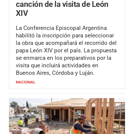
canción de la visita de León
XIV
La Conferencia Episcopal Argentina
habilitó la inscripción para seleccionar
la obra que acompañará el recorrido del
papa León XIV por el país. La propuesta
se enmarca en los preparativos por la
visita que incluirá actividades en
Buenos Aires, Córdoba y Luján.
NACIONAL