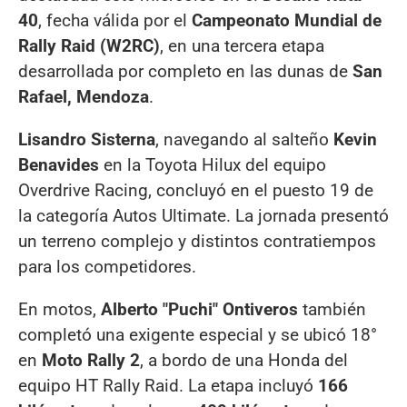
40
, fecha válida por el
Campeonato Mundial de
Rally Raid (W2RC)
, en una tercera etapa
desarrollada por completo en las dunas de
San
Rafael, Mendoza
.
Lisandro Sisterna
, navegando al salteño
Kevin
Benavides
en la Toyota Hilux del equipo
Overdrive Racing, concluyó en el puesto 19 de
la categoría Autos Ultimate. La jornada presentó
un terreno complejo y distintos contratiempos
para los competidores.
En motos,
Alberto "Puchi" Ontiveros
también
completó una exigente especial y se ubicó 18°
en
Moto Rally 2
, a bordo de una Honda del
equipo HT Rally Raid. La etapa incluyó
166