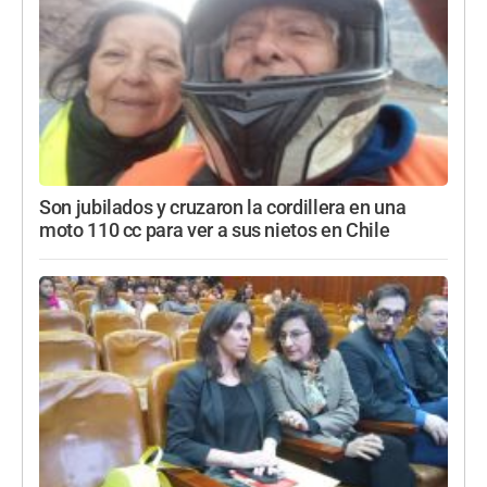
Son jubilados y cruzaron la cordillera en una
moto 110 cc para ver a sus nietos en Chile