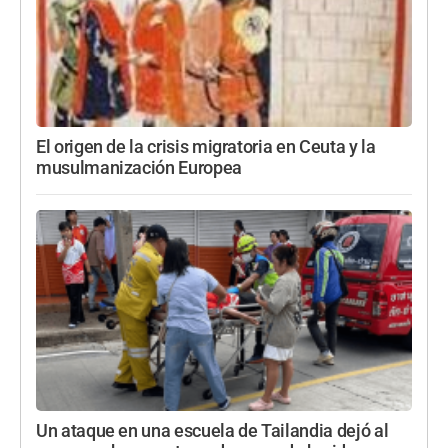
El origen de la crisis migratoria en Ceuta y la
musulmanización Europea
Un ataque en una escuela de Tailandia dejó al