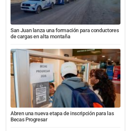
San Juan lanza una formación para conductores
de cargas en alta montaña
Abren una nueva etapa de inscripción para las
Becas Progresar