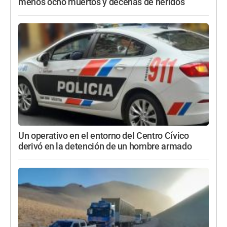
menos ocho muertos y decenas de heridos
Un operativo en el entorno del Centro Cívico
derivó en la detención de un hombre armado